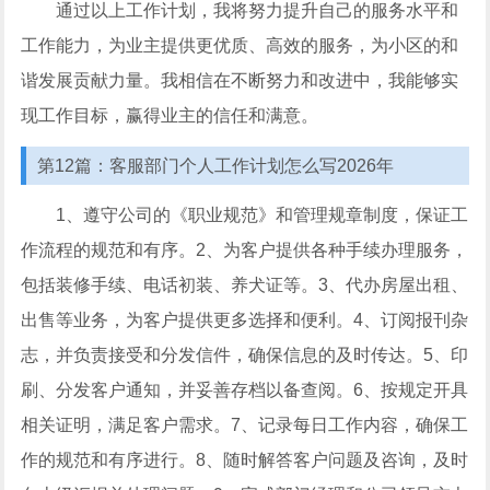
通过以上工作计划，我将努力提升自己的服务水平和
工作能力，为业主提供更优质、高效的服务，为小区的和
谐发展贡献力量。我相信在不断努力和改进中，我能够实
现工作目标，赢得业主的信任和满意。
第12篇：客服部门个人工作计划怎么写2026年
1、遵守公司的《职业规范》和管理规章制度，保证工
作流程的规范和有序。2、为客户提供各种手续办理服务，
包括装修手续、电话初装、养犬证等。3、代办房屋出租、
出售等业务，为客户提供更多选择和便利。4、订阅报刊杂
志，并负责接受和分发信件，确保信息的及时传达。5、印
刷、分发客户通知，并妥善存档以备查阅。6、按规定开具
相关证明，满足客户需求。7、记录每日工作内容，确保工
作的规范和有序进行。8、随时解答客户问题及咨询，及时