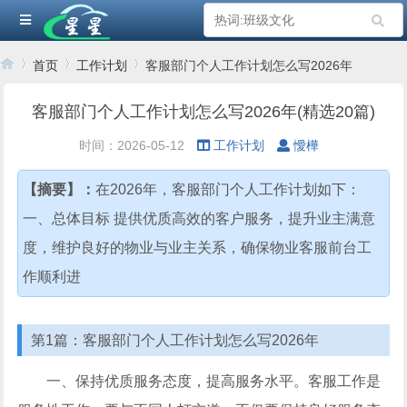
首页
工作计划
客服部门个人工作计划怎么写2026年
客服部门个人工作计划怎么写2026年(精选20篇)
›
›
›
时间：2026-05-12
工作计划
懓樺
【摘要】：
在2026年，客服部门个人工作计划如下：
一、总体目标 提供优质高效的客户服务，提升业主满意
度，维护良好的物业与业主关系，确保物业客服前台工
作顺利进
第1篇：客服部门个人工作计划怎么写2026年
一、保持优质服务态度，提高服务水平。客服工作是