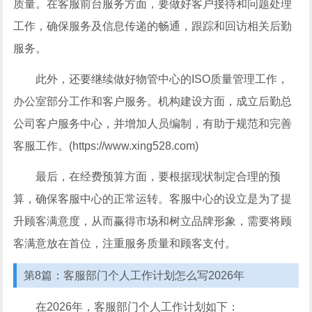
质量。在客服前台服务方面，要做好客户接待和问题处理
工作，确保服务及信息传递的畅通，跟踪和回访相关后勤
服务。
此外，还要继续做好物管中心的ISO质量管理工作，
办公室部分工作和客户服务。机构建设方面，成立后勤总
公司客户服务中心，并增加人员编制，有助于规范和完善
客服工作。(https://www.xing528.com)
最后，在经费预算方面，要根据现状制定合理的预
算，确保客服中心的正常运转。客服中心的设立是为了提
升顾客满意度，从而赢得市场和树立品牌形象，需要将顾
客满意放在首位，注重服务质量和顾客支付。
第8篇：客服部门个人工作计划怎么写2026年
在2026年，客服部门个人工作计划如下：