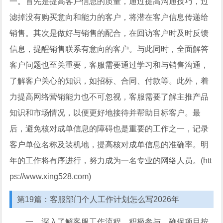
一。首先是提高客户信息的质量，通过提高沟通技巧，过
滤掉没有购买意向和能力的客户，将潜在客户信息传递给
销售。其次是做好与销售的配合，在回访客户时及时反馈
信息，提醒销售联系有意向的客户。与此同时，全面解答
客户问题也至关重要，客服需要通过学习和与销售沟通，
了解客户关心的知识，如招标、合同、付款等。此外，着
力提高网络营销能力也不可忽视，客服需要了解主推产品
知识和市场情况，以便更好地接待并帮助目标客户。最
后，避免核对成单信息的障碍也是重要的工作之一，记录
客户单位名称及装机地，提高核对成单信息的准确率。明
年的工作将有序进行，努力成为一名专业的网络人员。(htt
ps://www.xing528.com)
第19篇：客服部门个人工作计划怎么写2026年
一、深入了解客服工作流程，积极参与，确保项目按