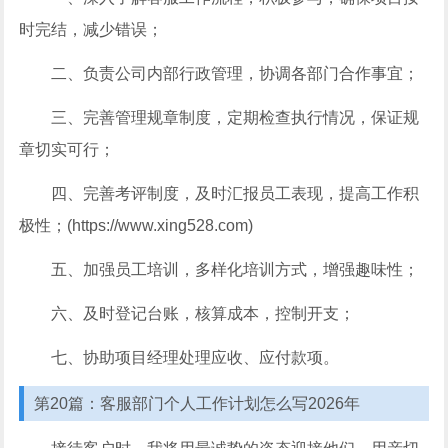
时完结，减少错误；
二、负责公司内部行政管理，协调各部门合作事宜；
三、完善管理规章制度，定期检查执行情况，保证规
章切实可行；
四、完善考评制度，及时汇报员工表现，提高工作积
极性；(https://www.xing528.com)
五、加强员工培训，多样化培训方式，增强趣味性；
六、及时登记台账，核算成本，控制开支；
七、协助项目经理处理应收、应付款项。
第20篇：客服部门个人工作计划怎么写2026年