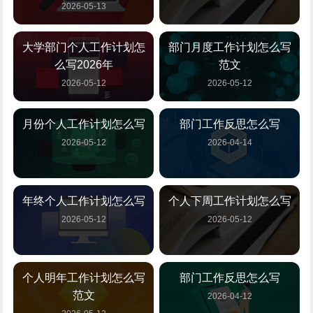
2026-05-13
大学部门个人工作计划怎
部门月度工作计划怎么写
么写2026年
范文
2026-05-12
2026-05-12
月份个人工作计划怎么写
部门工作反思怎么写
2026-05-12
2026-04-14
年终个人工作计划怎么写
个人下周工作计划怎么写
2026-05-12
2026-05-12
个人明年工作计划怎么写
部门工作反思怎么写
范文
2026-04-12