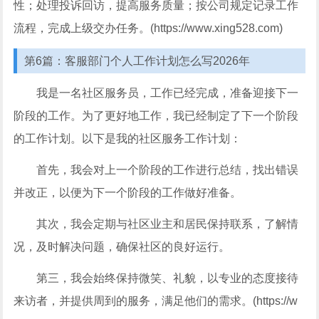
性；处理投诉回访，提高服务质量；按公司规定记录工作
流程，完成上级交办任务。(https://www.xing528.com)
第6篇：客服部门个人工作计划怎么写2026年
我是一名社区服务员，工作已经完成，准备迎接下一
阶段的工作。为了更好地工作，我已经制定了下一个阶段
的工作计划。以下是我的社区服务工作计划：
首先，我会对上一个阶段的工作进行总结，找出错误
并改正，以便为下一个阶段的工作做好准备。
其次，我会定期与社区业主和居民保持联系，了解情
况，及时解决问题，确保社区的良好运行。
第三，我会始终保持微笑、礼貌，以专业的态度接待
来访者，并提供周到的服务，满足他们的需求。(https://w