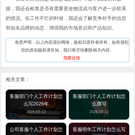
据，我还会检查是否有需要更改物流或与客户进一步联系
的情况。在工作不忙的时候，我还会了解竞争对手的信息
和知名品牌的动态，增强我的市场意识和产品知识。
免责声明：以上内容源自网络，版权归原作者所有，如有侵犯
您的原创版权请告知，我们将尽快删除相关内容。
我要反馈
相关文章：
客服部门个人工作计划怎
客服部门个人工作计划怎
么写2026年
么撰写
2026-05-12
2026-05-12
公司客服个人工作计划怎
客服明年工作计划怎么写