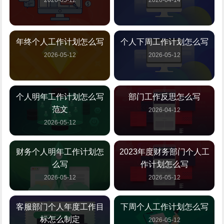
2026-05-12
2026-04-14
年终个人工作计划怎么写
个人下周工作计划怎么写
2026-05-12
2026-05-12
个人明年工作计划怎么写
部门工作反思怎么写
范文
2026-04-12
2026-05-12
财务个人明年工作计划怎
2023年度财务部门个人工
么写
作计划怎么写
2026-05-12
2026-05-12
客服部门个人年度工作目
下周个人工作计划怎么写
标怎么制定
2026-05-12