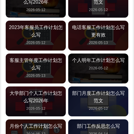
么写2026年
范文
2026-05-12
2026-05-12
2023年客服员工作计划怎
电话客服工作计划怎么写
么写
更有效
2026-05-12
2026-05-13
客服主管年度工作计划怎
个人明年工作计划怎么写
么写
2026-05-12
2026-05-13
大学部门个人工作计划怎
部门月度工作计划怎么写
么写2026年
范文
2026-05-12
2026-05-12
月份个人工作计划怎么写
部门工作反思怎么写