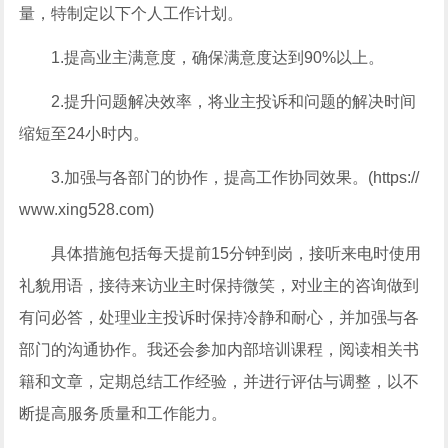
量，特制定以下个人工作计划。
1.提高业主满意度，确保满意度达到90%以上。
2.提升问题解决效率，将业主投诉和问题的解决时间
缩短至24小时内。
3.加强与各部门的协作，提高工作协同效果。(https://
www.xing528.com)
具体措施包括每天提前15分钟到岗，接听来电时使用
礼貌用语，接待来访业主时保持微笑，对业主的咨询做到
有问必答，处理业主投诉时保持冷静和耐心，并加强与各
部门的沟通协作。我还会参加内部培训课程，阅读相关书
籍和文章，定期总结工作经验，并进行评估与调整，以不
断提高服务质量和工作能力。