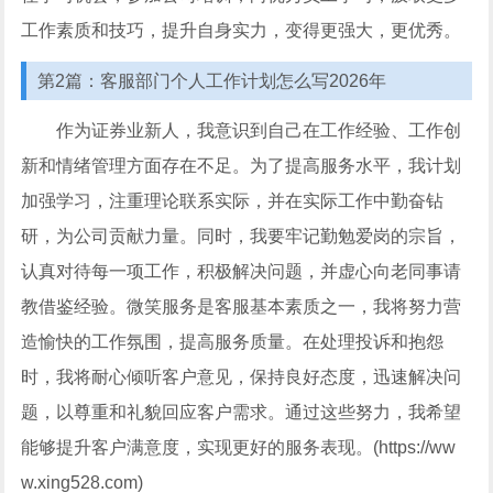
工作素质和技巧，提升自身实力，变得更强大，更优秀。
第2篇：客服部门个人工作计划怎么写2026年
作为证券业新人，我意识到自己在工作经验、工作创
新和情绪管理方面存在不足。为了提高服务水平，我计划
加强学习，注重理论联系实际，并在实际工作中勤奋钻
研，为公司贡献力量。同时，我要牢记勤勉爱岗的宗旨，
认真对待每一项工作，积极解决问题，并虚心向老同事请
教借鉴经验。微笑服务是客服基本素质之一，我将努力营
造愉快的工作氛围，提高服务质量。在处理投诉和抱怨
时，我将耐心倾听客户意见，保持良好态度，迅速解决问
题，以尊重和礼貌回应客户需求。通过这些努力，我希望
能够提升客户满意度，实现更好的服务表现。(https://ww
w.xing528.com)