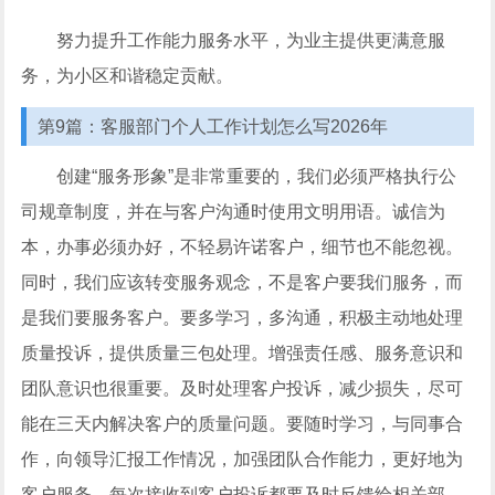
努力提升工作能力服务水平，为业主提供更满意服
务，为小区和谐稳定贡献。
第9篇：客服部门个人工作计划怎么写2026年
创建“服务形象”是非常重要的，我们必须严格执行公
司规章制度，并在与客户沟通时使用文明用语。诚信为
本，办事必须办好，不轻易许诺客户，细节也不能忽视。
同时，我们应该转变服务观念，不是客户要我们服务，而
是我们要服务客户。要多学习，多沟通，积极主动地处理
质量投诉，提供质量三包处理。增强责任感、服务意识和
团队意识也很重要。及时处理客户投诉，减少损失，尽可
能在三天内解决客户的质量问题。要随时学习，与同事合
作，向领导汇报工作情况，加强团队合作能力，更好地为
客户服务。每次接收到客户投诉都要及时反馈给相关部