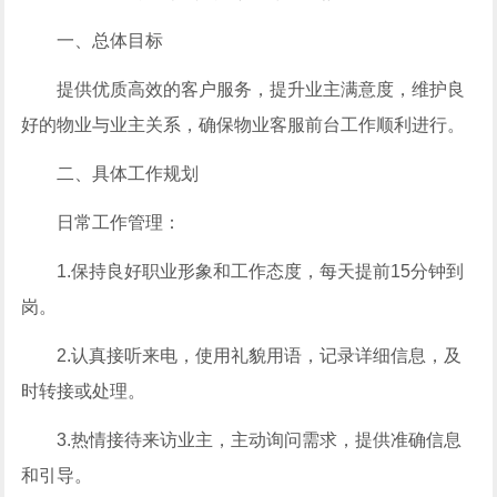
一、总体目标
提供优质高效的客户服务，提升业主满意度，维护良
好的物业与业主关系，确保物业客服前台工作顺利进行。
二、具体工作规划
日常工作管理：
1.保持良好职业形象和工作态度，每天提前15分钟到
岗。
2.认真接听来电，使用礼貌用语，记录详细信息，及
时转接或处理。
3.热情接待来访业主，主动询问需求，提供准确信息
和引导。