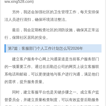
ww.xing528.com)
另外，我还会加强社区的卫生管理工作，每天安排保
洁人员进行清扫，确保环境清洁整洁。
最后，我会定期检查社区的消防设施，确保其正常运
行，保障社区居民的安全。
第7篇：客服部门个人工作计划怎么写2026年
建立客户服务中心网上沟通渠道是当前客户服务部门
的一项重要工作。通过在后勤总公司的网页上设立客服联
系电话和邮箱，可以更便捷地与客户进行沟通，满足他们
的需求，提升服务质量。
同时，建立客服平台也是关键步骤之一。成立客户监
督委员会，并建立质量检查制度，可以有效监督后勤服务