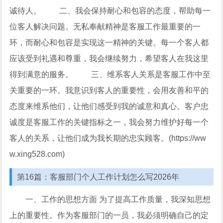
诚待人。 二、我会保持耐心和包容的态度，帮助每一
位客人解决问题。无私奉献精神是客服工作最重要的一
环，而耐心和包容是实现这一精神的关键。每一个客人都
应该受到礼遇和尊重，我会继续努力，希望客人在我这里
得到满意的服务。 三、维系客人关系是客服工作中至
关重要的一环。我意识到客人的重要性，会用友善和平的
态度来维系他们，让他们感受到我的诚意和真心。客户忠
诚度是客服工作的关键指标之一，我会努力维护好每一个
客人的关系，让他们成为我长期的忠实顾客。(https://ww
w.xing528.com)
第16篇：客服部门个人工作计划怎么写2026年
一、工作的思想方面 为了提高工作质量，我深知思想
上的重要性。作为客服部门的一员，我必须明确自己的定