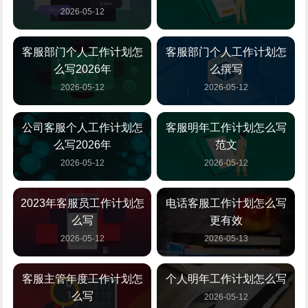
2026-05-12
客服部门个人工作计划怎
客服部门个人工作计划怎
么写2026年
么撰写
2026-05-12
2026-05-12
公司客服个人工作计划怎
客服明年工作计划怎么写
么写2026年
范文
2026-05-12
2026-05-12
2023年客服员工作计划怎
电话客服工作计划怎么写
么写
更有效
2026-05-12
2026-05-13
客服主管年度工作计划怎
个人明年工作计划怎么写
么写
2026-05-12