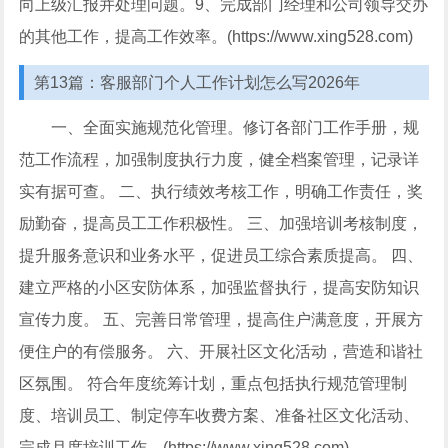
向上级汇报并处理问题。9、完成部门经理和公司领导交办
的其他工作，提高工作效率。(https://www.xing528.com)
第13篇：客服部门个人工作计划怎么写2026年
一、全面实施规范化管理。修订各部门工作手册，规
范工作流程，加强制度执行力度，健全档案管理，记录详
实有据可查。 二、执行绩效考核工作，明确工作责任，奖
励勤奋，提高员工工作积极性。 三、加强培训考核制度，
提升服务意识和业务水平，促进员工综合素质提高。 四、
建立严格的小区安防体系，加强监督执行，提高安防知识
宣传力度。 五、完善日常管理，提高住户满意度，开展方
便住户的有偿服务。 六、开展社区文化活动，营造和谐社
区氛围。 符合年度统筹计划，重点包括执行规范管理制
度、培训员工、制定停车收费方案、准备社区文化活动、
完成月度培训工作。(https://www.xing528.com)