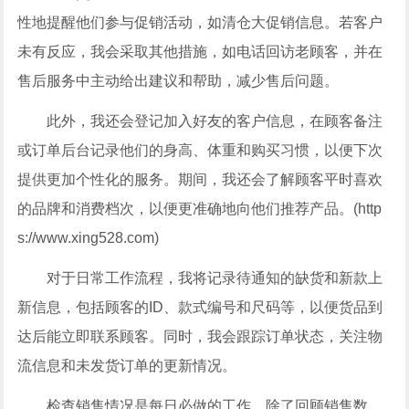
性地提醒他们参与促销活动，如清仓大促销信息。若客户
未有反应，我会采取其他措施，如电话回访老顾客，并在
售后服务中主动给出建议和帮助，减少售后问题。
此外，我还会登记加入好友的客户信息，在顾客备注
或订单后台记录他们的身高、体重和购买习惯，以便下次
提供更加个性化的服务。期间，我还会了解顾客平时喜欢
的品牌和消费档次，以便更准确地向他们推荐产品。(http
s://www.xing528.com)
对于日常工作流程，我将记录待通知的缺货和新款上
新信息，包括顾客的ID、款式编号和尺码等，以便货品到
达后能立即联系顾客。同时，我会跟踪订单状态，关注物
流信息和未发货订单的更新情况。
检查销售情况是每日必做的工作，除了回顾销售数