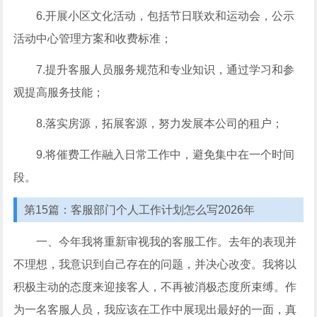
6.开展小区文化活动，包括节日联欢和运动会，公示
活动中心管理方案和收费标准；
7.提升客服人员服务规范和专业知识，通过学习和参
观提高服务技能；
8.落实房源，拓展客源，努力发展本公司的租户；
9.将催费工作融入日常工作中，避免集中在一个时间
段。
第15篇：客服部门个人工作计划怎么写2026年
一、今年我将重新审视我的客服工作。去年的表现并
不理想，我意识到自己存在的问题，并决心改变。我将以
积极主动的态度来迎接客人，不再被消极态度所束缚。作
为一名客服人员，我应该在工作中展现出最好的一面，真