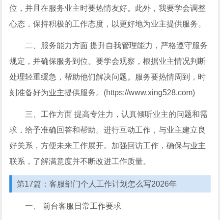
位，并且在服务业主时要热情友好。此外，我要学会调整
心态，保持积极的工作态度，以更好地为业主提供服务。
二、服务能力方面 提升自我管理能力，严格遵守服务
规定，并确保服务到位。要学会观察，根据业主情况判断
处理轻重缓急，帮助他们解决问题。服务要热情周到，时
刻准备好为业主提供服务。(https://www.xing528.com)
三、工作方面 提高专注力，认真倾听业主的问题和需
求，给予准确回答和帮助。进行互动工作，与业主建立良
好关系，方便未来工作展开。加强回访工作，确保与业主
联系，了解满意度并不断改进工作质量。
第17篇：客服部门个人工作计划怎么写2026年
一、 前台客服日常工作要求