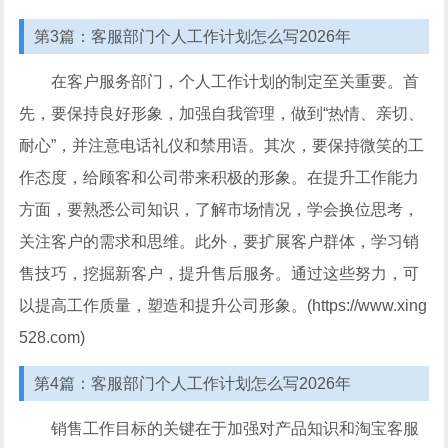
第3篇：客服部门个人工作计划怎么写2026年
在客户服务部门，个人工作计划的制定至关重要。首
先，要保持良好形象，加强自我管理，做到“热情、亲切、
耐心”，并注意电话礼仪和禁用语。其次，要保持微笑的工
作态度，给顾客和公司带来积极的形象。在提升工作能力
方面，要熟悉公司知识，了解市场情况，学会换位思考，
关注客户的需求和思维。此外，要扩展客户群体，学习销
售技巧，挖掘新客户，提升售后服务。通过这些努力，可
以提高工作质量，塑造和提升公司形象。(https://www.xing
528.com)
第4篇：客服部门个人工作计划怎么写2026年
销售工作目标的关键在于加强对产品知识和淘宝客服