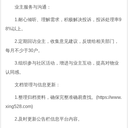
业主服务与沟通：
1.耐心倾听、理解需求，积极解决投诉，投诉处理率9
8%以上。
2.定期回访业主，收集意见建议，反馈给相关部门，
每月不少于30户。
3.组织参与社区活动，增进与业主互动，提高对物业
认同感。
文档管理与信息更新：
1.整理归档资料，确保完整准确易查找。(https://www.
xing528.com)
2.及时更新公告栏信息平台内容。