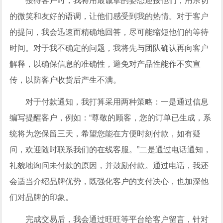
接待客户时，我将用最诚挚的姿态迎接他们，用亲切
的微笑和友好的语调，让他们感受到我的热情。对于客户
的提问，我会迅速而精确地回答，尽可能缩短他们的等待
时间。对于我不确定的问题，我将先与团队确认再向客户
解释，以确保信息的准确性，避免对产品性能作不实宣
传，以防客户收货后产生不满。
对于付款通知，我打算采用两种策略：一是通过信息
编写提醒客户，例如：“尊敬的顾客，您的订单已生成，系
统将为您保留三天，希望您能在方便时刻付款，如有疑
问，欢迎随时联系我们的在线客服。”二是通过电话通知，
礼貌地询问未付款的原因，并鼓励付款。通过电话，我还
会适当介绍品牌优势，既强化客户的支付决心，也加深他
们对品牌的印象。
完成交易后，我会通过旺旺等平台给客户留言，针对