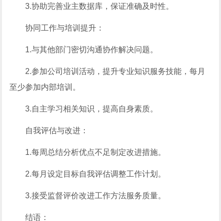
3.协助完善业主数据库，保证准确及时性。
协同工作与培训提升：
1.与其他部门密切沟通协作解决问题。
2.参加公司培训活动，提升专业知识服务技能，每月
至少参加内部培训。
3.自主学习相关知识，提高自身素质。
自我评估与改进：
1.每周总结分析优点不足制定改进措施。
2.每月设定目标自我评估调整工作计划。
3.接受监督评价改进工作方法服务质量。
结语：