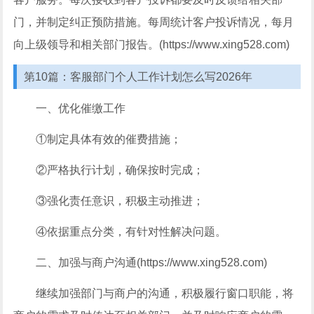
门，并制定纠正预防措施。每周统计客户投诉情况，每月
向上级领导和相关部门报告。(https://www.xing528.com)
第10篇：客服部门个人工作计划怎么写2026年
一、优化催缴工作
①制定具体有效的催费措施；
②严格执行计划，确保按时完成；
③强化责任意识，积极主动推进；
④依据重点分类，有针对性解决问题。
二、加强与商户沟通(https://www.xing528.com)
继续加强部门与商户的沟通，积极履行窗口职能，将