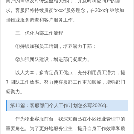
商户的需求及时传达至相关部门，并及时响应商户的需
求。客服部将持续贯彻“xxxx”服务理念，在20xx年继续加
强物业服务调查和客户服务工作。
三、优化内部工作流程
①持续加强员工培训，培养潜力干部；
②加强团队建设，增进部门凝聚力。
以人为本，多肯定员工优点，充分利用员工潜力，提
升团队工作效率。努力使客服部工作更加顺畅，增强部门
凝聚力。
第11篇：客服部门个人工作计划怎么写2026年
作为物业客服前台，我深知自己在小区物业管理中的
重要角色。为了更好地服务业主，提升自身工作效率和质