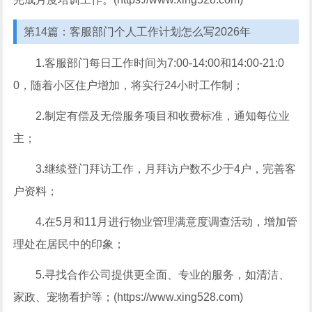
第14篇：客服部门个人工作计划怎么写2026年
1.客服部门每日工作时间为7:00-14:00和14:00-21:0
0，随着小区住户增加，将实行24小时工作制；
2.制定有偿及无偿服务项目和收费标准，通知每位业
主；
3.继续登门拜访工作，月拜访户数不少于4户，完善客
户资料；
4.在5月和11月进行物业管理满意度调查活动，增加管
理处在居民中的印象；
5.寻找合作公司提供更全面、专业的服务，如清洁、
家政、宠物看护等；(https://www.xing528.com)