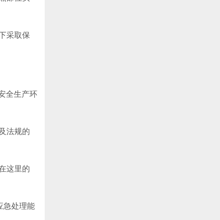
下采取保
安全生产环
及法规的
在这里的
应急处理能