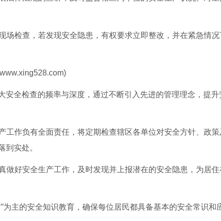
行现场检查，若发现安全隐患，有权要求立即整改，并在紧急情况
.xing528.com)
大安全检查的频率与深度，通过不断引入先进的管理理念，提升
生产工作负有全面责任，将定期检查辖区各单位对安全方针、政策
落到实处。
认真做好安全生产工作，及时发现并上报潜在的安全隐患，为居住
四防”为主的安全知识教育，确保每位居民都具备基本的安全常识和