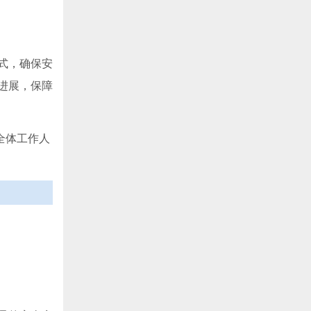
式，确保安
进展，保障
全体工作人