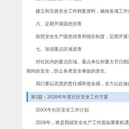
建立和完善安全工作档案资料，确保各项工作
六、定期开展隐患排查
按照安全生产隐患排查和报告制度，定期开展
七、加强重点区域巡查
对社区内的重点区域、重点单位和重大节日期
期间的安全，防止各类安全事故的发生。
我们要以高度的责任感和使命感，全力以赴做
第3篇：2026年年度社区安全工作方案
20XX年社区安全工作计划
2026年，将是我镇安全生产工作面临重要