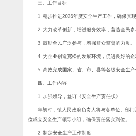
三、工作目标
1. 稳步推进2026年度安全生产工作，确保实
2. 大力改革创新，增进服务效率，营造全民
3. 鼓励全民广泛参与，增强群众监督的力度。
4. 为企业创造宽松的发展环境，促进良好的
5. 高效完成国家、省、市、县等各级安全生产任务。(htt
四、工作内容
1. 加强领导，签订《安全生产责任状》
年初时，镇人民政府负责人将与各单位、部门
位成立安全生产领导小组，确保责任落实到位。
2. 制定安全生产工作制度