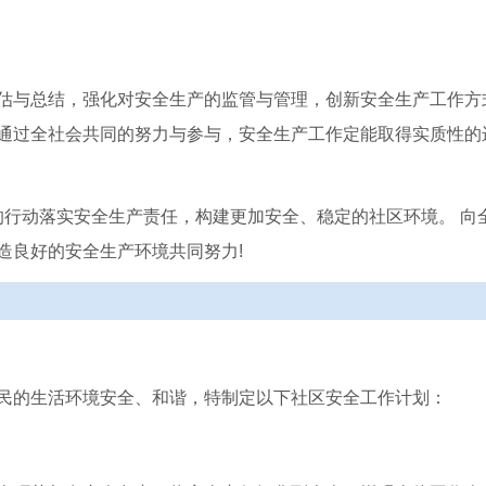
估与总结，强化对安全生产的监管与管理，创新安全生产工作方
通过全社会共同的努力与参与，安全生产工作定能取得实质性的
实的行动落实安全生产责任，构建更加安全、稳定的社区环境。 向
造良好的安全生产环境共同努力!
民的生活环境安全、和谐，特制定以下社区安全工作计划：