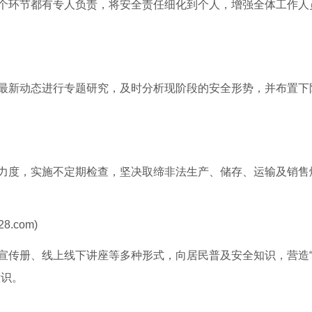
个环节都有专人负责，将安全责任细化到个人，增强全体工作人
最新动态进行专题研究，及时分析现阶段的安全形势，并布置下
力度，实施不定期检查，坚决取缔非法生产、储存、运输及销售
8.com)
宣传册、线上线下讲座等多种形式，向居民普及安全知识，营造
意识。