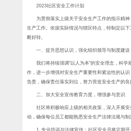
2023社区安全工作计划
为贯彻落实上级关于安全生产工作的指示精神，
生产工作。依据实际情况与辖区特点，特制定以下
断好转。
一、提升思想认识，强化组织领导与制度建设
我们将持续强调“以人为本”的安全理念，科
作，进一步增强对安全生产重要性和紧迫性的认识
负责，确保责任落实到位，努力营造安全生产的良
二、加大安全宣传教育力度，增强参与意识
社区将积极响应上级的相关政策，深入开展安
动，确保每位员工都能熟悉安全生产法律法规与制
1. 专业培训与法律宣传：社区安全员将定期