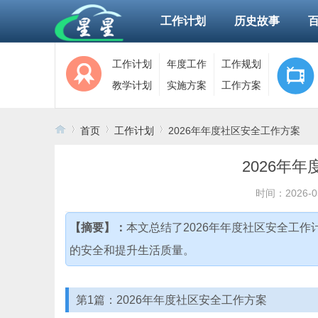
工作计划
历史故事
工作计划
年度工作
工作规划
教学计划
实施方案
工作方案
首页
工作计划
2026年年度社区安全工作方案
2026年
›
›
›
时间：2026-0
【摘要】：
本文总结了2026年年度社区安全工
的安全和提升生活质量。
第1篇：2026年年度社区安全工作方案