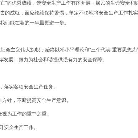
死亡”的优秀成绩，使安全生产工作有序开展，居民的生命安全和
于过去的成就，而应继续保持警惕，坚定不移地将安全生产工作扎
保我们能在新的一年里更进一步。
社会主义伟大旗帜，始终以邓小平理论和“三个代表”重要思想为
续发展，努力为社会和谐提供强有力的安全保障。
策，落实各项安全生产任务。
工作方针，不断提高安全生产意识。
安全视为工作的重中之重。
提升安全生产工作。