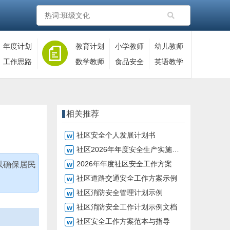
年度计划
教育计划
小学教师
幼儿教师
工作思路
数学教师
食品安全
英语教学
相关推荐
社区安全个人发展计划书
社区2026年年度安全生产实施方案
2026年年度社区安全工作方案
以确保居民
社区道路交通安全工作方案示例
社区消防安全管理计划示例
社区消防安全工作计划示例文档
社区安全工作方案范本与指导