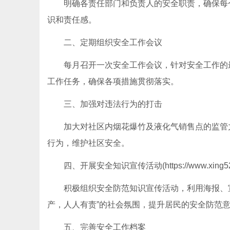
明确各责任部门和负责人的安全职责，确保每
识和责任感。
二、定期组织安全工作会议
每月召开一次安全工作会议，针对安全工作的
工作任务，确保各项措施贯彻落实。
三、加强对违法行为的打击
加大对社区内烟花爆竹及液化气销售点的监管
行为，维护社区安全。
四、开展安全知识宣传活动(https://www.xing52
积极组织安全防范知识宣传活动，利用海报、
产，人人有责”的社会氛围，提升居民的安全防范
五、完善安全工作档案