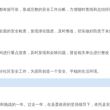
都有据可依，形成完整的安全工作台帐，方便随时查阅和总结经
全面的安全检查，发现潜在隐患，及时整改，切实做好防患于未
间进行重点巡查，及时发现和反映问题，督促相关单位进行整改
好社区安全工作，为居民创造一个安全、平稳的生活环境。
机遇和挑战的一年。过去一年，在县委政府的坚强领导下，依托县