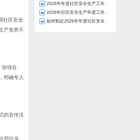
2026年年度社区安全生产工作安排
2026年社区安全生产年度工作规划范本
强社区安全
如何制定2026年年度社区安全工作计划
生产形势不
、加强合
，明确专人
式的宣传活
点部位实