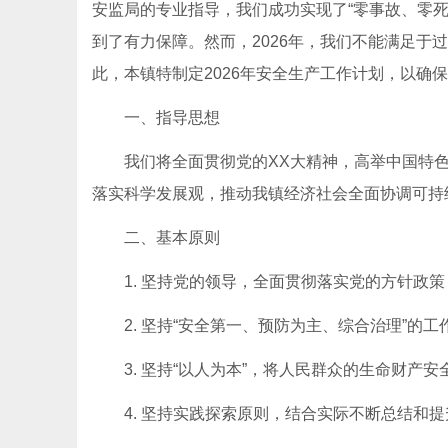
安监局的专业指导，我们成功实现了“零事故、零
到了有力保障。然而，2026年，我们不能满足
此，本镇特制定2026年安全生产工作计划，以确
一、指导思想
我们将全面贯彻党的XX大精神，高举中国特色
落实科学发展观，推动我镇经济社会全面协调可持
二、基本原则
1. 坚持党的领导，全面贯彻落实党的方针政
2. 坚持“安全第一、预防为主、综合治理”的
3. 坚持“以人为本”，将人民群众的生命财产
4. 坚持实践探索原则，结合实际不断总结和