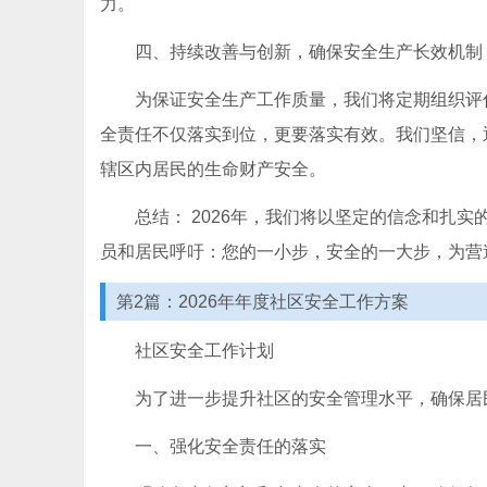
力。
四、持续改善与创新，确保安全生产长效机制
为保证安全生产工作质量，我们将定期组织评
全责任不仅落实到位，更要落实有效。我们坚信，
辖区内居民的生命财产安全。
总结： 2026年，我们将以坚定的信念和扎
员和居民呼吁：您的一小步，安全的一大步，为营
第2篇：2026年年度社区安全工作方案
社区安全工作计划
为了进一步提升社区的安全管理水平，确保居
一、强化安全责任的落实