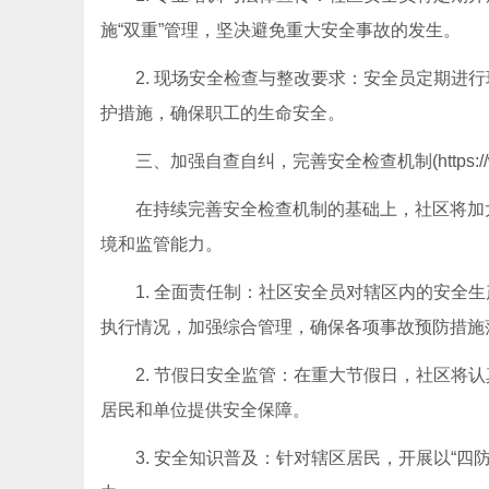
施“双重”管理，坚决避免重大安全事故的发生。
2. 现场安全检查与整改要求：安全员定期进
护措施，确保职工的生命安全。
三、加强自查自纠，完善安全检查机制(https://www
在持续完善安全检查机制的基础上，社区将加
境和监管能力。
1. 全面责任制：社区安全员对辖区内的安全
执行情况，加强综合管理，确保各项事故预防措施
2. 节假日安全监管：在重大节假日，社区将
居民和单位提供安全保障。
3. 安全知识普及：针对辖区居民，开展以“