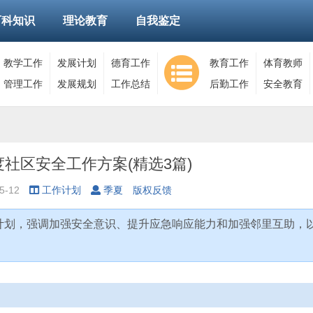
百科知识
理论教育
自我鉴定
教学工作
发展计划
德育工作
教育工作
体育教师
管理工作
发展规划
工作总结
后勤工作
安全教育
年度社区安全工作方案(精选3篇)
5-12
工作计划
季夏
版权反馈
作计划，强调加强安全意识、提升应急响应能力和加强邻里互助，