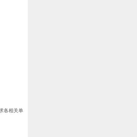
求各相关单