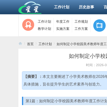
工作计划
历史故事
工作计划
年度工作
工作规划
教学计划
实施方案
工作方案
首页
工作计划
如何制定小学校园美术教师年度工
如何制定小学校
›
›
›
时间：2026-0
【摘要】：
本文主要阐述了小学美术教师在202
具体措施，旨在提升学生的艺术素养与创造力。
第1篇：如何制定小学校园美术教师年度工作计