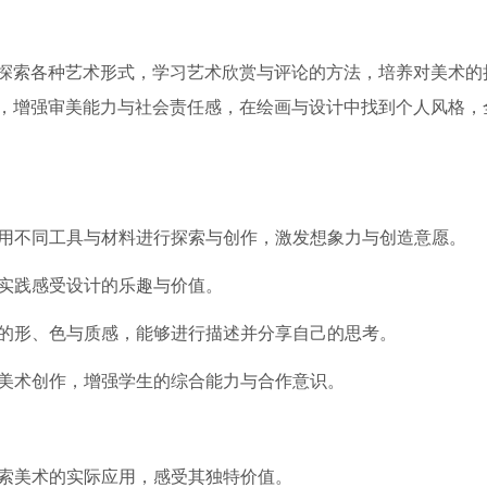
探索各种艺术形式，学习艺术欣赏与评论的方法，培养对美术的
，增强审美能力与社会责任感，在绘画与设计中找到个人风格，
运用不同工具与材料进行探索与创作，激发想象力与创造意愿。
过实践感受设计的乐趣与价值。
品的形、色与质感，能够进行描述并分享自己的思考。
的美术创作，增强学生的综合能力与合作意识。
探索美术的实际应用，感受其独特价值。