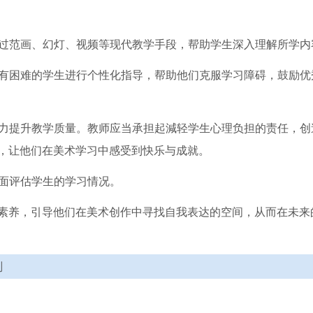
通过范画、幻灯、视频等现代教学手段，帮助学生深入理解所学内
习有困难的学生进行个性化指导，帮助他们克服学习障碍，鼓励优
努力提升教学质量。教师应当承担起減轻学生心理负担的责任，创
，让他们在美术学习中感受到快乐与成就。
全面评估学生的学习情况。
素养，引导他们在美术创作中寻找自我表达的空间，从而在未来
划