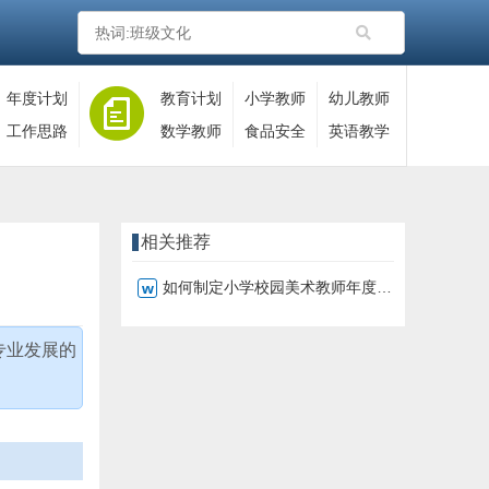
年度计划
教育计划
小学教师
幼儿教师
工作思路
数学教师
食品安全
英语教学
相关推荐
如何制定小学校园美术教师年度工作计划
专业发展的