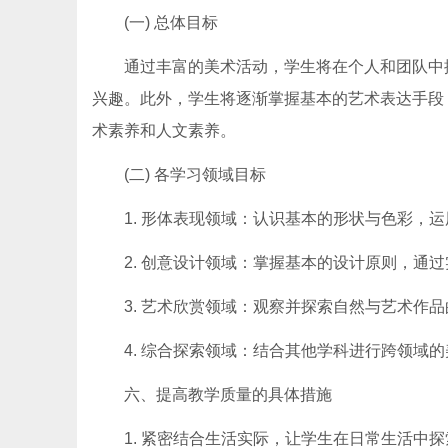
(一) 总体目标
通过丰富的美术活动，学生将在个人和团队中
兴趣。此外，学生将逐渐掌握基本的艺术表达手段
术素养和人文素养。
(二) 各学习领域目标
1. 形体表现领域：认识基本的形状与色彩，
2. 创意设计领域：掌握基本的设计原则，通
3. 艺术欣赏领域：观察并探索自然与艺术作
4. 综合探索领域：结合其他学科进行跨领域
六、提高教学质量的具体措施
1. 紧密结合生活实际，让学生在日常生活中