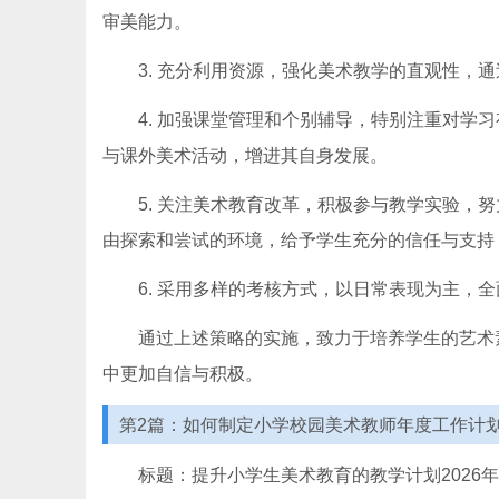
审美能力。
3. 充分利用资源，强化美术教学的直观性，
4. 加强课堂管理和个别辅导，特别注重对学
与课外美术活动，增进其自身发展。
5. 关注美术教育改革，积极参与教学实验，
由探索和尝试的环境，给予学生充分的信任与支持
6. 采用多样的考核方式，以日常表现为主，
通过上述策略的实施，致力于培养学生的艺术
中更加自信与积极。
第2篇：如何制定小学校园美术教师年度工作计
标题：提升小学生美术教育的教学计划2026年