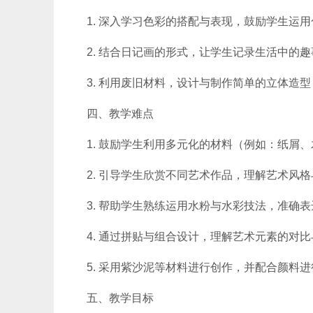
1. 深入学习色彩的搭配与表现，鼓励学生运
2. 结合日记画的形式，让学生记录生活中的
3. 利用废旧材料，设计与制作简单的立体造
四、教学难点
1. 鼓励学生利用多元化的材料（例如：纸屑
2. 引导学生欣赏不同艺术作品，理解艺术风
3. 帮助学生熟练运用水粉与水彩技法，准确
4. 通过拼贴与组合设计，理解艺术元素的对
5. 采用紫沙泥等材料进行创作，并配合颜料进行艺术加
五、教学目标