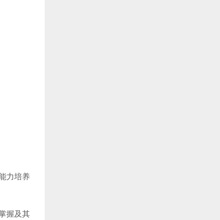
能力培养
掌握及其