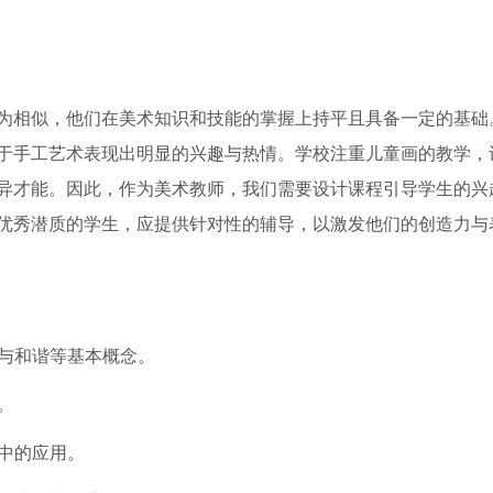
为相似，他们在美术知识和技能的掌握上持平且具备一定的基础
于手工艺术表现出明显的兴趣与热情。学校注重儿童画的教学，
异才能。因此，作为美术教师，我们需要设计课程引导学生的兴
优秀潜质的学生，应提供针对性的辅导，以激发他们的创造力与
比与和谐等基本概念。
。
作中的应用。