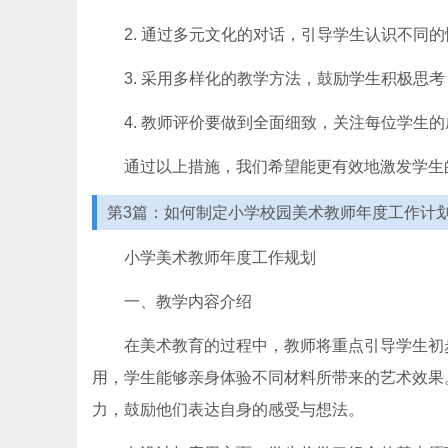
2. 通过多元文化的对话，引导学生认识不同
3. 采用多样化的教学方法，鼓励学生积极思
4. 教师评价要做到全面细致，关注每位学生
通过以上措施，我们希望能更有效地激发学生
第3篇：如何制定小学校园美术教师年度工作计
小学美术教师年度工作规划
一、教学内容介绍
在美术教育的过程中，教师将重点引导学生初
用，学生能够亲身体验不同材料所带来的艺术效果
力，鼓励他们表达自身的感受与想法。