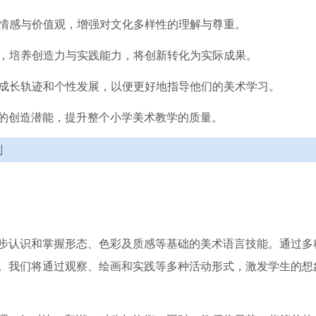
的情感与价值观，增强对文化多样性的理解与尊重。
考，培养创造力与实践能力，将创新转化为实际成果。
的成长轨迹和个性发展，以便更好地指导他们的美术学习。
的创造潜能，提升整个小学美术教学的质量。
划
步认识和掌握形态、色彩及质感等基础的美术语言技能。通过多
。我们将通过观察、绘画和实践等多种活动形式，激发学生的想