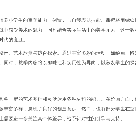
培养小学生的审美能力、创造力与自我表达技能。课程将围绕绘
践中感受美术的魅力，同时结合实际生活中的美学元素。这一教
时代的变迁。
设计、艺术欣赏与综合探索。通过丰富多彩的活动，如绘画、陶
。同时，教学内容将以趣味性和实用性为导向，以激发学生的探
具备一定的艺术基础和灵活运用各种材料的能力。在绘画方面，
容丰富多样，展现了良好的创造意识。然而，也有部分学生在空
上需要进一步关注其个体差异，给予针对性的引导与支持。