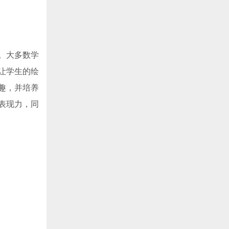
。大多数学
让学生的绘
趣，并培养
表现力，同