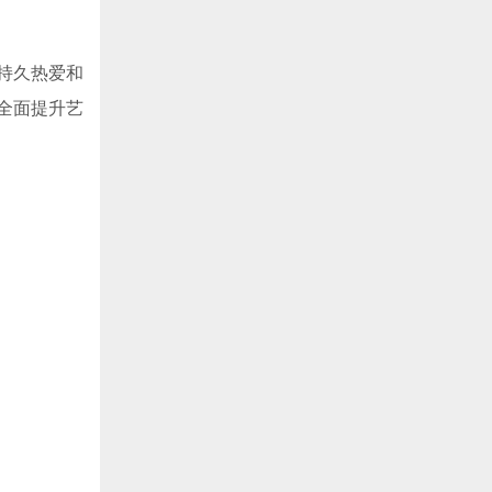
持久热爱和
全面提升艺