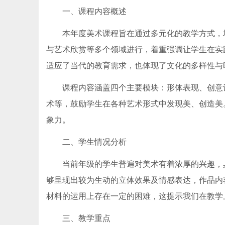
一、课程内容概述
本年度美术课程旨在通过多元化的教学方式，
与艺术欣赏等多个领域进行，着重强调让学生在实
适应了当代的教育需求，也体现了文化的多样性与
课程内容涵盖四个主要模块：形体表现、创意
术等，鼓励学生在各种艺术形式中发现美、创造美
象力。
二、学生情况分析
当前年级的学生普遍对美术有着浓厚的兴趣，
够呈现出较为生动的立体效果及情感表达，作品内
材料的运用上存在一定的困难，这提示我们在教学
三、教学重点