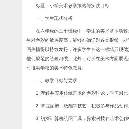
标题：小学美术教学策略与实践目标
一、学生现状分析
在六年级的三个班级中，学生的美术基本功较
生对色彩的敏感度高，能够准确识别各类形状，对
画热情得以持续发扬，许多学生在这一领域展现优
他们规范的绘画习惯。此外，对于在美术方面展现
时推动学校的美术特色教育。
二、教学目标与要求
1. 理解并应用传统艺术的色彩理论，学习对
2. 掌握泥塑、纸雕等技艺，积极参与作品创作
3. 初探计算机绘图工具，探索科技在艺术创