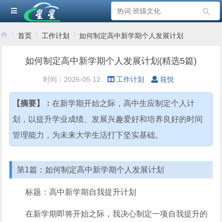
首页
工作计划
如何制定高中新学期个人发展计划
如何制定高中新学期个人发展计划(精选5篇)
›
›
›
时间：2026-05-12
工作计划
筱悦
【摘要】：
在新学期开始之际，高中生应制定个人计
划，以提升学业成绩、发展兴趣爱好和培养良好的时间
管理能力，为未来大学生活打下坚实基础。
第1篇：如何制定高中新学期个人发展计划
标题：高中新学期自我提升计划
在新学期即将开始之际，我决心制定一项自我提升的