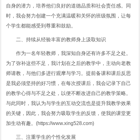
自身的潜力，培养他们良好的道德品质和社会责任感。同
时，我会努力创建一个充满温暖和关怀的班级氛围，让每
个学生都能感受到尊重和鼓励。
二、持续从经验丰富的教师身上汲取知识
作为一名年轻教师，我深知自身还有许多不足之处。
为了弥补这些不足，我计划在之后的教学中，主动向老教
师请教，与他们多进行观摩与学习。提前备课和课后反思
是我必须坚持的好习惯，在每次授课后，我会记录下自己
的教学心得与不足之处，以便不断改进自己的教学策略。
与此同时，我认为与学生的互动交流也是提升我教学效果
的关键，因此，我会努力吸取学生的反馈，使我的课堂更
加生动有趣。(https://www.xing528.com)
三、注重学生的个性化发展