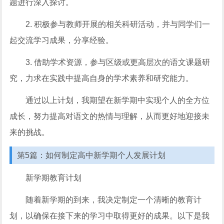
题进行深入探讨。
2. 积极参与教师开展的相关科研活动，并与同学们一
起交流学习成果，分享经验。
3. 借助学术资源，参与区级或更高层次的语文课题研
究，力求在实践中提高自身的学术素养和研究能力。
通过以上计划，我期望在新学期中实现个人的全方位
成长，努力提高对语文的热情与理解，从而更好地迎接未
来的挑战。
第5篇：如何制定高中新学期个人发展计划
新学期教育计划
随着新学期的到来，我决定制定一个清晰的教育计
划，以确保在接下来的学习中取得更好的成果。以下是我