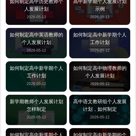
如何制定高中历史教师个
高中新学期个人发展计划
人发展计划
示例
2026-05-12
2026-05-12
如何制定高中英语教师的
如何制定高中新学期个人
个人发展计划
工作计划
2026-05-12
2026-05-12
如何制定高中新学期个人
如何制定高中物理教师的
工作计划
个人发展计划
2026-05-12
2026-05-12
新学期教师个人发展计划
高中语文教研组个人发展
怎样制定
计划，如何制定
2026-05-12
2026-05-12
如何制定高中新学期个人
如何制定高中新学期的个