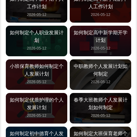
工作计划
人工作计划
2026-05-12
2026-05-12
如何制定个人职业发展计
如何制定高中新学期开学
划
计划
2026-05-12
2026-05-12
小班保育教师如何制定个
中职教师个人发展计划如
人发展计划
何制定
2026-05-12
2026-05-12
如何制定优质护理的个人
春季大班教师个人发展计
发展计划
划如何制定
2026-05-12
2026-05-12
如何制定初中德育个人发
如何制定大班保育老师个