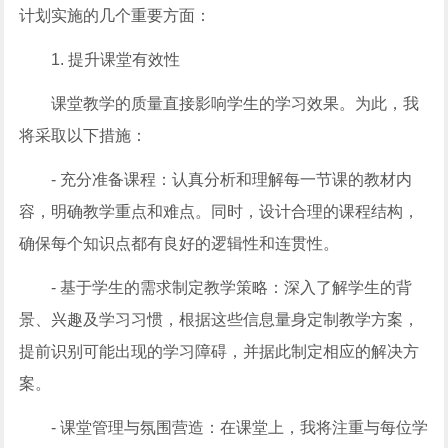
计划实施的几个重要方面：
1. 提升课堂有效性
课堂教学的质量直接影响学生的学习效果。为此，我
将采取以下措施：
- 充分准备课程：认真分析和理解每一节课的教材内
容，明确教学重点和难点。同时，设计合理的课程结构，
确保每个知识点都有良好的逻辑性和连贯性。
- 基于学生的需求制定教学策略：深入了解学生的背
景、兴趣及学习习惯，根据这些信息量身定制教学方案，
提前识别可能出现的学习障碍，并据此制定相应的解决方
案。
- 课堂管理与氛围营造：在课堂上，我将注重与每位学