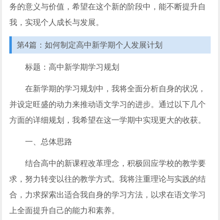
务的意义与价值，希望在这个新的阶段中，能不断提升自
我，实现个人成长与发展。
第4篇：如何制定高中新学期个人发展计划
标题：高中新学期学习规划
在新学期的学习规划中，我将全面分析自身的状况，
并设定旺盛的动力来推动语文学习的进步。通过以下几个
方面的详细规划，我希望在这一学期中实现更大的收获。
一、总体思路
结合高中的新课程改革理念，积极回应学校的教学要
求，努力转变以往的教学方式。我将注重理论与实践的结
合，力求探索出适合我自身的学习方法，以求在语文学习
上全面提升自己的能力和素养。