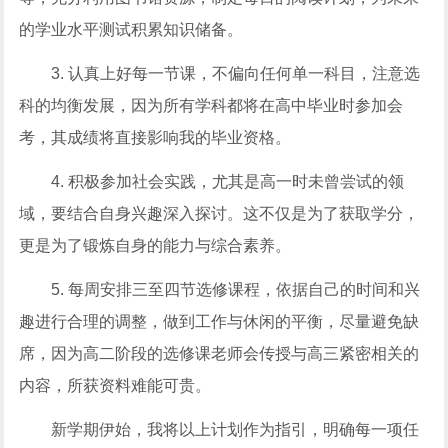
的学业水平测试积累知识储备。
3. 认真上好每一节课，不偏向任何单一科目，注意选
科的均衡发展，因为所有学科都将在高中毕业时参加会
考，其成绩将直接影响我的毕业资格。
4. 积极参加社会实践，尤其是高一时未曾尝试的领
域，要结合自身兴趣深入探讨。这不仅是为了获取学分，
更是为了锻炼自身的能力与综合素养。
5. 每周安排三至四节选修课程，依据自己的时间和兴
趣进行合理的调整，做到工作与休闲的平衡，尽量避免缺
席，因为高二阶段的选修课老师会传授与高三紧密相关的
内容，所获资料难能可贵。
新学期伊始，我将以上计划作为指引，明确每一项任