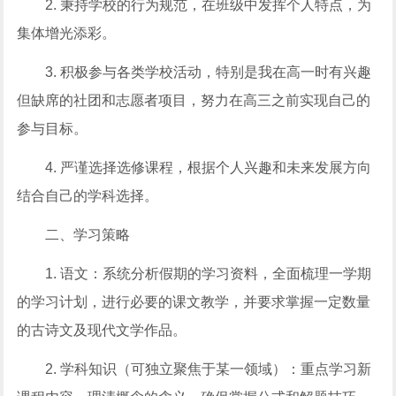
2. 秉持学校的行为规范，在班级中发挥个人特点，为
集体增光添彩。
3. 积极参与各类学校活动，特别是我在高一时有兴趣
但缺席的社团和志愿者项目，努力在高三之前实现自己的
参与目标。
4. 严谨选择选修课程，根据个人兴趣和未来发展方向
结合自己的学科选择。
二、学习策略
1. 语文：系统分析假期的学习资料，全面梳理一学期
的学习计划，进行必要的课文教学，并要求掌握一定数量
的古诗文及现代文学作品。
2. 学科知识（可独立聚焦于某一领域）：重点学习新