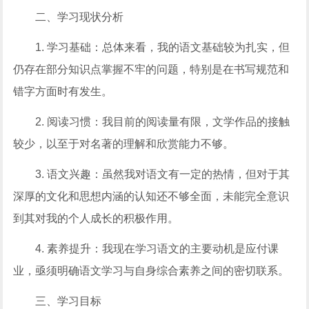
二、学习现状分析
1. 学习基础：总体来看，我的语文基础较为扎实，但
仍存在部分知识点掌握不牢的问题，特别是在书写规范和
错字方面时有发生。
2. 阅读习惯：我目前的阅读量有限，文学作品的接触
较少，以至于对名著的理解和欣赏能力不够。
3. 语文兴趣：虽然我对语文有一定的热情，但对于其
深厚的文化和思想内涵的认知还不够全面，未能完全意识
到其对我的个人成长的积极作用。
4. 素养提升：我现在学习语文的主要动机是应付课
业，亟须明确语文学习与自身综合素养之间的密切联系。
三、学习目标