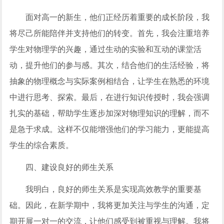
面对高一的新生，他们正经历着重要的成长阶段，我
将尽己所能陪伴并支持他们的转变。首先，我会注重培养
学生对物理学的兴趣，通过生动的实验和互动的课堂活
动，提升他们的参与感。其次，结合他们的生活经验，将
抽象的物理概念与实际案例相结合，让学生在熟悉的环境
中进行思考、探索。最后，在进行知识传授时，我会强调
扎实的基础，帮助学生逐步加深对物理知识的理解，而不
是急于求成。这样不仅能增强他们的学习能力，更能提高
学生的综合素质。
四、建设良好的师生关系
我明白，良好的师生关系是实现高效教学的重要基
础。因此，在新学期中，我将更加关注与学生的沟通，定
期开展一对一的交流，让他们感受到被重视与理解。我将