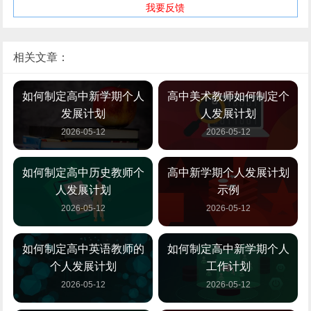
我要反馈
相关文章：
如何制定高中新学期个人
高中美术教师如何制定个
发展计划
人发展计划
2026-05-12
2026-05-12
如何制定高中历史教师个
高中新学期个人发展计划
人发展计划
示例
2026-05-12
2026-05-12
如何制定高中英语教师的
如何制定高中新学期个人
个人发展计划
工作计划
2026-05-12
2026-05-12