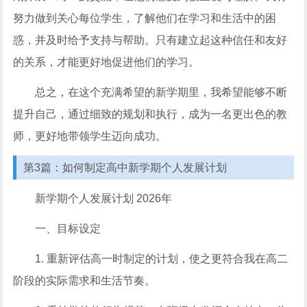
努力做到关心每位学生，了解他们在学习和生活中的困
惑，并及时给予支持与帮助。只有建立起这种信任和友好
的关系，才能更好地促进他们的学习。
总之，在这个充满希望的新学期里，我希望能够不断
提升自己，通过细致的规划和执行，成为一名更出色的教
师，更好地带领学生迈向成功。
第3篇：如何制定高中新学期个人发展计划
新学期个人发展计划 2026年
一、目标设定
1. 重新评估高一时制定的计划，使之更符合我在高二
阶段的实际需求和生活节奏。