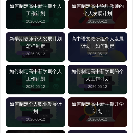
如何制定高中新学期个人
如何制定高中物理教师的
工作计划
个人发展计划
2026-05-12
2026-05-12
新学期教师个人发展计划
高中语文教研组个人发展
怎样制定
计划，如何制定
2026-05-12
2026-05-12
如何制定高中新学期个人
如何制定高中新学期的个
工作计划
人工作计划
2026-05-12
2026-05-12
如何制定个人职业发展计
如何制定高中新学期开学
划
计划
2026-05-12
2026-05-12