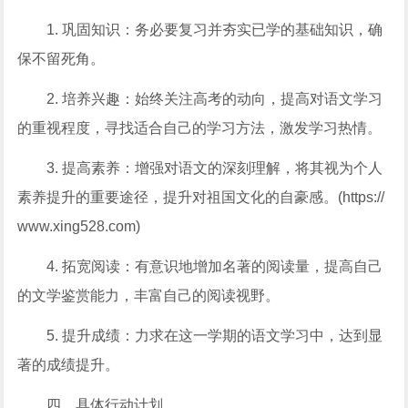
1. 巩固知识：务必要复习并夯实已学的基础知识，确
保不留死角。
2. 培养兴趣：始终关注高考的动向，提高对语文学习
的重视程度，寻找适合自己的学习方法，激发学习热情。
3. 提高素养：增强对语文的深刻理解，将其视为个人
素养提升的重要途径，提升对祖国文化的自豪感。(https://
www.xing528.com)
4. 拓宽阅读：有意识地增加名著的阅读量，提高自己
的文学鉴赏能力，丰富自己的阅读视野。
5. 提升成绩：力求在这一学期的语文学习中，达到显
著的成绩提升。
四、具体行动计划