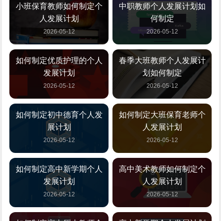
小班保育教师如何制定个
中职教师个人发展计划如
人发展计划
何制定
2026-05-12
2026-05-12
如何制定优质护理的个人
春季大班教师个人发展计
发展计划
划如何制定
2026-05-12
2026-05-12
如何制定初中德育个人发
如何制定大班保育老师个
展计划
人发展计划
2026-05-12
2026-05-12
如何制定高中新学期个人
高中美术教师如何制定个
发展计划
人发展计划
2026-05-12
2026-05-12