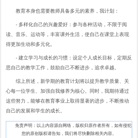
教育本身也需要教师具备多元的素养，我计划：
- 多样化自己的兴趣爱好：参与各种活动，不限于阅
读、音乐、运动等，丰富课外生活，使自己在课堂上表现
得更加生动和多元化。
- 建立学习与成长的习惯：设定个人成长目标，定期反
思自己的教学工作，鼓励自己不断进步，追求卓越。
综上所述，新学期的教育计划将以提升教学质量、关
心每一位学生、加强自我修养为核心。同时，我期待通过
这些努力，能够在教育事业上取得显著的进步，不断推动
自己的发展和学生的成长。
免责声明：以上内容源自网络，版权归原作者所有，如有侵犯
您的原创版权请告知，我们将尽快删除相关内容。