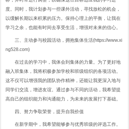
度。同时，我计划参与一些课外活动，寻找放松的机会，
以缓解长期以来积累的压力。保持心理上的平衡，让我在
学习之余，也能有时间去享受生活，增强对未来的信心。
三、主动参与校园活动，拥抱集体生活(https://www.xi
ng528.com)
在过去的学习中，我体会到集体的力量。为了更好地
融入班集体，我将积极参加学校和班级组织的各项活动。
这不仅可以增强我的团队协作精神，还能让我更深入地与
同学们交流，增进友谊。通过参与不同的活动，我希望提
高自己的组织能力和沟通能力，为未来的发展打下基础。
四、努力争取荣誉，提升自我价值
在新学期中，我希望能够参与优秀班级的评选工作。