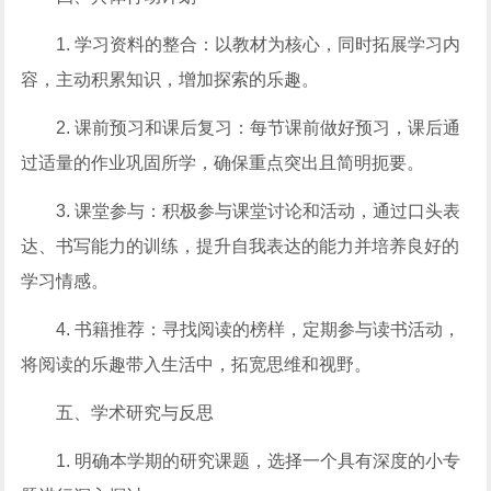
1. 学习资料的整合：以教材为核心，同时拓展学习内
容，主动积累知识，增加探索的乐趣。
2. 课前预习和课后复习：每节课前做好预习，课后通
过适量的作业巩固所学，确保重点突出且简明扼要。
3. 课堂参与：积极参与课堂讨论和活动，通过口头表
达、书写能力的训练，提升自我表达的能力并培养良好的
学习情感。
4. 书籍推荐：寻找阅读的榜样，定期参与读书活动，
将阅读的乐趣带入生活中，拓宽思维和视野。
五、学术研究与反思
1. 明确本学期的研究课题，选择一个具有深度的小专