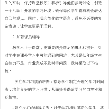
生的互动，保持课堂秩序并积极引导他们参与讨论，创造
一个活跃且开放的学习环境，确保每位学生都有机会表达
自己的观点。同时，我会简化教学语言，避免不必要的复
杂表达，让学生更易于理解。
2. 加强课后辅导
教学不止于课堂，更重要的是课后的巩固和提升。针
对学生在课外学习中可能遇到的困难，尤其是低年级学生
自控力不足、作业完成不及时等问题，我将采取以下措
施：
- 关注学习习惯的培养：指导学生制定合理的学习时间
表，培养良好的学习习惯，从而提升课后学习的自主性和
积极性。
- 建立友好的辅导关系：对于学习相对落后的学生，将