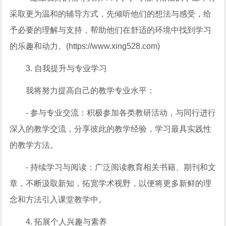
采取更为温和的辅导方式，先倾听他们的想法与感受，给
予必要的理解与支持，帮助他们在舒适的环境中找到学习
的乐趣和动力。(https://www.xing528.com)
3. 自我提升与专业学习
我将努力提高自己的教学专业水平：
- 参与专业交流：积极参加各类教研活动，与同行进行
深入的教学交流，分享彼此的教学经验，学习最具实践性
的教学方法。
- 持续学习与阅读：广泛阅读教育相关书籍、期刊和文
章，不断汲取新知，拓宽学术视野，以便将更多新鲜的理
念和方法引入课堂教学中。
4. 拓展个人兴趣与素养