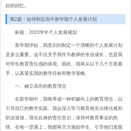
好的回忆。
第2篇：如何制定高中新学期个人发展计划
标题：2023学年个人发展规划
新学期伊始，我意识到制定一个清晰的个人发展计划
是多么重要。这不仅关乎我作为教师的专业成长，也是我
对学生教育责任感的体现。因此，我将从以下几个方面着
手，认真落实我的教学目标和教学策略。
一、确立高尚的教育理念
在新学期中，我将养成一种积极向上的教育理念，以
引导自己的教学实践。我会深入学习教育相关法律法规和
职业道德，强化自身的责任意识，保持对教育事业的热
情。在每一堂课上，我都将尽力激励学生、引导他们发掘