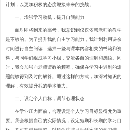
计划，以更加积极的态度迎接未来的挑战。
一、增强学习动机，提升自我能力
面对即将到来的高考，我意识到仅仅依赖老师的教学
是不够的。为了提升我的自主学习能力，我计划利用课余
时间进行自主阅读，选择一些与课本内容相关的书籍和资
料，与同学们组成学习小组，交流各自的理解和感悟。同
时，我会加强向老师请教的频率，确保在学习中遇到的难
题能够得到及时的解答。通过这样的方式，加深对知识的
理解，有效提升我的学术能力。
二、设定个人目标，调节心理状态
在学业压力面前，合理设定个人学习目标显得尤为重
要。我会根据自己的实际情况，设定短期和长期的学习目
标，并时常进行调整，以确保这些目标适应我的学习进