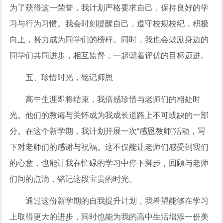
为了获得这一荣誉，我计划严格要求自己，保持良好的学
习与行为习惯。我会时刻提醒自己，遵守校规校纪，积极
向上，努力成为同学们的榜样。同时，我也会鼓励身边的
同学们共同进步，相互监督，一起朝着评优的目标迈进。
五、珍惜时光，铭记师恩
高中生涯即将结束，我倍感珍惜与老师们的相处时
光。他们的教诲与关怀成为我成长道路上不可或缺的一部
分。在这个新学期，我计划开展一次“感恩教师”活动，写
下对老师们的感谢与祝福。这不仅能让老师们感受到我们
的心意，也能让我在忙碌的学习中停下脚步，回顾与老师
们间的点滴，铭记这段宝贵的时光。
通过这份新学期的自我提升计划，我希望能够在学习
上取得更大的进步，同时也能为我的高中生活增添一份美