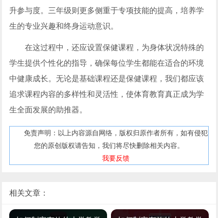
升参与度。三年级则更多侧重于专项技能的提高，培养学
生的专业兴趣和终身运动意识。
在这过程中，还应设置保健课程，为身体状况特殊的
学生提供个性化的指导，确保每位学生都能在适合的环境
中健康成长。无论是基础课程还是保健课程，我们都应该
追求课程内容的多样性和灵活性，使体育教育真正成为学
生全面发展的助推器。
免责声明：以上内容源自网络，版权归原作者所有，如有侵犯
您的原创版权请告知，我们将尽快删除相关内容。
我要反馈
相关文章：