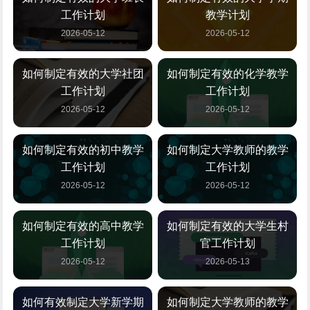
工作计划
教学计划
2026-05-12
2026-05-12
如何制定有效的大学社团
如何制定有效的化学教学
工作计划
工作计划
2026-05-12
2026-05-12
如何制定有效的初中教学
如何制定大学教师的教学
工作计划
工作计划
2026-05-12
2026-05-12
如何制定有效的高中教学
如何制定有效的大学生村
工作计划
官工作计划
2026-05-12
2026-05-13
如何有效制定大学新学期
如何制定大学教师的教学