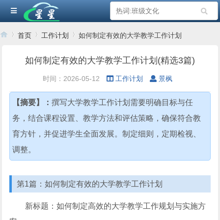
首页
工作计划
如何制定有效的大学教学工作计划
如何制定有效的大学教学工作计划(精选3篇)
›
›
›
时间：2026-05-12
工作计划
景枫
【摘要】：
撰写大学教学工作计划需要明确目标与任
务，结合课程设置、教学方法和评估策略，确保符合教
育方针，并促进学生全面发展。制定细则，定期检视、
调整。
第1篇：如何制定有效的大学教学工作计划
新标题：如何制定高效的大学教学工作规划与实施方