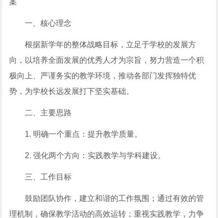
案
一、核心理念
根据新学年的整体战略目标，立足于学校的发展方
向，以培养全面发展的优秀人才为宗旨，努力营造一个积
极向上、严谨务实的教学环境，推动各部门发挥独特优
势，为学校长远发展打下坚实基础。
二、主要思路
1. 明确一个重点：提升教学质量。
2. 强化两个方向：实践教学与学科建设。
三、工作目标
鼓励团队协作，建立和谐的工作氛围；通过有效的管
理机制，确保教学活动的高效运转；重视实践教学，力争