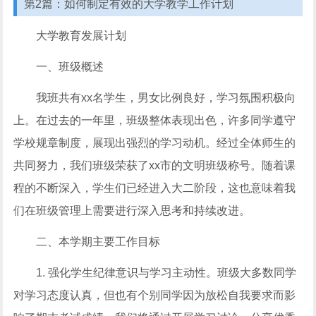
第2篇：如何制定有效的大学教学工作计划
大学教育发展计划
一、班级概述
我班共有xx名学生，男女比例良好，学习氛围积极向
上。在过去的一年里，班级整体表现出色，许多同学遵守
学校规章制度，展现出强烈的学习动机。经过全体师生的
共同努力，我们班级荣获了xx市的文明班级称号。随着课
程的不断深入，学生们已经进入大二阶段，这也意味着我
们在班级管理上需要进行深入思考和持续改进。
二、本学期主要工作目标
1. 强化学生纪律意识与学习主动性。班级大多数同学
对学习态度认真，但也有个别同学因为放松自我要求而影