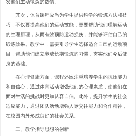
发他们主动锻炼的热情。
其次，体育课程应当为学生提供科学的锻炼方法和技
巧，不仅要提高他们的运动技能，更要帮助他们理解运动
的生理原理，从而有效预防运动损伤，并能够评估自己的
锻炼效果。教学中，需要引导学生选择适合自己的运动项
目，帮助他们建立养成长期锻炼的习惯，夯实他们今后健
身的基础。
在心理健康方面，课程还应注重培养学生的抗压能力
和自信心，通过体育活动增强他们的心理素质，使他们在
面对生活的挑战时更加从容自信。此外，提升学生的社会
适应能力，通过团队活动增强人际交往能力和合作精神，
在校园内外形成良好的社会关系。
二、教学指导思想的创新