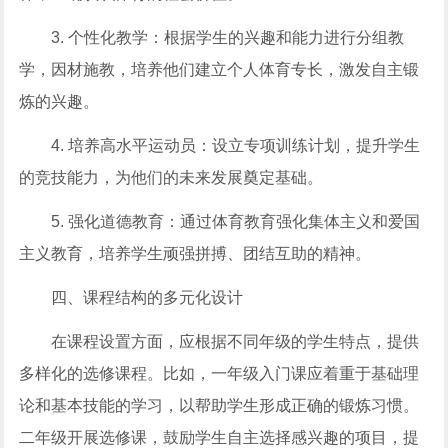
3. 个性化教学：根据学生的兴趣和能力进行分组教
学，因材施教，培养他们建立个人体育专长，激发自主锻
炼的兴趣。
4. 培养高水平运动员：设立专项训练计划，提升学生
的竞技能力，为他们的未来发展奠定基础。
5. 强化道德教育：通过体育教育强化集体主义和爱国
主义教育，培养学生顽强拼搏、团结互助的精神。
四、课程结构的多元化设计
在课程设置方面，应根据不同年级的学生特点，提供
多样化的选修课程。比如，一年级入门课应着重于基础理
论和基本技能的学习，以帮助学生形成正确的锻炼习惯。
二年级开展选修课，鼓励学生自主选择感兴趣的项目，提