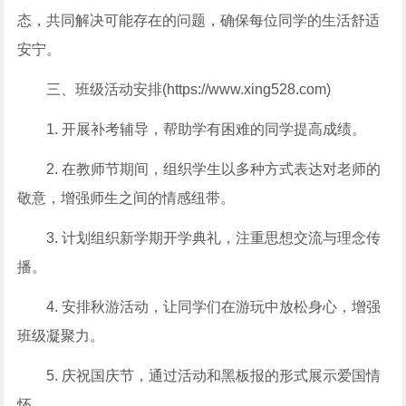
态，共同解决可能存在的问题，确保每位同学的生活舒适
安宁。
三、班级活动安排(https://www.xing528.com)
1. 开展补考辅导，帮助学有困难的同学提高成绩。
2. 在教师节期间，组织学生以多种方式表达对老师的
敬意，增强师生之间的情感纽带。
3. 计划组织新学期开学典礼，注重思想交流与理念传
播。
4. 安排秋游活动，让同学们在游玩中放松身心，增强
班级凝聚力。
5. 庆祝国庆节，通过活动和黑板报的形式展示爱国情
怀。