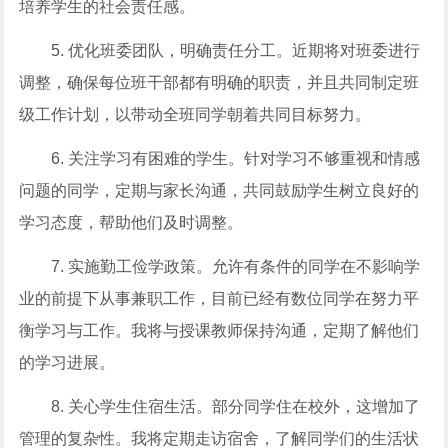
培养学生的社会责任感。
5. 优化班委团队，明确责任分工。近期将对班委进行
调整，确保每位班干部都有明确的职责，并且共同制定班
级工作计划，以带动全班同学朝着共同目标努力。
6. 关注学习有困难的学生。针对学习不够重视和情感
问题的同学，定期与家长沟通，共同鼓励学生树立良好的
学习态度，帮助他们及时调整。
7. 实施勤工俭学政策。允许有条件的同学在不影响学
业的前提下从事兼职工作，目前已经有数位同学在努力平
衡学习与工作。我将与授课教师保持沟通，定期了解他们
的学习进展。
8. 关心学生住宿生活。部分同学住在校外，这增加了
管理的复杂性。我将定期走访宿舍，了解同学们的生活状