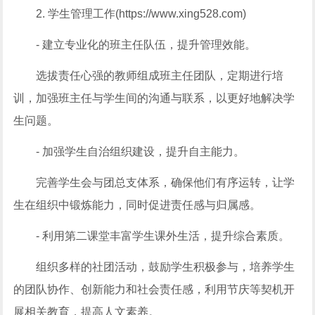
2. 学生管理工作(https://www.xing528.com)
- 建立专业化的班主任队伍，提升管理效能。
选拔责任心强的教师组成班主任团队，定期进行培
训，加强班主任与学生间的沟通与联系，以更好地解决学
生问题。
- 加强学生自治组织建设，提升自主能力。
完善学生会与团总支体系，确保他们有序运转，让学
生在组织中锻炼能力，同时促进责任感与归属感。
- 利用第二课堂丰富学生课外生活，提升综合素质。
组织多样的社团活动，鼓励学生积极参与，培养学生
的团队协作、创新能力和社会责任感，利用节庆等契机开
展相关教育，提高人文素养。