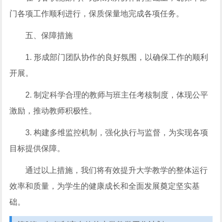
门各项工作顺利进行，保质保量地完成各项任务。
五、保障措施
1. 形成部门团队协作的良好氛围，以确保工作的顺利
开展。
2. 制定科学合理的教师与班主任考核制度，体现公平
激励，推动教师积极性。
3. 构建多维监控机制，强化执行与监督，为实现各项
目标提供保障。
通过以上措施，我们将有效提升大学教学的整体运行
效率和质量，为学生的健康成长和全面发展奠定坚实基
础。