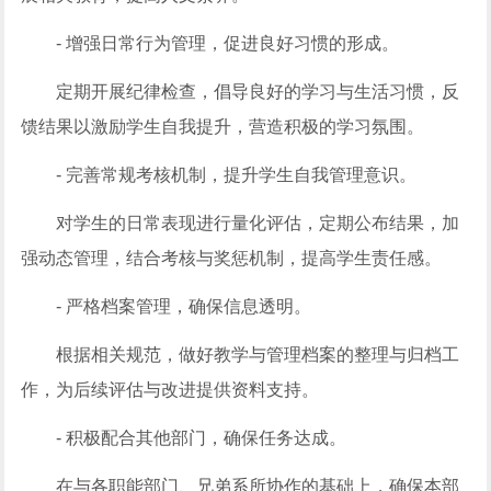
- 增强日常行为管理，促进良好习惯的形成。
定期开展纪律检查，倡导良好的学习与生活习惯，反
馈结果以激励学生自我提升，营造积极的学习氛围。
- 完善常规考核机制，提升学生自我管理意识。
对学生的日常表现进行量化评估，定期公布结果，加
强动态管理，结合考核与奖惩机制，提高学生责任感。
- 严格档案管理，确保信息透明。
根据相关规范，做好教学与管理档案的整理与归档工
作，为后续评估与改进提供资料支持。
- 积极配合其他部门，确保任务达成。
在与各职能部门、兄弟系所协作的基础上，确保本部