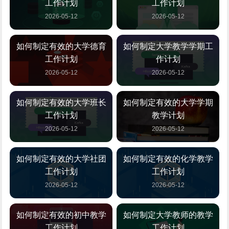
工作计划
工作计划
2026-05-12
2026-05-12
如何制定有效的大学德育
如何制定大学教学学期工
工作计划
作计划
2026-05-12
2026-05-12
如何制定有效的大学班长
如何制定有效的大学学期
工作计划
教学计划
2026-05-12
2026-05-12
如何制定有效的大学社团
如何制定有效的化学教学
工作计划
工作计划
2026-05-12
2026-05-12
如何制定有效的初中教学
如何制定大学教师的教学
工作计划
工作计划