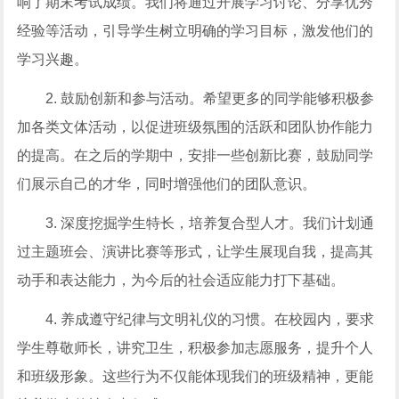
响了期末考试成绩。我们将通过开展学习讨论、分享优秀
经验等活动，引导学生树立明确的学习目标，激发他们的
学习兴趣。
2. 鼓励创新和参与活动。希望更多的同学能够积极参
加各类文体活动，以促进班级氛围的活跃和团队协作能力
的提高。在之后的学期中，安排一些创新比赛，鼓励同学
们展示自己的才华，同时增强他们的团队意识。
3. 深度挖掘学生特长，培养复合型人才。我们计划通
过主题班会、演讲比赛等形式，让学生展现自我，提高其
动手和表达能力，为今后的社会适应能力打下基础。
4. 养成遵守纪律与文明礼仪的习惯。在校园内，要求
学生尊敬师长，讲究卫生，积极参加志愿服务，提升个人
和班级形象。这些行为不仅能体现我们的班级精神，更能