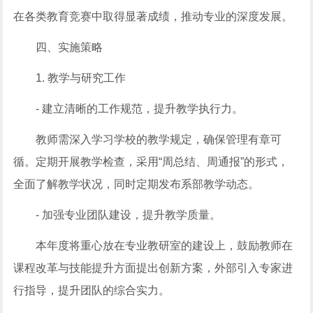
在各类教育竞赛中取得显著成绩，推动专业的深度发展。
四、实施策略
1. 教学与研究工作
- 建立清晰的工作规范，提升教学执行力。
教师需深入学习学校的教学规定，确保管理有章可
循。定期开展教学检查，采用“周总结、周通报”的形式，
全面了解教学状况，同时定期发布系部教学动态。
- 加强专业团队建设，提升教学质量。
本年度将重心放在专业教研室的建设上，鼓励教师在
课程改革与技能提升方面提出创新方案，外部引入专家进
行指导，提升团队的综合实力。