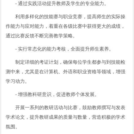
- 通过实践活动提升教师及学生的专业能力。
利用多样化的技能赛与职业竞赛，提高师生的实际操
作能力与应对能力，着重在各级比赛中获得更大的成绩，
通过比赛反馈不断完善教学策略。
- 实行常态化的能力考核，全面提升师生素养。
制定详细的考证计划，确保每位学生都参与到技能检
测中来，尤其是在计算机、外语和职业资格等领域，增强
学习动力。
- 增强教科研意识，促进教师个体发展。
开展一系列的教研活动与比赛，鼓励教师撰写与发表
学术论文，提升教研成果的质量与数量，营造积极的学术
氛围。