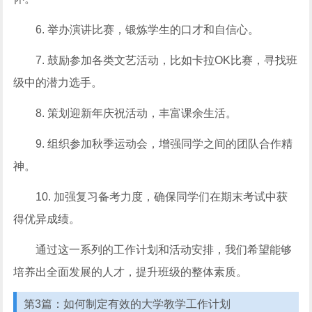
6. 举办演讲比赛，锻炼学生的口才和自信心。
7. 鼓励参加各类文艺活动，比如卡拉OK比赛，寻找班
级中的潜力选手。
8. 策划迎新年庆祝活动，丰富课余生活。
9. 组织参加秋季运动会，增强同学之间的团队合作精
神。
10. 加强复习备考力度，确保同学们在期末考试中获
得优异成绩。
通过这一系列的工作计划和活动安排，我们希望能够
培养出全面发展的人才，提升班级的整体素质。
第3篇：如何制定有效的大学教学工作计划