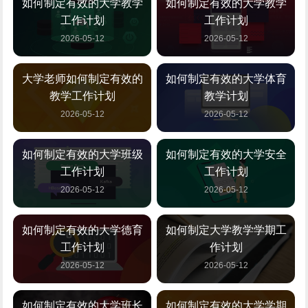
如何制定有效的大学教学
如何制定有效的大学教学
工作计划
工作计划
2026-05-12
2026-05-12
大学老师如何制定有效的
如何制定有效的大学体育
教学工作计划
教学计划
2026-05-12
2026-05-12
如何制定有效的大学班级
如何制定有效的大学安全
工作计划
工作计划
2026-05-12
2026-05-12
如何制定有效的大学德育
如何制定大学教学学期工
工作计划
作计划
2026-05-12
2026-05-12
如何制定有效的大学班长
如何制定有效的大学学期