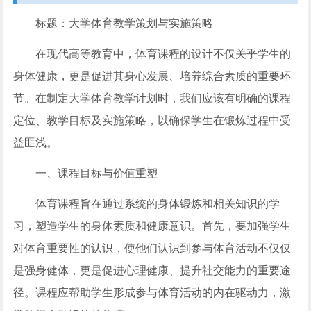
标题：大学体育教学策划与实施策略
在现代高等教育中，体育课程的设计不仅关乎学生的
身体健康，更是促进其身心发展、培养综合素质的重要环
节。在制定大学体育教学计划时，我们应该有明确的课程
定位、教学目标及实施策略，以确保学生在锻炼过程中受
益匪浅。
一、课程目标与价值重塑
体育课程旨在通过系统的身体锻炼和相关知识的学
习，塑造学生的身体素质和健康意识。首先，要加强学生
对体育重要性的认识，使他们认识到参与体育活动不仅仅
是强身健体，更是促进心理健康、提升社交能力的重要途
径。课程应帮助学生形成参与体育活动的内在驱动力，激