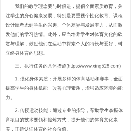
我们的教学理念要与时俱进，提倡全面素质教育，关
注学生的身心健康发展，特别是要重视个性化教育。课程
设计应考虑到学生的兴趣、个体差异与发展潜力，从而激
发他们的学习热情。此外，应当培养学生对体育文化的欣
赏与理解，鼓励他们在运动中探索个人的特长与爱好，树
立终身体育的思想。
三、执行任务的具体措施(https://www.xing528.com)
1. 强化身体素质：开展多样的体育活动和赛事，全面
提高学生的身体机能，改善心理素质，增强适应环境的能
力。
2. 传授运动技能：通过专业的指导，帮助学生掌握体
育项目的技术要领和锻炼方式，提升他们的体育文化素
养，正确认识体育的社会价值。