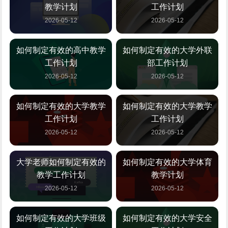
教学计划
工作计划
2026-05-12
2026-05-12
如何制定有效的高中教学
如何制定有效的大学外联
工作计划
部工作计划
2026-05-12
2026-05-12
如何制定有效的大学教学
如何制定有效的大学教学
工作计划
工作计划
2026-05-12
2026-05-12
大学老师如何制定有效的
如何制定有效的大学体育
教学工作计划
教学计划
2026-05-12
2026-05-12
如何制定有效的大学班级
如何制定有效的大学安全