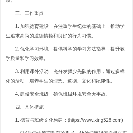
绩。
三、工作重点
1. 加强德育建设：在注重学生纪律的基础上，推动学
生追求高尚的道德情操和良好的行为习惯。
2. 优化学习环境：提供科学的学习方法指导，提升教
学质量和学习效率。
3. 利用课外活动：充分发挥少先队的作用，通过多样
化的活动，培养学生的理想、道德、文化和纪律性。
4. 建设安全班级：确保班级环境安全无事故。
四、具体措施
1. 德育与班级文化构建：(https://www.xing528.com)