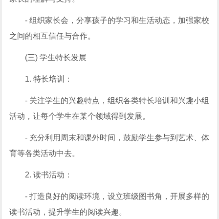
- 组织家长会，分享孩子的学习和生活动态，加强家校
之间的相互信任与合作。
(三) 学生特长发展
1. 特长培训：
- 关注学生的兴趣特点，组织各类特长培训和兴趣小组
活动，让每个学生在某个领域得到发展。
- 充分利用周末和课外时间，鼓励学生参与到艺术、体
育等各类活动中去。
2. 读书活动：
- 打造良好的阅读环境，设立班级图书角，开展多样的
读书活动，提升学生的阅读兴趣。