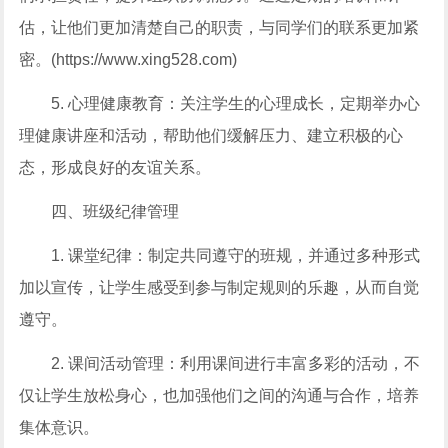
估，让他们更加清楚自己的职责，与同学们的联系更加紧
密。(https://www.xing528.com)
5. 心理健康教育：关注学生的心理成长，定期举办心
理健康讲座和活动，帮助他们缓解压力、建立积极的心
态，形成良好的友谊关系。
四、班级纪律管理
1. 课堂纪律：制定共同遵守的班规，并通过多种形式
加以宣传，让学生感受到参与制定规则的乐趣，从而自觉
遵守。
2. 课间活动管理：利用课间进行丰富多彩的活动，不
仅让学生放松身心，也加强他们之间的沟通与合作，培养
集体意识。