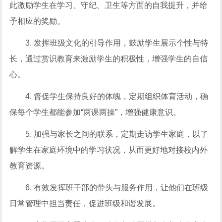
此激励学生在学习、守纪、卫生等方面的自我提升，并给
予相应的奖励。
3. 发挥班级文化的引导作用，鼓励学生展示个性与特
长，通过赏识教育来激励学生的积极性，增强学生的自信
心。
4. 督促学生保持良好的体魄，定期组织体育活动，确
保每个学生都能参加“两课两操”，增强健康意识。
5. 加强与家长之间的联系，定期走访学生家庭，以了
解学生在家庭环境中的学习状况，从而更好地对接校内外
教育资源。
6. 有效发挥班干部的带头与服务作用，让他们在班级
日常管理中担当责任，促进班级和谐发展。