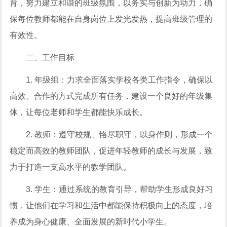
育，努力建立和谐的班级氛围，以务实与创新为动力，确
保每位教师都能在自身岗位上发光发热，提高班级管理的
有效性。
二、工作目标
1. 年级组：力求全面落实学校各类工作指令，确保以
高效、合作的方式完成所有任务，建设一个良好的年级集
体，让每位老师和学生都能快乐成长。
2. 教师：遵守校规、恪尽职守，以身作则，形成一个
稳定而高效的教师团队，促进年轻教师的成长与发展，致
力于打造一支高水平的教学团队。
3. 学生：通过系统的教育引导，帮助学生形成良好习
惯，让他们在学习和生活中都能保持积极向上的态度，培
养成为身心健康、全面发展的新时代小学生。