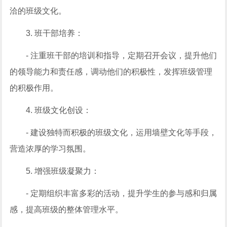
洽的班级文化。
3. 班干部培养：
- 注重班干部的培训和指导，定期召开会议，提升他们
的领导能力和责任感，调动他们的积极性，发挥班级管理
的积极作用。
4. 班级文化创设：
- 建设独特而积极的班级文化，运用墙壁文化等手段，
营造浓厚的学习氛围。
5. 增强班级凝聚力：
- 定期组织丰富多彩的活动，提升学生的参与感和归属
感，提高班级的整体管理水平。