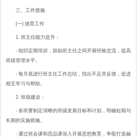
三、工作措施
(一) 德育工作
1. 班主任能力提升：
- 组织定期培训，鼓励班主任之间开展经验交流，提高
班级管理水平。
- 每月底进行班主任工作总结，找出不足并反馈，促进
相互学习与帮助。
2. 班级建设：
- 各班要制定清晰的班级发展目标和计划，明确短期与
长期的实施措施。
- 通过班会课和思品课深入开展思想教育，争取打造融