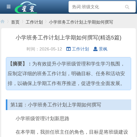
首页
工作计划
小学班务工作计划上学期如何撰写
小学班务工作计划上学期如何撰写(精选5篇)
›
›
›
时间：2026-05-12
工作计划
景枫
【摘要】：
为有效提升小学班级管理和学生学习氛围，
应制定详细的班务工作计划，明确目标、任务和活动安
排，以确保上学期工作有序推进，促进学生全面发展。
第1篇：小学班务工作计划上学期如何撰写
小学班级管理计划新思路
在本学期，我担任班主任的角色，目标是将班级建设