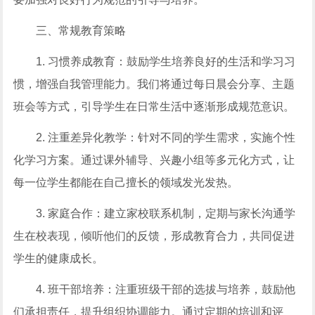
三、常规教育策略
1. 习惯养成教育：鼓励学生培养良好的生活和学习习
惯，增强自我管理能力。我们将通过每日晨会分享、主题
班会等方式，引导学生在日常生活中逐渐形成规范意识。
2. 注重差异化教学：针对不同的学生需求，实施个性
化学习方案。通过课外辅导、兴趣小组等多元化方式，让
每一位学生都能在自己擅长的领域发光发热。
3. 家庭合作：建立家校联系机制，定期与家长沟通学
生在校表现，倾听他们的反馈，形成教育合力，共同促进
学生的健康成长。
4. 班干部培养：注重班级干部的选拔与培养，鼓励他
们承担责任，提升组织协调能力。通过定期的培训和评