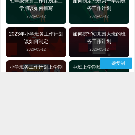
七年级班务工作计划第二
如何制定托班第一学期班
学期该如何撰写
务工作计划
2026-05-12
2026-05-12
2023年小学班务工作计划
如何撰写幼儿园大班的班
该如何制定
务工作计划
2026-05-12
2026-05-12
一键复制
小学班务工作计划上学期
中班上学期班务计划如何
如何撰写
撰写
2026-05-12
2026-05-12
大班上学期班务工作计划
如何制定小学班务上学期
该如何撰写
计划
2026-05-12
2026-05-12
如何撰写大班上学期班务
中班第一学期班务计划如