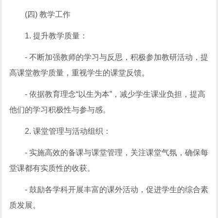
(四) 教学工作
1. 提升教学质量：
- 不断加强教师的学习与反思，积极参加教研活动，提
高课堂教学质量，重视学生的课堂反馈。
- 依据教育理念“以生为本”，减少学生课业负担，提高
他们的学习积极性与参与感。
2. 课堂管理与活动组织：
- 实施高效的备课与课堂管理，关注课堂气氛，确保每
堂课都有实质性的收获。
- 鼓励各学科开展丰富的课外活动，促进学生的综合素
质发展。