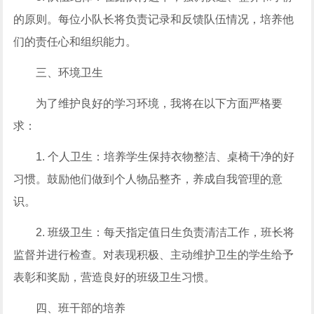
的原则。每位小队长将负责记录和反馈队伍情况，培养他
们的责任心和组织能力。
三、环境卫生
为了维护良好的学习环境，我将在以下方面严格要
求：
1. 个人卫生：培养学生保持衣物整洁、桌椅干净的好
习惯。鼓励他们做到个人物品整齐，养成自我管理的意
识。
2. 班级卫生：每天指定值日生负责清洁工作，班长将
监督并进行检查。对表现积极、主动维护卫生的学生给予
表彰和奖励，营造良好的班级卫生习惯。
四、班干部的培养