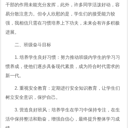
干部的作用未能充分发挥，此外，许多同学活泼好动，容
易分散注意力。但令人欣慰的是，学生们的接受能力较
强，我相信只需在习惯培养上下功夫，未来会有许多积极
进展。
二、班级奋斗目标
1. 培养学生良好习惯：努力推动班级内学生的学习习
惯养成，使他们逐步具备现代素质，成为符合时代需求的
新一代。
2. 重视安全教育：定期进行安全知识教育，让学生们
树立安全意识，保护自己。
3. 营造良好班风：培养学生在学习中保持专注，在生
活中保持整洁和勤奋，增强自信心，最终提升整体学习成