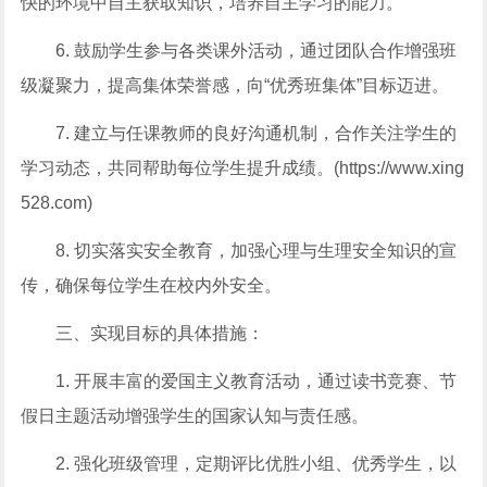
快的环境中自主获取知识，培养自主学习的能力。
6. 鼓励学生参与各类课外活动，通过团队合作增强班
级凝聚力，提高集体荣誉感，向“优秀班集体”目标迈进。
7. 建立与任课教师的良好沟通机制，合作关注学生的
学习动态，共同帮助每位学生提升成绩。(https://www.xing
528.com)
8. 切实落实安全教育，加强心理与生理安全知识的宣
传，确保每位学生在校内外安全。
三、实现目标的具体措施：
1. 开展丰富的爱国主义教育活动，通过读书竞赛、节
假日主题活动增强学生的国家认知与责任感。
2. 强化班级管理，定期评比优胜小组、优秀学生，以