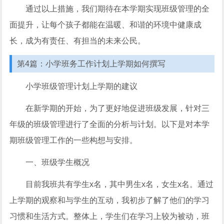
通过以上措施，我们期待在本学期实现班级管理的全
面提升，让每个孩子都能在温暖、和谐的环境中健康成
长，成为有责任、有担当的未来公民。
第4篇：小学班务工作计划上学期如何撰写
小学班级管理计划上学期的建议
在新学期的开始，为了更好地促进班级发展，针对三
年级的班级管理进行了全面的分析与计划。以下是对本学
期班级管理工作的一些构想与安排。
一、班级学生概况
目前我班共有学生x名，其中男生x名，女生x名。通过
上学期的观察和与学生的互动，我初步了解了他们的学习
习惯和生活方式。整体上，学生们在学习上较为被动，班