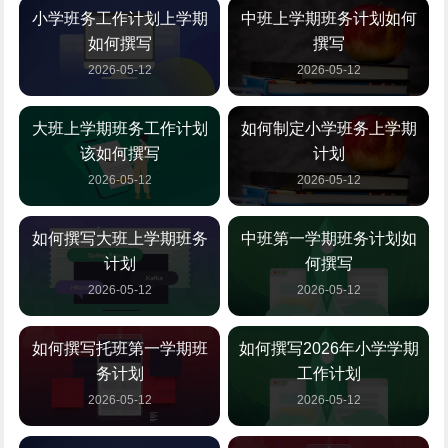
小学班务工作计划上学期
中班上学期班务计划如何
如何撰写
撰写
2026-05-12
2026-05-12
大班上学期班务工作计划
如何制定小学班务上学期
该如何撰写
计划
2026-05-12
2026-05-12
如何撰写大班上学期班务
中班第一学期班务计划如
计划
何撰写
2026-05-12
2026-05-12
如何撰写托班第一学期班
如何撰写2026年小学学期
务计划
工作计划
2026-05-12
2026-05-12