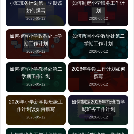
小班班务计划第一学期该
如何制定小学班务工作计
如何撰写
划
2026-05-12
2026-05-12
如何撰写小学政教处上学
如何撰写小学教导处第二
期工作计划
学期工作计划
2026-05-12
2026-05-12
如何撰写小学教导处第二
2026年学期工作计划如何
学期工作计划
撰写
2026-05-12
2026-05-12
2026年小学新学期班级工
如何制定2026年托班首学
作计划该如何撰写
期班务工作计划
2026-05-12
2026-05-12