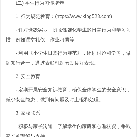
(二) 学生行为习惯培养
1. 行为规范教育：(https://www.xing528.com)
- 针对班级实际，阶段性强化学生的日常行为和学习习
惯，例如课堂礼仪、作业习惯等。
- 利用《小学生日常行为规范》，组织讨论和学习，做
到知行合一，通过表彰机制激励良好表现。
2. 安全教育：
- 定期开展安全知识教育，确保全体学生的安全意识，
减少安全隐患，做到有问题及时上报和处理。
3. 家校联系：
- 积极与家长沟通，了解学生的家庭和心理状况，争取
家长的理解与支持。