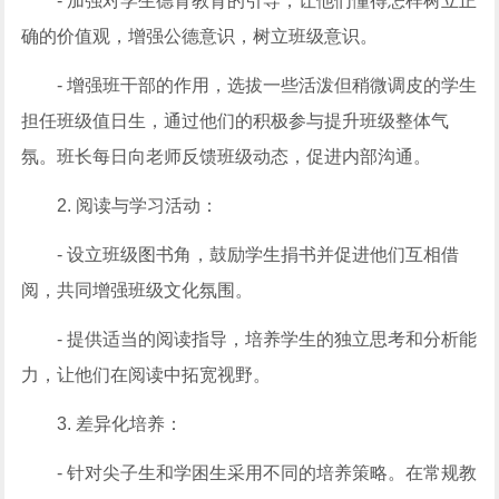
- 加强对学生德育教育的引导，让他们懂得怎样树立正
确的价值观，增强公德意识，树立班级意识。
- 增强班干部的作用，选拔一些活泼但稍微调皮的学生
担任班级值日生，通过他们的积极参与提升班级整体气
氛。班长每日向老师反馈班级动态，促进内部沟通。
2. 阅读与学习活动：
- 设立班级图书角，鼓励学生捐书并促进他们互相借
阅，共同增强班级文化氛围。
- 提供适当的阅读指导，培养学生的独立思考和分析能
力，让他们在阅读中拓宽视野。
3. 差异化培养：
- 针对尖子生和学困生采用不同的培养策略。在常规教