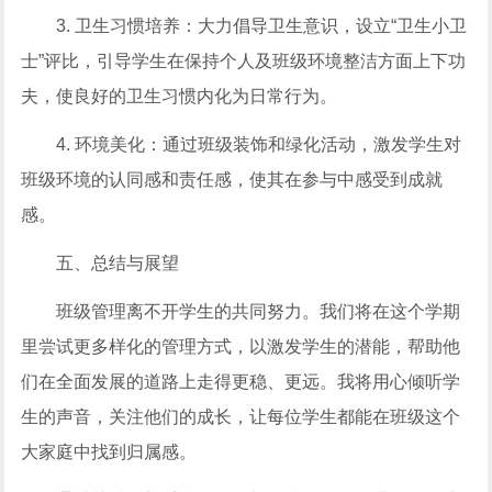
3. 卫生习惯培养：大力倡导卫生意识，设立“卫生小卫
士”评比，引导学生在保持个人及班级环境整洁方面上下功
夫，使良好的卫生习惯内化为日常行为。
4. 环境美化：通过班级装饰和绿化活动，激发学生对
班级环境的认同感和责任感，使其在参与中感受到成就
感。
五、总结与展望
班级管理离不开学生的共同努力。我们将在这个学期
里尝试更多样化的管理方式，以激发学生的潜能，帮助他
们在全面发展的道路上走得更稳、更远。我将用心倾听学
生的声音，关注他们的成长，让每位学生都能在班级这个
大家庭中找到归属感。