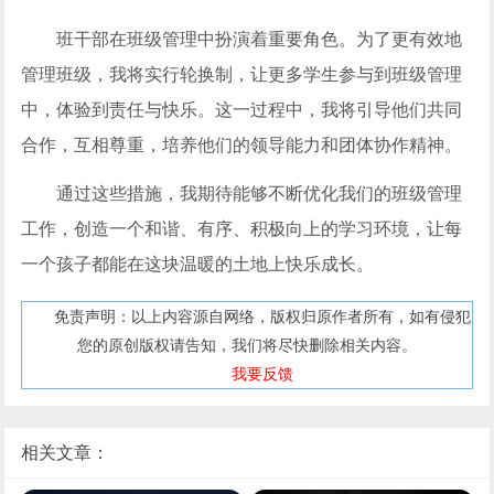
班干部在班级管理中扮演着重要角色。为了更有效地
管理班级，我将实行轮换制，让更多学生参与到班级管理
中，体验到责任与快乐。这一过程中，我将引导他们共同
合作，互相尊重，培养他们的领导能力和团体协作精神。
通过这些措施，我期待能够不断优化我们的班级管理
工作，创造一个和谐、有序、积极向上的学习环境，让每
一个孩子都能在这块温暖的土地上快乐成长。
免责声明：以上内容源自网络，版权归原作者所有，如有侵犯
您的原创版权请告知，我们将尽快删除相关内容。
我要反馈
相关文章：