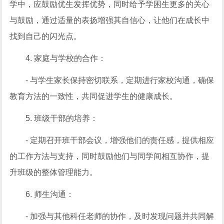
学中，应鼓励优生发挥优势，同时给予学困生更多的关心
与鼓励，通过适量的表扬增强其自信心，让他们在成长中
找到自己的闪光点。
4. 家庭与学校的合作：
- 与学生家长保持密切联系，定期进行家校沟通，确保
教育方法的一致性，共同促进学生的健康成长。
5. 班级干部的培养：
- 定期召开班干部会议，增强他们的责任感，提供相应
的工作方法与支持，同时鼓励他们与同学间相互协作，提
升班级的整体管理能力。
6. 师生沟通：
- 加强与其他科任老师的协作，及时发现问题并共同解