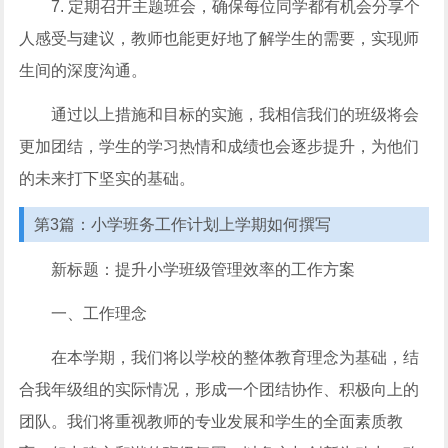
7. 定期召开主题班会，确保每位同学都有机会分享个
人感受与建议，教师也能更好地了解学生的需要，实现师
生间的深度沟通。
通过以上措施和目标的实施，我相信我们的班级将会
更加团结，学生的学习热情和成绩也会逐步提升，为他们
的未来打下坚实的基础。
第3篇：小学班务工作计划上学期如何撰写
新标题：提升小学班级管理效率的工作方案
一、工作理念
在本学期，我们将以学校的整体教育理念为基础，结
合我年级组的实际情况，形成一个团结协作、积极向上的
团队。我们将重视教师的专业发展和学生的全面素质教