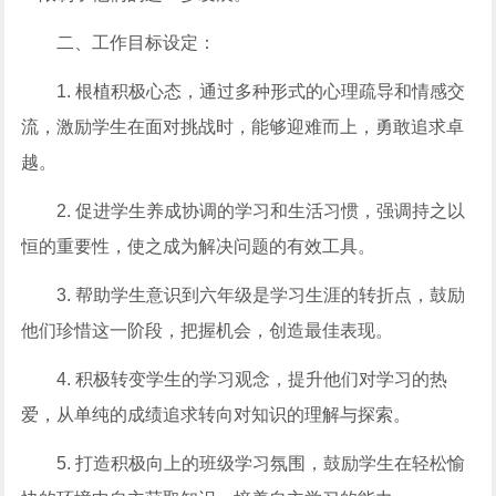
二、工作目标设定：
1. 根植积极心态，通过多种形式的心理疏导和情感交
流，激励学生在面对挑战时，能够迎难而上，勇敢追求卓
越。
2. 促进学生养成协调的学习和生活习惯，强调持之以
恒的重要性，使之成为解决问题的有效工具。
3. 帮助学生意识到六年级是学习生涯的转折点，鼓励
他们珍惜这一阶段，把握机会，创造最佳表现。
4. 积极转变学生的学习观念，提升他们对学习的热
爱，从单纯的成绩追求转向对知识的理解与探索。
5. 打造积极向上的班级学习氛围，鼓励学生在轻松愉