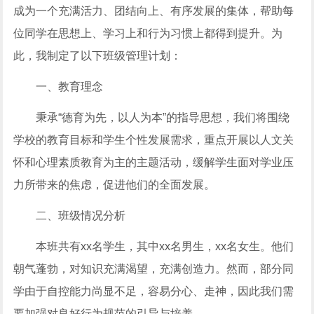
成为一个充满活力、团结向上、有序发展的集体，帮助每
位同学在思想上、学习上和行为习惯上都得到提升。为
此，我制定了以下班级管理计划：
一、教育理念
秉承“德育为先，以人为本”的指导思想，我们将围绕
学校的教育目标和学生个性发展需求，重点开展以人文关
怀和心理素质教育为主的主题活动，缓解学生面对学业压
力所带来的焦虑，促进他们的全面发展。
二、班级情况分析
本班共有xx名学生，其中xx名男生，xx名女生。他们
朝气蓬勃，对知识充满渴望，充满创造力。然而，部分同
学由于自控能力尚显不足，容易分心、走神，因此我们需
要加强对良好行为规范的引导与培养。