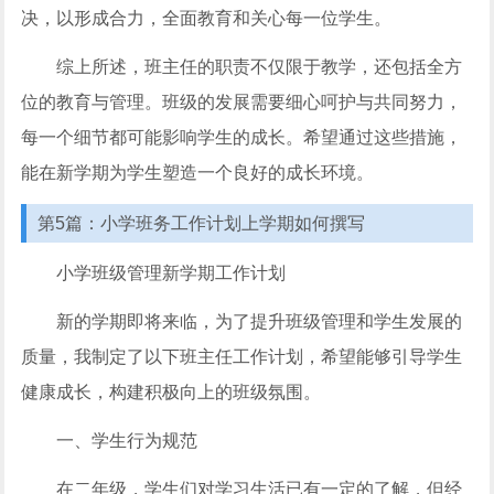
决，以形成合力，全面教育和关心每一位学生。
综上所述，班主任的职责不仅限于教学，还包括全方
位的教育与管理。班级的发展需要细心呵护与共同努力，
每一个细节都可能影响学生的成长。希望通过这些措施，
能在新学期为学生塑造一个良好的成长环境。
第5篇：小学班务工作计划上学期如何撰写
小学班级管理新学期工作计划
新的学期即将来临，为了提升班级管理和学生发展的
质量，我制定了以下班主任工作计划，希望能够引导学生
健康成长，构建积极向上的班级氛围。
一、学生行为规范
在二年级，学生们对学习生活已有一定的了解，但经