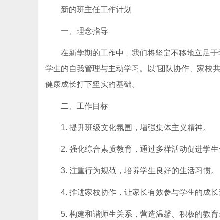
新的班主任工作计划
一、理念指导
在新学期的工作中，我们将坚定不移地立足于
学生的自我管理与主动学习。以“团队协作、家校
健康成长打下坚实的基础。
二、工作目标
1. 提升班级文化氛围，增强集体主义精神。
2. 强化综合素质教育，通过多样活动促进学
3. 注重行为规范，培养学生良好的生活习惯。
4. 推进家校协作，让家长有效参与学生的成
5. 构建和谐师生关系，营造温馨、积极的教