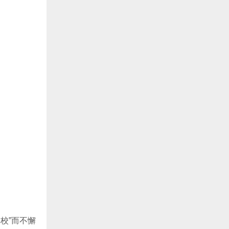
校”而不懈