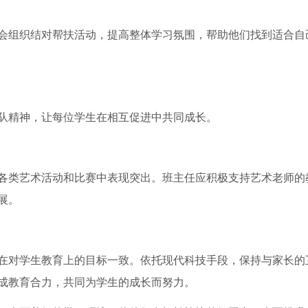
会组织结对帮扶活动，提高整体学习氛围，帮助他们找到适合自
队精神，让每位学生在相互促进中共同成长。
各类艺术活动和比赛中表现突出。班主任应积极支持艺术老师的
展。
在对学生教育上的目标一致。依托现代科技手段，保持与家长的
成教育合力，共同为学生的成长而努力。