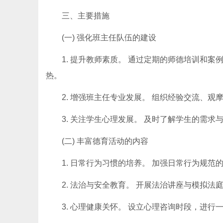
三、主要措施
(一) 强化班主任队伍的建设
1. 提升教师素质。 通过定期的师德培训和
热。
2. 增强班主任专业发展。 组织经验交流、
3. 关注学生心理发展。 及时了解学生的需
(二) 丰富德育活动的内容
1. 日常行为习惯的培养。 加强日常行为规
2. 法治与安全教育。 开展法治讲座与模拟
3. 心理健康关怀。 设立心理咨询时段，进