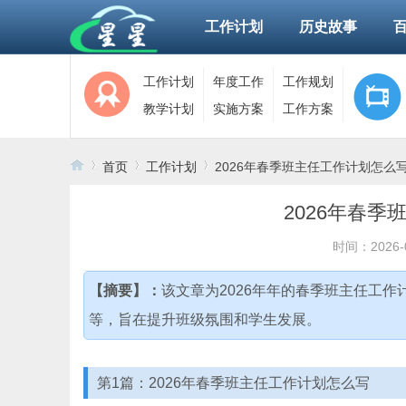
工作计划
历史故事
工作计划
年度工作
工作规划
教学计划
实施方案
工作方案
首页
工作计划
2026年春季班主任工作计划怎么
2026年春季
›
›
›
时间：2026-0
【摘要】：
该文章为2026年年的春季班主任工
等，旨在提升班级氛围和学生发展。
第1篇：2026年春季班主任工作计划怎么写