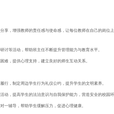
案例分享，增强教师的责任感与使命感，让每位教师在自己的岗位
观摩研讨等活动，帮助班主任不断提升管理能力与教育水平。
求与困难，提供心理支持，建立良好的师生互动关系。
范的履行，制定周边学生行为礼仪公约，提升学生的文明素养。
法庭活动，提高学生的法治意识与自我保护能力，营造安全的校园
行一对一辅导，帮助学生缓解压力，促进心理健康。