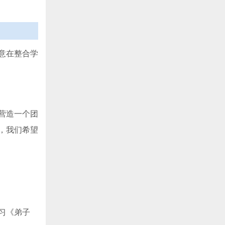
意在整合学
营造一个团
，我们希望
习《弟子