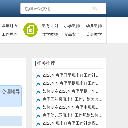
年度计划
教育计划
小学教师
幼儿教师
工作思路
数学教师
食品安全
英语教学
相关推荐
2026年春季开学班主任工作计划，如何有效制定
2026年年春季学期班主任工作计划如何制定
如何制定2026年春季学期一年级班主任计划
生心理辅导
春季五年级班主任工作计划怎么制定
如何制定2026年年春季中班班主任工作计划
春季幼儿园班主任工作规划如何制定
2026年班主任春季工作计划应该怎么写