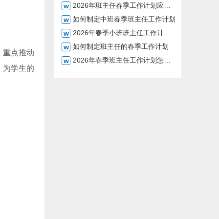
2026年班主任春季工作计划应该如何制定
如何制定中班春季班主任工作计划
2026年春季小班班主任工作计划该如何制定
如何制定班主任的春季工作计划
，重点推动
2026年春季班主任工作计划怎么写
，为学生的