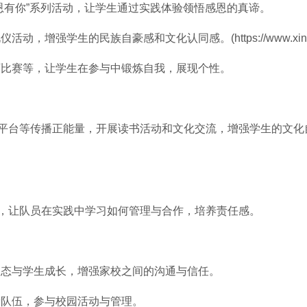
感恩有你”系列活动，让学生通过实践体验领悟感恩的真谛。
，增强学生的民族自豪感和文化认同感。(https://www.xing5
体育比赛等，让学生在参与中锻炼自我，展现个性。
平台等传播正能量，开展读书活动和文化交流，增强学生的文化
，让队员在实践中学习如何管理与合作，培养责任感。
校动态与学生成长，增强家校之间的沟通与信任。
愿者队伍，参与校园活动与管理。