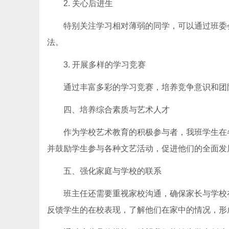
2. 关心后进生
特别关注学习相对薄弱的同学，可以通过班委
法。
3. 开展多样的学习竞赛
通过丰富多彩的学习竞赛，培养竞争意识和团
四、培养综合素质与艺术人才
作为学校艺术教育的积极参与者，我班学生在
并鼓励学生参与各种文艺活动，促进他们的全面发
五、强化家庭与学校的联系
班主任还需要重视家校沟通，确保家长与学校
反馈学生的在校表现，了解他们在家中的情况，形