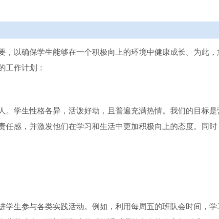
要，以确保学生能够在一个积极向上的环境中健康成长。为此，
的工作计划：
x人。学生性格各异，活泼好动，且普遍充满热情。我们的目标是
责任感，并激发他们在学习和生活中更加积极向上的态度。同时
进学生参与各类实践活动。例如，利用每周五的班队会时间，学