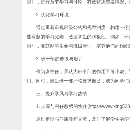
规》，进行章节学习与讨论，有效解决突发情况。
2. 优化学习环境
通过重新审视班级公约和规章制度，构建一个更
些有趣的学习比赛，激发学生的积极性。例如，开
同时，要鼓励学生参与班级管理，培养他们的组织
3. 班干部的选拔与培训
作为班主任，我认为班干部的作用不可小觑。
用。同时，鼓励班干部严格要求自己，成为同学们
三、提升学风与学习热情
1. 加深与科任教师的协作(https://www.xing528
通过定期与任课教师交流，及时了解学生的学