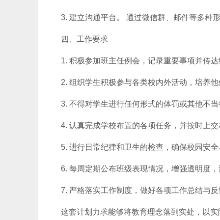
3. 建立沟通平台。 通过微信群、邮件等多
四、工作要求
1. 积极参加班主任例会，记录重要事项并传
2. 组织学生积极参与各类校内外活动，培养
3. 不得对学生进行任何形式的体罚或其他不
4. 认真完成学校布置的各项任务，并按时上
5. 进行日常纪律和卫生的检查，确保校园安
6. 每周定期公布班级表现情况，增强透明度
7. 严格落实工作制度，做好各项工作总结与
这套计划力求能够将教育理念落到实处，以实