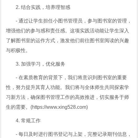
2. 结合实践，培养理智感
- 通过让学生担任小图书管理员，参与图书室的管理，
增强他们的参与感和责任感。这项实践活动能让学生深入
了解图书室的运作方式，激发他们前往图书室阅读的兴趣
与积极性。
3. 加强学习，优化服务
- 在素质教育的背景下，我们将意识到图书室的重要
性，努力提升其育人功能。我们将与全体师生共同探索学
习新方法，确保图书管理工作的高效推进，切实服务于师
生的需要。(https://www.xing528.com)
4. 常规工作
- 每日及时进行图书登记与上架，完整记录期刊信息，