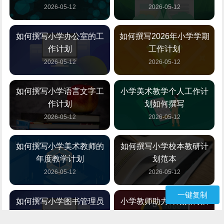
2026-05-12
2026-05-12
如何撰写小学办公室的工
如何撰写2026年小学学期
作计划
工作计划
2026-05-12
2026-05-12
如何撰写小学语言文字工
小学美术教学个人工作计
作计划
划如何撰写
2026-05-12
2026-05-12
如何撰写小学美术教师的
如何撰写小学校本教研计
年度教学计划
划范本
2026-05-12
2026-05-12
一键复制
如何撰写小学图书管理员
小学教师助力计划如何撰
计划2026年
写