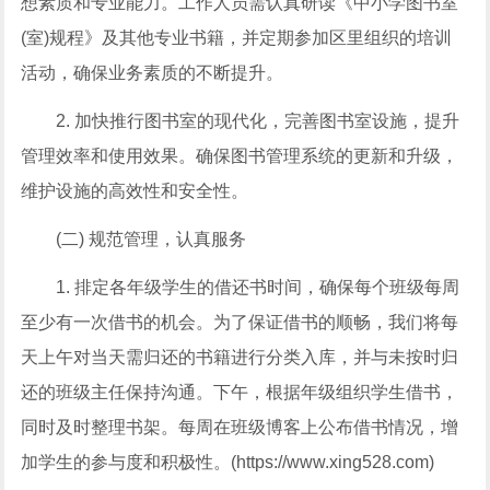
想素质和专业能力。工作人员需认真研读《中小学图书室
(室)规程》及其他专业书籍，并定期参加区里组织的培训
活动，确保业务素质的不断提升。
2. 加快推行图书室的现代化，完善图书室设施，提升
管理效率和使用效果。确保图书管理系统的更新和升级，
维护设施的高效性和安全性。
(二) 规范管理，认真服务
1. 排定各年级学生的借还书时间，确保每个班级每周
至少有一次借书的机会。为了保证借书的顺畅，我们将每
天上午对当天需归还的书籍进行分类入库，并与未按时归
还的班级主任保持沟通。下午，根据年级组织学生借书，
同时及时整理书架。每周在班级博客上公布借书情况，增
加学生的参与度和积极性。(https://www.xing528.com)