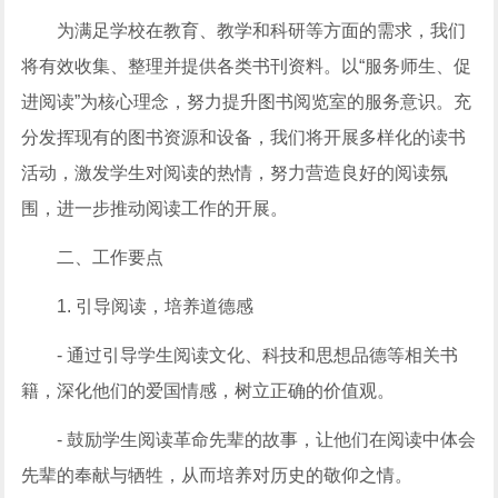
为满足学校在教育、教学和科研等方面的需求，我们
将有效收集、整理并提供各类书刊资料。以“服务师生、促
进阅读”为核心理念，努力提升图书阅览室的服务意识。充
分发挥现有的图书资源和设备，我们将开展多样化的读书
活动，激发学生对阅读的热情，努力营造良好的阅读氛
围，进一步推动阅读工作的开展。
二、工作要点
1. 引导阅读，培养道德感
- 通过引导学生阅读文化、科技和思想品德等相关书
籍，深化他们的爱国情感，树立正确的价值观。
- 鼓励学生阅读革命先辈的故事，让他们在阅读中体会
先辈的奉献与牺牲，从而培养对历史的敬仰之情。