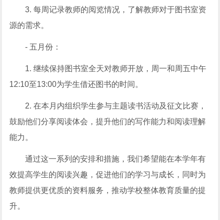
3. 每周记录教师的阅览情况，了解教师对于图书室资
源的需求。
- 五月份：
1. 继续保持图书室全天对教师开放，周一和周五中午
12:10至13:00为学生借还图书的时间。
2. 在本月内组织学生参与主题读书活动及征文比赛，
鼓励他们分享阅读体会，提升他们的写作能力和阅读理解
能力。
通过这一系列的安排和措施，我们希望能在本学年有
效提高学生的阅读兴趣，促进他们的学习与成长，同时为
教师提供更优质的资料服务，推动学校整体教育质量的提
升。