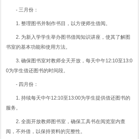
- 三月份：
1. 整理图书并制作书目，以方便师生借阅。
2. 为新入学学生举办图书借阅知识讲座，使其了解图
书室的基本功能和使用方法。
3. 确保图书室对教师全天开放，每天中午12:10至13:0
0为学生借还图书的时间段。
- 四月份：
1. 持续每天中午12:10至13:00为学生提供借还图书的
服务。
2. 全面开放教师图书室，确保工具书在阅览室内查
阅，不外借，以保持资料的完整性。