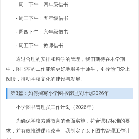
- 周二下午：四年级借书
- 周三下午：五年级借书
- 周四下午：六年级借书
- 周五下午：教师借书
通过合理的安排和科学的管理，我们期待在本学期
中，图书室的工作能够更好地服务于师生，引导他们爱上
阅读，推动学校文化的建设与发展。
第3篇：如何撰写小学图书管理员计划2026年
小学图书管理员工作计划（2026年）
为确保学校素质教育的全面实施，符合课程标准的要
求，并有效推进课程改革，我制定了以下图书管理工作计