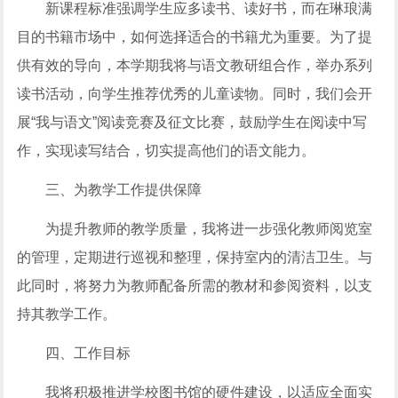
新课程标准强调学生应多读书、读好书，而在琳琅满
目的书籍市场中，如何选择适合的书籍尤为重要。为了提
供有效的导向，本学期我将与语文教研组合作，举办系列
读书活动，向学生推荐优秀的儿童读物。同时，我们会开
展“我与语文”阅读竞赛及征文比赛，鼓励学生在阅读中写
作，实现读写结合，切实提高他们的语文能力。
三、为教学工作提供保障
为提升教师的教学质量，我将进一步强化教师阅览室
的管理，定期进行巡视和整理，保持室内的清洁卫生。与
此同时，将努力为教师配备所需的教材和参阅资料，以支
持其教学工作。
四、工作目标
我将积极推进学校图书馆的硬件建设，以适应全面实