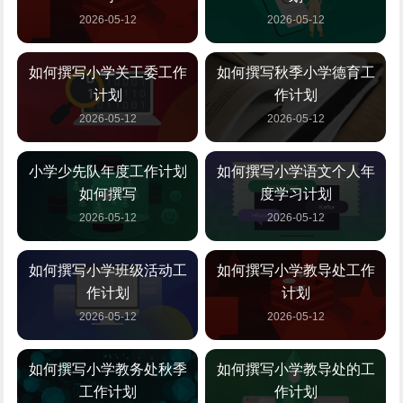
2026-05-12
2026-05-12
如何撰写小学关工委工作
如何撰写秋季小学德育工
计划
作计划
2026-05-12
2026-05-12
小学少先队年度工作计划
如何撰写小学语文个人年
如何撰写
度学习计划
2026-05-12
2026-05-12
如何撰写小学班级活动工
如何撰写小学教导处工作
作计划
计划
2026-05-12
2026-05-12
如何撰写小学教务处秋季
如何撰写小学教导处的工
工作计划
作计划