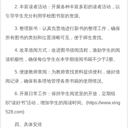
2. 丰富读者活动：开展各种丰富多彩的读者活动，以
引导学生充分利用学校图书室的资源。
3. 整理新书：认真负责地进行新书的整理工作，确保
所有图书的类别和位置清晰可见，便于师生查找。
4. 改革借阅方式：改进图书借阅流程，激励学生的阅
读积极性，确保每位学生在本学期借阅书籍不少于2册。
5. 便捷教师查阅：为教师查找资料提供便利，做好借
阅记录，确保有条理地管理各类书籍的使用情况。
6. 开展日常工作：保持学生阅览室的开放，定期组
织“读好书”活动，增加学生的阅读时间。(https://www.xing
528.com)
四、具体安排