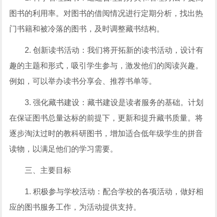
图书的利用率。对图书的借阅情况进行定期分析，找出热
门书籍和被冷落的图书，及时调整藏书结构。
2. 创新读书活动：我们将开拓新的读书活动，设计有
趣的主题和形式，吸引学生参与，激发他们的阅读兴趣。
例如，可以举办读书分享会、推荐书单等。
3. 强化藏书建设：藏书建设是读者服务的基础。计划
在保证图书总量达标的前提下，更新和提升藏书质量。将
逐步淘汰过时的教科研图书，增加适合低年级学生的拼音
读物，以满足他们的学习需要。
三、主要目标
1. 积极参与学校活动：配合学校的各项活动，做好相
应的图书服务工作，为活动提供支持。