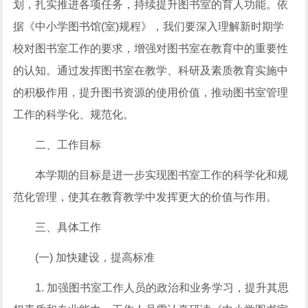
划，扎实推进各项任务，持续提升图书室的育人功能。依
据《中小学图书馆(室)规程》，我们要深入理解新时期学
校对图书室工作的要求，增强对图书室在教育中的重要性
的认知。通过发挥图书室在教学、科研及素质教育实施中
的积极作用，提升图书资源的使用价值，推动图书室管理
工作的科学化、规范化。
二、工作目标
本学期的目标是进一步实现图书室工作的科学化和规
范化管理，使其在教育教学中发挥更大的价值与作用。
三、具体工作
(一) 加快建设，提高标准
1. 加强图书室工作人员的政治和业务学习，提升其思