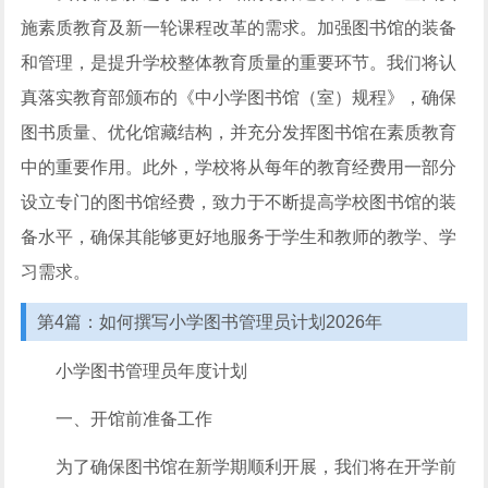
施素质教育及新一轮课程改革的需求。加强图书馆的装备
和管理，是提升学校整体教育质量的重要环节。我们将认
真落实教育部颁布的《中小学图书馆（室）规程》，确保
图书质量、优化馆藏结构，并充分发挥图书馆在素质教育
中的重要作用。此外，学校将从每年的教育经费用一部分
设立专门的图书馆经费，致力于不断提高学校图书馆的装
备水平，确保其能够更好地服务于学生和教师的教学、学
习需求。
第4篇：如何撰写小学图书管理员计划2026年
小学图书管理员年度计划
一、开馆前准备工作
为了确保图书馆在新学期顺利开展，我们将在开学前