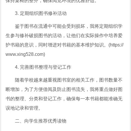
保持桌椅的整齐，确保阅览环境的优雅舒适。
3. 定期组织图书修补活动
鉴于图书在流通中可能会受到损坏，我将定期组织学
生参与修补破损图书的活动，让他们在实际操作中培养爱
护书籍的意识，同时增进对书籍的基本维护知识。(https://
www.xing528.com)
4. 完善图书整理与登记工作
随着学校越来越重视图书室的相关工作，图书数量不
断增加，为了方便借阅及防止图书流失，我将重点做好图
书的整理、分类和登记工作，确保每一本书籍都能准确无
误地记录和管理。
二、向学生推荐优秀读物