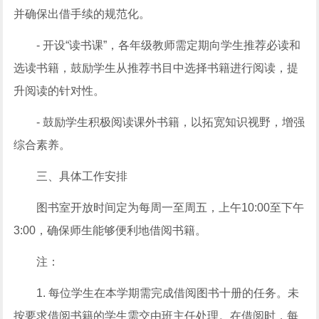
并确保出借手续的规范化。
- 开设“读书课”，各年级教师需定期向学生推荐必读和
选读书籍，鼓励学生从推荐书目中选择书籍进行阅读，提
升阅读的针对性。
- 鼓励学生积极阅读课外书籍，以拓宽知识视野，增强
综合素养。
三、具体工作安排
图书室开放时间定为每周一至周五，上午10:00至下午
3:00，确保师生能够便利地借阅书籍。
注：
1. 每位学生在本学期需完成借阅图书十册的任务。未
按要求借阅书籍的学生需交由班主任处理。在借阅时，每