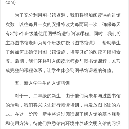
com)
为了充分利用图书馆资源，我们将增加阅读课的进馆
次数，以往每月一次的安排将改为每两周一次，确保每天
有3到5个班级能使用图书馆进行阅读课程。同时，我们将
主办图书馆老师为每个班级讲授《图书馆课》，帮助学生
了解如何正确使用图书馆设施，培养良好的阅读习惯和素
养。后期，我们还将引入阅读老师参与图书馆课程，以形
成完整的课程体系，让学生体会到图书馆课程的价值。
五、新入学学生的入馆培训
对于一、二年级的新生，由于他们尚未参与过图书馆
的活动，我们将采取先进行阅读培训，再发放图书证的方
式。在这一阶段，新生将通过阅读课了解入馆的基本规则
和使用方法，待他们熟悉馆内环境并养成文明入馆的习惯