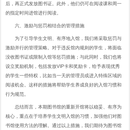
后，再正式发放图书证。此外，他们仍可在阅读课和周一
的指定时间进馆进行阅读。
六、激励与惩罚相结合的管理措施
为了引导学生文明、有序地入馆，我们将采取惩罚与
激励并行的管理策略。对于违反馆内规则的学生，将面临
没收图书证或限制入馆等惩罚措施；与此同时，我们也将
设立奖励机制，包括发放VIP卡和奖励卡，给予表现优秀
的学生一些特权，比如当一天的管理员或进入特殊区域的
阅读机会。这样的措施将帮助学生养成良好的入馆习惯和
行为规范。
总结而言，本期图书馆的重新开馆将以稳妥、有序为
核心，重点在于培养学生文明入馆的习惯，加强他们对图
书馆使用方法的理解。通过以上措施，我们期待为图书馆