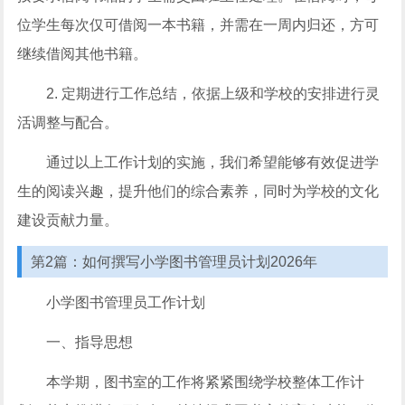
位学生每次仅可借阅一本书籍，并需在一周内归还，方可
继续借阅其他书籍。
2. 定期进行工作总结，依据上级和学校的安排进行灵
活调整与配合。
通过以上工作计划的实施，我们希望能够有效促进学
生的阅读兴趣，提升他们的综合素养，同时为学校的文化
建设贡献力量。
第2篇：如何撰写小学图书管理员计划2026年
小学图书管理员工作计划
一、指导思想
本学期，图书室的工作将紧紧围绕学校整体工作计