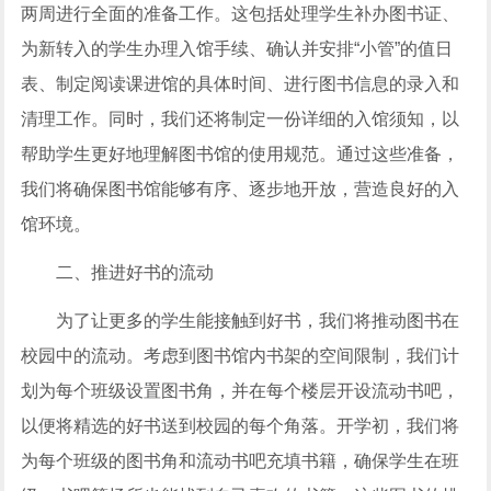
两周进行全面的准备工作。这包括处理学生补办图书证、
为新转入的学生办理入馆手续、确认并安排“小管”的值日
表、制定阅读课进馆的具体时间、进行图书信息的录入和
清理工作。同时，我们还将制定一份详细的入馆须知，以
帮助学生更好地理解图书馆的使用规范。通过这些准备，
我们将确保图书馆能够有序、逐步地开放，营造良好的入
馆环境。
二、推进好书的流动
为了让更多的学生能接触到好书，我们将推动图书在
校园中的流动。考虑到图书馆内书架的空间限制，我们计
划为每个班级设置图书角，并在每个楼层开设流动书吧，
以便将精选的好书送到校园的每个角落。开学初，我们将
为每个班级的图书角和流动书吧充填书籍，确保学生在班