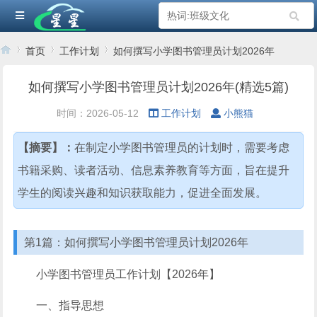
首页
工作计划
如何撰写小学图书管理员计划2026年
如何撰写小学图书管理员计划2026年(精选5篇)
›
›
›
时间：2026-05-12
工作计划
小熊猫
【摘要】：
在制定小学图书管理员的计划时，需要考虑
书籍采购、读者活动、信息素养教育等方面，旨在提升
学生的阅读兴趣和知识获取能力，促进全面发展。
第1篇：如何撰写小学图书管理员计划2026年
小学图书管理员工作计划【2026年】
一、指导思想