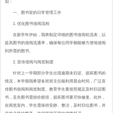
划：
一、图书室的日常管理工作
1. 优化图书借阅流程
在新学年伊始，我将制定详细的图书借阅轮流表，以
提高图书的借阅流通率，确保每位同学都能够方便地借阅
到所需的图书。
2. 宣传借阅与阅览制度
针对上一学期部分学生出现逾期未归还、损坏图书的
情况，本学期我希望各班班主任能利用晨会时间，广泛宣
传图书借阅和阅览制度。教育学生要按照规定及时归还图
书，丢失图书需按价赔偿，损坏图书要尽快修复。此外，
在阅览室内，学生需保持安静、整洁，及时归位图书，并