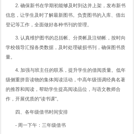
2. 确保新书在学期初能够及时到达并上架，发布新书
信息，让学生及时了解最新图书。负责图书的入库、借出
登记等工作，全面做好各种书刊的管理。
3. 认真维护图书的总括帐、分类帐及注销帐，按时向
学校领导汇报各类数据，及时处理破损书刊，确保图书质
量。
4. 加强与班主任的联系，提升学生的借阅质量。低年
级侧重拼音读物的集体阅读活动，中高年级强调经典名著
的推荐和阅读，帮助学生提高阅读品位，与语文教师合
作，开展优质的“读书课”。
四、各年级借书时间安排
- 周一下午：三年级借书