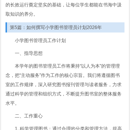
的长效运行奠定坚实的基础，让每位学生都能在书海中汲
取知识的养分。
第5篇：如何撰写小学图书管理员计划2026年
小学图书管理员工作计划
一、指导思想
本学年的图书管理员工作将秉持“以人为本”的管理理
念，把“主动服务”作为工作的核心宗旨。我们将遵循图书
室的工作规律，深入研究图书报刊管理与读者服务，力求
通过科学的管理和组织方式，不断提升图书室的整体服务
水平。
二、工作重心
1. 科学管理图书：通过合理的分类和管理方法，提高