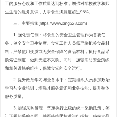
工的服务态度和工作质量达到标准，增强对学校教学和师
生生活的服务意识，力争食堂满意度超过95%。
三、主要措施(https://www.xing528.com)
1. 强化责任制：将食堂的安全卫生管理作为首要任
务，健全安全卫生制度。食堂工作人员需严格把关食品材
料，严禁使用变质或无安全保障的食品材料，执行食品采
购索证制度，做到无证不采购。同时，加强消防安全演练
和相关设施的维护，保障食堂的安全运行。
2. 提升政治学习与业务水平：定期组织人员参加政治
学习与专业培训，增强其服务意识和业务技能，提升整体
服务质量。
3. 加强采购管理：坚定执行上级的统一采购政策，签
订正规的采购合同，并严格按照标准进行招标，确保食品