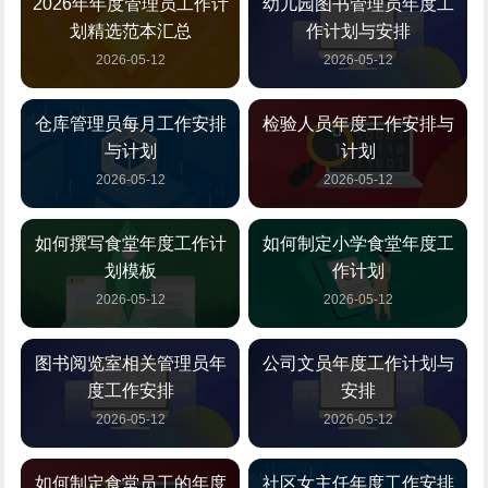
2026年年度管理员工作计
幼儿园图书管理员年度工
划精选范本汇总
作计划与安排
2026-05-12
2026-05-12
仓库管理员每月工作安排
检验人员年度工作安排与
与计划
计划
2026-05-12
2026-05-12
如何撰写食堂年度工作计
如何制定小学食堂年度工
划模板
作计划
2026-05-12
2026-05-12
图书阅览室相关管理员年
公司文员年度工作计划与
度工作安排
安排
2026-05-12
2026-05-12
如何制定食堂员工的年度
社区女主任年度工作安排