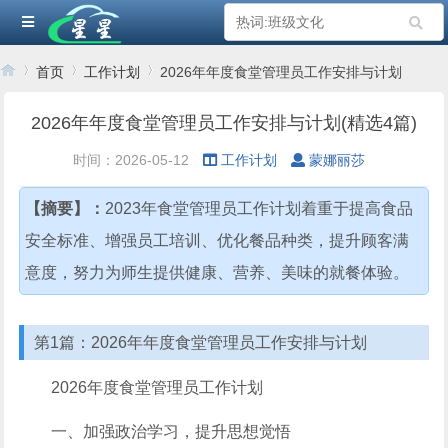
首页
工作计划
2026年年度食堂管理员工作安排与计划
2026年年度食堂管理员工作安排与计划(精选4篇)
›
›
›
时间：2026-05-12
工作计划
蒙娜丽莎
【摘要】：
2023年食堂管理员工作计划着重于提高食品
安全标准、增强员工培训、优化餐品种类，提升顾客满
意度，努力为师生提供健康、营养、美味的就餐体验。
第1篇：2026年年度食堂管理员工作安排与计划
2026年度食堂管理员工作计划
一、加强政治学习，提升思想觉悟