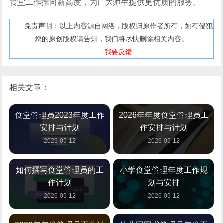
食堂工作推向新高度，为广大师生提供更优质的服务。
免责声明：以上内容源自网络，版权归原作者所有，如有侵犯
您的原创版权请告知，我们将尽快删除相关内容。
我要反馈
相关文章：
食堂管理员2023年度工作
2026年年度食堂管理员工
安排与计划
作安排与计划
2026-05-12
2026-05-12
如何撰写食堂管理员的工
小学食堂管理年度工作规
作计划
划与安排
2026-05-12
2026-05-12