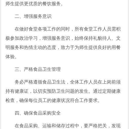
师生提供更优质的餐饮服务。
二、增强服务意识
在做好食堂各项工作的同时，所有食堂工作人员需积
极参加政治学习，增强服务意识，始终保持礼貌待人、文
明服务和热情主动的态度，致力于为师生提供良好的用餐
体验。
三、严格食品卫生管理
务必严格遵循食品卫生法，全体工作人员在上岗前须
持有健康证，以切实预防卫生问题的发生。通过定期健康
检查，确保每位员工的健康状况符合工作要求。
四、确保食品采购安全
在食品采购、运输和储存过程中，要严格把关，发现