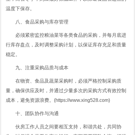
温度下保存。
八、食品采购与库存管理
必须紧密监控粮油菜等各类食品的采购，并每月底进
行库存盘点，及时调整采购计划，以保证库存充足和质量
稳定。
九、注重采购品质与成本
在物资、食品及蔬菜采购时，必须严格控制采购质
量，确保供应及时，并通过少量多次的采购方式有效控制
成本，避免资源浪费。(https://www.xing528.com)
十、团队协作与沟通
伙房工作人员之间要相互支持，和谐共处，共同协