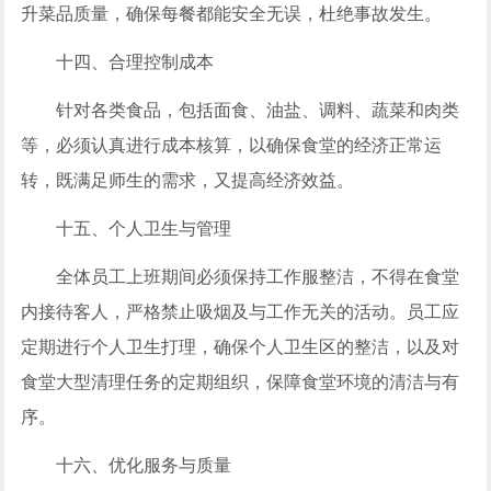
升菜品质量，确保每餐都能安全无误，杜绝事故发生。
十四、合理控制成本
针对各类食品，包括面食、油盐、调料、蔬菜和肉类
等，必须认真进行成本核算，以确保食堂的经济正常运
转，既满足师生的需求，又提高经济效益。
十五、个人卫生与管理
全体员工上班期间必须保持工作服整洁，不得在食堂
内接待客人，严格禁止吸烟及与工作无关的活动。员工应
定期进行个人卫生打理，确保个人卫生区的整洁，以及对
食堂大型清理任务的定期组织，保障食堂环境的清洁与有
序。
十六、优化服务与质量