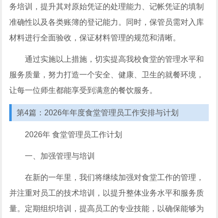
务培训，提升其对原始凭证的处理能力、记帐凭证的填制
准确性以及各类账簿的登记能力。同时，保管员需对入库
材料进行全面验收，保证材料管理的规范和清晰。
通过实施以上措施，切实提高我校食堂的管理水平和
服务质量，努力打造一个安全、健康、卫生的就餐环境，
让每一位师生都能享受到满意的餐饮服务。
第4篇：2026年年度食堂管理员工作安排与计划
2026年 食堂管理员工作计划
一、加强管理与培训
在新的一年里，我们将继续加强对食堂工作的管理，
并注重对员工的技术培训，以提升整体业务水平和服务质
量。定期组织培训，提高员工的专业技能，以确保能够为