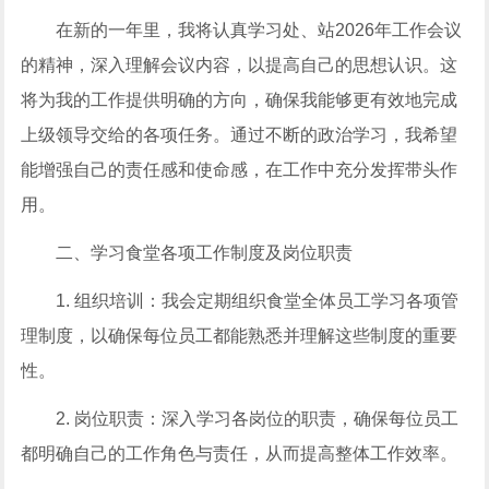
在新的一年里，我将认真学习处、站2026年工作会议
的精神，深入理解会议内容，以提高自己的思想认识。这
将为我的工作提供明确的方向，确保我能够更有效地完成
上级领导交给的各项任务。通过不断的政治学习，我希望
能增强自己的责任感和使命感，在工作中充分发挥带头作
用。
二、学习食堂各项工作制度及岗位职责
1. 组织培训：我会定期组织食堂全体员工学习各项管
理制度，以确保每位员工都能熟悉并理解这些制度的重要
性。
2. 岗位职责：深入学习各岗位的职责，确保每位员工
都明确自己的工作角色与责任，从而提高整体工作效率。