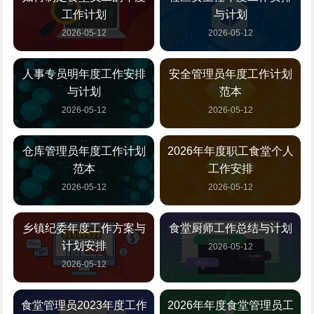
工作计划
与计划
2026-05-12
2026-05-12
人事专员明年度工作安排
安全管理员年度工作计划
与计划
范本
2026-05-12
2026-05-12
仓库管理员年度工作计划
2026年年度职工食堂个人
范本
工作安排
2026-05-12
2026-05-12
乡镇纪委年度工作方案与
食堂厨师工作总结与计划
计划安排
2026-05-12
2026-05-12
食堂管理员2023年度工作
2026年年度食堂管理员工