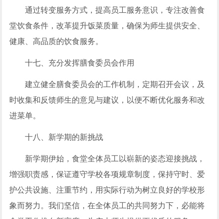
通过转变服务方式，提高员工服务意识，专注改善食
堂饮食条件，改革提升饭菜质量，确保为师生提供安全、
健康、高品质的饮食服务。
十七、充分发挥膳食委员会作用
建立健全膳食委员会的工作机制，定期召开会议，及
时收集和反馈师生的意见与建议，以便不断优化服务和改
进菜单。
十八、新学期的新挑战
新学期伊始，食堂全体员工以崭新的姿态迎接挑战，
增强职责感，保证遵守学校各项规章制度，保持守时、爱
护公共设施、注重节约，用实际行动为树立良好的学校形
象而努力。我们坚信，在全体员工的共同努力下，必能将