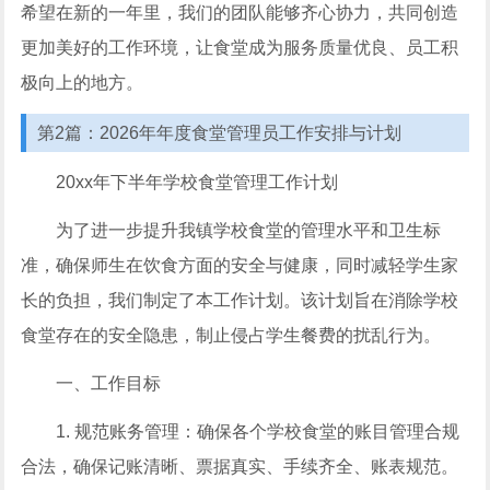
希望在新的一年里，我们的团队能够齐心协力，共同创造
更加美好的工作环境，让食堂成为服务质量优良、员工积
极向上的地方。
第2篇：2026年年度食堂管理员工作安排与计划
20xx年下半年学校食堂管理工作计划
为了进一步提升我镇学校食堂的管理水平和卫生标
准，确保师生在饮食方面的安全与健康，同时减轻学生家
长的负担，我们制定了本工作计划。该计划旨在消除学校
食堂存在的安全隐患，制止侵占学生餐费的扰乱行为。
一、工作目标
1. 规范账务管理：确保各个学校食堂的账目管理合规
合法，确保记账清晰、票据真实、手续齐全、账表规范。