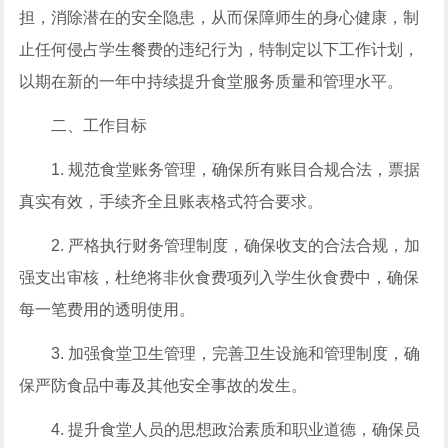
担，消除潜在的安全隐患，从而保障师生的身心健康，制
止任何侵占学生餐费的违纪行为，特制定以下工作计划，
以期在新的一年中持续提升食堂服务质量和管理水平。
二、工作目标
1. 规范食堂账务管理，确保所有账目合规合法，票据
真实有效，手续齐全且账表格式符合要求。
2. 严格执行财务管理制度，确保收支的合法合规，加
强支出审核，杜绝将非伙食费项列入学生伙食费中，确保
每一笔费用的透明使用。
3. 加强食堂卫生管理，完善卫生设施和管理制度，确
保严防食品中毒及其他安全事故的发生。
4. 提升食堂人员的思想政治素质和职业道德，确保员