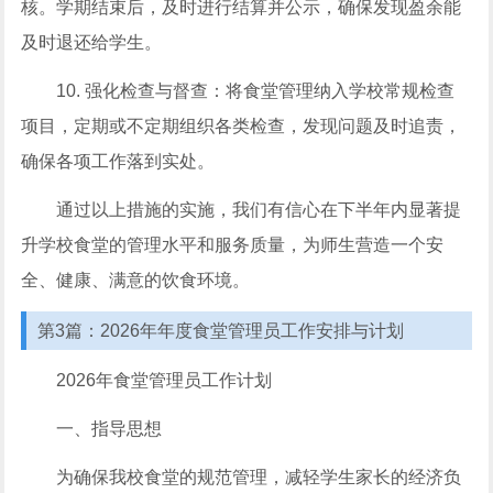
核。学期结束后，及时进行结算并公示，确保发现盈余能
及时退还给学生。
10. 强化检查与督查：将食堂管理纳入学校常规检查
项目，定期或不定期组织各类检查，发现问题及时追责，
确保各项工作落到实处。
通过以上措施的实施，我们有信心在下半年内显著提
升学校食堂的管理水平和服务质量，为师生营造一个安
全、健康、满意的饮食环境。
第3篇：2026年年度食堂管理员工作安排与计划
2026年食堂管理员工作计划
一、指导思想
为确保我校食堂的规范管理，减轻学生家长的经济负