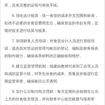
开，且有完整的证明与审批手续。
6. 强化会计核算：统一食堂的成本开支范围和标准，
杜绝不必要的非食堂费用支出，确保资金的专款专用，定
期对收支进行结算与核算。
7. 加强财务人员培训：对食堂会计人员进行系统培
训，提高其对凭证的管理与账目的登记、编制及财务报表
的制作能力，确保各类材料的正确验收和维护。
8. 建立监督管理机制：组建由教师代表和工会等人员
组成的监督小组，对学生伙食的成本、质量及价格进行定
期监督审查，确保账目公开透明。
9. 实行公示制与民主理财：每月定期向全校师生公示
上月的伙食收支情况，并向财务中心提交账册与报表审