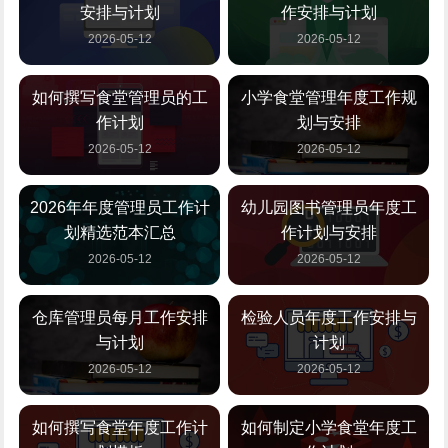
安排与计划
作安排与计划
2026-05-12
2026-05-12
如何撰写食堂管理员的工
小学食堂管理年度工作规
作计划
划与安排
2026-05-12
2026-05-12
2026年年度管理员工作计
幼儿园图书管理员年度工
划精选范本汇总
作计划与安排
2026-05-12
2026-05-12
仓库管理员每月工作安排
检验人员年度工作安排与
与计划
计划
2026-05-12
2026-05-12
如何撰写食堂年度工作计
如何制定小学食堂年度工