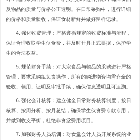
及物品的质量与价格公正透明。在日常采购中，进行详细
的价格和质量验收，保证食材新鲜并做好留样记录。
4. 强化收费管理：严格遵循规定的收费标准与流程，
保证合理收取学生伙食费，并及时开具正式票据，保护学
生的合法权益。
5. 规范财务手续：对大宗食品与物品的采购进行严格
管理，要求采购组负责操作，所有的购进物资均需齐全的
验收、领用、证明及审批手续，确保信息透明且可追溯。
6. 强化会计核算：建立健全日常财务核算制度，按日
核算、按周分析、按月总结，确保学生伙食费专款专用，
并做到收支平衡，杜绝非食堂费用项目。
7. 加强财务人员培训：对食堂会计人员开展系统的业