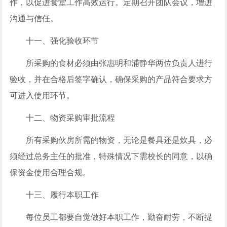
作，以促进食堂工作高效运行。定期召开团队会议，增进
沟通与信任。
十一、强化验收环节
所采购的食材必须由张惠明和浦静华两位负责人进行
验收，并在合格后签字确认，确保采购的产品符合要求方
可进入使用环节。
十二、物资采购审批流程
所有采购伙房所需的物资，无论是餐具还是炊具，必
须经过总务主任的批准，特殊情况下需校长的同意，以确
保资金使用合理合规。
十三、履行本职工作
每位员工都要自觉做好本职工作，勤奋耐劳，不断提