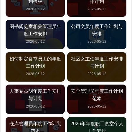
划模板
作计划
2026-05-12
2026-05-12
图书阅览室相关管理员年
公司文员年度工作计划与
度工作安排
安排
2026-05-12
2026-05-12
如何制定食堂员工的年度
社区女主任年度工作安排
工作计划
与计划
2026-05-12
2026-05-12
人事专员明年度工作安排
安全管理员年度工作计划
与计划
范本
2026-05-12
2026-05-12
仓库管理员年度工作计划
2026年年度职工食堂个人
范本
工作安排