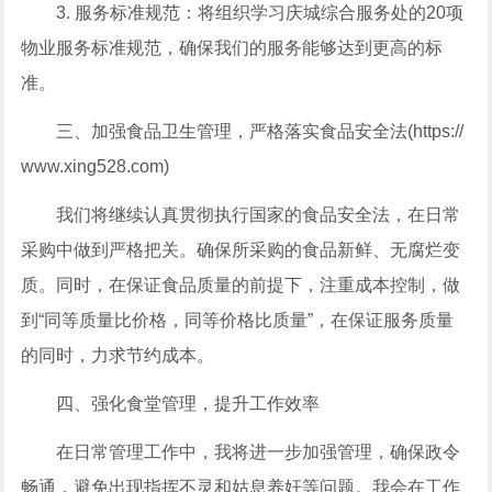
3. 服务标准规范：将组织学习庆城综合服务处的20项
物业服务标准规范，确保我们的服务能够达到更高的标
准。
三、加强食品卫生管理，严格落实食品安全法(https://
www.xing528.com)
我们将继续认真贯彻执行国家的食品安全法，在日常
采购中做到严格把关。确保所采购的食品新鲜、无腐烂变
质。同时，在保证食品质量的前提下，注重成本控制，做
到“同等质量比价格，同等价格比质量”，在保证服务质量
的同时，力求节约成本。
四、强化食堂管理，提升工作效率
在日常管理工作中，我将进一步加强管理，确保政令
畅通，避免出现指挥不灵和姑息养奸等问题。我会在工作