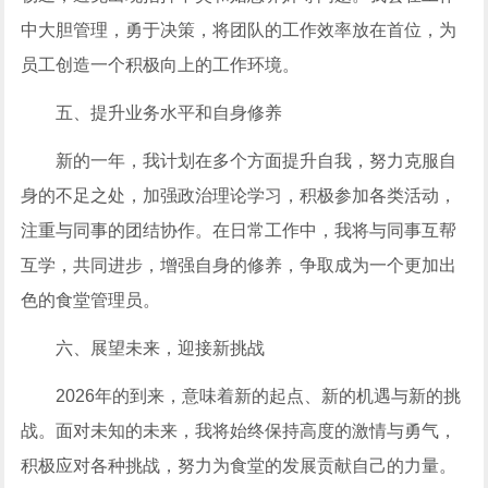
中大胆管理，勇于决策，将团队的工作效率放在首位，为
员工创造一个积极向上的工作环境。
五、提升业务水平和自身修养
新的一年，我计划在多个方面提升自我，努力克服自
身的不足之处，加强政治理论学习，积极参加各类活动，
注重与同事的团结协作。在日常工作中，我将与同事互帮
互学，共同进步，增强自身的修养，争取成为一个更加出
色的食堂管理员。
六、展望未来，迎接新挑战
2026年的到来，意味着新的起点、新的机遇与新的挑
战。面对未知的未来，我将始终保持高度的激情与勇气，
积极应对各种挑战，努力为食堂的发展贡献自己的力量。