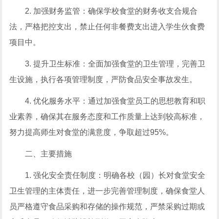
2. 加强财务监管：确保学校食堂的财务收支合规合
法，严格把控支出，禁止任何非餐费支出进入学生伙食费
项目中。
3. 提升卫生标准：全面加强食堂的卫生管理，完善卫
生设施，执行各项管理制度，严防食品安全事故发生。
4. 优化服务水平：通过加强食堂员工的思想教育和职
业素养，确保其在服务态度和工作质量上达到较高标准，
努力提高师生对食堂的满意度，争取超过95%。
二、主要措施
1. 强化安全责任制度：明确各校（园）长对食堂安全
卫生管理的主体责任，进一步完善管理制度，确保食堂人
员严格遵守食品采购和存储的操作规范，严禁采购过期或