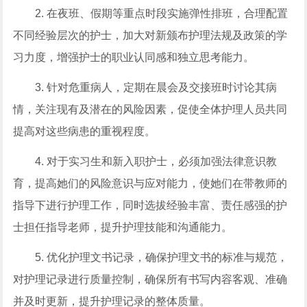
2. 在夜班、假期等重点时段实施弹性排班，合理配置
不同经验层次的护士，加大对新颁布护理法规及政策的学
习力度，增强护士的职业认同感和独立思考能力。
3. 针对危重病人，定期在晨会及交接班时讨论其病
情，关注现有及潜在的风险因素，促使全体护理人员共同
提高对这些病患的重视程度。
4. 对于实习生和新入职护士，必须加强法律意识教
育，提高她们的风险意识与应对能力，使她们在带教师的
指导下进行护理工作，同时选拔经验丰富、责任感强的护
士担任指导老师，提升护理技能和沟通能力。
5. 优化护理文书记录，确保护理文书的标准与规范，
对护理记录进行质量控制，确保所有书写内容客观、准确
并及时更新，提升护理记录的整体质量。