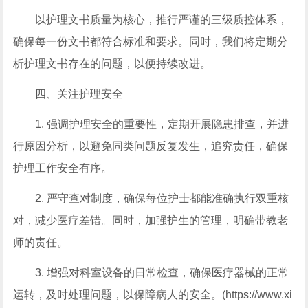
以护理文书质量为核心，推行严谨的三级质控体系，
确保每一份文书都符合标准和要求。同时，我们将定期分
析护理文书存在的问题，以便持续改进。
四、关注护理安全
1. 强调护理安全的重要性，定期开展隐患排查，并进
行原因分析，以避免同类问题反复发生，追究责任，确保
护理工作安全有序。
2. 严守查对制度，确保每位护士都能准确执行双重核
对，减少医疗差错。同时，加强护生的管理，明确带教老
师的责任。
3. 增强对科室设备的日常检查，确保医疗器械的正常
运转，及时处理问题，以保障病人的安全。(https://www.xi