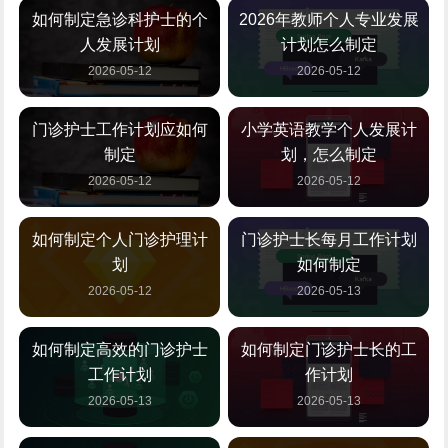
如何制定急诊科护士的个
2026年教师个人专业发展
人发展计划
计划怎么制定
2026-05-12
2026-05-12
门诊护士工作计划应如何
小学英语教学个人发展计
制定
划，怎么制定
2026-05-12
2026-05-12
如何制定个人门诊护理计
门诊护士长每月工作计划
划
如何制定
2026-05-12
2026-05-13
如何制定高效的门诊护士
如何制定门诊护士长的工
工作计划
作计划
2026-05-13
2026-05-13