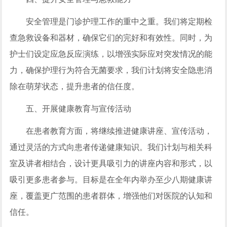
安全管理是门诊护理工作的重中之重。我们将定期检
查急救设备和器材，确保它们的完好和有效性。同时，为
护士们设定应急反应演练，以增强实际应对突发情况的能
力，确保护理行为符合无菌要求，我们计划将安全隐患消
除在萌芽状态，提升患者的信任度。
五、开展健康教育与宣传活动
在患者教育方面，将继续推进健康讲座、宣传活动，
通过灵活的方式向患者传递健康知识。我们计划与相关科
室及讲者相结合，设计更具吸引力的讲座内容和形式，以
吸引更多患者参与。目标是在全年内举办至少八期健康讲
座，覆盖更广范围的患者群体，增强他们对医院的认知和
信任。