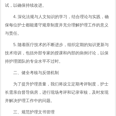
试，以确保持续改进。
4. 深化法规与人文知识的学习，结合理论与实践，确
保每位护士都能遵守规章制度并充分理解护理工作的意义
与责任。
5. 随着医疗技术的不断进步，组织定期的知识更新与
技术培训，包括外部专家的授课和内部的病例讨论，以保
持护理团队的专业水平不过时。
二、健全考核与反馈机制
为了提升护理质量，我们将设立定期考评制度，护士
长需亲自督导病房，进行现场考评和记录审核，及时发现
并解决护理工作中的问题。
三、规范护理文书管理