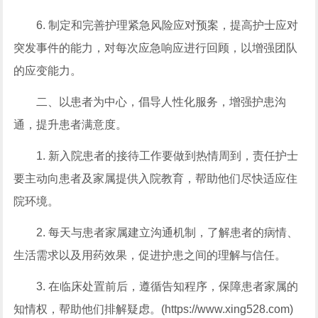
6. 制定和完善护理紧急风险应对预案，提高护士应对
突发事件的能力，对每次应急响应进行回顾，以增强团队
的应变能力。
二、以患者为中心，倡导人性化服务，增强护患沟
通，提升患者满意度。
1. 新入院患者的接待工作要做到热情周到，责任护士
要主动向患者及家属提供入院教育，帮助他们尽快适应住
院环境。
2. 每天与患者家属建立沟通机制，了解患者的病情、
生活需求以及用药效果，促进护患之间的理解与信任。
3. 在临床处置前后，遵循告知程序，保障患者家属的
知情权，帮助他们排解疑虑。(https://www.xing528.com)