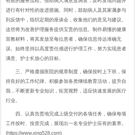
有效的服务流程。借助病人满意度调查，及时发现问题并
进行有针对性的改进措施。同时，鼓励病人及其家属参与
到反馈中，组织定期的座谈会，收集他们的意见与建议。
这些将为改善护理服务提供宝贵的信息。制作易懂的健康
宣教材料，将其发放至每位患者，确保信息传达准确无
误。始终坚持以高度责任感进行护理工作，努力实现患者
满意、护士长放心的目标。
三、严格遵循医院的规章制度，确保按时上下班，保
持良好的工作纪律。积极参加各类继续教育活动，提升自
我，不断更新专业知识，拓宽视野，适应快速发展的医疗
行业。
四、认真负责地完成上级交付的各项任务，确保每项
工作按时、按质完成，展现出一名专业护士应有的素养。
(https://www.xing528.com)