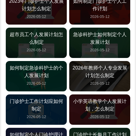
2023年门诊护士个人发展
如何制定门诊护士个人工
计划怎么制定
作计划
2026-05-12
2026-05-12
超市员工个人发展计划怎
急诊科护士如何制定个人
么制定
发展计划
2026-05-12
2026-05-12
如何制定急诊科护士的个
2026年教师个人专业发展
人发展计划
计划怎么制定
2026-05-12
2026-05-12
门诊护士工作计划应如何
小学英语教学个人发展计
制定
划，怎么制定
2026-05-12
2026-05-12
如何制定个人门诊护理计
门诊护士长每月工作计划