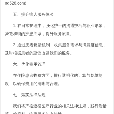
ng528.com)
五、提升病人服务体验
1. 在日常护理中，强化护士的沟通技巧与职业形象，
营造和谐的护患关系，提升服务质量。
2. 通过患者反馈机制，收集服务需求与满意度信息，
及时根据患者的建议改进我们的服务。
六、优化费用管理
在住院患者收费方面，推行透明化的计算与签单制
度，以确保费用的清晰与合理。
七、落实法律法规
我们将严格遵循医疗行业的相关法律法规，践行质量