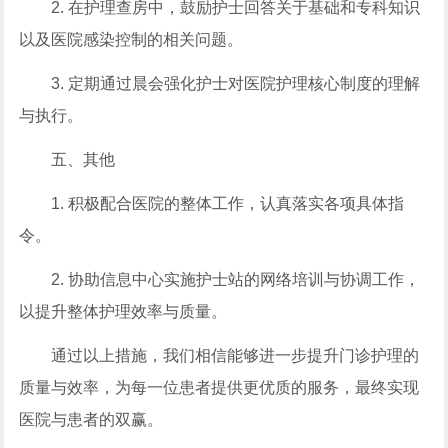
2. 在护理查房中，鼓励护士回答关于基础和专科知识
以及医院感染控制的相关问题。
3. 定期通过晨会强化护士对医院护理核心制度的理解
与执行。
五、其他
1. 积极配合医院的整体工作，认真落实各项具体指
令。
2. 协助信息中心实施护士站的网络培训与协调工作，
以提升整体护理效率与质量。
通过以上措施，我们相信能够进一步提升门诊护理的
质量与效率，为每一位患者提供更优质的服务，最终实现
医院与患者的双赢。