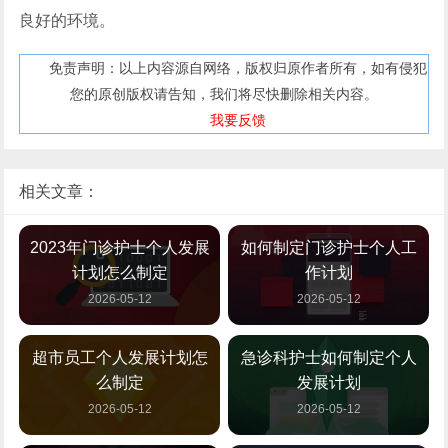
良好的环境。
免责声明：以上内容源自网络，版权归原作者所有，如有侵犯
您的原创版权请告知，我们将尽快删除相关内容。
我要反馈
相关文章：
2023年门诊护士个人发展
如何制定门诊护士个人工
计划怎么制定
作计划
2026-05-12
2026-05-12
超市员工个人发展计划怎
急诊科护士如何制定个人
么制定
发展计划
2026-05-12
2026-05-12