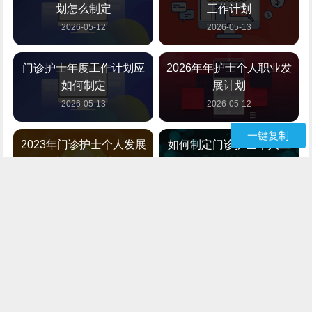
划怎么制定
工作计划
2026-05-12
2026-05-13
门诊护士年度工作计划应
2026年年护士个人职业发
如何制定
展计划
2026-05-13
2026-05-12
一键复制
2023年门诊护士个人发展
如何制定门诊护士个人工
计划怎么制定
作计划
2026-05-12
2026-05-12
超市员工个人发展计划怎
急诊科护士如何制定个人
么制定
发展计划
2026-05-12
2026-05-12
如何制定急诊科护士的个
2026年教师个人专业发展