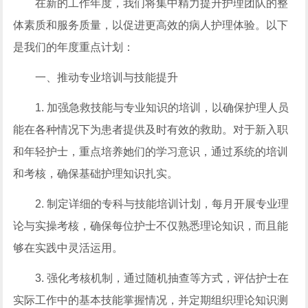
在新的工作年度，我们将集中精力提升护理团队的整
体素质和服务质量，以促进更高效的病人护理体验。以下
是我们的年度重点计划：
一、推动专业培训与技能提升
1. 加强急救技能与专业知识的培训，以确保护理人员
能在各种情况下为患者提供及时有效的救助。对于新入职
和年轻护士，重点培养她们的学习意识，通过系统的培训
和考核，确保基础护理知识扎实。
2. 制定详细的专科与技能培训计划，每月开展专业理
论与实操考核，确保每位护士不仅熟悉理论知识，而且能
够在实践中灵活运用。
3. 强化考核机制，通过随机抽查等方式，评估护士在
实际工作中的基本技能掌握情况，并定期组织理论知识测