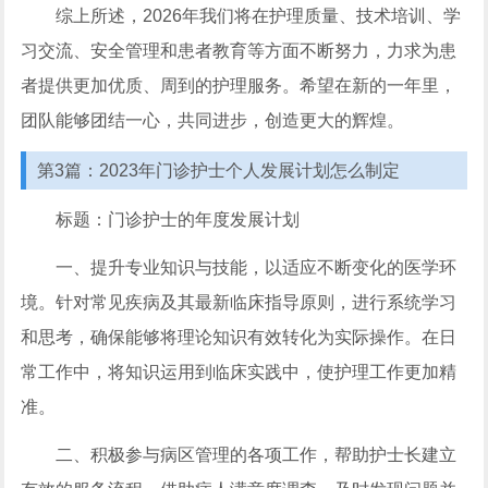
综上所述，2026年我们将在护理质量、技术培训、学
习交流、安全管理和患者教育等方面不断努力，力求为患
者提供更加优质、周到的护理服务。希望在新的一年里，
团队能够团结一心，共同进步，创造更大的辉煌。
第3篇：2023年门诊护士个人发展计划怎么制定
标题：门诊护士的年度发展计划
一、提升专业知识与技能，以适应不断变化的医学环
境。针对常见疾病及其最新临床指导原则，进行系统学习
和思考，确保能够将理论知识有效转化为实际操作。在日
常工作中，将知识运用到临床实践中，使护理工作更加精
准。
二、积极参与病区管理的各项工作，帮助护士长建立