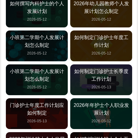
如何撰写内科护士的个人
2026年幼儿园教师个人发
发展计划
展计划怎么制定
2026-05-12
2026-05-12
小班第二学期个人发展计
如何制定门诊护士年度工
划怎么制定
作计划
2026-05-12
2026-05-12
小班第二学期个人发展计
如何制定门诊护士长季度
划怎么制定
工作计划
2026-05-12
2026-05-13
门诊护士年度工作计划应
2026年年护士个人职业发
如何制定
展计划
2026-05-13
2026-05-12