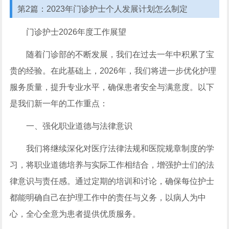
第2篇：2023年门诊护士个人发展计划怎么制定
门诊护士2026年度工作展望
随着门诊部的不断发展，我们在过去一年中积累了宝
贵的经验。在此基础上，2026年，我们将进一步优化护理
服务质量，提升专业水平，确保患者安全与满意度。以下
是我们新一年的工作重点：
一、强化职业道德与法律意识
我们将继续深化对医疗法律法规和医院规章制度的学
习，将职业道德培养与实际工作相结合，增强护士们的法
律意识与责任感。通过定期的培训和讨论，确保每位护士
都能明确自己在护理工作中的责任与义务，以病人为中
心，全心全意为患者提供优质服务。