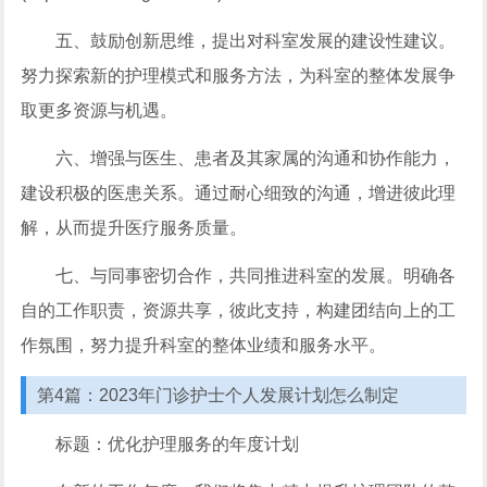
五、鼓励创新思维，提出对科室发展的建设性建议。
努力探索新的护理模式和服务方法，为科室的整体发展争
取更多资源与机遇。
六、增强与医生、患者及其家属的沟通和协作能力，
建设积极的医患关系。通过耐心细致的沟通，增进彼此理
解，从而提升医疗服务质量。
七、与同事密切合作，共同推进科室的发展。明确各
自的工作职责，资源共享，彼此支持，构建团结向上的工
作氛围，努力提升科室的整体业绩和服务水平。
第4篇：2023年门诊护士个人发展计划怎么制定
标题：优化护理服务的年度计划