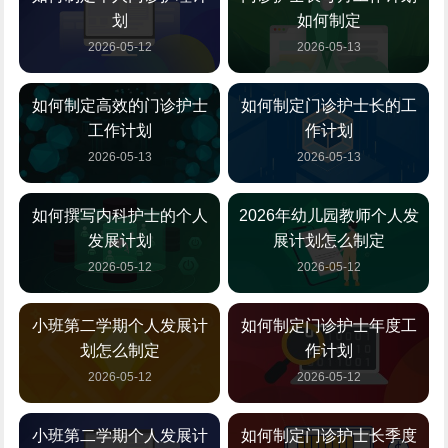
划
如何制定
2026-05-12
2026-05-13
如何制定高效的门诊护士
如何制定门诊护士长的工
工作计划
作计划
2026-05-13
2026-05-13
如何撰写内科护士的个人
2026年幼儿园教师个人发
发展计划
展计划怎么制定
2026-05-12
2026-05-12
小班第二学期个人发展计
如何制定门诊护士年度工
划怎么制定
作计划
2026-05-12
2026-05-12
小班第二学期个人发展计
如何制定门诊护士长季度