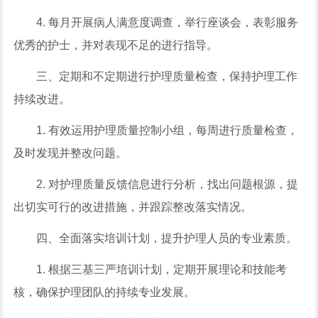
4. 每月开展病人满意度调查，举行座谈会，表彰服务
优秀的护士，并对表现不足的进行指导。
三、定期和不定期进行护理质量检查，保持护理工作
持续改进。
1. 有效运用护理质量控制小组，每周进行质量检查，
及时发现并整改问题。
2. 对护理质量反馈信息进行分析，找出问题根源，提
出切实可行的改进措施，并跟踪整改落实情况。
四、全面落实培训计划，提升护理人员的专业素质。
1. 根据三基三严培训计划，定期开展理论和技能考
核，确保护理团队的持续专业发展。