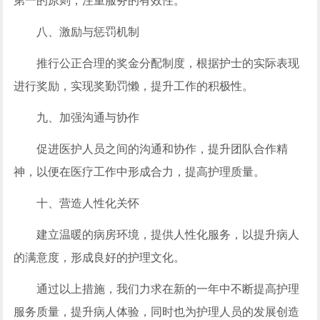
第一的原则，注重服务的有效性。
八、激励与惩罚机制
推行公正合理的奖金分配制度，根据护士的实际表现
进行奖励，实现奖勤罚懒，提升工作的积极性。
九、加强沟通与协作
促进医护人员之间的沟通和协作，提升团队合作精
神，以便在医疗工作中形成合力，提高护理质量。
十、营造人性化关怀
建立温暖的病房环境，提供人性化服务，以提升病人
的满意度，形成良好的护理文化。
通过以上措施，我们力求在新的一年中不断提高护理
服务质量，提升病人体验，同时也为护理人员的发展创造