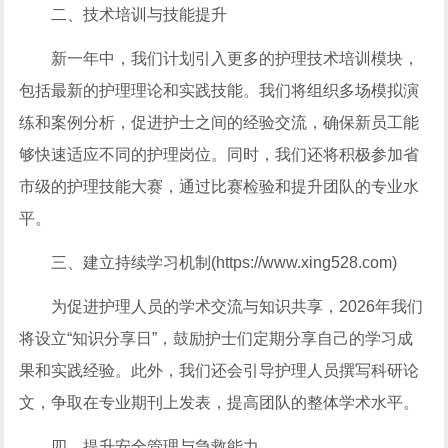
二、技术培训与技能提升
新一年中，我们计划引入更多的护理技术培训模块，
包括最新的护理理论和实践技能。我们将组织多场模拟演
练和案例分析，促进护士之间的经验交流，确保新员工能
够快速适应不同的护理岗位。同时，我们还将积极参加省
市级的护理技能大赛，通过比赛检验和提升团队的专业水
平。
三、建立持续学习机制(https://www.xing528.com)
为促进护理人员的学术交流与知识共享，2026年我们
将设立“知识分享日”，鼓励护士们定期分享自己的学习成
果和实践经验。此外，我们还会引导护理人员撰写科研论
文，争取在专业期刊上发表，提高团队的整体学术水平。
四、提升安全管理与急救能力