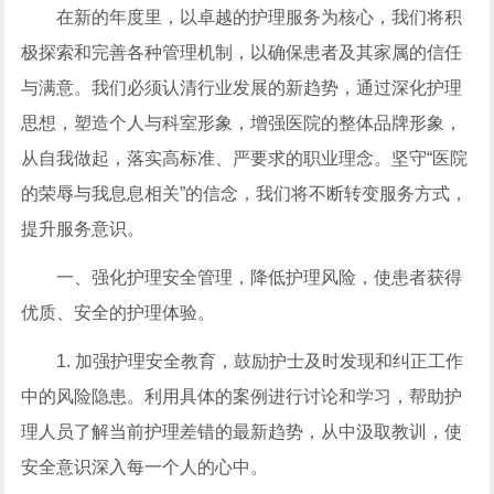
在新的年度里，以卓越的护理服务为核心，我们将积
极探索和完善各种管理机制，以确保患者及其家属的信任
与满意。我们必须认清行业发展的新趋势，通过深化护理
思想，塑造个人与科室形象，增强医院的整体品牌形象，
从自我做起，落实高标准、严要求的职业理念。坚守“医院
的荣辱与我息息相关”的信念，我们将不断转变服务方式，
提升服务意识。
一、强化护理安全管理，降低护理风险，使患者获得
优质、安全的护理体验。
1. 加强护理安全教育，鼓励护士及时发现和纠正工作
中的风险隐患。利用具体的案例进行讨论和学习，帮助护
理人员了解当前护理差错的最新趋势，从中汲取教训，使
安全意识深入每一个人的心中。