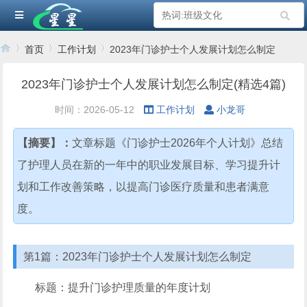
首页
工作计划
2023年门诊护士个人发展计划怎么制定
2023年门诊护士个人发展计划怎么制定(精选4篇)
›
›
›
时间：2026-05-12
工作计划
小龙哥
【摘要】：
文章标题《门诊护士2026年个人计划》总结
了护理人员在新的一年中的职业发展目标、学习提升计
划和工作改善策略，以提高门诊医疗质量和患者满意
度。
第1篇：2023年门诊护士个人发展计划怎么制定
标题：提升门诊护理质量的年度计划