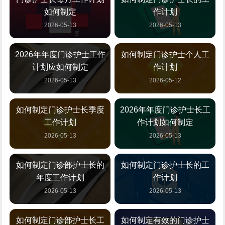
如何制定
作计划
2026-05-13
2026-05-13
2026年年度门诊护士工作
如何制定门诊护士个人工
计划应如何制定
作计划
2026-05-13
2026-05-12
如何制定门诊护士长季度
2026年年度门诊护士长工
工作计划
作计划如何制定
2026-05-13
2026-05-13
如何制定门诊部护士长的
如何制定门诊护士长的工
年度工作计划
作计划
2026-05-13
2026-05-13
如何制定门诊部护士长工
如何制定有效的门诊护士