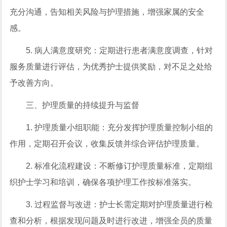
充分沟通，告知相关风险与护理措施，增强家属的安全
感。
5. 病人满意度研究：定期进行患者满意度调查，针对
服务质量进行评估，为优秀护士提供奖励，对不足之处给
予改善方向。
三、护理质量的持续提升与监督
1. 护理质量小组职能：充分发挥护理质量控制小组的
作用，定期召开会议，收集反馈并综合评估护理质量。
2. 标准化流程建设：不断修订护理质量标准，定期组
织护士学习和培训，确保各项护理工作按标准落实。
3. 过程监督与改进：护士长需定期对护理质量进行检
查和分析，根据发现问题及时进行改进，增强全员的质量