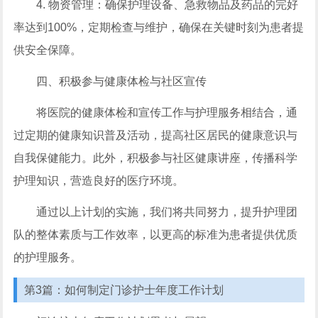
4. 物资管理：确保护理设备、急救物品及药品的完好
率达到100%，定期检查与维护，确保在关键时刻为患者提
供安全保障。
四、积极参与健康体检与社区宣传
将医院的健康体检和宣传工作与护理服务相结合，通
过定期的健康知识普及活动，提高社区居民的健康意识与
自我保健能力。此外，积极参与社区健康讲座，传播科学
护理知识，营造良好的医疗环境。
通过以上计划的实施，我们将共同努力，提升护理团
队的整体素质与工作效率，以更高的标准为患者提供优质
的护理服务。
第3篇：如何制定门诊护士年度工作计划