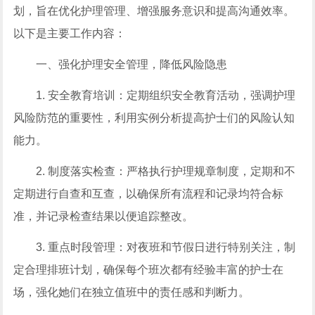
划，旨在优化护理管理、增强服务意识和提高沟通效率。
以下是主要工作内容：
一、强化护理安全管理，降低风险隐患
1. 安全教育培训：定期组织安全教育活动，强调护理
风险防范的重要性，利用实例分析提高护士们的风险认知
能力。
2. 制度落实检查：严格执行护理规章制度，定期和不
定期进行自查和互查，以确保所有流程和记录均符合标
准，并记录检查结果以便追踪整改。
3. 重点时段管理：对夜班和节假日进行特别关注，制
定合理排班计划，确保每个班次都有经验丰富的护士在
场，强化她们在独立值班中的责任感和判断力。