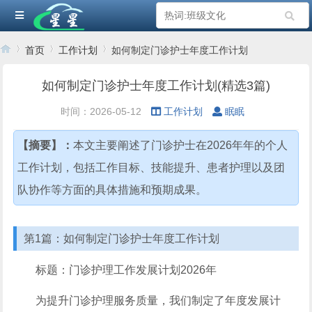
首页
工作计划
如何制定门诊护士年度工作计划
如何制定门诊护士年度工作计划(精选3篇)
›
›
›
时间：2026-05-12
工作计划
眠眠
【摘要】：
本文主要阐述了门诊护士在2026年年的个人
工作计划，包括工作目标、技能提升、患者护理以及团
队协作等方面的具体措施和预期成果。
第1篇：如何制定门诊护士年度工作计划
标题：门诊护理工作发展计划2026年
为提升门诊护理服务质量，我们制定了年度发展计