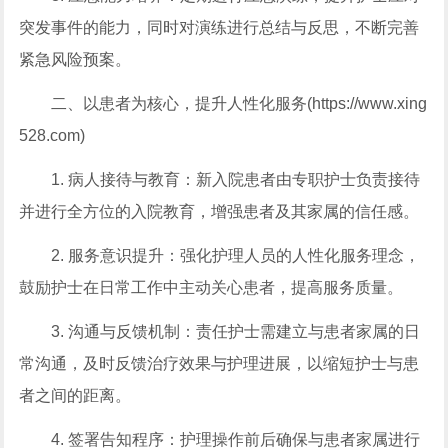
突发事件的能力，同时对演练进行总结与反思，不断完善
紧急风险预案。
二、以患者为核心，提升人性化服务(https://www.xing
528.com)
1. 病人接待与教育：新入院患者由专职护士负责接待
并进行全方位的入院教育，增强患者及其家属的信任感。
2. 服务意识提升：强化护理人员的人性化服务理念，
鼓励护士在日常工作中主动关心患者，提高服务质量。
3. 沟通与反馈机制：责任护士需建立与患者家属的日
常沟通，及时反馈治疗效果与护理进展，以缩短护士与患
者之间的距离。
4. 签署告知程序：护理操作前后确保与患者家属进行