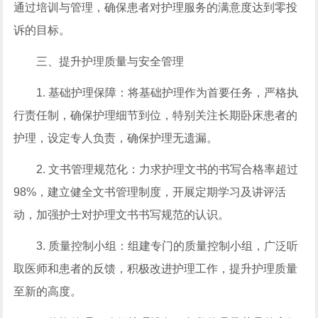
通过培训与管理，确保患者对护理服务的满意度达到零投
诉的目标。
三、提升护理质量与安全管理
1. 基础护理保障：将基础护理作为首要任务，严格执
行责任制，确保护理细节到位，特别关注长期卧床患者的
护理，设定专人负责，确保护理无遗漏。
2. 文书管理规范化：力求护理文书的书写合格率超过
98%，建立健全文书管理制度，开展定期学习及讲评活
动，加强护士对护理文书书写规范的认识。
3. 质量控制小组：组建专门的质量控制小组，广泛听
取医师和患者的反馈，积极改进护理工作，提升护理质量
至新的高度。