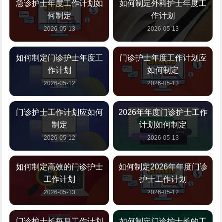
急诊护士年度工作计划如
如何制定外科护士年度工
何制定
作计划
2026-05-13
2026-05-13
如何制定门诊护士年度工
门诊护士年度工作计划应
作计划
如何制定
2026-05-12
2026-05-13
门诊护士工作计划应如何
2026年年度门诊护士工作
制定
计划如何制定
2026-05-12
2026-05-13
如何制定高效的门诊护士
如何制定2026年年度门诊
工作计划
护士工作计划
2026-05-13
2026-05-12
门诊护士长每月工作计划
如何制定门诊护士长的工