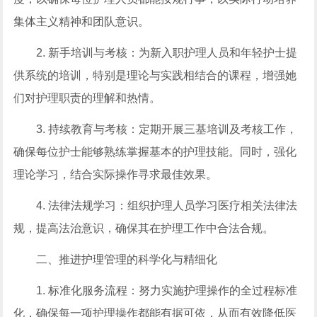
集体主义精神和团队意识。
2. 新手培训与考核：为新入职护理人员和年轻护士提
供系统的培训，特别是理论与实践相结合的课程，增强她
们对护理职责的理解和热情。
3. 持续教育与考核：定期开展三基培训及考核工作，
确保每位护士能够熟练掌握基本的护理技能。同时，强化
理论学习，结合实际操作寻求最佳效果。
4. 法律法规学习：组织护理人员学习医疗相关法律法
规，提高法治意识，确保其在护理工作中合法合规。
二、推进护理管理的科学化与精细化
1. 标准化服务流程：努力实施护理操作的全过程标准
化，确保每一项护理操作都能有据可依，从而有效降低医