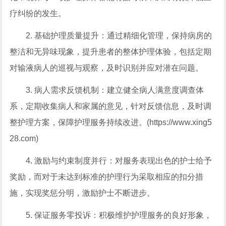
疗纠纷的发生。
2. 基础护理质量提升：通过精细化管理，保持病房的
整洁和无异味现象，提升患者的整体护理体验，包括定期
对输液病人的巡视与观察，及时识别并应对潜在问题。
3. 病人需求反馈机制：建立健全病人满意度调查体
系，定期收集病人和家属的意见，针对反馈信息，及时调
整护理方案，保障护理服务持续改进。(https://www.xing5
28.com)
4. 激励与约束制度并行：对服务表现出色的护士给予
奖励，而对于未达到标准的护理行为采取相应的扣分措
施，实现奖惩分明，激励护士不断进步。
5. 保证服务零投诉：积极维护护理服务的良好形象，