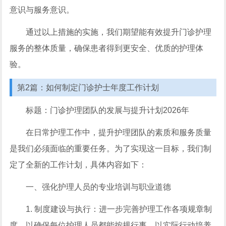
意识与服务意识。
通过以上措施的实施，我们期望能有效提升门诊护理
服务的整体质量，确保患者得到更安全、优质的护理体
验。
第2篇：如何制定门诊护士年度工作计划
标题：门诊护理团队的发展与提升计划2026年
在日常护理工作中，提升护理团队的素质和服务质量
是我们必须面临的重要任务。为了实现这一目标，我们制
定了全新的工作计划，具体内容如下：
一、强化护理人员的专业培训与职业道德
1. 制度建设与执行：进一步完善护理工作各项规章制
度，以确保每位护理人员都能按规行事，以实际行动培养