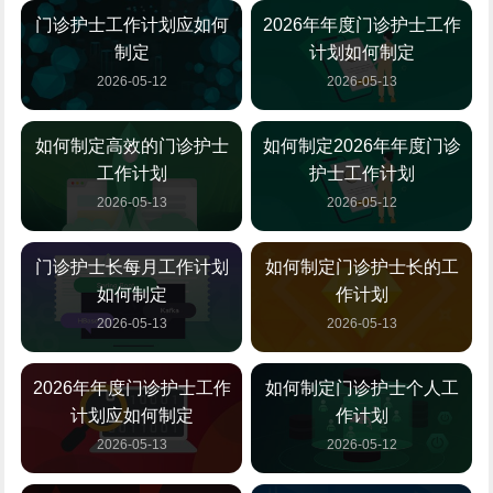
门诊护士工作计划应如何
2026年年度门诊护士工作
制定
计划如何制定
2026-05-12
2026-05-13
如何制定高效的门诊护士
如何制定2026年年度门诊
工作计划
护士工作计划
2026-05-13
2026-05-12
门诊护士长每月工作计划
如何制定门诊护士长的工
如何制定
作计划
2026-05-13
2026-05-13
2026年年度门诊护士工作
如何制定门诊护士个人工
计划应如何制定
作计划
2026-05-13
2026-05-12