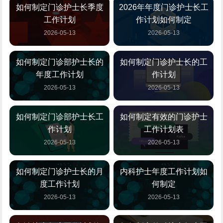
如何制定门诊护士长季度
2026年年度门诊护士长工
工作计划
作计划如何制定
2026-05-13
2026-05-13
如何制定门诊部护士长的
如何制定门诊护士长的工
年度工作计划
作计划
2026-05-13
2026-05-13
如何制定门诊部护士长工
如何制定有效的门诊护士
作计划
工作计划表
2026-05-13
2026-05-13
如何制定门诊护士长的月
内科护士年度工作计划如
度工作计划
何制定
2026-05-13
2026-05-13