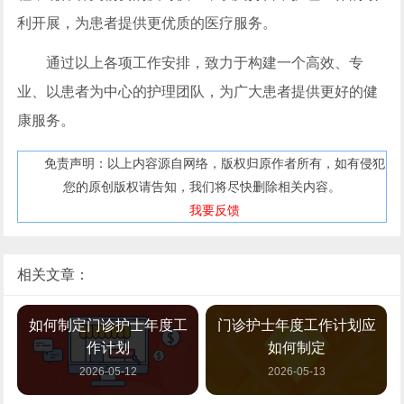
利开展，为患者提供更优质的医疗服务。
通过以上各项工作安排，致力于构建一个高效、专
业、以患者为中心的护理团队，为广大患者提供更好的健
康服务。
免责声明：以上内容源自网络，版权归原作者所有，如有侵犯
您的原创版权请告知，我们将尽快删除相关内容。
我要反馈
相关文章：
如何制定门诊护士年度工
门诊护士年度工作计划应
作计划
如何制定
2026-05-12
2026-05-13