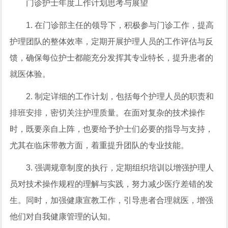
门诊护士年度工作计划思考与展望
1. 在门诊部主任的领导下，积极参与门诊工作，提高
护理团队的整体效率，定期开展护理人员的工作评估与反
馈，确保每位护士都能充分发挥其专业特长，提升患者的
就医体验。
2. 制定详细的工作计划，包括每个护理人员的职责和
排班安排，密切关注护理质量。在面对复杂的技术操作
时，既要亲自上阵，也要给予护士们必要的指导与支持，
尤其在临床带教方面，着重提升团队的专业技能。
3. 强调规章制度的执行，定期组织培训以增强护理人
员对技术操作规程的理解与实践，努力减少医疗差错的发
生。同时，加强健康宣教工作，引导患者合理就医，增强
他们对自我健康管理的认知。