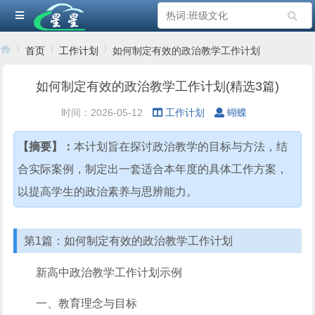
首页
工作计划
如何制定有效的政治教学工作计划
如何制定有效的政治教学工作计划(精选3篇)
›
›
›
时间：2026-05-12
工作计划
蝴蝶
【摘要】：
本计划旨在探讨政治教学的目标与方法，结
合实际案例，制定出一套适合本年度的具体工作方案，
以提高学生的政治素养与思辨能力。
第1篇：如何制定有效的政治教学工作计划
新高中政治教学工作计划示例
一、教育理念与目标