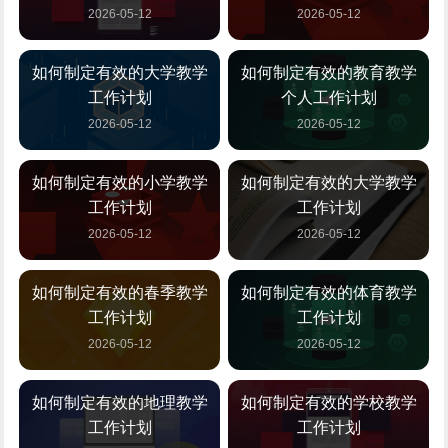
2026-05-12
2026-05-12
如何制定有效的大学教学
如何制定有效的教育教学
工作计划
个人工作计划
2026-05-12
2026-05-12
如何制定有效的小学教学
如何制定有效的大学教学
工作计划
工作计划
2026-05-12
2026-05-12
如何制定有效的春季教学
如何制定有效的体育教学
工作计划
工作计划
2026-05-12
2026-05-12
如何制定有效的地理教学
如何制定有效的学校教学
工作计划
工作计划