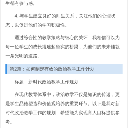
生都有参与感。
4. 与学生建立良好的师生关系，关注他们的心理状
态，以促进他们的学习积极性。
通过综合性的教学策略与细心的关怀，我相信可以为
每一位学生的成长搭建起坚实的桥梁，为他们的未来铺就
一条光明的道路。
第2篇：如何制定有效的政治教学工作计划
标题：新时代政治教学工作规划
在现代教育体系中，政治教学不仅是知识的传递，更
是学生品德塑造和价值观培养的重要环节。以下是我对新
时代政治教学工作的规划，希望能为实现育人目标提供参
考。