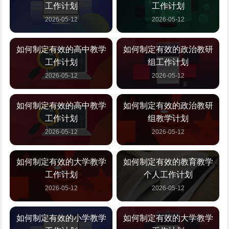
工作计划
工作计划
2026-05-12
2026-05-12
如何制定有效的高中教学
如何制定有效的政治教研
工作计划
组工作计划
2026-05-12
2026-05-12
如何制定有效的高中教学
如何制定有效的政治教研
工作计划
组教学计划
2026-05-12
2026-05-12
如何制定有效的大学教学
如何制定有效的教育教学
工作计划
个人工作计划
2026-05-12
2026-05-12
如何制定有效的小学教学
如何制定有效的大学教学