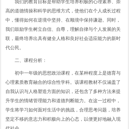
我们的教育目标是帮助学生培养积极的心理素养、崇
高的道德情操和科学的思维方式，使他们在个人成长过程
中，懂得如何在逆境中坚持、在顺境中保持谦逊。同时，
我们鼓励学生树立自信、自尊，理解自律与个人发展的关
联，最终培养出具有健全人格和良好社会适应能力的新时
代公民。
二、课程分析：
初中一年级的思想政治课程，在某种程度上是德育与
心理素质教育融合的综合性学科。该课程教材不仅涵盖了
自我认识与人格塑造方面的知识，还包含了多种方法来提
升学生的情绪管理能力和道德判断能力。在这一过程中，
学生将学习如何面对生活中的挑战，合理思考问题，培养
坚定不移的意志力和积极向上的心态，以便更好地融入现
代社会。