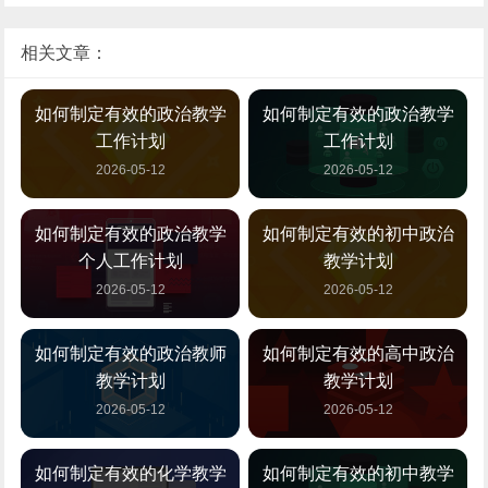
相关文章：
如何制定有效的政治教学
如何制定有效的政治教学
工作计划
工作计划
2026-05-12
2026-05-12
如何制定有效的政治教学
如何制定有效的初中政治
个人工作计划
教学计划
2026-05-12
2026-05-12
如何制定有效的政治教师
如何制定有效的高中政治
教学计划
教学计划
2026-05-12
2026-05-12
如何制定有效的化学教学
如何制定有效的初中教学