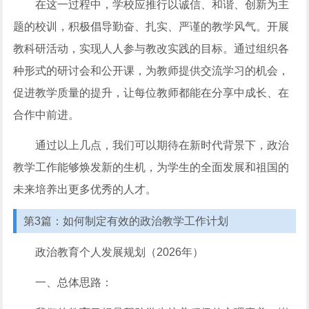
在这一过程中，学校应推行以诚信、和谐、创新为主
题的校训，积极倡导勤奋、扎实、严谨的教学风气。开展
教科研活动，实现人人参与教改实践的目标。通过组织各
种形式的研讨会和公开课，为教师提供交流学习的机会，
促进教学质量的提升，让每位教师都能在分享中成长、在
合作中前进。
通过以上几点，我们可以期待在新时代背景下，政治
教学工作能够焕发新的生机，为学生的全面发展和祖国的
未来培养出更多优秀的人才。
第3篇：如何制定有效的政治教学工作计划
政治教育个人发展规划（2026年）
一、总体思路：