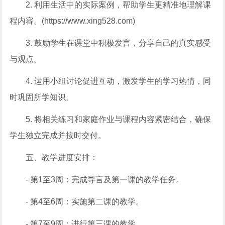
2. 利用生活中的实际案例，帮助学生更精准地理解课
程内容。(https://www.xing528.com)
3. 鼓励学生在课堂中积极发言，分享自己的真实感受
与观点。
4. 运用小组讨论促进互动，激发学生的学习热情，同
时巩固所学知识。
5. 将相关练习和家庭作业与课程内容紧密结合，确保
学生独立完成并按时交付。
五、教学进度安排：
- 第1至3周：完成导言及第一课的教学任务。
- 第4至6周：实施第二课的教学。
- 第7至9周：进行第三课的教学。