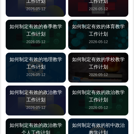
工作计划
工作计划
2026-05-12
2026-05-12
如何制定有效的春季教学
如何制定有效的体育教学
工作计划
工作计划
2026-05-12
2026-05-12
如何制定有效的地理教学
如何制定有效的学校教学
工作计划
工作计划
2026-05-12
2026-05-12
如何制定有效的政治教学
如何制定有效的政治教学
工作计划
工作计划
2026-05-12
2026-05-12
如何制定有效的政治教学
如何制定有效的初中政治
个人工作计划
教学计划