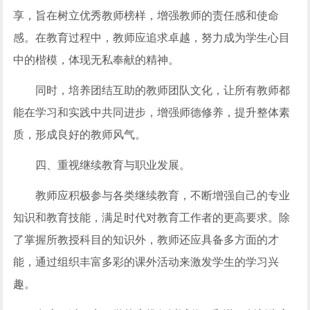
享，旨在树立优秀教师榜样，增强教师的责任感和使命
感。在教育过程中，教师应追求卓越，努力成为学生心目
中的楷模，体现无私奉献的精神。
同时，培养团结互助的教师团队文化，让所有教师都
能在学习和实践中共同进步，增强师德修养，提升整体素
质，形成良好的教师风气。
四、重视继续教育与职业发展。
教师应积极参与各类继续教育，不断增强自己的专业
知识和教育技能，满足时代对教育工作者的更高要求。除
了掌握所教授科目的知识外，教师还应具备多方面的才
能，通过组织丰富多彩的课外活动来激发学生的学习兴
趣。