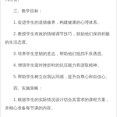
三、教学目标：
1. 促进学生的道德修养，构建健康的心理体系。
2. 教授学生有效的情绪调节技巧，鼓励他们保持积极
的生活态度。
3. 培养学生坚韧的意志，帮助他们抵挡不良诱惑。
4. 增强学生面对挫折时的抗压能力和进取精神。
5. 帮助学生树立自我认同感，提升自尊心和自信心。
四、实施策略：
1. 根据学生的实际情况设计切合其需求的课程方案，
并精心准备每节课的内容。