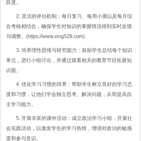
跃度。
2. 灵活的评估机制：每日复习、每周小测以及每月综
合考核相结合，确保学生对知识的掌握情况得到实时反馈
与调整。(https://www.xing528.com)
3. 培养理性思维与研究能力：鼓励学生总结每个知识
单元，进行小组讨论，并通过观看相关的教育节目拓展知
识面。
4. 优化学习习惯的培养：帮助学生树立良好的学习态
度和习惯，让他们学会独立思考、解决问题，从而提高自
主学习能力。
5. 开展丰富的课外活动：成立政治学习小组，开展社
会实践活动，以激发学生的学习热情，增强对政治的敏感
度和参与意识。