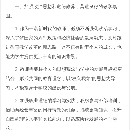
一、加强政治思想和道德修养，营造良好的教学氛
围。
1. 作为一名新时代的教师，必须不断强化政治学习，
深入了解国家的方针政策和经济社会的发展动态，及时跟
进教育教学改革的新思路。这不仅有助于个人的成长，也
能为学生提供更加丰富的知识背景。
2. 教师需要将个人的思想观念与学校的发展目标紧密
结合，形成共同的教育理念，以“校兴我荣”的思想为导
向，积极投身于学校的建设与发展。
3. 加强职业道德的学习与实践，积极参与外部培训，
借助向经验丰富的同行请教的机会，持续更新知识，提升
自己的理论水平和实践能力，以适应快速发展的社会需
求。