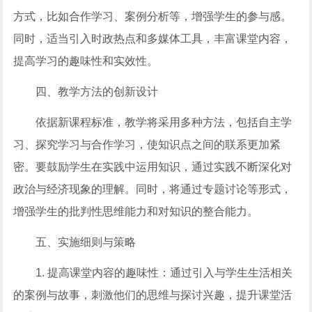
方式，比如合作学习、案例分析等，增强学生的参与感。
同时，适当引入时政热点和多媒体工具，丰富课堂内容，
提高学习的趣味性和实效性。
四、教学方法的创新设计
依据新课程标准，教学将采用多种方法，包括自主学
习、探究学习与合作学习，使知识点之间的联系更加紧
密。要鼓励学生在实践中运用知识，通过实践不断深化对
政治与经济现象的理解。同时，将通过专题讨论等形式，
增强学生的批判性思维能力和对知识的整合能力。
五、实施细则与策略
1. 提高课堂内容的趣味性：通过引入与学生生活相关
的案例与故事，刺激他们的思维与探讨兴趣，提升课堂活