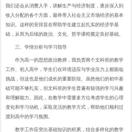
我们还会从消费入手，讲解生产与经济制度，逐步深入到
收入分配的各个方面，最终带入社会主义市场经济的基本
知识。这样的安排旨在帮助学生建立起扎实的经济学基
础，从而为后续的政治、文化、哲学课程奠定良好基础。
三、学情分析与学习指导
作为高一的思想政治教师，我负责两个文科班的教学
工作。初入高中，学生们在环境适应与学业压力上都面临
挑战，但这也是他们成长的重要阶段。虽然他们的初中基
础可能不够扎实，但文科班的学生普遍有较强的学习兴趣
和理解能力。因此，在教学中需要多方位考虑学生的心理
变化和学习动机，采取灵活的教学方式，帮助他们顺利过
渡到高中的学习氛围。
教学工作应突出基础知识的积累，结合多样化的教学