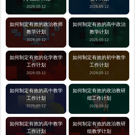
2026-05-12
2026-05-12
如何制定有效的政治教师
如何制定有效的高中政治
教学计划
教学计划
2026-05-12
2026-05-12
如何制定有效的化学教学
如何制定有效的初中教学
工作计划
工作计划
2026-05-12
2026-05-12
如何制定有效的高中教学
如何制定有效的政治教研
工作计划
组工作计划
2026-05-12
2026-05-12
如何制定有效的高中教学
如何制定有效的政治教研
工作计划
组教学计划