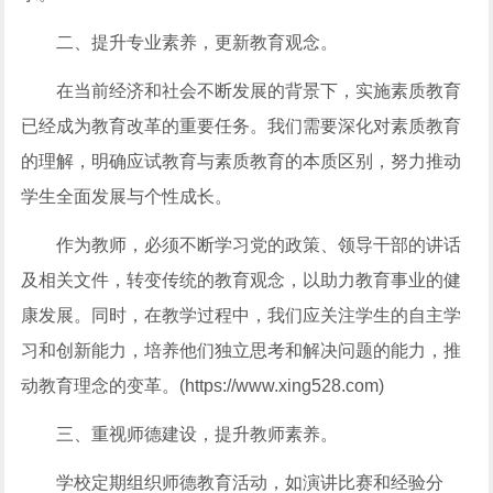
二、提升专业素养，更新教育观念。
在当前经济和社会不断发展的背景下，实施素质教育
已经成为教育改革的重要任务。我们需要深化对素质教育
的理解，明确应试教育与素质教育的本质区别，努力推动
学生全面发展与个性成长。
作为教师，必须不断学习党的政策、领导干部的讲话
及相关文件，转变传统的教育观念，以助力教育事业的健
康发展。同时，在教学过程中，我们应关注学生的自主学
习和创新能力，培养他们独立思考和解决问题的能力，推
动教育理念的变革。(https://www.xing528.com)
三、重视师德建设，提升教师素养。
学校定期组织师德教育活动，如演讲比赛和经验分