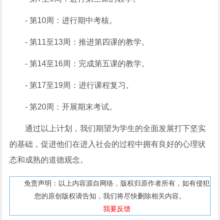
- 第10周：进行期中考核。
- 第11至13周：推进第四课的教学。
- 第14至16周：完成第五课的教学。
- 第17至19周：进行课程复习。
- 第20周：开展期末考试。
通过以上计划，我们期望为学生的全面发展打下坚实
的基础，促进他们在进入社会的过程中拥有良好的心理状
态和成熟的道德观念。
免责声明：以上内容源自网络，版权归原作者所有，如有侵犯
您的原创版权请告知，我们将尽快删除相关内容。
我要反馈