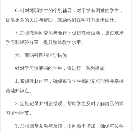
6. 针对薄弱学生的个别辅导：对于学有困难的学生，
提供更多的关注与帮助，鼓励他们在学习中逐步提升。
7. 加强教师间交流与合作：促进教研活动，通过观摩
学习和经验分享，提升整体教学水平。
六、薄弱科目的辅导措施
针对学习较薄弱的学生，将进行一系列措施：
1. 紧抓教材内容，确保每位学生都能充分理解并掌握
基础知识点。
2. 定期记录并纠正错误，帮助学生及时了解自己的学
习薄弱环节。
3. 加强课堂互动与反馈，提问频率增加，确保每位学