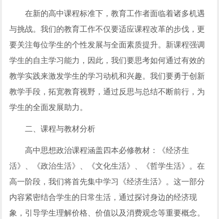
在新的高中课程标准下，教育工作者面临着诸多机遇
与挑战。我们的教育工作不仅要适应课程改革的步伐，更
要关注每位学生的个性发展与全面素质提升。新课程强调
学生的自主学习能力，因此，我们要思考如何通过有效的
教学实践来激发学生的学习动机和兴趣。我们要勇于创新
教学手段，拓宽教育视野，通过反思与总结不断前行，为
学生的全面发展助力。
二、课程与教材分析
高中思想政治课程涵盖四本必修教材：《经济生
活》、《政治生活》、《文化生活》、《哲学生活》。在
高一阶段，我们将首先集中学习《经济生活》。这一部分
内容紧密结合学生的日常生活，通过探讨身边的经济现
象，引导学生理解价格、价值以及消费观念等重要概念。