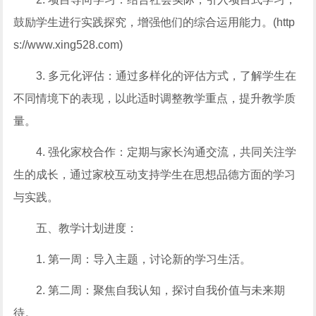
鼓励学生进行实践探究，增强他们的综合运用能力。(http
s://www.xing528.com)
3. 多元化评估：通过多样化的评估方式，了解学生在
不同情境下的表现，以此适时调整教学重点，提升教学质
量。
4. 强化家校合作：定期与家长沟通交流，共同关注学
生的成长，通过家校互动支持学生在思想品德方面的学习
与实践。
五、教学计划进度：
1. 第一周：导入主题，讨论新的学习生活。
2. 第二周：聚焦自我认知，探讨自我价值与未来期
待。