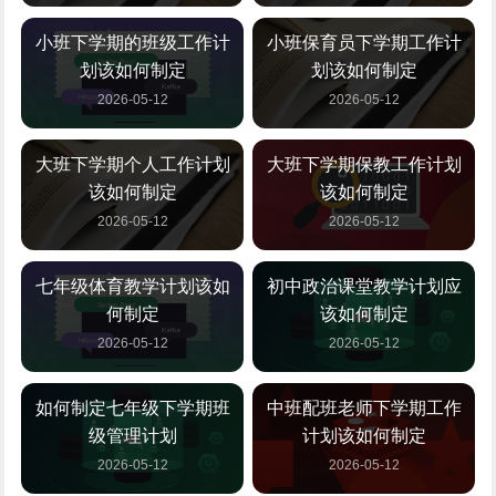
小班下学期的班级工作计
小班保育员下学期工作计
划该如何制定
划该如何制定
2026-05-12
2026-05-12
大班下学期个人工作计划
大班下学期保教工作计划
该如何制定
该如何制定
2026-05-12
2026-05-12
七年级体育教学计划该如
初中政治课堂教学计划应
何制定
该如何制定
2026-05-12
2026-05-12
如何制定七年级下学期班
中班配班老师下学期工作
级管理计划
计划该如何制定
2026-05-12
2026-05-12