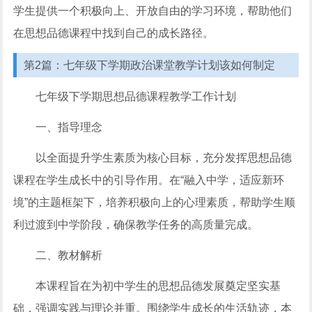
学生提供一个积极向上、开放自由的学习环境，帮助他们
在思想品德课程中找到自己的成长路径。
第2篇：七年级下学期政治课堂教学计划该如何制定
七年级下学期思想品德课程教学工作计划
一、指导理念
以全面提升学生素质为核心目标，充分发挥思想品德
课程在学生成长中的引导作用。在“融入中学，适应新环
境”的主题框架下，培养积极向上的心理素质，帮助学生顺
利过渡到中学阶段，确保教学任务的高质量完成。
二、教材解析
本课程旨在为初中学生的思想品德发展奠定坚实基
础，强调实践与理论并重。围绕学生成长的生活轨迹，本