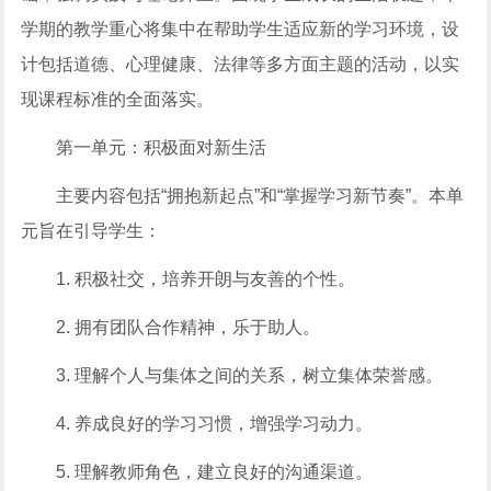
学期的教学重心将集中在帮助学生适应新的学习环境，设
计包括道德、心理健康、法律等多方面主题的活动，以实
现课程标准的全面落实。
第一单元：积极面对新生活
主要内容包括“拥抱新起点”和“掌握学习新节奏”。本单
元旨在引导学生：
1. 积极社交，培养开朗与友善的个性。
2. 拥有团队合作精神，乐于助人。
3. 理解个人与集体之间的关系，树立集体荣誉感。
4. 养成良好的学习习惯，增强学习动力。
5. 理解教师角色，建立良好的沟通渠道。