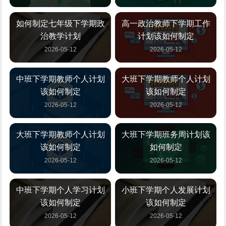
如何制定七年级下学期政
高一政治教师下学期工作
治教学计划
计划该如何制定
2026-05-12
2026-05-12
中班下学期教师个人计划
大班下学期教师个人计划
该如何制定
该如何制定
2026-05-12
2026-05-12
大班下学期教师个人计划
大班下学期班务周计划该
该如何制定
如何制定
2026-05-12
2026-05-12
中班下学期个人学习计划
小班下学期个人发展计划
该如何制定
该如何制定
2026-05-12
2026-05-12