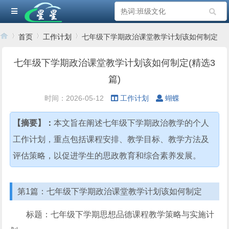
首页
工作计划
七年级下学期政治课堂教学计划该如何制定
七年级下学期政治课堂教学计划该如何制定(精选3
篇)
›
›
›
时间：2026-05-12
工作计划
蝴蝶
【摘要】：
本文旨在阐述七年级下学期政治教学的个人
工作计划，重点包括课程安排、教学目标、教学方法及
评估策略，以促进学生的思政教育和综合素养发展。
第1篇：七年级下学期政治课堂教学计划该如何制定
标题：七年级下学期思想品德课程教学策略与实施计