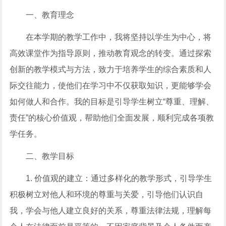
一、教育理念
在本学期的教学工作中，我将坚持以学生为中心，将
高效课堂作为指导原则，推动教育观念的转变。通过探索
创新的教学模式与方法，致力于培养学生的综合素质和人
际交往能力，使他们在学习中不仅获取知识，更能够学会
如何做人和合作。我的目标是引导学生树立“尊重、理解、
责任”的核心价值观，帮助他们全面发展，顺利完成各项教
学任务。
二、教学目标
1. 价值观的建立：通过多样化的教学形式，引导学生
积极树立对他人和环境的尊重与关爱，引导他们认识自
我，学会与他人建立良好的关系，尊重法律法规，理解每