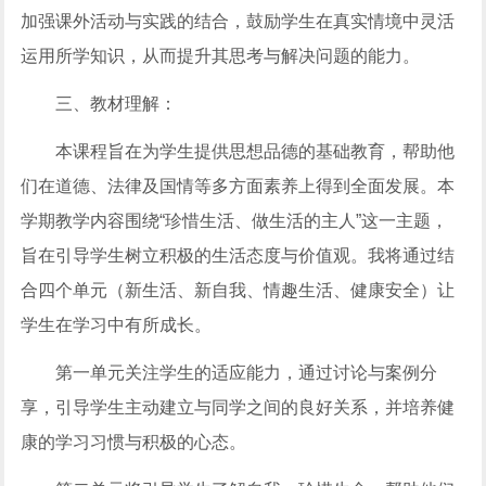
加强课外活动与实践的结合，鼓励学生在真实情境中灵活
运用所学知识，从而提升其思考与解决问题的能力。
三、教材理解：
本课程旨在为学生提供思想品德的基础教育，帮助他
们在道德、法律及国情等多方面素养上得到全面发展。本
学期教学内容围绕“珍惜生活、做生活的主人”这一主题，
旨在引导学生树立积极的生活态度与价值观。我将通过结
合四个单元（新生活、新自我、情趣生活、健康安全）让
学生在学习中有所成长。
第一单元关注学生的适应能力，通过讨论与案例分
享，引导学生主动建立与同学之间的良好关系，并培养健
康的学习习惯与积极的心态。