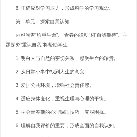
6. 正确应对学习压力，形成科学的学习观念。
第二单元：探索自我认知
内容涵盖“珍重生命”、“青春的律动”和“自我期待”。主
题探究“重识自我”将帮助学生：
1. 明白人与自然的密切关系，感受生命的珍贵。
2. 从日常小事中找到人生的意义。
3. 爱护公共环境，增强社会责任感。
4. 适应身体变化，重视生理与心理的平衡。
5. 学会青春期的心理调适技巧，克服困扰。
6. 理解自我评价的重要，形成全面的自我认知。