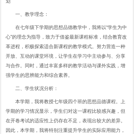
划
一、教学理念：
在七年级下学期的思想品德教学中，我将以“学生为中
心”的理念为指导，致力于借鉴最新课程标准，结合教育改
革进程，积极探索适合新课程的教学模式。努力营造一种
开放、互动的课堂环境，让学生在学习中主动参与、分享
与合作。同时，通过丰富多样的教学活动与课外实践，增
强学生的思辨能力和综合素养。
二、学生状况分析：
本学期，我将教授七年级四个班的思想品德课程。上
学期的学习情况显示，学生们对这一课程比较感兴趣，但
在开卷考试的适应性上仍存在不足，表现出较大的差异。
因此，本学期，我将特别注重提升学生的实际应用能力，