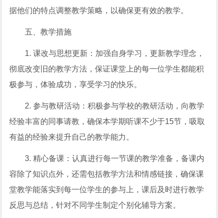
据他们的特点调整教学策略，以确保更有效的教学。
五、教学措施
1. 课改与思想更新：加强自身学习，更新教学理念，
彻底改变旧的教学方法，保证课堂上的每一位学生都能积
极参与，体验成功，享受学习的快乐。
2. 参与教研活动：积极参与学校的教研活动，向教学
经验丰富的同事请教，确保本学期听课不少于15节，吸取
有益的经验来提升自己的教学能力。
3. 精心备课：认真进行每一节课的教学准备，备课内
容除了知识点外，还需包括教学方法和情感链接，确保课
堂教学能落实到每一位学生的参与上，课后及时进行教学
反思与总结，针对不同学生制定个别化辅导方案。