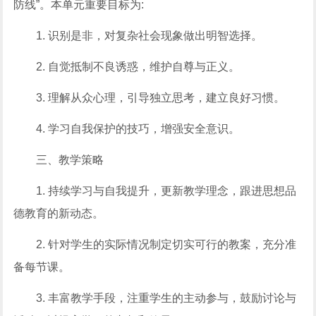
防线”。本单元重要目标为:
1. 识别是非，对复杂社会现象做出明智选择。
2. 自觉抵制不良诱惑，维护自尊与正义。
3. 理解从众心理，引导独立思考，建立良好习惯。
4. 学习自我保护的技巧，增强安全意识。
三、教学策略
1. 持续学习与自我提升，更新教学理念，跟进思想品
德教育的新动态。
2. 针对学生的实际情况制定切实可行的教案，充分准
备每节课。
3. 丰富教学手段，注重学生的主动参与，鼓励讨论与