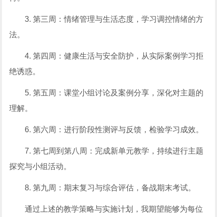
3. 第三周：情绪管理与生活态度，学习调控情绪的方
法。
4. 第四周：健康生活与安全防护，从实际案例学习拒
绝诱惑。
5. 第五周：课堂小组讨论及案例分享，深化对主题的
理解。
6. 第六周：进行阶段性测评与反馈，检验学习成效。
7. 第七周到第八周：完成新单元教学，持续进行主题
探究与小组活动。
8. 第九周：期末复习与综合评估，备战期末考试。
通过上述的教学策略与实施计划，我期望能够为每位