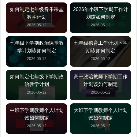
如何制定七年级音乐课堂
2026年小班下学期工作计
教学计划
划该如何制定
2026-05-12
2026-05-12
七年级下学期政治课堂教
七年级德育工作计划下学
学计划该如何制定
期该如何制定
2026-05-12
2026-05-12
如何制定七年级下学期政
高一政治教师下学期工作
治教学计划
计划该如何制定
2026-05-12
2026-05-12
中班下学期教师个人计划
大班下学期教师个人计划
该如何制定
该如何制定
2026-05-12
2026-05-12