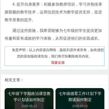
4. 提升自身素养：积极参加教师培训，学习并熟练掌
握新颖的教学技术，运用信息技术为教学提供支持，促进
教学质量的提升。
通过这些措施，我希望能够为七年级的学生提供更加
有趣和富有成效的学习体验，从而促进他们的全面成长。
免责声明：以上内容源自网络，版权归原作者所有，如有侵犯
您的原创版权请告知，我们将尽快删除相关内容。
我要反馈
相关文章：
七年级下学期政治课堂教
七年级德育工作计划下学
学计划该如何制定
期该如何制定
2026-05-12
2026-05-12