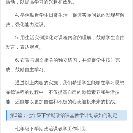
活动，以提高学习的兴趣和效果。
4. 举例贴近学生日常生活，促进实际问题的发现与解
决，强化能力建设。
5. 用生活实例深化对课程内容的理解，鼓励学生自由
发言，表达观点。
6. 布置与课文相关的独立练习，并督促学生按时完
成，鼓励自主学习。
通过以上内容的实施，我们希望学生能够在学习思想
品德课程的过程中，不仅提高自己的道德素养和生活技
能，还能够以更加自信和积极的心态迎接未来的挑战。
第3篇：七年级下学期政治课堂教学计划该如何制定
七年级下学期政治课教学工作计划