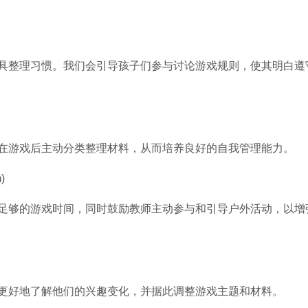
具整理习惯。我们会引导孩子们参与讨论游戏规则，使其明白遵
在游戏后主动分类整理材料，从而培养良好的自我管理能力。
)
足够的游戏时间，同时鼓励教师主动参与和引导户外活动，以增
更好地了解他们的兴趣变化，并据此调整游戏主题和材料。