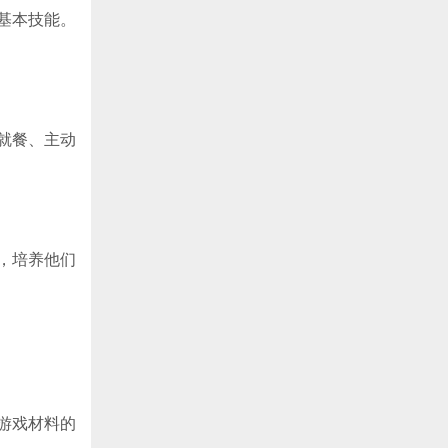
基本技能。
就餐、主动
，培养他们
游戏材料的