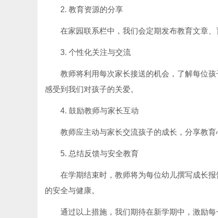
2. 教育资源的分享
在家园联系栏中，我们会定期发布教育文章、
3. 个性化关注与交流
教师将利用每次家长接送的机会，了解每位孩
感受到我们对孩子的关爱。
4. 鼓励教师与家长互动
教师应主动与家长交流孩子的成长，分享教育
5. 总结反馈与安全教育
在学期结束时，教师将为每位幼儿撰写成长报
的安全与健康。
通过以上措施，我们期待在新学期中，激励每