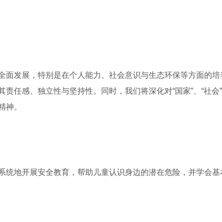
全面发展，特别是在个人能力、社会意识与生态环保等方面的培
责任感、独立性与坚持性。同时，我们将深化对“国家”、“社会
精神。
系统地开展安全教育，帮助儿童认识身边的潜在危险，并学会基