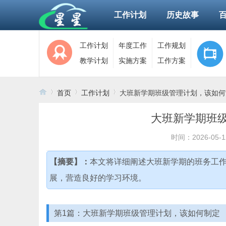
工作计划
历史故事
工作计划
年度工作
工作规划
教学计划
实施方案
工作方案
首页
工作计划
大班新学期班级管理计划，该如何
大班新学期班级
›
›
›
时间：2026-05-1
【摘要】：
本文将详细阐述大班新学期的班务工
展，营造良好的学习环境。
第1篇：大班新学期班级管理计划，该如何制定