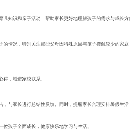
育儿知识和亲子活动，帮助家长更好地理解孩子的需求与成长方
子的情况，特别关注那些父母因特殊原因与孩子接触较少的家庭
心得，增进家校联系。
告，与家长进行总结性反馈。同时，提醒家长合理安排暑假生活
一位孩子全面成长，健康快乐地学习与生活。