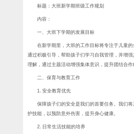
标题：大班新学期班级工作规划
内容：
一、大班下学期的发展目标
在新学期里，大班的工作目标将专注于儿童的
通过积极引导，帮助孩子们学习自我管理，并增强其
理解，通过主题活动增强集体意识，提升团结合作
二、保育与教育工作
1. 安全教育优先
保障孩子们的安全是我们的首要任务。我们将
护技能，以预防意外伤害，提升身心健康。
2. 日常生活技能的培养