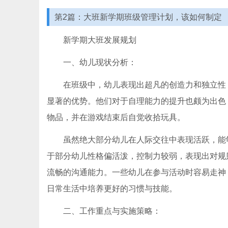
第2篇：大班新学期班级管理计划，该如何制定
新学期大班发展规划
一、幼儿现状分析：
在班级中，幼儿表现出超凡的创造力和独立性
显著的优势。他们对于自理能力的提升也颇为出色
物品，并在游戏结束后自觉收拾玩具。
虽然绝大部分幼儿在人际交往中表现活跃，能
于部分幼儿性格偏活泼，控制力较弱，表现出对规
流畅的沟通能力。一些幼儿在参与活动时容易走神
日常生活中培养更好的习惯与技能。
二、工作重点与实施策略：