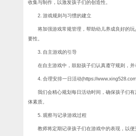
收集与制作，以激发孩子们的创造性。
2. 游戏规则与习惯的建立
将加强游戏常规管理，帮助幼儿养成良好的玩
要性。
3. 自主游戏的引导
在自主游戏中，鼓励孩子们认真遵守规则，并
4. 合理安排一日活动(https://www.xing528.com
我们会精心规划每日活动时间，确保孩子们有
体素质。
5. 观察与记录游戏过程
教师将定期记录孩子们在游戏中的表现，以便