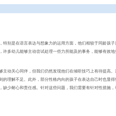
，特别是在语言表达与想象力的运用方面，他们相较于同龄孩子
，许多幼儿能够主动尝试处理一些力所能及的事务，能够有效地
够主动关心同伴，但我们仍然发现他们在倾听技巧上有待提高。
则的理解不足。此外，部分性格内向的孩子在表达自己时也显得
，缺少耐心和责任感。针对这些问题，我们需要有针对性措施，