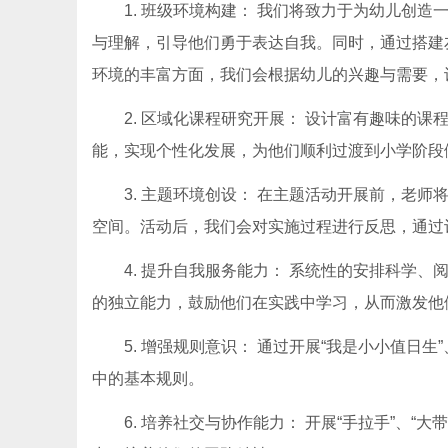
1. 班级环境构建： 我们将致力于为幼儿创
与理解，引导他们勇于表达自我。同时，通过搭建
环境的丰富方面，我们会根据幼儿的兴趣与需要，
2. 区域化课程研究开展： 设计富有趣味的
能，实现个性化发展，为他们顺利过渡到小学阶段
3. 主题环境创设： 在主题活动开展前，老
空间。活动后，我们会对实施过程进行反思，通过记录与总结不
4. 提升自我服务能力： 系统性的安排科学
的独立能力，鼓励他们在实践中学习，从而激发他
5. 增强规则意识： 通过开展“我是小小值日
中的基本规则。
6. 培养社交与协作能力： 开展“手拉手”、