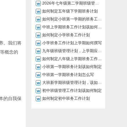
2026年七年级第二学期班级管理工作方案你准备好了吗
如何制定五年级下学期班务计划
如何制定小班第一学期的班务工作计划
中班上学期班务工作计划该如何制定
如何制定小学班务工作计划
养。我们将
小学班务工作计划上学期如何撰写
九年级班级管理计划，上学期应该如何制定
”等概念的
如何制定八年级上学期班务工作计划
小班第一学期班务计划该如何制定
中班第一学期班务计划怎么写
大班新学期班级管理计划，该如何制定
初中班级管理工作计划该如何制定
本的自我保
如何制定初中班务工作计划