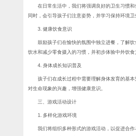
在日常生活中，我们将强调良好的卫生习惯和
同时，会引导孩子们注意姿势，并学习保持环境卫
3. 健康饮食意识
鼓励孩子们在愉快的氛围中独立进餐，了解饮
饮水和减少零食摄入的习惯，并初步体验中外饮食
4. 身体成长知识普及
孩子们在成长过程中需要理解身体发育的基本
对生命现象的兴趣，增强健康意识。
三、游戏活动设计
1. 多样化游戏环境
我们将组织多种形式的游戏活动，以促进合作