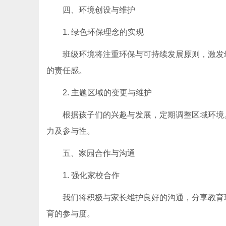
四、环境创设与维护
1. 绿色环保理念的实现
班级环境将注重环保与可持续发展原则，激发
的责任感。
2. 主题区域的变更与维护
根据孩子们的兴趣与发展，定期调整区域环境
力及参与性。
五、家园合作与沟通
1. 强化家校合作
我们将积极与家长维护良好的沟通，分享教育
育的参与度。