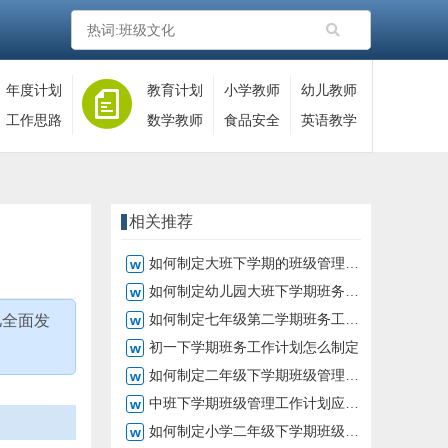
年度计划
教育计划
小学教师
幼儿教师
工作思路
数学教师
食品安全
英语教学
相关推荐
如何制定大班下学期的班级管理计划
如何制定幼儿园大班下学期班务计划
如何制定七年级第二学期班务工作计划
儿全面发
初一下学期班务工作计划怎么制定
如何制定二年级下学期班级管理计划
中班下学期班级管理工作计划应该怎么制定
如何制定小学二年级下学期班级工作计划