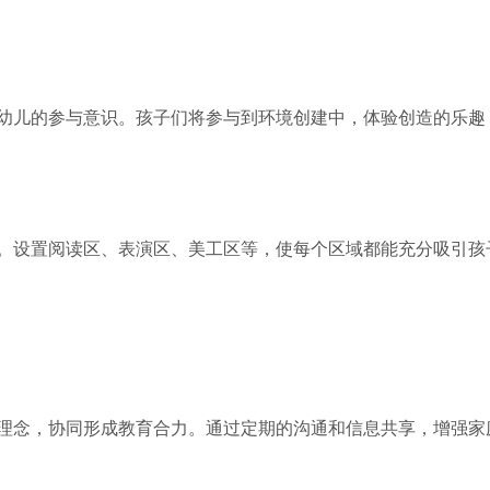
幼儿的参与意识。孩子们将参与到环境创建中，体验创造的乐趣
。设置阅读区、表演区、美工区等，使每个区域都能充分吸引孩
理念，协同形成教育合力。通过定期的沟通和信息共享，增强家