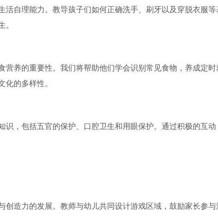
生活自理能力。教导孩子们如何正确洗手、刷牙以及穿脱衣服等
生。
食营养的重要性。我们将帮助他们学会识别常见食物，养成定时
文化的多样性。
知识，包括五官的保护、口腔卫生和用眼保护。通过积极的互动
与创造力的发展。教师与幼儿共同设计游戏区域，鼓励家长参与