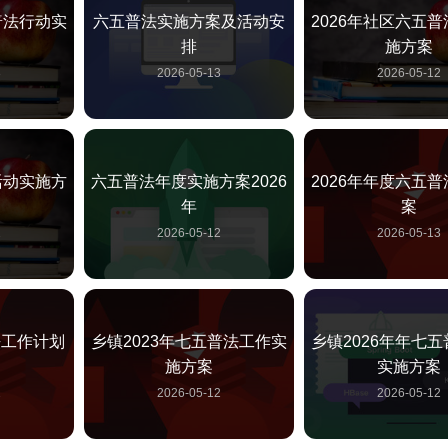
普法行动实
六五普法实施方案及活动安
2026年社区六五
排
施方案
3
2026-05-13
2026-05-12
活动实施方
六五普法年度实施方案2026
2026年年度六五
年
案
2
2026-05-12
2026-05-13
法工作计划
乡镇2023年七五普法工作实
乡镇2026年年七
施方案
实施方案
2
2026-05-12
2026-05-12