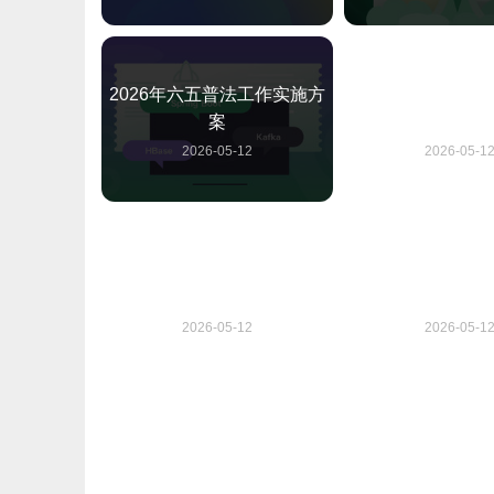
2026年六五普法工作实施方
2026年六五普法
案
案
2026-05-12
2026-05-1
六五普法2026年年度实施方
如何撰写六五普
案
2026年
2026-05-12
2026-05-1
七五普法2026年实施方案与
学校2026年七五
工作计划
案与计