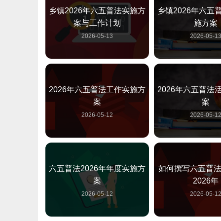
乡镇2026年六五普法实施方
乡镇2026年六五
案与工作计划
施方案
2026-05-13
2026-05-1
2026年六五普法工作实施方
2026年六五普法
案
案
2026-05-12
2026-05-1
六五普法2026年年度实施方
如何撰写六五普
案
2026年
2026-05-12
2026-05-1