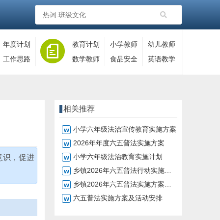
年度计划
教育计划
小学教师
幼儿教师
工作思路
数学教师
食品安全
英语教学
相关推荐
小学六年级法治宣传教育实施方案
2026年年度六五普法实施方案
小学六年级法治教育实施计划
意识，促进
乡镇2026年六五普法行动实施方案
乡镇2026年六五普法实施方案与工作计划
六五普法实施方案及活动安排