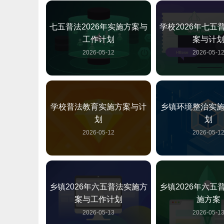
七五普法2026年实施方案与
学校2026年七五
工作计划
案与计
2026-05-12
2026-05-1
学校普法教育实施方案与计
乡镇环境整治实
划
划
2026-05-12
2026-05-1
乡镇2026年六五普法实施方
乡镇2026年六五
案与工作计划
施方案
2026-05-13
2026-05-1