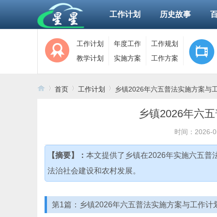
工作计划
历史故事
工作计划
年度工作
工作规划
教学计划
实施方案
工作方案
首页
工作计划
乡镇2026年六五普法实施方案与
乡镇2026年六
›
›
›
时间：2026-0
【摘要】：
本文提供了乡镇在2026年实施六五
法治社会建设和农村发展。
第1篇：乡镇2026年六五普法实施方案与工作计