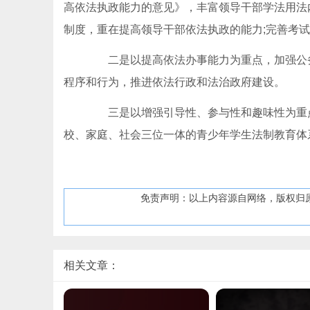
高依法执政能力的意见》，丰富领导干部学法用法
制度，重在提高领导干部依法执政的能力;完善考试
二是以提高依法办事能力为重点，加强公务
程序和行为，推进依法行政和法治政府建设。
三是以增强引导性、参与性和趣味性为重点
校、家庭、社会三位一体的青少年学生法制教育体
免责声明：以上内容源自网络，版权归
相关文章：