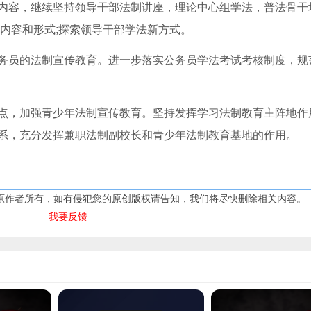
内容，继续坚持领导干部法制讲座，理论中心组学法，普法骨干
内容和形式;探索领导干部学法新方式。
员的法制宣传教育。进一步落实公务员学法考试考核制度，规
，加强青少年法制宣传教育。坚持发挥学习法制教育主阵地作
系，充分发挥兼职法制副校长和青少年法制教育基地的作用。
原作者所有，如有侵犯您的原创版权请告知，我们将尽快删除相关内容。
我要反馈