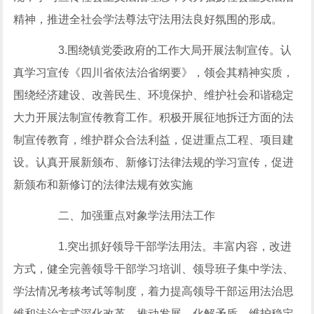
精神，推进全社会学法尊法守法用法良好氛围的形成。
3.围绕镇党委政府的工作大局开展法制宣传。认
真学习宣传《四川省依法治省纲要》，领会其精神实质，
围绕经济建设、改善民生、环境保护、维护社会和谐稳定
大力开展法制宣传教育工作。积极开展征地拆迁方面的法
制宣传教育，维护群众合法利益，促进重点工程、项目建
设。认真开展新颁布、新修订法律法规的学习宣传，促进
新颁布和新修订的法律法规有效实施
二、加强重点对象学法用法工作
1.突出抓好领导干部学法用法。丰富内容，改进
方式，健全完善领导干部学习培训、领导班子集中学法、
学法情况考核考试等制度，着力提高领导干部运用法治思
维和法治方式深化改革、推动发展、化解矛盾、维护稳定