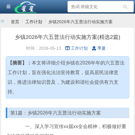
首页
工作计划
乡镇2026年六五普法行动实施方案
乡镇2026年六五普法行动实施方案(精选2篇)
›
›
›
时间：2026-05-13
工作计划
季夏
【摘要】：
本文将详细介绍乡镇在2026年年的六五普法
工作计划，旨在强化法治宣传教育，提高居民法律意
识，推进法律知识普及，为建设和谐社会提供有力支
持。
第1篇：乡镇2026年六五普法行动实施方案
一、深入学习宣传xx届xx全会精神，积极做好重