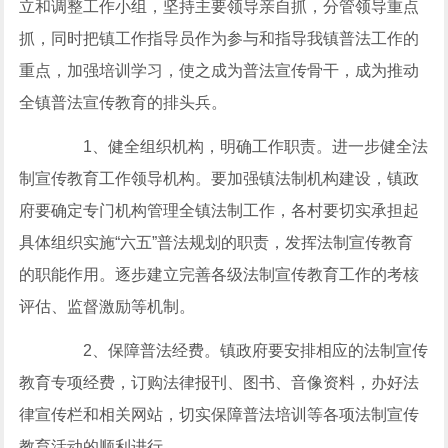
立和调整工作小组，坚持主要领导亲自抓，分管领导重点
抓，同时把镇工作指导员作为参与和指导我镇普法工作的
重点，加强培训学习，使之成为普法宣传骨干，成为推动
全镇普法宣传教育的排头兵。
1、健全组织机构，明确工作职责。进一步健全法
制宣传教育工作领导机构。要加强镇法制机构建设，镇政
府要确定专门机构管理全镇法制工作，各村要切实承担起
具体组织实施“六五”普法规划的职责，发挥法制宣传教育
的职能作用。逐步建立完善各级法制宣传教育工作的考核
评估、监督激励等机制。
2、保障普法经费。镇政府要安排相应的法制宣传
教育专项经费，订购法律报刊、图书、音像资料，办好法
律宣传栏和相关网站，切实保障普法培训等各项法制宣传
教育活动的顺利进行。