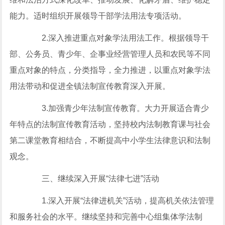
能力。适时组织开展领导干部学法用法专项活动。
2.深入推进重点对象学法用法工作。根据领导干
部、公务员、青少年、企事业经营管理人员和农民等不同
重点对象的特点，分类指导，全力推进，以重点对象学法
用法带动和促进全镇法制宣传教育深入开展。
3.加强青少年法制宣传教育。大力开展适合青少
年特点的法制宣传教育活动，坚持校内法制教育课与社会
第二课堂教育相结合，不断提高中小学生法律意识和法制
观念。
三、继续深入开展“法律七进”活动
1.深入开展“法律进机关”活动，提高机关依法管理
和服务社会的水平。继续坚持和完善中心组集体学法制