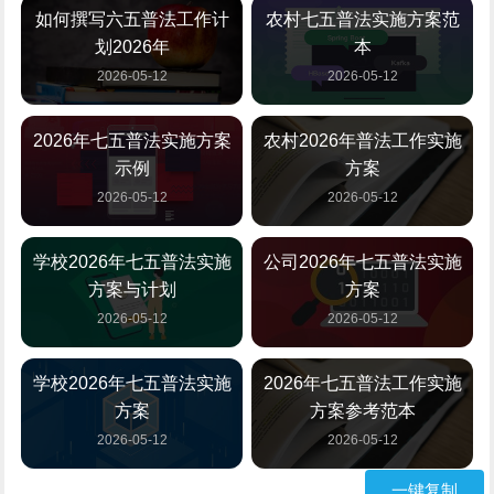
如何撰写六五普法工作计
农村七五普法实施方案范
划2026年
本
2026-05-12
2026-05-12
2026年七五普法实施方案
农村2026年普法工作实施
示例
方案
2026-05-12
2026-05-12
学校2026年七五普法实施
公司2026年七五普法实施
方案与计划
方案
2026-05-12
2026-05-12
学校2026年七五普法实施
2026年七五普法工作实施
方案
方案参考范本
2026-05-12
2026-05-12
一键复制