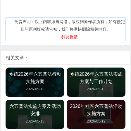
免责声明：以上内容源自网络，版权归原作者所有，如有侵犯
您的原创版权请告知，我们将尽快删除相关内容。
我要反馈
相关文章：
乡镇2026年六五普法行动
乡镇2026年六五普法实施
实施方案
方案与工作计划
2026-05-13
2026-05-13
六五普法实施方案及活动
2026年社区六五普法活动
安排
实施方案
2026-05-13
2026-05-12