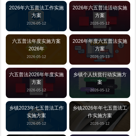
2026年六五普法工作实施
2026年六五普法活动实施
方案
方案
2026-05-12
2026-05-12
六五普法年度实施方案
2026年年度六五普法实施
2026年
方案
2026-05-12
2026-05-13
六五普法2026年年度实施
乡镇个人扶贫行动实施方
方案
案
2026-05-12
2026-05-12
乡镇2023年七五普法工作
乡镇2026年年七五普法工
实施方案
作实施方案
2026-05-12
2026-05-12