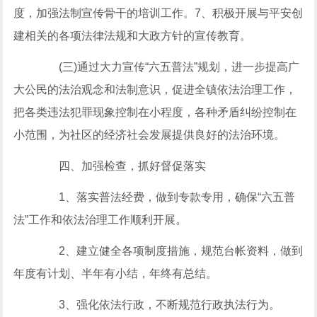
度，加强法制宣传骨干的培训工作。7、积极开展与平安创
建相关的各项法律法规和大政方针的宣传教育。
(三)通过大力宣传“六五普法”规划，进一步提高广
大公民的法治观念和法制意识，促进全镇依法治理工作，
把各类违法犯罪现象控制在小程度，各种矛盾纠纷控制在
小范围，为社区的经济社会发展提供良好的法治环境。
四、加强检查，抓好督促落实
1、落实普法经费，做到专款专用，确保“六五普
法”工作和依法治理工作顺利开展。
2、建立健全各项制度措施，规范台帐资料，做到
年度有计划、半年有小结，年终有总结。
3、强化依法行政，不断规范行政执法行为。