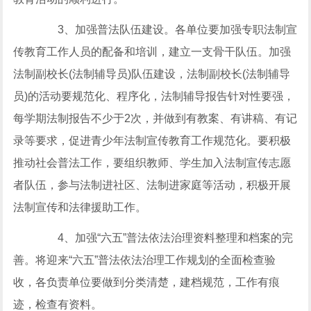
3、加强普法队伍建设。各单位要加强专职法制宣
传教育工作人员的配备和培训，建立一支骨干队伍。加强
法制副校长(法制辅导员)队伍建设，法制副校长(法制辅导
员)的活动要规范化、程序化，法制辅导报告针对性要强，
每学期法制报告不少于2次，并做到有教案、有讲稿、有记
录等要求，促进青少年法制宣传教育工作规范化。要积极
推动社会普法工作，要组织教师、学生加入法制宣传志愿
者队伍，参与法制进社区、法制进家庭等活动，积极开展
法制宣传和法律援助工作。
4、加强“六五”普法依法治理资料整理和档案的完
善。将迎来“六五”普法依法治理工作规划的全面检查验
收，各负责单位要做到分类清楚，建档规范，工作有痕
迹，检查有资料。