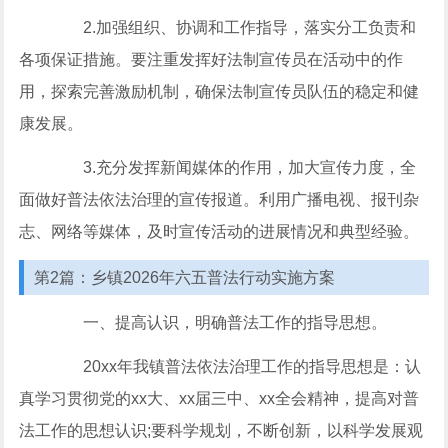
2.加强组织、协调和工作指导，落实分工负责和
各项保证措施。要注重发挥好法制宣传员在活动中的作
用，探索完善激励机制，确保法制宣传员队伍的稳定和健
康发展。
3.充分发挥新闻媒体的作用，加大宣传力度，全
面做好普法依法治理的宣传报道。利用广播电视、报刊杂
志、网络等媒体，及时宣传活动的进展情况和典型经验。
第2篇：乡镇2026年六五普法行动实施方案
一、提高认识，明确普法工作的指导思想。
20xx年我镇普法依法治理工作的指导思想是：认
真学习贯彻党的xx大、xx届三中、xx全会精神，提高对普
法工作的思想认识;要科学规划，不断创新，以科学发展观