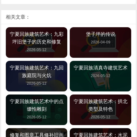
相关文章：
宁夏回族建筑艺术：九彩
堡子坪的传说
坪旧堡子的历史和修复
2026-04-09
2026-05-12
宁夏回族建筑艺术：九回
宁夏回族清真寺建筑艺术
族庭院与火炕
2026-05-12
2026-05-12
宁夏回族建筑艺术中的点
宁夏回族建筑艺术：拱北
缀性雕刻
类型及特色
2026-05-12
2026-05-12
修复和图章工具修补旧画
宁夏回族建筑艺术：水泥