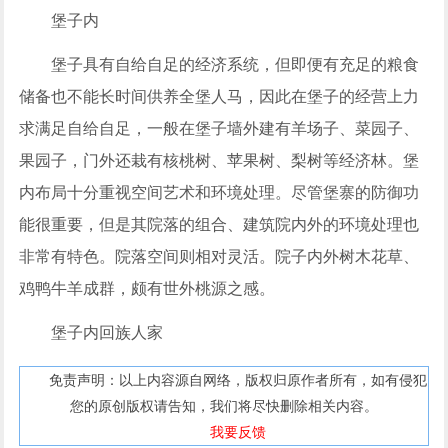
堡子内
堡子具有自给自足的经济系统，但即便有充足的粮食
储备也不能长时间供养全堡人马，因此在堡子的经营上力
求满足自给自足，一般在堡子墙外建有羊场子、菜园子、
果园子，门外还栽有核桃树、苹果树、梨树等经济林。堡
内布局十分重视空间艺术和环境处理。尽管堡寨的防御功
能很重要，但是其院落的组合、建筑院内外的环境处理也
非常有特色。院落空间则相对灵活。院子内外树木花草、
鸡鸭牛羊成群，颇有世外桃源之感。
堡子内回族人家
免责声明：以上内容源自网络，版权归原作者所有，如有侵犯
您的原创版权请告知，我们将尽快删除相关内容。
我要反馈