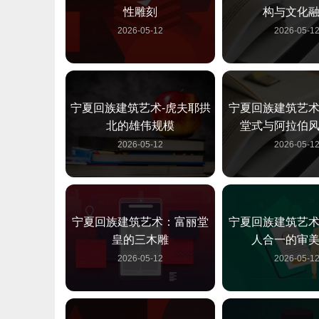
性雕刻
构与文化
2026-05-12
2026-05-1
宁夏回族建筑艺术-虎夫耶拱
宁夏回族建筑艺
北的雄伟规模
堂式与阿拉伯
2026-05-12
2026-05-1
宁夏回族建筑艺术：富丽堂
宁夏回族建筑艺
皇的三木雕
人合一的审
2026-05-12
2026-05-1