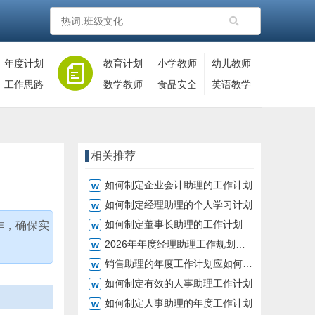
年度计划
教育计划
小学教师
幼儿教师
工作思路
数学教师
食品安全
英语教学
相关推荐
如何制定企业会计助理的工作计划
如何制定经理助理的个人学习计划
如何制定董事长助理的工作计划
作，确保实
2026年年度经理助理工作规划如何制定
销售助理的年度工作计划应如何制定
如何制定有效的人事助理工作计划
如何制定人事助理的年度工作计划