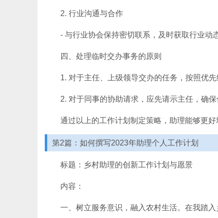
2. 行业沟通与合作
- 与行业协会保持密切联系，及时获取行业
四、处理临时交办事务的原则
1. 对于主任、上级领导交办的任务，按照优
2. 对于同事的协助请求，应先请示主任，确
通过以上的工作计划制定策略，助理能够更好
第2篇：如何撰写2023年助理个人工作计划
标题：乡村助理的创新工作计划与愿景
内容：
一、树立服务意识，融入农村生活。在我踏入