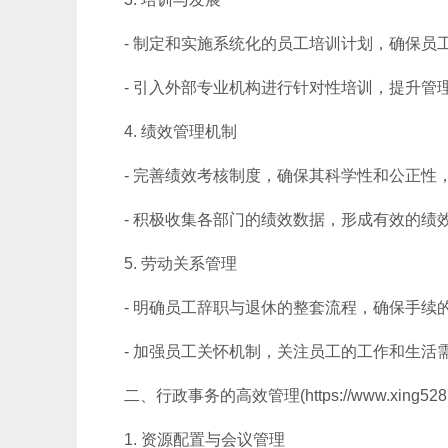
- 制定和实施系统化的员工培训计划，确保
- 引入外部专业机构进行针对性培训，提升管
4. 绩效管理机制
- 完善绩效考核制度，确保其科学性和公正
- 积极收集各部门的绩效数据，形成有效的绩
5. 劳动关系管理
- 明确员工辞职与退休的整套流程，确保手
- 加强员工关怀机制，关注员工的工作和生活
二、行政事务的高效管理(https://www.xing528.
1. 资源配置与会议管理