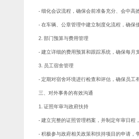
- 细化会议流程，确保会前准备充分、会中
- 在车辆、公章管理中建立制度化流程，确保
2. 部门预算与费用管理
- 建立详细的费用预算和跟踪系统，确保每
3. 员工宿舍管理
- 定期对宿舍环境进行检查和评估，确保员工
三、对外事务的有效沟通
1. 证照年审与政府扶持
- 建立完整的证照管理档案，并制定年审日程
- 积极参与政府相关政策和扶持项目的申请，