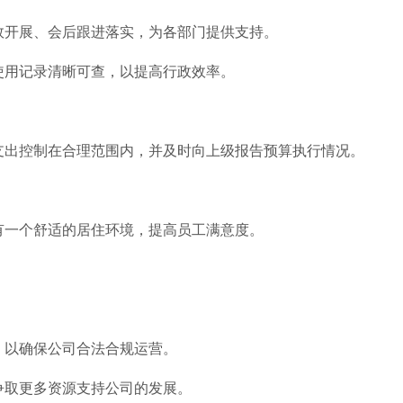
高效开展、会后跟进落实，为各部门提供支持。
使用记录清晰可查，以提高行政效率。
月支出控制在合理范围内，并及时向上级报告预算执行情况。
有一个舒适的居住环境，提高员工满意度。
，以确保公司合法合规运营。
争取更多资源支持公司的发展。