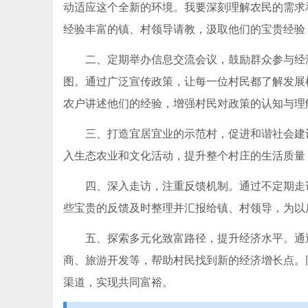
动适应这个全新的环境。我要深刻理解农民的需求
经验丰富的镇、村领导请教，汲取他们的宝贵经验
二、定期举办信息交流会议，鼓励群众参与经
图。通过广泛宣传政策，让每一位村民都了解发展
农户讲述他们的经验，增强村民对政策的认知与理解。(https
三、打造宜居宜业的示范村，促进和谐社会建
入生态农业和文化活动，提升整个村庄的生活质量
四、深入走访，注重反馈机制。通过不定期走
些宝贵的反馈及时整理并汇报给镇、村领导，为以
五、探索多元化致富路径，提升经济水平。通
商、旅游开发等，帮助村民找到新的经济增长点。
渠道，实现共同富裕。