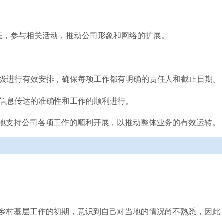
动态，参与相关活动，推动公司形象和网络的扩展。
先级进行有效安排，确保每项工作都有明确的责任人和截止日期。
保信息传达的准确性和工作的顺利进行。
地支持公司各项工作的顺利开展，以推动整体业务的有效运转。
乡村基层工作的初期，意识到自己对当地的情况尚不熟悉，因此