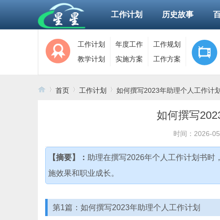
工作计划
历史故事
工作计划
年度工作
工作规划
教学计划
实施方案
工作方案
首页
工作计划
如何撰写2023年助理个人工作计
如何撰写20
›
›
›
时间：2026-05
【摘要】：
助理在撰写2026年个人工作计划书
施效果和职业成长。
第1篇：如何撰写2023年助理个人工作计划