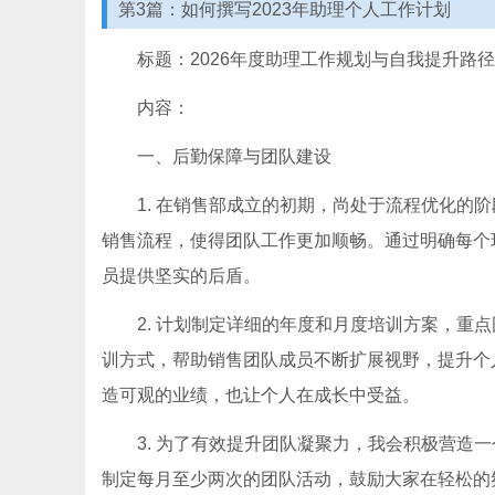
第3篇：如何撰写2023年助理个人工作计划
标题：2026年度助理工作规划与自我提升路径
内容：
一、后勤保障与团队建设
1. 在销售部成立的初期，尚处于流程优化的
销售流程，使得团队工作更加顺畅。通过明确每个
员提供坚实的后盾。
2. 计划制定详细的年度和月度培训方案，重
训方式，帮助销售团队成员不断扩展视野，提升个
造可观的业绩，也让个人在成长中受益。
3. 为了有效提升团队凝聚力，我会积极营造一
制定每月至少两次的团队活动，鼓励大家在轻松的