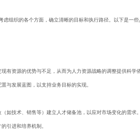
考虑组织的各个方面，确立清晰的目标和执行路径。以下是一些
确定现有资源的优势与不足，从而为人力资源战略的调整提供科学
配置与发展蓝图，以支持业务目标的实现。
岗位（如技术、销售等）建立人才储备池，以应对市场变化的需求
才的引进和培养机制。