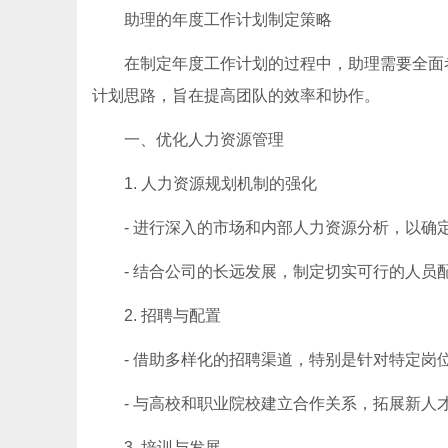
助理的年度工作计划制定策略
在制定年度工作计划的过程中，助理需要全面
计划思路，旨在提高团队的效率和协作。
一、优化人力资源管理
1. 人力资源规划机制的强化
- 进行深入的市场和内部人力资源分析，以
- 结合公司的长远发展，制定切实可行的人员
2. 招聘与配置
- 借助多样化的招聘渠道，特别是针对特定
- 与高校和职业院校建立合作关系，拓展新人
3. 培训与发展