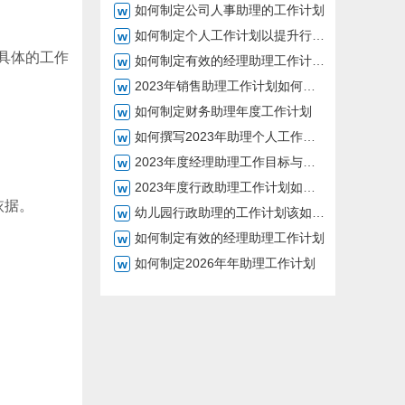
如何制定公司人事助理的工作计划
如何制定个人工作计划以提升行政助理工作效率
具体的工作
如何制定有效的经理助理工作计划2026年
2023年销售助理工作计划如何制定
如何制定财务助理年度工作计划
如何撰写2023年助理个人工作计划
2023年度经理助理工作目标与计划探讨
2023年度行政助理工作计划如何制定
依据。
幼儿园行政助理的工作计划该如何制定
如何制定有效的经理助理工作计划
如何制定2026年年助理工作计划
。