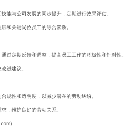
员工技能与公司发展的同步提升，定期进行效果评估。
理层和关键岗位员工的综合素质。
性，通过定期反馈和调整，提高员工工作的积极性和针对性。
效改进建议。
续的合规性和透明度，以减少潜在的劳动纠纷。
需求，维护良好的劳动关系。
com)