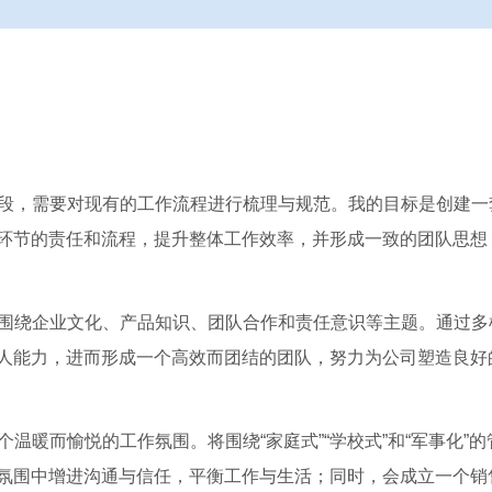
阶段，需要对现有的工作流程进行梳理与规范。我的目标是创建一
环节的责任和流程，提升整体工作效率，并形成一致的团队思想
点围绕企业文化、产品知识、团队合作和责任意识等主题。通过多
人能力，进而形成一个高效而团结的团队，努力为公司塑造良好
个温暖而愉悦的工作氛围。将围绕“家庭式”“学校式”和“军事化”
氛围中增进沟通与信任，平衡工作与生活；同时，会成立一个销