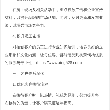
在施工现场及相关活动中，重点投放广告和企业宣传
材料，以提升品牌的市场认知。同时，及时更新和发布业
绩，以增强市场竞争力。
4. 提升员工素质
对接触客户的员工进行专业知识培训，培养良好的企
业形象和文化内涵，让每位客户都能感受到杭萧钢构优质
的服务与专业性。(https://www.xing528.com)
三、客户关系深化
1. 优化客户接待流程
在接待客户时，以热情、礼貌为原则，努力提升每一
次接待的质量，使客户满意度逐年提高。