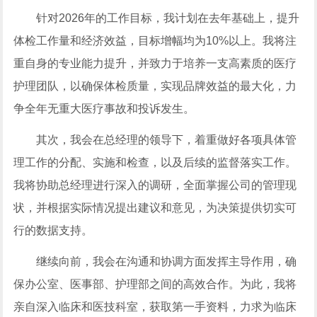
针对2026年的工作目标，我计划在去年基础上，提升
体检工作量和经济效益，目标增幅均为10%以上。我将注
重自身的专业能力提升，并致力于培养一支高素质的医疗
护理团队，以确保体检质量，实现品牌效益的最大化，力
争全年无重大医疗事故和投诉发生。
其次，我会在总经理的领导下，着重做好各项具体管
理工作的分配、实施和检查，以及后续的监督落实工作。
我将协助总经理进行深入的调研，全面掌握公司的管理现
状，并根据实际情况提出建议和意见，为决策提供切实可
行的数据支持。
继续向前，我会在沟通和协调方面发挥主导作用，确
保办公室、医事部、护理部之间的高效合作。为此，我将
亲自深入临床和医技科室，获取第一手资料，力求为临床