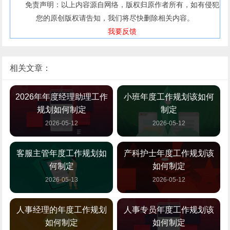
免责声明：以上内容源自网络，版权归原作者所有，如有侵犯
您的原创版权请告知，我们将尽快删除相关内容。
我要反馈
相关文章：
2026年年度经理助理工作
小班年度工作规划该如何
规划如何制定
制定
2026-05-12
2026-05-12
客服主管年度工作规划如
产科护士年度工作规划该
何制定
如何制定
2026-05-13
2026-05-12
人事经理的年度工作规划
人事专员年度工作规划该
如何制定
如何制定