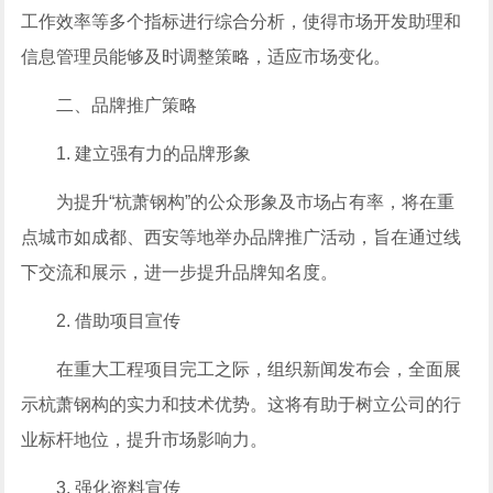
工作效率等多个指标进行综合分析，使得市场开发助理和
信息管理员能够及时调整策略，适应市场变化。
二、品牌推广策略
1. 建立强有力的品牌形象
为提升“杭萧钢构”的公众形象及市场占有率，将在重
点城市如成都、西安等地举办品牌推广活动，旨在通过线
下交流和展示，进一步提升品牌知名度。
2. 借助项目宣传
在重大工程项目完工之际，组织新闻发布会，全面展
示杭萧钢构的实力和技术优势。这将有助于树立公司的行
业标杆地位，提升市场影响力。
3. 强化资料宣传