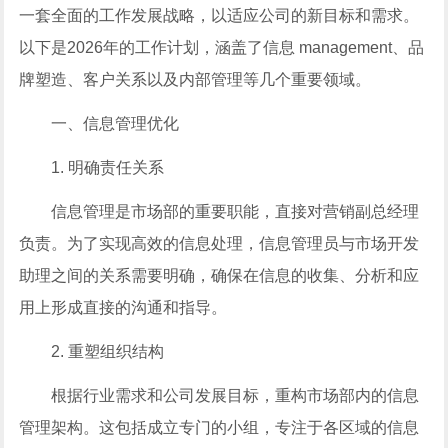
一套全面的工作发展战略，以适应公司的新目标和需求。
以下是2026年的工作计划，涵盖了信息 management、品
牌塑造、客户关系以及内部管理等几个重要领域。
一、信息管理优化
1. 明确责任关系
信息管理是市场部的重要职能，直接对营销副总经理
负责。为了实现高效的信息处理，信息管理员与市场开发
助理之间的关系需要明确，确保在信息的收集、分析和应
用上形成直接的沟通和指导。
2. 重塑组织结构
根据行业需求和公司发展目标，重构市场部内的信息
管理架构。这包括成立专门的小组，专注于各区域的信息