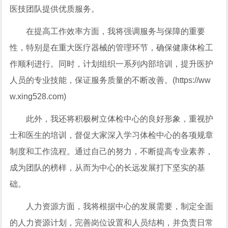
医技团队提供优质服务。
在提高工作效率方面，我将强调服务与保障的重要
性，特别是在重大医疗器械的管理环节，确保健康体检工
作顺利进行。同时，计划组织一系列内部培训，提升医护
人员的专业技能，保证服务质量的不断改善。(https://ww
w.xing528.com)
此外，我还将积极树立体检中心的良好形象，重视护
士和医生的培训，督促大家深入学习体检中心的各项规章
制度和工作流程。通过自己的努力，不断提高专业素养，
成为团队的榜样，从而为中心的长远发展打下坚实的基
础。
人力资源方面，我将根据中心的发展需要，制定全面
的人力资源计划，完善岗位设置和人员结构，并负责日常