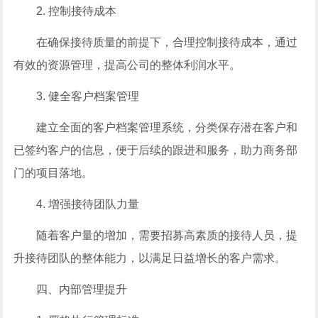
2. 控制接待成本
在确保接待质量的前提下，合理控制接待成本，通过
有效的资源管理，提高公司的整体利润水平。
3. 健全客户档案管理
建立全面的客户档案管理系统，分类保存潜在客户和
已签约客户的信息，便于后续的跟进和服务，助力商务部
门的项目落地。
4. 增强接待团队力量
随着客户量的增加，需要招募高素质的接待人员，提
升接待团队的整体能力，以满足日益增长的客户需求。
四、内部管理提升