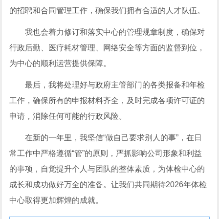
的招聘和合同管理工作，确保我们拥有合适的人才队伍。
我也会着力修订和落实中心的管理规章制度，确保对
行政后勤、医疗耗材管理、网络安全等方面的监督到位，
为中心的顺利运营提供保障。
最后，我将处理好与政府主管部门的各类报备和年检
工作，确保所有的申报材料齐全，及时完成各项许可证的
申请，消除任何可能的行政风险。
在新的一年里，我坚信“做自己要求别人的事”，在日
常工作中严格遵循“管”的原则，严抓影响公司形象和利益
的事项，自觉提升个人与团队的整体素质，为体检中心的
成长和成功做好万全的准备。让我们共同期待2026年体检
中心取得更加辉煌的成就。