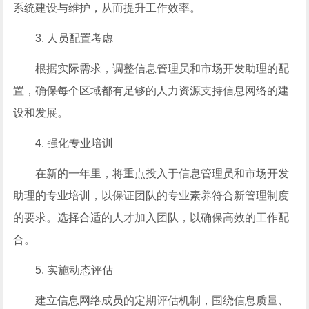
系统建设与维护，从而提升工作效率。
3. 人员配置考虑
根据实际需求，调整信息管理员和市场开发助理的配
置，确保每个区域都有足够的人力资源支持信息网络的建
设和发展。
4. 强化专业培训
在新的一年里，将重点投入于信息管理员和市场开发
助理的专业培训，以保证团队的专业素养符合新管理制度
的要求。选择合适的人才加入团队，以确保高效的工作配
合。
5. 实施动态评估
建立信息网络成员的定期评估机制，围绕信息质量、