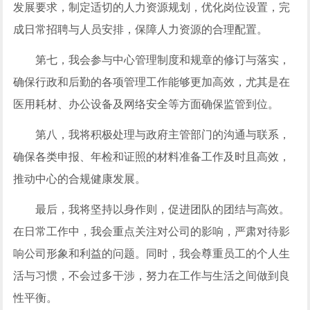
发展要求，制定适切的人力资源规划，优化岗位设置，完
成日常招聘与人员安排，保障人力资源的合理配置。
第七，我会参与中心管理制度和规章的修订与落实，
确保行政和后勤的各项管理工作能够更加高效，尤其是在
医用耗材、办公设备及网络安全等方面确保监管到位。
第八，我将积极处理与政府主管部门的沟通与联系，
确保各类申报、年检和证照的材料准备工作及时且高效，
推动中心的合规健康发展。
最后，我将坚持以身作则，促进团队的团结与高效。
在日常工作中，我会重点关注对公司的影响，严肃对待影
响公司形象和利益的问题。同时，我会尊重员工的个人生
活与习惯，不会过多干涉，努力在工作与生活之间做到良
性平衡。