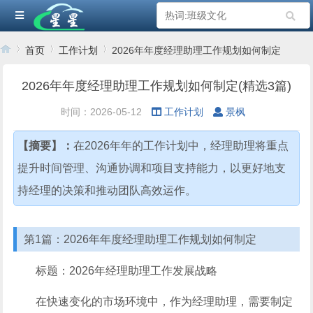
首页
工作计划
2026年年度经理助理工作规划如何制定
2026年年度经理助理工作规划如何制定(精选3篇)
›
›
›
时间：2026-05-12
工作计划
景枫
【摘要】：
在2026年年的工作计划中，经理助理将重点
提升时间管理、沟通协调和项目支持能力，以更好地支
持经理的决策和推动团队高效运作。
第1篇：2026年年度经理助理工作规划如何制定
标题：2026年经理助理工作发展战略
在快速变化的市场环境中，作为经理助理，需要制定