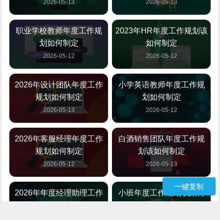
2026-05-13
2026-05-13
职业学校教师年度工作规
2023年HR年度工作规划该
划如何制定
如何制定
2026-05-12
2026-05-12
2026年设计团队年度工作
小学英语教师年度工作规
规划如何制定
划如何制定
2026-05-13
2026-05-12
2026年客服经理年度工作
白酒销售团队年度工作规
规划如何制定
划该如何制定
2026-05-12
2026-05-13
一键复制
2026年年度经理助理工作
小班年度工作规划该如何
规划如何制定
制定
2026-05-12
2026-05-12