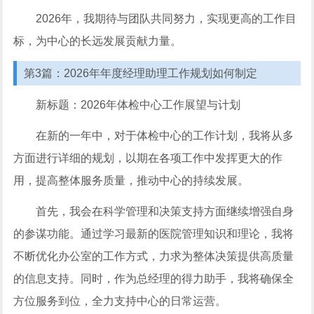
2026年，我期待与团队共同努力，实现更高的工作目
标，为中心的长远发展贡献力量。
第3篇：2026年年度经理助理工作规划如何制定
新标题：2026年体检中心工作展望与计划
在新的一年中，对于体检中心的工作计划，我将从多
方面进行详细的规划，以期在各项工作中发挥更大的作
用，提高整体服务质量，推动中心的持续发展。
首先，我会在科学管理和决策支持方面继续增强自身
的参谋功能。通过学习最新的医院管理知识和理论，我将
不断优化办公室的工作方式，力求为整体决策提供高质量
的信息支持。同时，作为总经理的得力助手，我将确保全
方位服务到位，全力支持中心的日常运营。