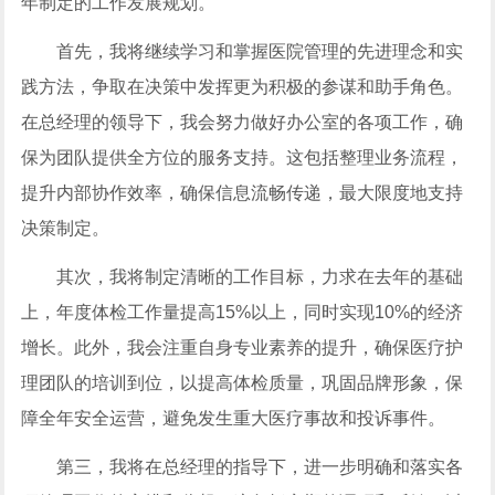
年制定的工作发展规划。
首先，我将继续学习和掌握医院管理的先进理念和实
践方法，争取在决策中发挥更为积极的参谋和助手角色。
在总经理的领导下，我会努力做好办公室的各项工作，确
保为团队提供全方位的服务支持。这包括整理业务流程，
提升内部协作效率，确保信息流畅传递，最大限度地支持
决策制定。
其次，我将制定清晰的工作目标，力求在去年的基础
上，年度体检工作量提高15%以上，同时实现10%的经济
增长。此外，我会注重自身专业素养的提升，确保医疗护
理团队的培训到位，以提高体检质量，巩固品牌形象，保
障全年安全运营，避免发生重大医疗事故和投诉事件。
第三，我将在总经理的指导下，进一步明确和落实各