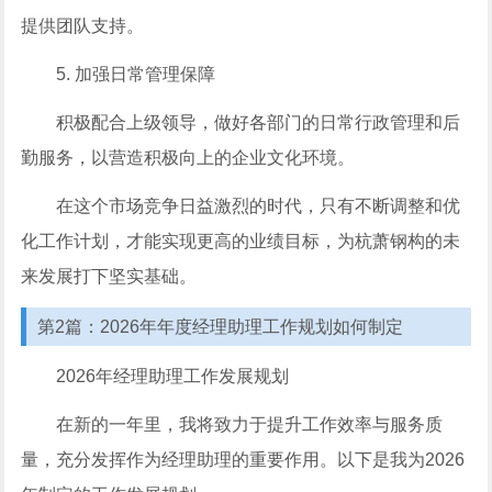
提供团队支持。
5. 加强日常管理保障
积极配合上级领导，做好各部门的日常行政管理和后
勤服务，以营造积极向上的企业文化环境。
在这个市场竞争日益激烈的时代，只有不断调整和优
化工作计划，才能实现更高的业绩目标，为杭萧钢构的未
来发展打下坚实基础。
第2篇：2026年年度经理助理工作规划如何制定
2026年经理助理工作发展规划
在新的一年里，我将致力于提升工作效率与服务质
量，充分发挥作为经理助理的重要作用。以下是我为2026