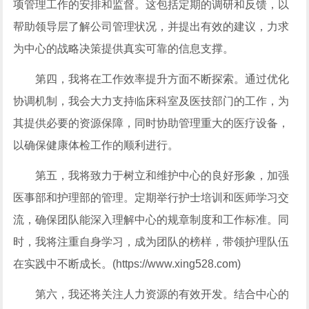
项管理工作的安排和监督。这包括定期的调研和反馈，以
帮助领导层了解公司管理状况，并提出有效的建议，力求
为中心的战略决策提供真实可靠的信息支撑。
第四，我将在工作效率提升方面不断探索。通过优化
协调机制，我会大力支持临床科室及医技部门的工作，为
其提供必要的资源保障，同时协助管理重大的医疗设备，
以确保健康体检工作的顺利进行。
第五，我将致力于树立和维护中心的良好形象，加强
医事部和护理部的管理。定期举行护士培训和医师学习交
流，确保团队能深入理解中心的规章制度和工作标准。同
时，我将注重自身学习，成为团队的榜样，带领护理队伍
在实践中不断成长。(https://www.xing528.com)
第六，我还将关注人力资源的有效开发。结合中心的