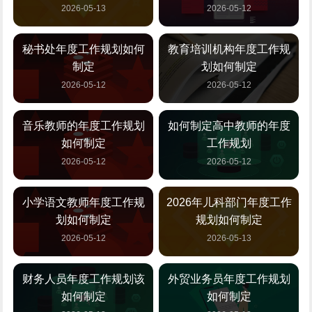
2026-05-13
2026-05-12
秘书处年度工作规划如何
教育培训机构年度工作规
制定
划如何制定
2026-05-12
2026-05-12
音乐教师的年度工作规划
如何制定高中教师的年度
如何制定
工作规划
2026-05-12
2026-05-12
小学语文教师年度工作规
2026年儿科部门年度工作
划如何制定
规划如何制定
2026-05-12
2026-05-13
财务人员年度工作规划该
外贸业务员年度工作规划
如何制定
如何制定