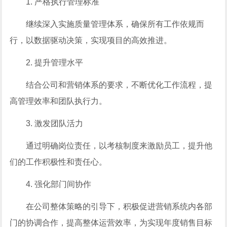
1. 严格执行管理标准
继续深入实施质量管理体系，确保所有工作依规而
行，以数据驱动决策，实现项目的高效推进。
2. 提升管理水平
结合公司和营销体系的要求，不断优化工作流程，提
高管理效率和团队执行力。
3. 激发团队活力
通过明确岗位责任，以考核制度来激励员工，提升他
们的工作积极性和责任心。
4. 强化部门间协作
在公司整体策略的引导下，积极促进营销系统内各部
门的协调合作，提高整体运营效率，为实现年度销售目标