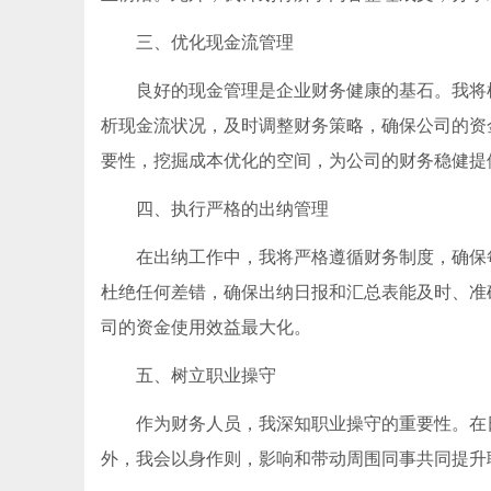
三、优化现金流管理
良好的现金管理是企业财务健康的基石。我将
析现金流状况，及时调整财务策略，确保公司的资
要性，挖掘成本优化的空间，为公司的财务稳健提供保障。(htt
四、执行严格的出纳管理
在出纳工作中，我将严格遵循财务制度，确保
杜绝任何差错，确保出纳日报和汇总表能及时、准
司的资金使用效益最大化。
五、树立职业操守
作为财务人员，我深知职业操守的重要性。在
外，我会以身作则，影响和带动周围同事共同提升