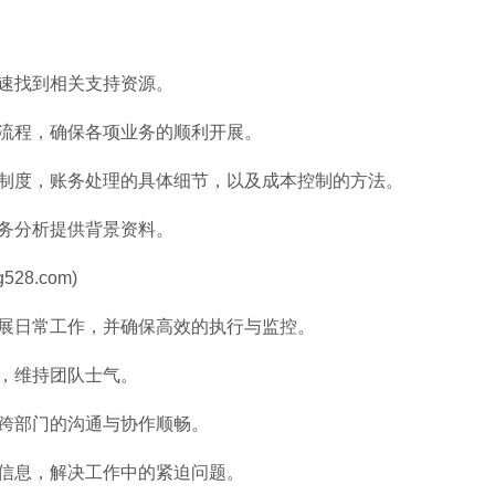
快速找到相关支持资源。
作流程，确保各项业务的顺利开展。
关制度，账务处理的具体细节，以及成本控制的方法。
财务分析提供背景资料。
28.com)
开展日常工作，并确保高效的执行与监控。
行，维持团队士气。
保跨部门的沟通与协作顺畅。
流信息，解决工作中的紧迫问题。