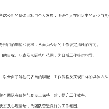
考虑公司的整体目标与个人发展，明确个人在团队中的定位与责
财务部门的期望和要求，从而为今后的工作设定清晰的方向。
部门的目标、职责及实际执行范围，为日后工作提供指导。
谈，以全面了解他们各自的职能、工作流程及实现目标的具体方法
保整个团队在目标与职责上保持一致，提升工作效率。
作状态及心理情绪，为团队营造良好的工作氛围。