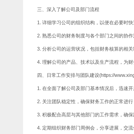
三、深入了解公司及部门流程
1. 详细学习公司的组织结构，以便在必要时
2. 熟悉公司的财务制度与各个部门之间的协
3. 分析公司的运营状况，包括财务核算的相
4. 理解公司的产品、技术以及生产流程，为
四、日常工作安排与团队建设(https://www.xing5
1. 在全面了解公司及部门基本情况后，迅速
2. 关注团队稳定性，确保财务工作的正常进
3. 积极配合高层与其他部门的工作需求，确
4. 定期组织财务部门周例会，分享进展，交