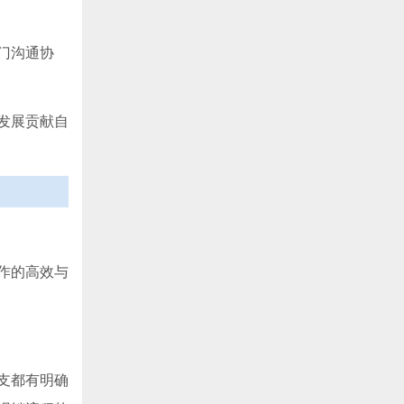
门沟通协
发展贡献自
作的高效与
支都有明确