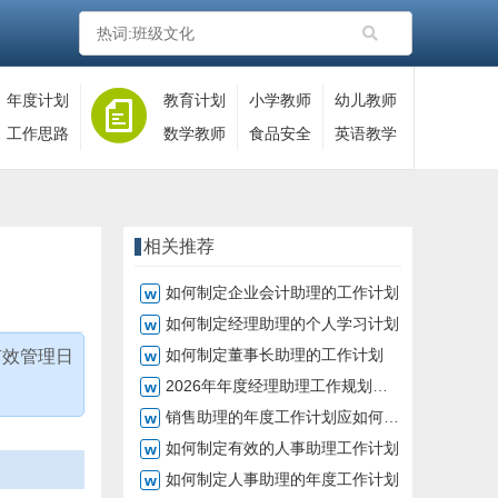
年度计划
教育计划
小学教师
幼儿教师
工作思路
数学教师
食品安全
英语教学
相关推荐
如何制定企业会计助理的工作计划
如何制定经理助理的个人学习计划
如何制定董事长助理的工作计划
有效管理日
2026年年度经理助理工作规划如何制定
销售助理的年度工作计划应如何制定
如何制定有效的人事助理工作计划
如何制定人事助理的年度工作计划