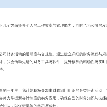
下几个方面提升个人的工作效率与管理能力，同时也为公司的发
公司财务活动的透明度与合规性。通过建立详细的财务流程与规
外，我会借助先进的财务工具与软件，提升核算的精确性与实时
持。
新的一年里，我计划积极参加由财政部门组织的各类培训活动，
会努力掌握新会计制度的实务应用，确保自己的财务知识与技能
给团队，以促进集体的学习与成长。