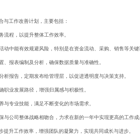
合与工作改善计划，主要包括：
业务流程，以提升整体工作效率。
营活动中能有效规避风险，特别是在资金流动、采购、销售等关键
设置、报表编制及分析，确保数据质量与准确性。
及分析报告，定期发布给管理层，以促进透明度与决策支持。
明确职业发展路径，增强归属感与积极性。
素养与专业技能，满足不断变化的市场需求。
确保与公司整体战略相吻合，力求在新的一年中实现更高的工作成
步提升工作效率，增强团队的凝聚力，实现共同成长与进步。