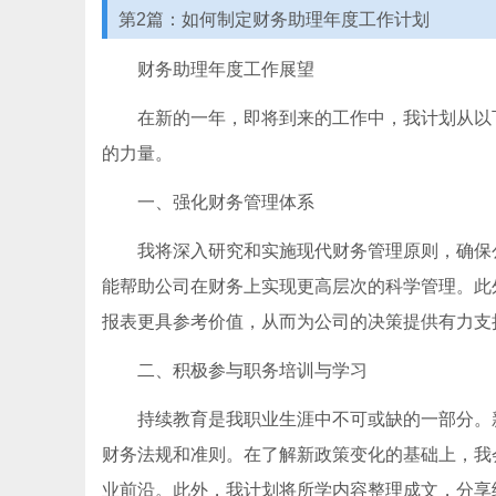
第2篇：如何制定财务助理年度工作计划
财务助理年度工作展望
在新的一年，即将到来的工作中，我计划从以
的力量。
一、强化财务管理体系
我将深入研究和实施现代财务管理原则，确保
能帮助公司在财务上实现更高层次的科学管理。此
报表更具参考价值，从而为公司的决策提供有力支
二、积极参与职务培训与学习
持续教育是我职业生涯中不可或缺的一部分。
财务法规和准则。在了解新政策变化的基础上，我
业前沿。此外，我计划将所学内容整理成文，分享