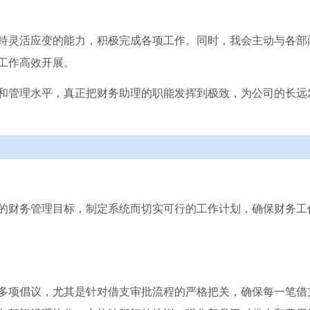
持灵活应变的能力，积极完成各项工作。同时，我会主动与各部
工作高效开展。
和管理水平，真正把财务助理的职能发挥到极致，为公司的长远
的财务管理目标，制定系统而切实可行的工作计划，确保财务工
多项倡议，尤其是针对借支审批流程的严格把关，确保每一笔借