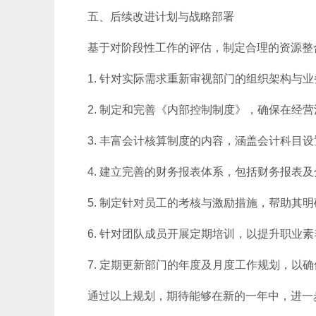
五、后续改进计划与战略部署
基于对阶段性工作的评估，制定合理的资源整
1. 针对实际需求重新审视部门的组织架构与
2. 制定和完善《内部控制制度》，确保在经
3. 丰富会计核算制度的内容，涵盖会计科目
4. 建立完善的财务报表体系，包括财务报表
5. 制定针对员工的考核与激励措施，帮助其
6. 针对团队成员开展定期培训，以提升职业
7. 定期更新部门的年度及月度工作规划，以
通过以上规划，期待能够在新的一年中，进一