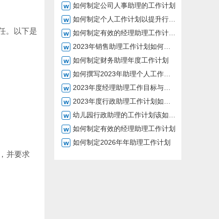
如何制定公司人事助理的工作计划
如何制定个人工作计划以提升行政助理工作效率
任。以下是
如何制定有效的经理助理工作计划2026年
2023年销售助理工作计划如何制定
如何制定财务助理年度工作计划
如何撰写2023年助理个人工作计划
2023年度经理助理工作目标与计划探讨
2023年度行政助理工作计划如何制定
幼儿园行政助理的工作计划该如何制定
如何制定有效的经理助理工作计划
如何制定2026年年助理工作计划
，并要求