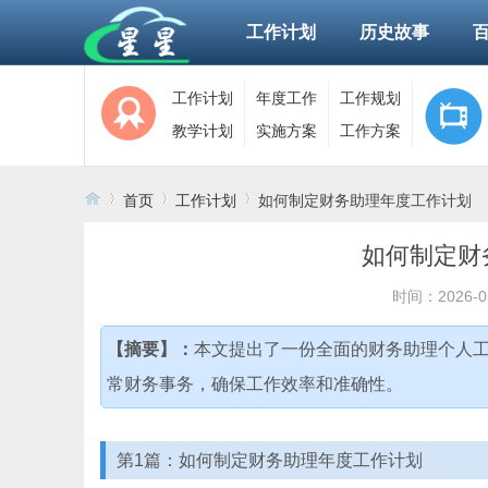
工作计划
历史故事
工作计划
年度工作
工作规划
教学计划
实施方案
工作方案
首页
工作计划
如何制定财务助理年度工作计划
如何制定财
›
›
›
时间：2026-0
【摘要】：
本文提出了一份全面的财务助理个人
常财务事务，确保工作效率和准确性。
第1篇：如何制定财务助理年度工作计划