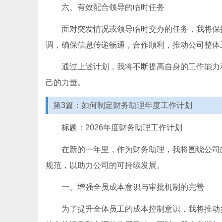
六、有效配合领导的临时任务
面对突发情况或领导临时交办的任务，我将保
调，确保信息传递畅通，合作顺利，推动公司整体
通过上述计划，我将不断提高自身的工作能力
己的力量。
第3篇：如何制定财务助理年度工作计划
标题：2026年度财务助理工作计划
在新的一年里，作为财务助理，我将围绕公司
规范，以助力公司的可持续发展。
一、增强全员成本意识与审批机制的完善
为了提升全体员工的成本控制意识，我将推动