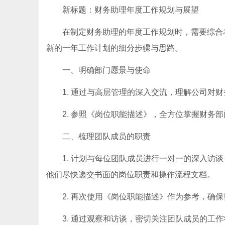
新标题：财务助理年度工作规划与展望
在制定财务助理的年度工作规划时，需要综合
新的一年工作计划的细分步骤与思路。
一、明确部门愿景与使命
1. 通过与高层管理的深入交流，理解公司对
2. 参照《岗位职能描述》，全方位掌握财务
二、梳理团队成员的职责
1. 计划与每位团队成员进行一对一的深入访
他们尽快递交书面的岗位职责和操作流程文档。
2. 再次使用《岗位职能描述》作为参考，确
3. 通过观察和访谈，密切关注团队成员的工