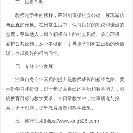
三、以身作则
教师是学生的榜样，应时刻遵循社会公德，展现诚信
与正直的形象。在日常生活中，保持良好的礼仪和谦逊的
态度，尊重他人，树立积极向上的社会风尚。关心环保、
爱护公共设施，从小事做起，引导孩子们树立正确的价值
观，养成良好的行为习惯。
四、专注专业发展
注重自身专业素质的提升是教师成长的必经之路。要
不断学习和进修，进一步提高自己的学历和教学能力，明
确教育目标与教学要求。在日常教学中，注重研究与探
索，勇于创新，提升教育质量和教学效果。
五、恪守法规(https://www.xing528.com)