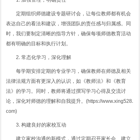
定期组织师德建设专题研讨会，让每位教师都有机会
表达自己的看法和建议，增强团队的责任感与归属感。同
时，我们要制定清晰的指导方针，确保每项师德教育活动
都有明确的目标和执行计划。
2. 常态化学习，深化理解
每学期安排定期的专业学习，确保教师在师德及相关
法律法规方面有更深入的认识，如《教师法》和《教育
法》的学习。同时，教师将通过撰写学习心得及交流讨
论，深化对师德的理解和自我提升。(https://www.xing528.
com)
3. 构建良好的家校互动
建立家校沟通的新模式，通过定期召开家长会、建立