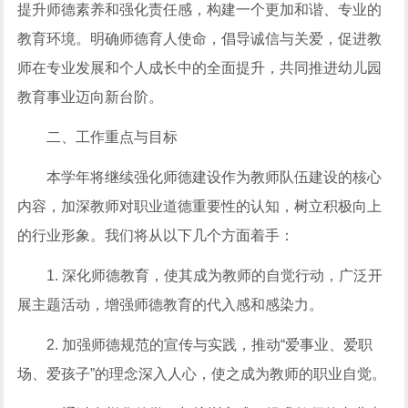
提升师德素养和强化责任感，构建一个更加和谐、专业的
教育环境。明确师德育人使命，倡导诚信与关爱，促进教
师在专业发展和个人成长中的全面提升，共同推进幼儿园
教育事业迈向新台阶。
二、工作重点与目标
本学年将继续强化师德建设作为教师队伍建设的核心
内容，加深教师对职业道德重要性的认知，树立积极向上
的行业形象。我们将从以下几个方面着手：
1. 深化师德教育，使其成为教师的自觉行动，广泛开
展主题活动，增强师德教育的代入感和感染力。
2. 加强师德规范的宣传与实践，推动“爱事业、爱职
场、爱孩子”的理念深入人心，使之成为教师的职业自觉。