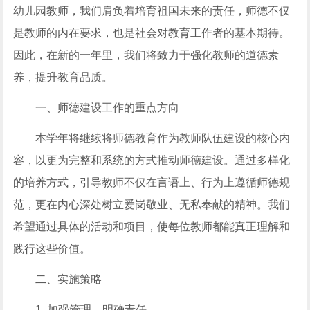
幼儿园教师，我们肩负着培育祖国未来的责任，师德不仅
是教师的内在要求，也是社会对教育工作者的基本期待。
因此，在新的一年里，我们将致力于强化教师的道德素
养，提升教育品质。
一、师德建设工作的重点方向
本学年将继续将师德教育作为教师队伍建设的核心内
容，以更为完整和系统的方式推动师德建设。通过多样化
的培养方式，引导教师不仅在言语上、行为上遵循师德规
范，更在内心深处树立爱岗敬业、无私奉献的精神。我们
希望通过具体的活动和项目，使每位教师都能真正理解和
践行这些价值。
二、实施策略
1. 加强管理，明确责任