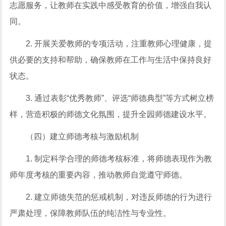
志愿服务，让教师在实践中感受教育的价值，增强自我认
同。
2. 开展关爱教师的专项活动，注重教师心理健康，提
供必要的支持和帮助，确保教师在工作与生活中保持良好
状态。
3. 通过表彰“优秀教师”、评选“师德典型”等方式树立榜
样，营造积极的师德文化氛围，提升全园师德建设水平。
（四）建立师德考核与激励机制
1. 制定科学合理的师德考核标准，将师德表现作为教
师年度考核的重要内容，推动教师自觉遵守师德。
2. 建立师德失范的惩戒机制，对违反师德的行为进行
严肃处理，保障教师队伍的纯洁性与专业性。