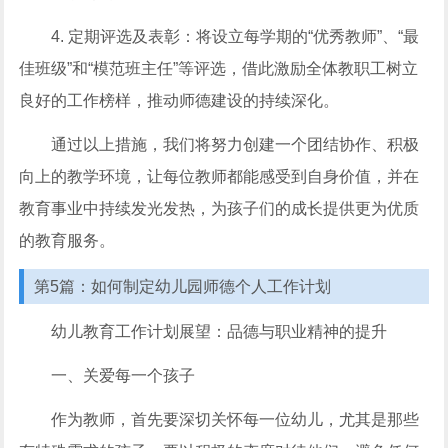
4. 定期评选及表彰：将设立每学期的“优秀教师”、“最
佳班级”和“模范班主任”等评选，借此激励全体教职工树立
良好的工作榜样，推动师德建设的持续深化。
通过以上措施，我们将努力创建一个团结协作、积极
向上的教学环境，让每位教师都能感受到自身价值，并在
教育事业中持续发光发热，为孩子们的成长提供更为优质
的教育服务。
第5篇：如何制定幼儿园师德个人工作计划
幼儿教育工作计划展望：品德与职业精神的提升
一、关爱每一个孩子
作为教师，首先要深切关怀每一位幼儿，尤其是那些