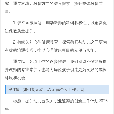
究，通过对幼儿教育方向的深入探索，提升整体教育质
量。
1. 设立园级课题，调动教师的科研积极性，以创新促
进保教质量提升。
2. 持续关注心理健康教育，探索教师与幼儿之间更为
有效的沟通技巧，推动心理健康项目的立项与实施。
通过以上各项工作的逐步推进，我们期望不仅能够提
升教师的专业素养，也能为每位孩子创造更为良好的成长
环境和机会。
第4篇：如何制定幼儿园师德个人工作计划
标题：提升幼儿园教师职业道德的创新工作计划2026
年