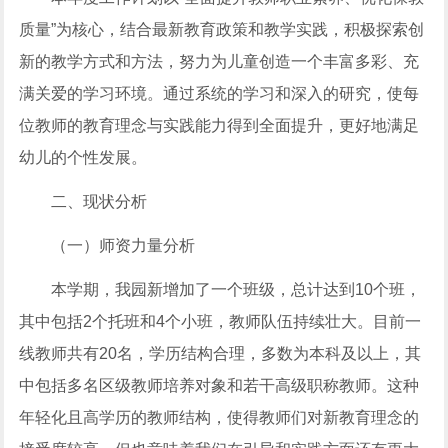
质量”为核心，结合最新教育政策和教学实践，积极探索创
新的教学方式和方法，努力为儿童创造一个丰富多彩、充
满关爱的学习环境。通过系统的学习和深入的研究，使每
位教师的教育理念与实践能力得到全面提升，更好地满足
幼儿的个性发展。
二、现状分析
（一）师资力量分析
本学期，我园新增加了一个班级，总计达到10个班，
其中包括2个托班和4个小班，教师队伍持续壮大。目前一
线教师共有20名，学历结构合理，多数为本科及以上，其
中包括多名区级教师培养对象和若干高级职称教师。这种
年轻化且高学历的教师结构，使得教师们对新教育理念的