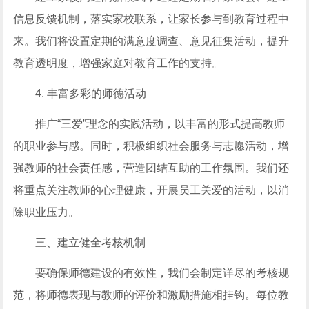
信息反馈机制，落实家校联系，让家长参与到教育过程中
来。我们将设置定期的满意度调查、意见征集活动，提升
教育透明度，增强家庭对教育工作的支持。
4. 丰富多彩的师德活动
推广“三爱”理念的实践活动，以丰富的形式提高教师
的职业参与感。同时，积极组织社会服务与志愿活动，增
强教师的社会责任感，营造团结互助的工作氛围。我们还
将重点关注教师的心理健康，开展员工关爱的活动，以消
除职业压力。
三、建立健全考核机制
要确保师德建设的有效性，我们会制定详尽的考核规
范，将师德表现与教师的评价和激励措施相挂钩。每位教