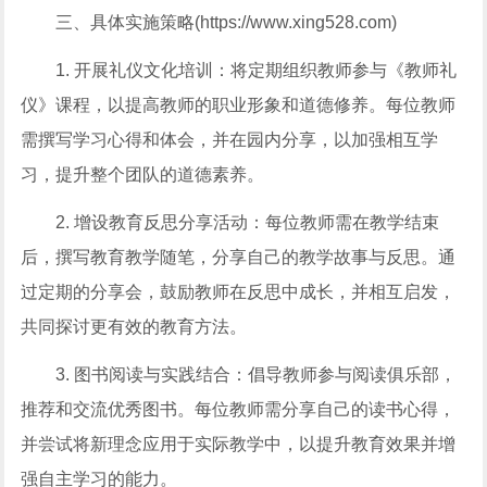
三、具体实施策略(https://www.xing528.com)
1. 开展礼仪文化培训：将定期组织教师参与《教师礼
仪》课程，以提高教师的职业形象和道德修养。每位教师
需撰写学习心得和体会，并在园内分享，以加强相互学
习，提升整个团队的道德素养。
2. 增设教育反思分享活动：每位教师需在教学结束
后，撰写教育教学随笔，分享自己的教学故事与反思。通
过定期的分享会，鼓励教师在反思中成长，并相互启发，
共同探讨更有效的教育方法。
3. 图书阅读与实践结合：倡导教师参与阅读俱乐部，
推荐和交流优秀图书。每位教师需分享自己的读书心得，
并尝试将新理念应用于实际教学中，以提升教育效果并增
强自主学习的能力。