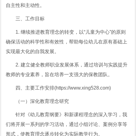
自主性和主动性。
三、工作目标
1. 继续推进教育理念的转变，以“儿童为中心”的原则
确保活动的科学性和有效性，帮助每位幼儿在原有基础上
实现最大化的自我发展。
2. 建立健全教师职业发展体系，通过培训与实践提升
教师的专业素养，旨在培养一支强大的保教团队。
四、主要工作安排(https://www.xing528.com)
（一）深化教育理念研究
针对《幼儿教育纲要》和新课程理念的深入学习，我
们将开展一系列的学习活动，通过小组讨论、案例分享等
形式，使教育理念逐步转化为实际教学行为。