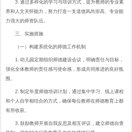
3. 通过多样化的学习与培训方式，提升教师的专业素
养和人文关怀能力，努力打造一支道德风尚崇高、专业能
力强大的师资队伍。
三、实施措施
（一）构建系统化的师德工作机制
1. 幼儿园定期组织师德建设会议，明确责任与目标，
强化全体教师的责任感与使命感，形成共同推进的良好氛
围。
2. 制定年度师德培训计划，通过集中学习、线上课程
和个人自学相结合的方式，确保每位教师在师德教育上都
有所收获。
3. 鼓励教师开展自我反思及相互评议，建立师德自查