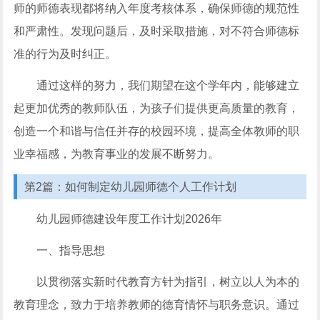
师的师德表现都将纳入年度考核体系，确保师德的规范性
和严肃性。发现问题后，及时采取措施，对不符合师德标
准的行为及时纠正。
通过这样的努力，我们期望在这个学年内，能够建立
起更加优秀的教师队伍，为孩子们提供更高质量的教育，
创造一个和谐与信任并存的校园环境，提高全体教师的职
业幸福感，为教育事业的发展不断努力。
第2篇：如何制定幼儿园师德个人工作计划
幼儿园师德建设年度工作计划2026年
一、指导思想
以贯彻落实新时代教育方针为指引，树立以人为本的
教育理念，致力于培养教师的德育情怀与职务意识。通过