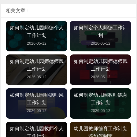
相关文章：
如何制定幼儿园师德个人
如何制定个人师德工作计
工作计划
划
2026-05-12
2026-05-12
如何制定幼儿园师德师风
如何制定幼儿园师德师风
工作计划
工作计划
2026-05-12
2026-05-12
如何制定幼儿园师德师风
如何制定幼儿园教师德育
工作计划
工作计划
2026-05-12
2026-05-12
如何制定幼儿园教师个人
幼儿园教师德育工作计划
工作计划
该如何制定