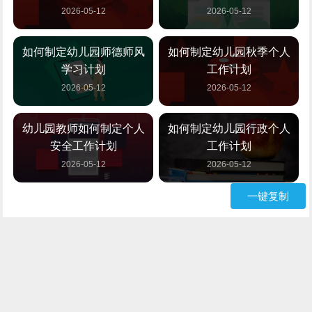
2026-05-12
2026-05-12
如何制定幼儿园师德师风
如何制定幼儿园秋季个人
学习计划
工作计划
2026-05-12
2026-05-12
幼儿园教师如何制定个人
如何制定幼儿园行政个人
安全工作计划
工作计划
2026-05-12
2026-05-12
一键复制
如何制定幼儿园师德个人
如何制定个人师德工作计
工作计划
划
2026-05-12
2026-05-12
如何制定幼儿园师德师风
如何制定幼儿园师德师风
工作计划
工作计划