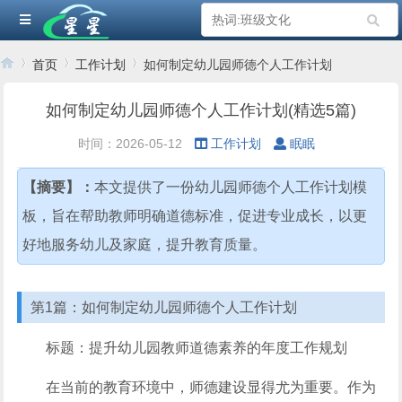
首页
工作计划
如何制定幼儿园师德个人工作计划
如何制定幼儿园师德个人工作计划(精选5篇)
›
›
›
时间：2026-05-12
工作计划
眠眠
【摘要】：
本文提供了一份幼儿园师德个人工作计划模
板，旨在帮助教师明确道德标准，促进专业成长，以更
好地服务幼儿及家庭，提升教育质量。
第1篇：如何制定幼儿园师德个人工作计划
标题：提升幼儿园教师道德素养的年度工作规划
在当前的教育环境中，师德建设显得尤为重要。作为