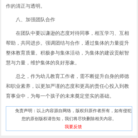
作的清正与透明。
八、加强团队合作
在团队中要以谦逊的态度对待同事，相互学习、互相
帮助，共同进步。强调团结与合作，通过集体的力量提升
整体教育质量。积极参与集体活动，为集体的建设贡献智
慧与力量，维护集体的良好形象。
总之，作为幼儿教育工作者，需不断提升自身的师德
和职业素养，以更加严谨的态度和更高的责任心投入到教
育事业中，为每一个孩子的未来奠定坚实的基础。
免责声明：以上内容源自网络，版权归原作者所有，如有侵犯
您的原创版权请告知，我们将尽快删除相关内容。
我要反馈