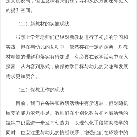
接受度较高，但也意味着我们在引导和实践方面还有更大
的提升空间。
（二）新教材的实施现状
虽然上学年老师们已经对新教材进行了初步的学习和
实践，但在与幼儿的互动中，依然存在一定的距离，对教
材精髓的理解和落实有待加强。有必要在教学活动中深入
探索，从内容到形式，确保教学目标与幼儿的兴趣和发展
需求更加契合。
（三）保教工作的现状
目前，我们在备课和教研活动中有所进展，但对随机
应变的能力依然不足。教师们在个别化教育和区域活动的
组织中仍需进一步发挥创造力。以现代化手段辅助教学的
同时，也应注重与幼儿的情感联系，增强他们在环境中的