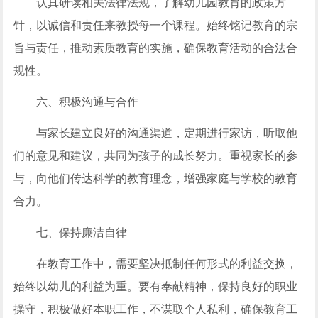
认真研读相关法律法规，了解幼儿园教育的政策方
针，以诚信和责任来教授每一个课程。始终铭记教育的宗
旨与责任，推动素质教育的实施，确保教育活动的合法合
规性。
六、积极沟通与合作
与家长建立良好的沟通渠道，定期进行家访，听取他
们的意见和建议，共同为孩子的成长努力。重视家长的参
与，向他们传达科学的教育理念，增强家庭与学校的教育
合力。
七、保持廉洁自律
在教育工作中，需要坚决抵制任何形式的利益交换，
始终以幼儿的利益为重。要有奉献精神，保持良好的职业
操守，积极做好本职工作，不谋取个人私利，确保教育工