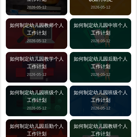
2026-05-12
2026-05-12
如何制定幼儿园教师个人
如何制定幼儿园中班个人
工作计划
工作计划
2026-05-12
2026-05-12
如何制定幼儿园教学个人
如何制定幼儿园后勤个人
工作计划
工作计划
2026-05-12
2026-05-12
如何制定幼儿园班级个人
如何制定幼儿园班级个人
工作计划
工作计划
2026-05-12
2026-05-12
如何制定幼儿园后勤个人
如何制定幼儿园教研个人
工作计划
工作计划