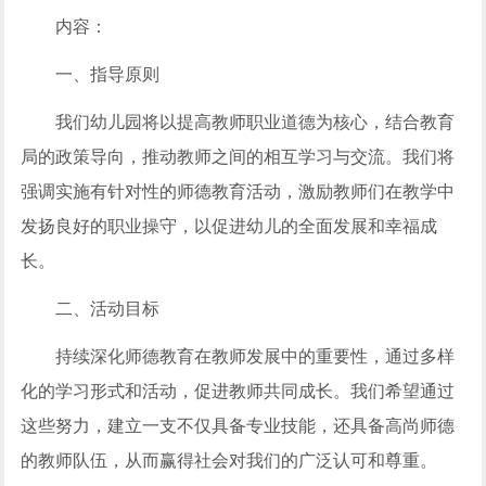
内容：
一、指导原则
我们幼儿园将以提高教师职业道德为核心，结合教育
局的政策导向，推动教师之间的相互学习与交流。我们将
强调实施有针对性的师德教育活动，激励教师们在教学中
发扬良好的职业操守，以促进幼儿的全面发展和幸福成
长。
二、活动目标
持续深化师德教育在教师发展中的重要性，通过多样
化的学习形式和活动，促进教师共同成长。我们希望通过
这些努力，建立一支不仅具备专业技能，还具备高尚师德
的教师队伍，从而赢得社会对我们的广泛认可和尊重。