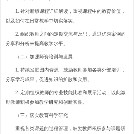
1. 针对新版课程详细解读，重视课程中的教育价值，
以及如何在日常教学中切实落实。
2. 组织教师之间的定期交流与反思，通过优秀案例的
分享和分析来提高教学水平。
（二）加强师资培训与发展
1. 持续发掘园内资源，鼓励教师参加各类外部培训，
分享学习成果，促进知识的扩散和实用。
2. 定期组织教师的专业技能比赛和展示活动，以此激
励教师积极参加教学研究和创新实践。
（三）落实教育科学研究
重视各类课题的过程管理，鼓励教师积极参与课题研