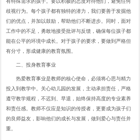
有特殊需求的孩子。要以积极的态度对待他们，避免任何
歧视行为。每个孩子都有独特的潜力，我们要善于发掘他
们的优点，并加以鼓励，帮助他们不断进步。同时，面对
工作中的不足，勇敢地接受批评与反馈，确保每位孩子都
能在公平的环境中成长。对于孩子的要求，要做到严格但
有分寸，形成健康的教育氛围。
二、投身教育事业
热爱教育事业是教师的核心使命，必须将心思与精力
投入到教学中。关心幼儿园的发展，主动承担责任，严格
遵守教学规程，不迟到、早退，始终保持高度的专业素养
和责任感。教师不仅应是知识的传授者，更要成为孩子们
的良师益友，影响他们的成长与发展，做到爱心与责任并
重。