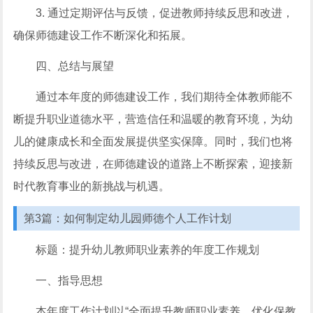
3. 通过定期评估与反馈，促进教师持续反思和改进，
确保师德建设工作不断深化和拓展。
四、总结与展望
通过本年度的师德建设工作，我们期待全体教师能不
断提升职业道德水平，营造信任和温暖的教育环境，为幼
儿的健康成长和全面发展提供坚实保障。同时，我们也将
持续反思与改进，在师德建设的道路上不断探索，迎接新
时代教育事业的新挑战与机遇。
第3篇：如何制定幼儿园师德个人工作计划
标题：提升幼儿教师职业素养的年度工作规划
一、指导思想
本年度工作计划以“全面提升教师职业素养、优化保教