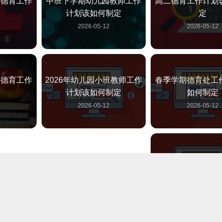
人德育工作
中班下学期幼儿园教师工作
高二德育工作计划
计划该如何制定
定
2
2026-05-12
2026-05-12
人德育工作
2026年幼儿园小班教师工作
春季学期德育处工
计划该如何制定
如何制定
2
2026-05-12
2026-05-12
工作计划该
幼儿园教师工作计划该如何
如何制定幼儿园教
定
制定
作计划
2
2026-05-12
2026-05-12