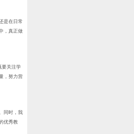
还是在日常
中，真正做
既要关注学
量，努力营
。同时，我
的优秀教