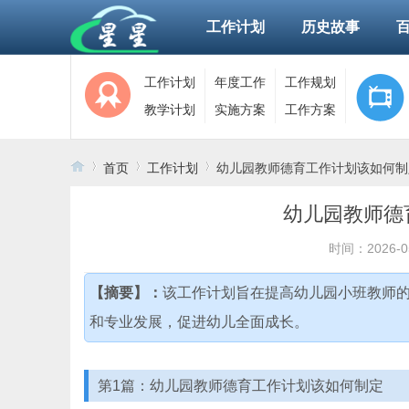
工作计划
历史故事
工作计划
年度工作
工作规划
教学计划
实施方案
工作方案
首页
工作计划
幼儿园教师德育工作计划该如何制
幼儿园教师德
›
›
›
时间：2026-0
【摘要】：
该工作计划旨在提高幼儿园小班教师
和专业发展，促进幼儿全面成长。
第1篇：幼儿园教师德育工作计划该如何制定