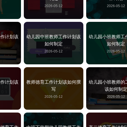
2
2026-05-12
2026-05-12
工作计划该
幼儿园中班教师工作计划该
幼儿园小班教师工
定
如何制定
如何制定
2
2026-05-12
2026-05-12
工作计划该
教师德育工作计划该如何撰
幼儿园小班教师的
定
写
该如何制
2
2026-05-12
2026-05-12