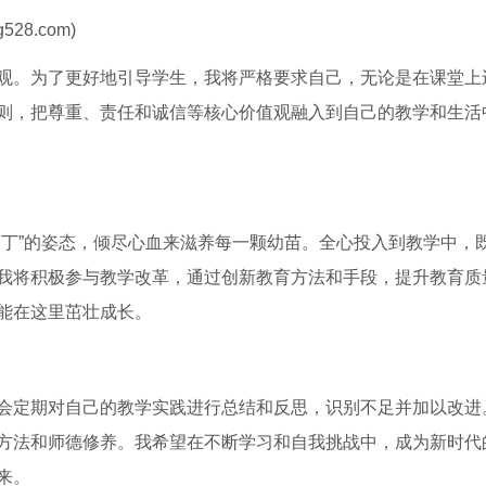
28.com)
观。为了更好地引导学生，我将严格要求自己，无论是在课堂上
则，把尊重、责任和诚信等核心价值观融入到自己的教学和生活
园丁”的姿态，倾尽心血来滋养每一颗幼苗。全心投入到教学中，
我将积极参与教学改革，通过创新教育方法和手段，提升教育质
能在这里茁壮成长。
会定期对自己的教学实践进行总结和反思，识别不足并加以改进
方法和师德修养。我希望在不断学习和自我挑战中，成为新时代
来。