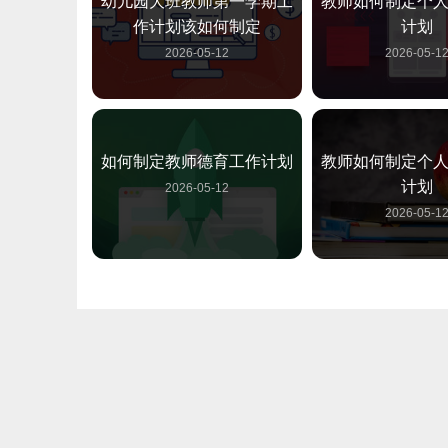
幼儿园大班教师第一学期工
教师如何制定个
作计划该如何制定
计划
2026-05-12
2026-05-1
如何制定教师德育工作计划
教师如何制定个
计划
2026-05-12
2026-05-1
幼儿园教师德育工作计划该
幼儿园班级德育
如何制定
如何制
2026-05-12
2026-05-1