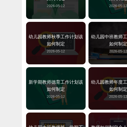
2026-05-12
2026-05-1
幼儿园教师秋季工作计划该
幼儿园中班教师
如何制定
如何制
2026-05-12
2026-05-1
新学期教师德育工作计划该
幼儿园教师年度
如何制定
如何制
2026-05-12
2026-05-1