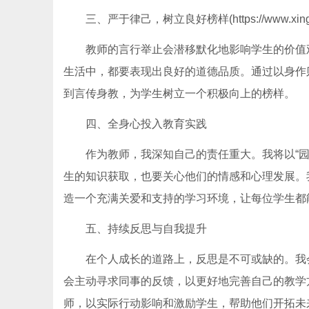
三、严于律己，树立良好榜样(https://www.xing5
教师的言行举止会潜移默化地影响学生的价值
生活中，都要表现出良好的道德品质。通过以身作
到言传身教，为学生树立一个积极向上的榜样。
四、全身心投入教育实践
作为教师，我深知自己的责任重大。我将以“
生的知识获取，也要关心他们的情感和心理发展。
造一个充满关爱和支持的学习环境，让每位学生都
五、持续反思与自我提升
在个人成长的道路上，反思是不可或缺的。我
会主动寻求同事的反馈，以更好地完善自己的教学
师，以实际行动影响和激励学生，帮助他们开拓未