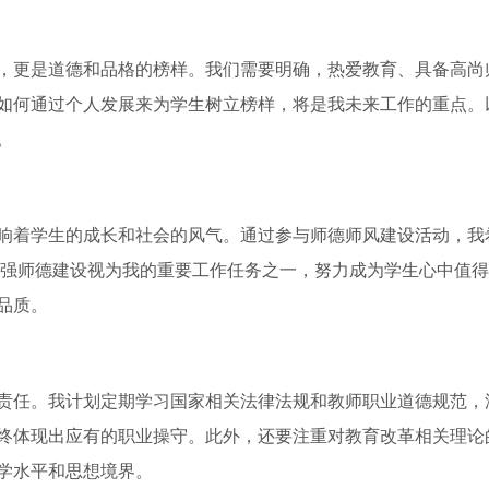
，更是道德和品格的榜样。我们需要明确，热爱教育、具备高尚
如何通过个人发展来为学生树立榜样，将是我未来工作的重点。
。
响着学生的成长和社会的风气。通过参与师德师风建设活动，我
把加强师德建设视为我的重要工作任务之一，努力成为学生心中值
品质。
责任。我计划定期学习国家相关法律法规和教师职业道德规范，
终体现出应有的职业操守。此外，还要注重对教育改革相关理论
学水平和思想境界。