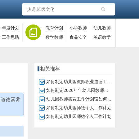
年度计划
教育计划
小学教师
幼儿教师
工作思路
数学教师
食品安全
英语教学
相关推荐
如何制定幼儿园教师职业道德工作计划
如何制定2026年年幼儿园教师道德工作计划
幼儿园教师德育工作计划该如何制定
的道德素养
如何制定幼儿园师德个人工作计划
如何制定幼儿园师德个人工作计划