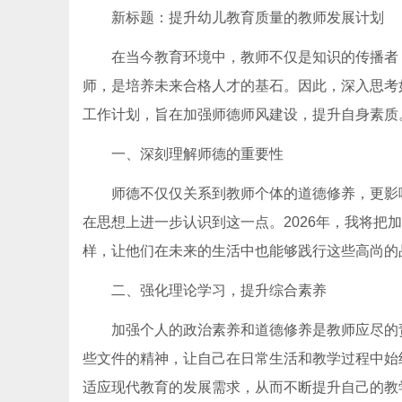
新标题：提升幼儿教育质量的教师发展计划
在当今教育环境中，教师不仅是知识的传播者
师，是培养未来合格人才的基石。因此，深入思考
工作计划，旨在加强师德师风建设，提升自身素质
一、深刻理解师德的重要性
师德不仅仅关系到教师个体的道德修养，更影
在思想上进一步认识到这一点。2026年，我将
样，让他们在未来的生活中也能够践行这些高尚的
二、强化理论学习，提升综合素养
加强个人的政治素养和道德修养是教师应尽的
些文件的精神，让自己在日常生活和教学过程中始
适应现代教育的发展需求，从而不断提升自己的教