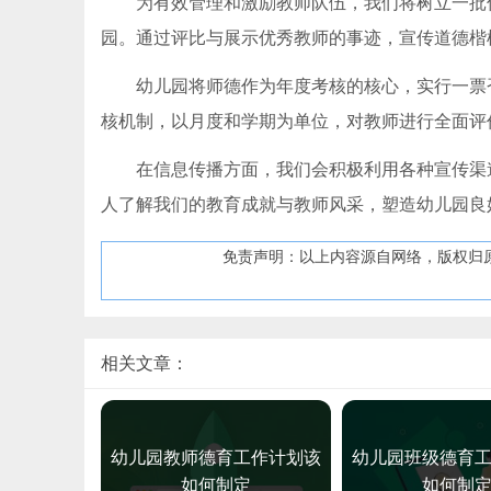
为有效管理和激励教师队伍，我们将树立一批
园。通过评比与展示优秀教师的事迹，宣传道德楷
幼儿园将师德作为年度考核的核心，实行一票
核机制，以月度和学期为单位，对教师进行全面评
在信息传播方面，我们会积极利用各种宣传渠
人了解我们的教育成就与教师风采，塑造幼儿园良
免责声明：以上内容源自网络，版权归
相关文章：
幼儿园教师德育工作计划该
幼儿园班级德育
如何制定
如何制