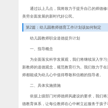
通过以上几点，我将致力于提升自己的师德修
美劳全面发展的新时代好公民。
第2篇：幼儿园教师德育工作计划该如何制定
幼儿园教师职业道德提升计划
一、指导概念
为全面落实科学发展观，我们将继续深入学习
新教师的道德观念，规范教育行为。我们致力于在
师都能成为幼儿心中值得尊敬和信赖的指导者。
二、具体实施措施
依据上级部门对师德师风建设的要求，我们将
德教育体系，让每位教师在心中树立起服务于孩子