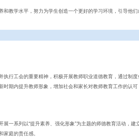
养和教学水平，努力为学生创造一个更好的学习环境，引导他们
并执行工会的重要精神，积极开展教师职业道德教育，通过制度
新时期内提升教师形象，增加社会和家长对教师教育工作的认可
开展一系列以“提升素养、强化形象”为主题的师德教育活动，建
和家庭的责任感。