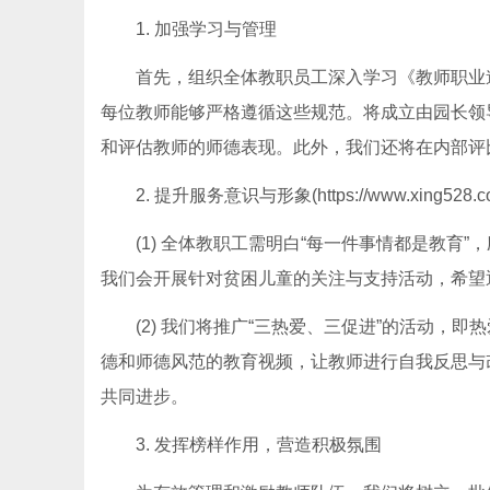
1. 加强学习与管理
首先，组织全体教职员工深入学习《教师职业
每位教师能够严格遵循这些规范。将成立由园长领
和评估教师的师德表现。此外，我们还将在内部评
2. 提升服务意识与形象(https://www.xing528.c
(1) 全体教职工需明白“每一件事情都是教
我们会开展针对贫困儿童的关注与支持活动，希望
(2) 我们将推广“三热爱、三促进”的活动
德和师德风范的教育视频，让教师进行自我反思与
共同进步。
3. 发挥榜样作用，营造积极氛围