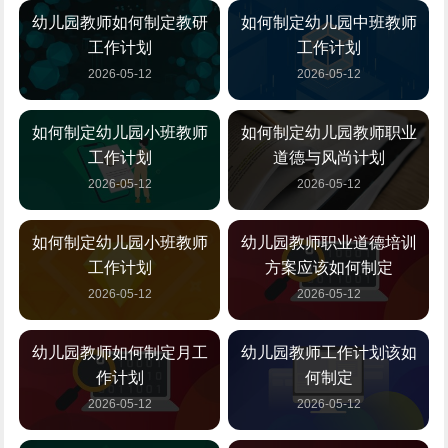
幼儿园教师如何制定教研
如何制定幼儿园中班教师
工作计划
工作计划
2026-05-12
2026-05-12
如何制定幼儿园小班教师
如何制定幼儿园教师职业
工作计划
道德与风尚计划
2026-05-12
2026-05-12
如何制定幼儿园小班教师
幼儿园教师职业道德培训
工作计划
方案应该如何制定
2026-05-12
2026-05-12
幼儿园教师如何制定月工
幼儿园教师工作计划该如
作计划
何制定
2026-05-12
2026-05-12