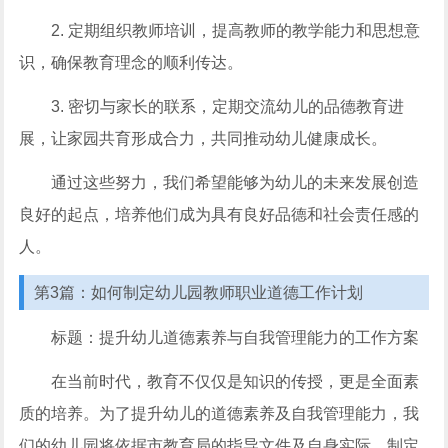
2. 定期组织教师培训，提高教师的教学能力和思想意
识，确保教育理念的顺利传达。
3. 密切与家长的联系，定期交流幼儿的品德教育进
展，让家园共育形成合力，共同推动幼儿健康成长。
通过这些努力，我们希望能够为幼儿的未来发展创造
良好的起点，培养他们成为具有良好品德和社会责任感的
人。
第3篇：如何制定幼儿园教师职业道德工作计划
标题：提升幼儿道德素养与自我管理能力的工作方案
在当前时代，教育不仅仅是知识的传授，更是全面素
质的培养。为了提升幼儿的道德素养及自我管理能力，我
们的幼儿园将依据市教育局的指导文件及自身实际，制定