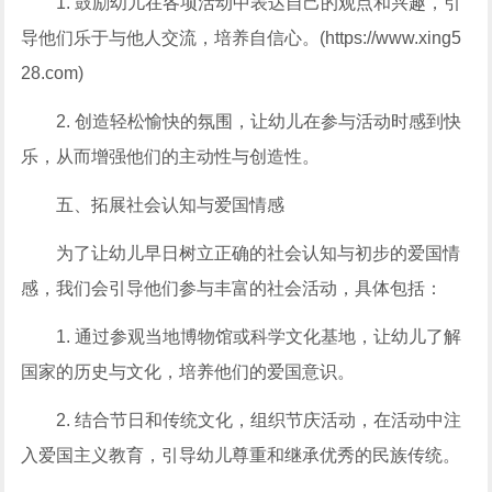
1. 鼓励幼儿在各项活动中表达自己的观点和兴趣，引
导他们乐于与他人交流，培养自信心。(https://www.xing5
28.com)
2. 创造轻松愉快的氛围，让幼儿在参与活动时感到快
乐，从而增强他们的主动性与创造性。
五、拓展社会认知与爱国情感
为了让幼儿早日树立正确的社会认知与初步的爱国情
感，我们会引导他们参与丰富的社会活动，具体包括：
1. 通过参观当地博物馆或科学文化基地，让幼儿了解
国家的历史与文化，培养他们的爱国意识。
2. 结合节日和传统文化，组织节庆活动，在活动中注
入爱国主义教育，引导幼儿尊重和继承优秀的民族传统。