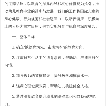
的道德品质，以教育的深厚内涵和核心价值观为指引，推
动幼儿教育事业的进步与发展。我们的工作将围绕儿童的
身心健康、行为规范和社会适应力，以培养健康、积极向
上的人格为根本目标，努力实现教育与德育的深度融合。
一、整体目标
1. 确立“以德育为先、素质为本”的教育方向。
2. 注重日常生活中的德育渗透，帮助幼儿养成良好的
习惯。
3. 加强教师的道德建设，提升教学和德育水平。
4. 强调心理健康教育，帮助幼儿构建健全人格。
5. 通过法制教育提升幼儿的法治意识和自我保护能
力。