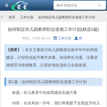
首页
工作计划
如何制定幼儿园教师职业道德工作计划
如何制定幼儿园教师职业道德工作计划(精选3篇)
›
›
›
时间：2026-05-12
工作计划
烨
【摘要】：
本文主要探讨幼儿园教师在新学年中的师德
建设，计划包括提升教学质量、加强师生沟通、注重道
德规范与情感教育，以更好地促进幼儿全面发展。
第1篇：如何制定幼儿园教师职业道德工作计划
标题：幼儿教育中的德育建设实施方案
内容：在未来的一学年，我们将着眼于全面提升幼儿