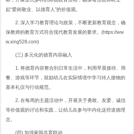
起“爱岗敬业、以德育人”的价值观。
2. 深入学习教育理论与政策，不断更新教育观念，确
保教师的教育方式符合现代教育发展的要求。(https://ww
w.xing528.com)
(三) 多元化的德育内容融入
1. 将德育内容整合到日常生活中，利用早晨接待、用
餐、游戏等环节，鼓励幼儿在实际情境中学习待人接物的
基本礼仪与行动规范。
2. 在每周的主题活动中，开展关于勇敢、友爱、诚信
等价值观的讨论和实践，让幼儿在参与中内化这些道德理
念。
(四) 加强家园共育联动