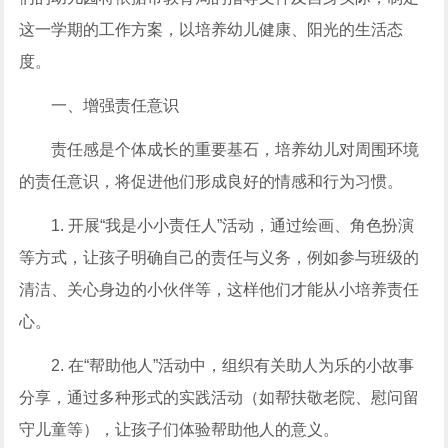
这一学期的工作方案，以培养幼儿健康、阳光的生活态
度。
一、增强责任意识
责任感是个体成长的重要基石，培养幼儿对周围环境
的责任意识，将促进他们形成良好的情感和行为习惯。
1. 开展“我是小小责任人”活动，通过绘画、角色扮演
等方式，让孩子明确自己的责任与义务，例如参与班级的
清洁、关心身边的小伙伴等，这样他们才能从小培养责任
心。
2. 在“帮助他人”活动中，组织有关助人为乐的小故事
分享，通过多种形式的实践活动（如帮扶敬老院、慰问留
守儿童等），让孩子们体验帮助他人的意义。