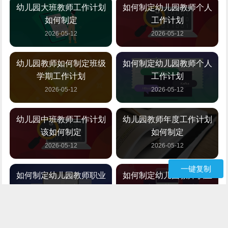
幼儿园大班教师工作计划
如何制定幼儿园教师个人
如何制定
工作计划
2026-05-12
2026-05-12
幼儿园教师如何制定班级
如何制定幼儿园教师个人
学期工作计划
工作计划
2026-05-12
2026-05-12
幼儿园中班教师工作计划
幼儿园教师年度工作计划
该如何制定
如何制定
2026-05-12
2026-05-12
一键复制
如何制定幼儿园教师职业
如何制定幼儿园教师职业
道德工作计划
道德与风范工作计划
2026-05-12
2026-05-12