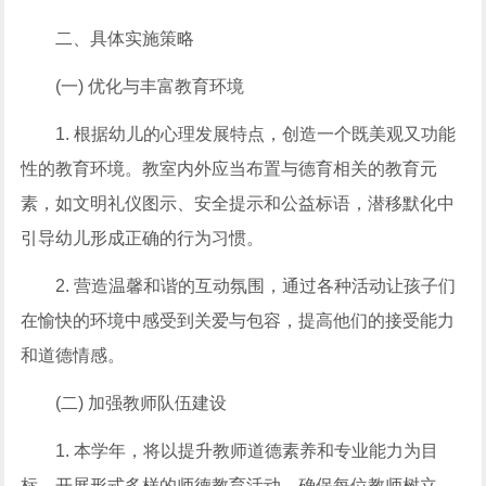
二、具体实施策略
(一) 优化与丰富教育环境
1. 根据幼儿的心理发展特点，创造一个既美观又功能
性的教育环境。教室内外应当布置与德育相关的教育元
素，如文明礼仪图示、安全提示和公益标语，潜移默化中
引导幼儿形成正确的行为习惯。
2. 营造温馨和谐的互动氛围，通过各种活动让孩子们
在愉快的环境中感受到关爱与包容，提高他们的接受能力
和道德情感。
(二) 加强教师队伍建设
1. 本学年，将以提升教师道德素养和专业能力为目
标，开展形式多样的师德教育活动，确保每位教师树立