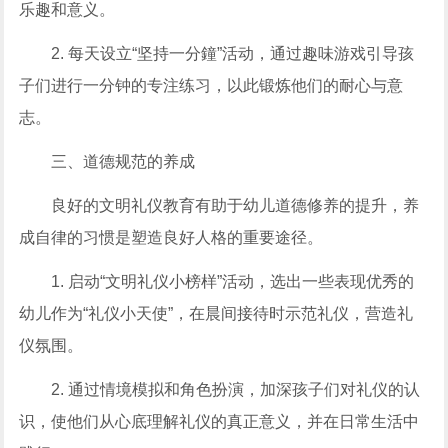
乐趣和意义。
2. 每天设立“坚持一分鐘”活动，通过趣味游戏引导孩
子们进行一分钟的专注练习，以此锻炼他们的耐心与意
志。
三、道德规范的养成
良好的文明礼仪教育有助于幼儿道德修养的提升，养
成自律的习惯是塑造良好人格的重要途径。
1. 启动“文明礼仪小榜样”活动，选出一些表现优秀的
幼儿作为“礼仪小天使”，在晨间接待时示范礼仪，营造礼
仪氛围。
2. 通过情境模拟和角色扮演，加深孩子们对礼仪的认
识，使他们从心底理解礼仪的真正意义，并在日常生活中