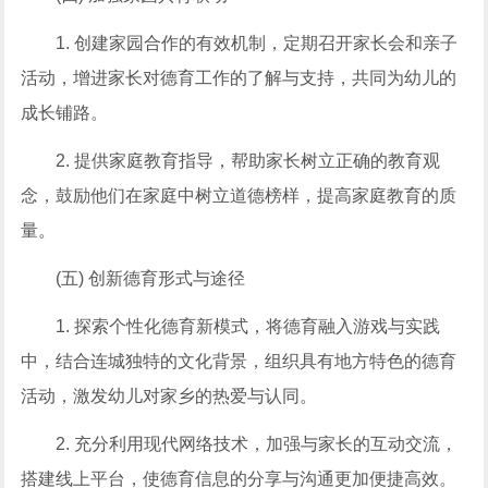
1. 创建家园合作的有效机制，定期召开家长会和亲子
活动，增进家长对德育工作的了解与支持，共同为幼儿的
成长铺路。
2. 提供家庭教育指导，帮助家长树立正确的教育观
念，鼓励他们在家庭中树立道德榜样，提高家庭教育的质
量。
(五) 创新德育形式与途径
1. 探索个性化德育新模式，将德育融入游戏与实践
中，结合连城独特的文化背景，组织具有地方特色的德育
活动，激发幼儿对家乡的热爱与认同。
2. 充分利用现代网络技术，加强与家长的互动交流，
搭建线上平台，使德育信息的分享与沟通更加便捷高效。