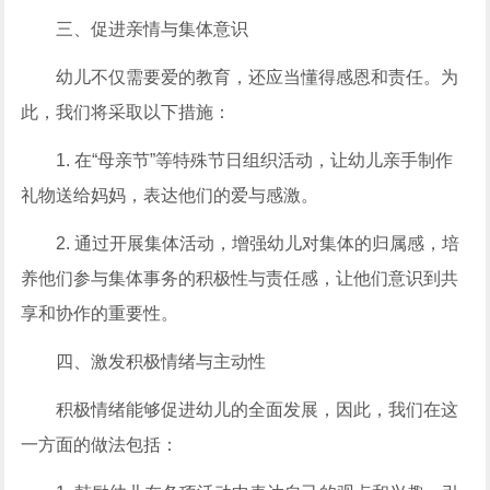
三、促进亲情与集体意识
幼儿不仅需要爱的教育，还应当懂得感恩和责任。为
此，我们将采取以下措施：
1. 在“母亲节”等特殊节日组织活动，让幼儿亲手制作
礼物送给妈妈，表达他们的爱与感激。
2. 通过开展集体活动，增强幼儿对集体的归属感，培
养他们参与集体事务的积极性与责任感，让他们意识到共
享和协作的重要性。
四、激发积极情绪与主动性
积极情绪能够促进幼儿的全面发展，因此，我们在这
一方面的做法包括：