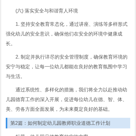
(六) 落实安全与和谐育人环境
1. 坚持安全教育常态化，通过讲座、演练等多样形式
强化幼儿的安全意识，确保他们在安全的环境中健康成
长。
2. 制定并执行详尽的安全管理制度，确保教育环境的
安宁与稳定，让每一位幼儿都能在良好的教育氛围中学习
与生活。
通过系统性、多样化的措施，我们将全力以赴推动幼
儿园德育工作的深入开展，促进每位幼儿在德、智、体、
美、劳各方面全面发展，为未来奠定良好的基础。
第2篇：如何制定幼儿园教师职业道德工作计划