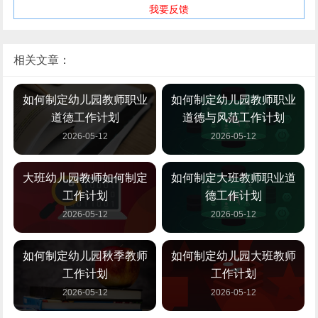
我要反馈
相关文章：
如何制定幼儿园教师职业
如何制定幼儿园教师职业
道德工作计划
道德与风范工作计划
2026-05-12
2026-05-12
大班幼儿园教师如何制定
如何制定大班教师职业道
工作计划
德工作计划
2026-05-12
2026-05-12
如何制定幼儿园秋季教师
如何制定幼儿园大班教师
工作计划
工作计划
2026-05-12
2026-05-12