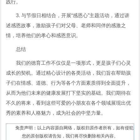
践行。
3. 与节假日相结合，开展“感恩心”主题活动，通过讲
述感恩故事，激励孩子们对父母、老师和同伴的感激之
情，培养他们的孝心和感恩意识。
总结
我们的德育工作不仅仅是一项形式，更是孩子们心灵
成长的契机。通过精心设计的各类活动，我们旨在帮助孩
子们在情感、道德、行为等各个方面素质得到全面提升，
从而为他们未来的健康发展打下坚实的基础。我们期待在
不久的将来，看到这些可爱的小朋友在各个领域展现出优
秀的素养和人格魅力，成为社会的中坚力量。
免责声明：以上内容源自网络，版权归原作者所有，如有侵犯
您的原创版权请告知，我们将尽快删除相关内容。