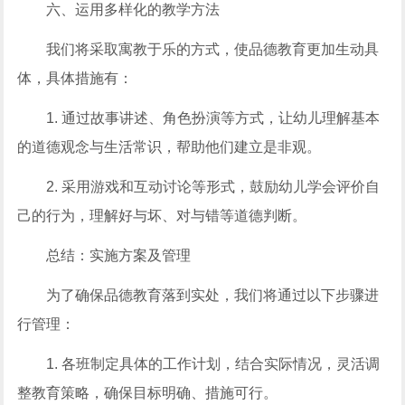
六、运用多样化的教学方法
我们将采取寓教于乐的方式，使品德教育更加生动具
体，具体措施有：
1. 通过故事讲述、角色扮演等方式，让幼儿理解基本
的道德观念与生活常识，帮助他们建立是非观。
2. 采用游戏和互动讨论等形式，鼓励幼儿学会评价自
己的行为，理解好与坏、对与错等道德判断。
总结：实施方案及管理
为了确保品德教育落到实处，我们将通过以下步骤进
行管理：
1. 各班制定具体的工作计划，结合实际情况，灵活调
整教育策略，确保目标明确、措施可行。