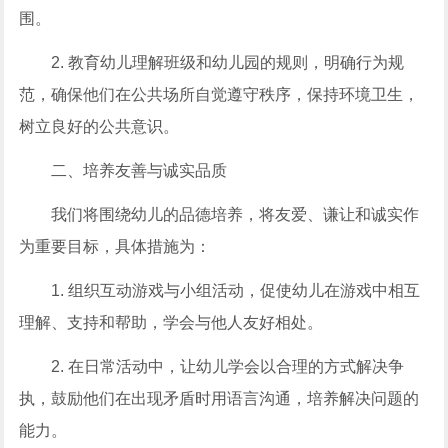
围。
2. 教育幼儿理解班级和幼儿园的规则，明确行为规
范，确保他们在公共场所自觉遵守秩序，保持环境卫生，
树立良好的公共意识。
二、培养友善与诚实品质
我们将围绕幼儿的品德培养，将友爱、谦让和诚实作
为重要目标，具体措施为：
1. 组织互动游戏与小组活动，促使幼儿在游戏中相互
理解、支持和帮助，学会与他人友好相处。
2. 在日常活动中，让幼儿学会以合理的方式解决争
执，鼓励他们在出现矛盾时用语言沟通，培养解决问题的
能力。