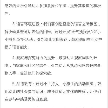
感强的音乐引导幼儿参加晨操和午操，提升其锻炼的积极
性。
3. 语言环境建设：我们要创造轻松的语言交际氛围，
解决幼儿普通话表达的困难。通过开展“天气预报员”和“小
小播音员”等活动，引导幼儿大胆表达，鼓励他们在互动中
提升语言能力。
4. 观察与探究能力的提升：鼓励幼儿观察周围的环
境，与家庭和社区的结合，引导幼儿从熟悉和感兴趣的事
物入手，促进他们的探索欲。
5. 品德教育：通过小主持人、小旗手的活动训练，强
化幼儿的社会参与意识，增强对多元文化的理解，让他们
在参与中感受民族自豪感。