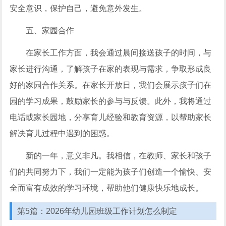
安全意识，保护自己，避免意外发生。
五、家园合作
在家长工作方面，我会通过晨间接送孩子的时间，与
家长进行沟通，了解孩子在家的表现与需求，争取形成良
好的家园合作关系。在家长开放日，我们会展示孩子们在
园的学习成果，鼓励家长的参与与反馈。此外，我将通过
电话或家长园地，分享育儿经验和教育资源，以帮助家长
解决育儿过程中遇到的困惑。
新的一年，意义非凡。我相信，在教师、家长和孩子
们的共同努力下，我们一定能为孩子们创造一个愉快、安
全而富有成效的学习环境，帮助他们健康快乐地成长。
第5篇：2026年幼儿园班级工作计划怎么制定