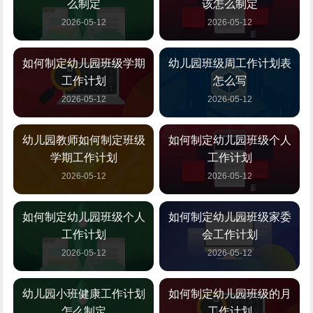
么制定
该怎么制定
2026-05-12
2026-05-12
如何制定幼儿园班级学期
幼儿园班级周工作计划表
工作计划
怎么写
2026-05-12
2026-05-12
幼儿园教师如何制定班级
如何制定幼儿园班级个人
学期工作计划
工作计划
2026-05-12
2026-05-12
如何制定幼儿园班级个人
如何制定幼儿园班级家委
工作计划
会工作计划
2026-05-12
2026-05-12
幼儿园小班健康工作计划
如何制定幼儿园班级的月
怎么制定
工作计划