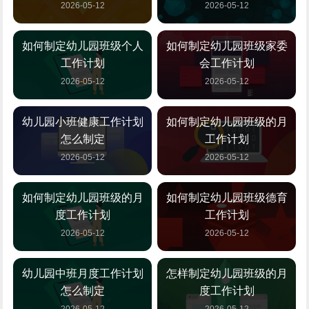
2026-05-12
2026-05-12
如何制定幼儿园班级个人
如何制定幼儿园班级家委
工作计划
会工作计划
2026-05-12
2026-05-12
幼儿园小班健康工作计划
如何制定幼儿园班级的月
怎么制定
工作计划
2026-05-12
2026-05-12
如何制定幼儿园班级的月
如何制定幼儿园班级德育
度工作计划
工作计划
2026-05-12
2026-05-12
幼儿园中班月度工作计划
怎样制定幼儿园班级的月
怎么制定
度工作计划