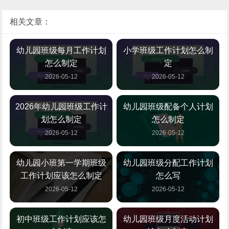
相关文章：
幼儿园班级每月工作计划
小学班级工作计划怎么制
怎么制定
定
2026-05-12
2026-05-12
2026年幼儿园班级工作计
幼儿园班级配备个人计划
划怎么制定
怎么制定
2026-05-12
2026-05-12
幼儿园小班第一学期班级
幼儿园班级分配工作计划
工作计划应该怎么制定
怎么写
2026-05-12
2026-05-12
初中班级工作计划应该怎
幼儿园班级月度活动计划