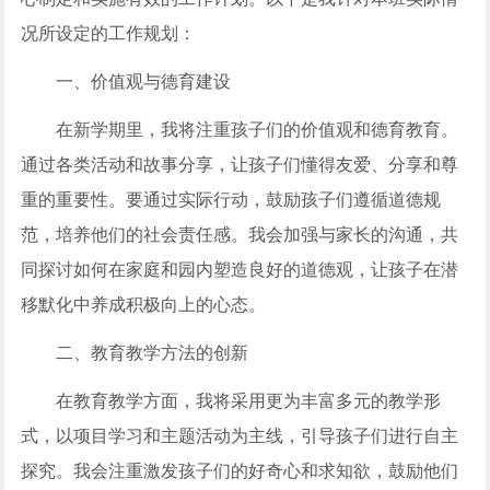
况所设定的工作规划：
一、价值观与德育建设
在新学期里，我将注重孩子们的价值观和德育教育。
通过各类活动和故事分享，让孩子们懂得友爱、分享和尊
重的重要性。要通过实际行动，鼓励孩子们遵循道德规
范，培养他们的社会责任感。我会加强与家长的沟通，共
同探讨如何在家庭和园内塑造良好的道德观，让孩子在潜
移默化中养成积极向上的心态。
二、教育教学方法的创新
在教育教学方面，我将采用更为丰富多元的教学形
式，以项目学习和主题活动为主线，引导孩子们进行自主
探究。我会注重激发孩子们的好奇心和求知欲，鼓励他们