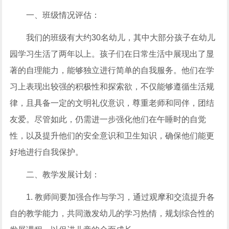
一、班级情况评估：
我们的班级有大约30名幼儿，其中大部分孩子在幼儿
园学习生活了两年以上。孩子们在日常生活中展现出了显
著的自理能力，能够独立进行简单的自我服务。他们在学
习上表现出较强的积极性和探索欲，不仅能够遵循生活规
律，且具备一定的文明礼仪意识，尊重老师和同伴，团结
友爱。尽管如此，仍需进一步强化他们在午睡时的自觉
性，以及提升他们的安全意识和卫生知识，确保他们能更
好地进行自我保护。
二、教学发展计划：
1. 教师间要加强合作与学习，通过观摩和交流提升各
自的教学能力，共同激发幼儿的学习热情，规划综合性的