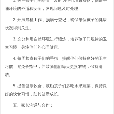
1. 关注孩子们的穿着，及时为他们增减衣物，保证午
睡环境的舒适和安全，发现问题及时处理。
2. 开展晨检工作，损病号登记，确保每位孩子的健康
状况得到关注。
3. 充分利用自然环境进行锻炼，培养孩子们规律的卫
生习惯，关注他们的心理健康。
4. 每周检查孩子们的手指，提醒他们保持良好的卫生
习惯，避免长指甲，并鼓励他们每天更换衣物，保持清
洁。
5. 提倡健康饮食，鼓励孩子们多吃水果蔬菜，保持良
好的饮食习惯，助其健康成长。
五、家长沟通与合作：