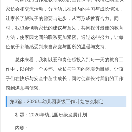
家长会和交流活动，分享幼儿在园内的学习与成长情况，
让家长了解孩子的需要与进步，从而形成教育合力。同
时，我也会倾听家长的建议与意见，共同探讨最佳的教育
方法，使家园之间的联系更加紧密。通过这些努力，让每
位孩子都能感受到来自家庭与园所的温暖与支持。
总体来看，我将以爱和责任感投入到每一天的教育工
作中，以创造一个关怀、成长与学习的环境为目标。让孩
子们在快乐与安全中茁壮成长，同时使家长对我们的工作
感到满意与信赖。
第3篇：2026年幼儿园班级工作计划怎么制定
标题：2026年幼儿园班级发展计划
内容：