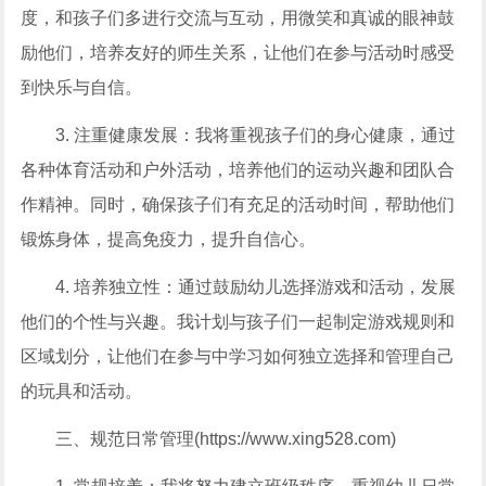
度，和孩子们多进行交流与互动，用微笑和真诚的眼神鼓
励他们，培养友好的师生关系，让他们在参与活动时感受
到快乐与自信。
3. 注重健康发展：我将重视孩子们的身心健康，通过
各种体育活动和户外活动，培养他们的运动兴趣和团队合
作精神。同时，确保孩子们有充足的活动时间，帮助他们
锻炼身体，提高免疫力，提升自信心。
4. 培养独立性：通过鼓励幼儿选择游戏和活动，发展
他们的个性与兴趣。我计划与孩子们一起制定游戏规则和
区域划分，让他们在参与中学习如何独立选择和管理自己
的玩具和活动。
三、规范日常管理(https://www.xing528.com)