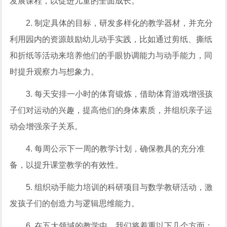
发展课程，以促进儿童的全面成长。
2. 制定具体的目标，研发多样化的教学器材，并充分
利用园内的资源鼓励幼儿动手实践，比如通过剪纸、撕纸
和折纸等活动来培养他们的手眼协调能力与动手能力，同
时提升观察力与想象力。
3. 每天安排一小时的体育锻炼，借助体育游戏增强孩
子们对运动的兴趣，提高他们的身体素质，并组织亲子运
动会增强亲子关系。
4. 每周公示下一周的教学计划，确保教具的充分准
备，以提升课堂教学的有效性。
5. 组织动手能力培训的科研项目与数学教研活动，激
发孩子们的创造力与逻辑思维能力。
6. 在五大领域的教学中，我们将着重以下几个方面：