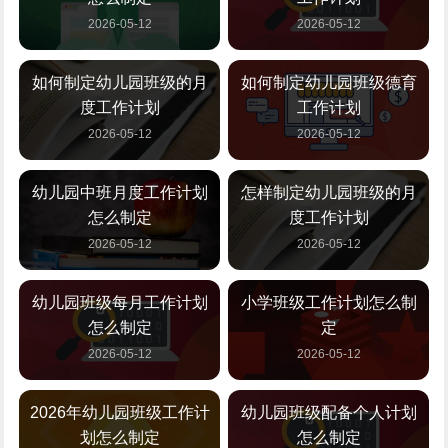
2026-05-12
2026-05-12
如何制定幼儿园班级的月
如何制定幼儿园班级德育
度工作计划
工作计划
2026-05-12
2026-05-12
幼儿园中班月度工作计划
怎样制定幼儿园班级的月
怎么制定
度工作计划
2026-05-12
2026-05-12
幼儿园班级每月工作计划
小学班级工作计划怎么制
怎么制定
定
2026-05-12
2026-05-12
2026年幼儿园班级工作计
幼儿园班级配备个人计划
划怎么制定
怎么制定