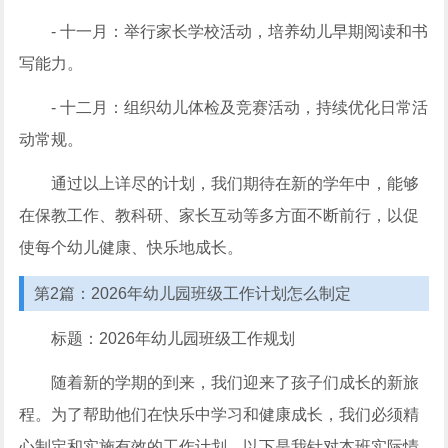
- 十一月：举行家长学校活动，培养幼儿早期阅读和书
写能力。
- 十二月：组织幼儿体检及竞赛活动，持续优化日常活
动常规。
通过以上详尽的计划，我们期待在新的学年中，能够
在保教工作、教科研、家长互动等多方面不断前行，以促
使每个幼儿健康、快乐地成长。
第2篇：2026年幼儿园班级工作计划怎么制定
标题：2026年幼儿园班级工作规划
随着新的学期的到来，我们迎来了孩子们成长的新旅
程。为了帮助他们在快乐中学习和健康成长，我们必须精
心制定和实施有效的工作计划。以下是我针对本班实际情