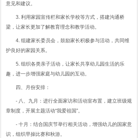
意见和建议。
3. 利用家园宣传栏和家长学校等方式，搭建沟通桥
梁，让家长更加了解教育理念和教学活动。
4. 组建家长委员会，鼓励家长积极参与活动，共同维
护良好的家园关系。
5. 组织各类亲子活动，让家长共享幼儿园生活的乐
趣，进一步增强家庭与幼儿园的互动。
四、月份安排：
- 八、九月：进行全面家访和活动室布置，建立班级规
章制度，开展主题活动“我爱祖国”。
- 十月：结合国庆节举行相关活动，增强幼儿的国家意
识，组织早操比赛和秋游。