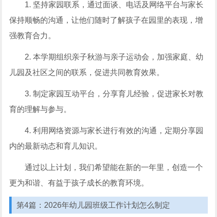
1. 坚持家园联系，通过面谈、电话及网络平台与家长
保持顺畅的沟通，让他们随时了解孩子在园里的表现，增
强教育合力。
2. 本学期组织亲子秋游与亲子运动会，加强家庭、幼
儿园及社区之间的联系，促进共同教育效果。
3. 制定家园互动平台，分享育儿经验，促进家长对教
育的理解与参与。
4. 利用网络资源与家长进行有效的沟通，定期分享园
内的最新动态和育儿知识。
通过以上计划，我们希望能在新的一年里，创造一个
更为和谐、有益于孩子成长的教育环境。
第4篇：2026年幼儿园班级工作计划怎么制定