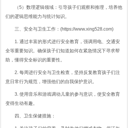
（5）数理逻辑领域：引导孩子们观察和推理，培养他
们的逻辑思维能力与统计知识。
三、安全与卫生工作：(https://www.xing528.com)
1. 通过丰富的形式进行安全教育，强调用电、交通安
全等重要知识。确保孩子们知道如何在紧急情况下寻求帮
助，懂得安全标识的重要性。
2. 每周进行安全与卫生检查，坚持反复教育孩子们注
意日常行为规范，增强他们的自我保护意识。
3. 使用音乐和游戏调动儿童的参与意识，使安全教育
变得生动有趣。
四、卫生保健措施：