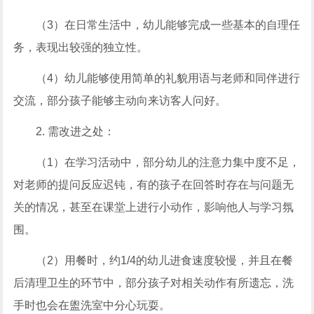
（3）在日常生活中，幼儿能够完成一些基本的自理任
务，表现出较强的独立性。
（4）幼儿能够使用简单的礼貌用语与老师和同伴进行
交流，部分孩子能够主动向来访客人问好。
2. 需改进之处：
（1）在学习活动中，部分幼儿的注意力集中度不足，
对老师的提问反应迟钝，有的孩子在回答时存在与问题无
关的情况，甚至在课堂上进行小动作，影响他人与学习氛
围。
（2）用餐时，约1/4的幼儿进食速度较慢，并且在餐
后清理卫生的环节中，部分孩子对相关动作有所遗忘，洗
手时也会在盥洗室中分心玩耍。