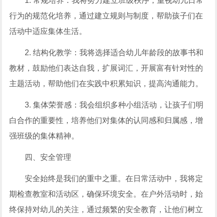
1. 常规培养：我将努力建立班级秩序，重视幼儿日常
行为的规范化培养，通过建立规则与制度，帮助孩子们在
活动中适应集体生活。
2. 结构化教学：我将选择适合幼儿年龄段的故事书和
教材，鼓励他们表达自我，扩展词汇，开展富有针对性的
主题活动，帮助他们在实践中积累知识，提高沟通能力。
3. 集体荣誉感：我会组织多种小组活动，让孩子们明
白合作的重要性，培养他们对集体的认同感和归属感，增
强班级的集体精神。
四、安全管理
安全始终是我们的重中之重。在日常活动中，我将定
期检查教室和活动区，确保环境安全。在户外活动时，始
终保持对幼儿的关注，通过频繁的安全教育，让他们树立