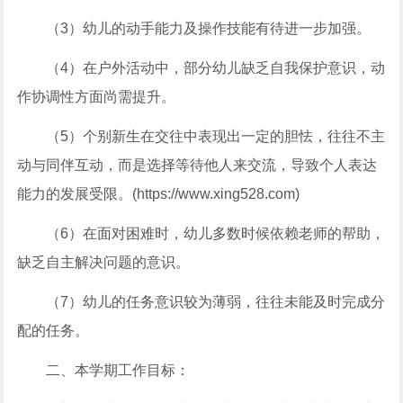
（3）幼儿的动手能力及操作技能有待进一步加强。
（4）在户外活动中，部分幼儿缺乏自我保护意识，动
作协调性方面尚需提升。
（5）个别新生在交往中表现出一定的胆怯，往往不主
动与同伴互动，而是选择等待他人来交流，导致个人表达
能力的发展受限。(https://www.xing528.com)
（6）在面对困难时，幼儿多数时候依赖老师的帮助，
缺乏自主解决问题的意识。
（7）幼儿的任务意识较为薄弱，往往未能及时完成分
配的任务。
二、本学期工作目标：