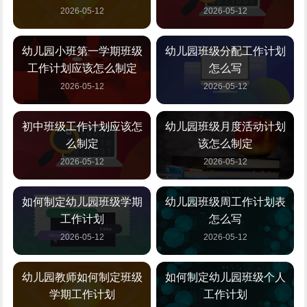
2026-05-12
2026-05-12
幼儿园小班第一学期班级
幼儿园班级分配工作计划
工作计划应该怎么制定
怎么写
2026-05-12
2026-05-12
初中班级工作计划应该怎
幼儿园班级月度活动计划
么制定
该怎么制定
2026-05-12
2026-05-12
如何制定幼儿园班级学期
幼儿园班级周工作计划表
工作计划
怎么写
2026-05-12
2026-05-12
幼儿园教师如何制定班级
如何制定幼儿园班级个人
学期工作计划
工作计划