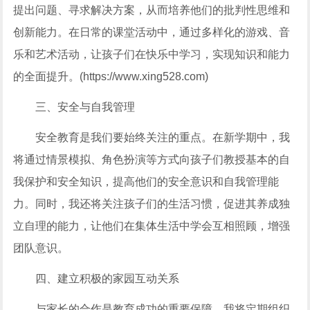
提出问题、寻求解决方案，从而培养他们的批判性思维和
创新能力。在日常的课堂活动中，通过多样化的游戏、音
乐和艺术活动，让孩子们在快乐中学习，实现知识和能力
的全面提升。(https://www.xing528.com)
三、安全与自我管理
安全教育是我们要始终关注的重点。在新学期中，我
将通过情景模拟、角色扮演等方式向孩子们教授基本的自
我保护和安全知识，提高他们的安全意识和自我管理能
力。同时，我还将关注孩子们的生活习惯，促进其养成独
立自理的能力，让他们在集体生活中学会互相照顾，增强
团队意识。
四、建立积极的家园互动关系
与家长的合作是教育成功的重要保障。我将定期组织