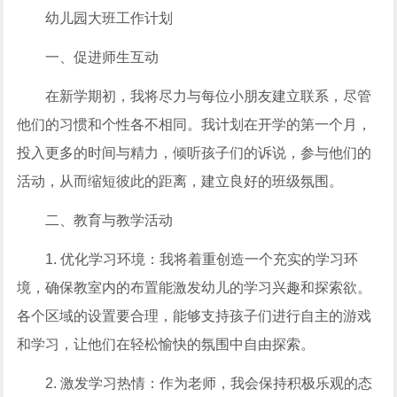
幼儿园大班工作计划
一、促进师生互动
在新学期初，我将尽力与每位小朋友建立联系，尽管
他们的习惯和个性各不相同。我计划在开学的第一个月，
投入更多的时间与精力，倾听孩子们的诉说，参与他们的
活动，从而缩短彼此的距离，建立良好的班级氛围。
二、教育与教学活动
1. 优化学习环境：我将着重创造一个充实的学习环
境，确保教室内的布置能激发幼儿的学习兴趣和探索欲。
各个区域的设置要合理，能够支持孩子们进行自主的游戏
和学习，让他们在轻松愉快的氛围中自由探索。
2. 激发学习热情：作为老师，我会保持积极乐观的态