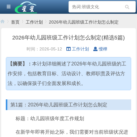
首页
工作计划
2026年幼儿园班级工作计划怎么制定
2026年幼儿园班级工作计划怎么制定(精选5篇)
›
›
›
时间：2026-05-12
工作计划
懓樺
【摘要】：
本计划详细阐述了2026年年幼儿园班级的工
作安排，包括教育目标、活动设计、教师职责及评估方
法，以确保孩子们全面发展和成长。
第1篇：2026年幼儿园班级工作计划怎么制定
标题：幼儿园班级年度工作规划
在新学年即将开始之际，我们需要对当前班级状况进