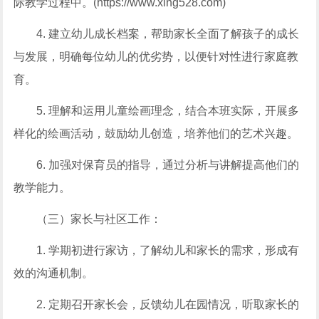
际教学过程中。(https://www.xing528.com)
4. 建立幼儿成长档案，帮助家长全面了解孩子的成长
与发展，明确每位幼儿的优劣势，以便针对性进行家庭教
育。
5. 理解和运用儿童绘画理念，结合本班实际，开展多
样化的绘画活动，鼓励幼儿创造，培养他们的艺术兴趣。
6. 加强对保育员的指导，通过分析与讲解提高他们的
教学能力。
（三）家长与社区工作：
1. 学期初进行家访，了解幼儿和家长的需求，形成有
效的沟通机制。
2. 定期召开家长会，反馈幼儿在园情况，听取家长的