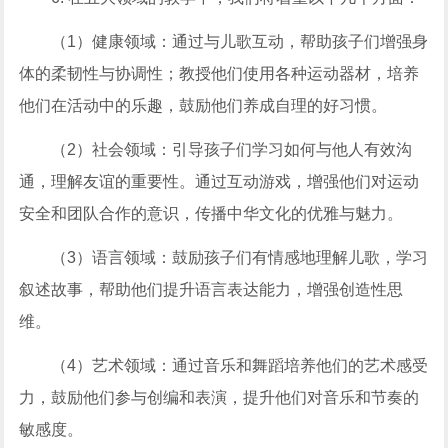
（1）健康领域：通过与儿歌互动，帮助孩子们增强身
体的柔韧性与协调性；教授他们使用各种运动器材，培养
他们在活动中的乐趣，鼓励他们养成自理的好习惯。
（2）社会领域：引导孩子们学习如何与他人有效沟
通，理解友谊的重要性。通过互动游戏，增强他们对运动
安全和团队合作的意识，传播中华文化的优雅与魅力。
（3）语言领域：鼓励孩子们有情感地理解儿歌，学习
叙述故事，帮助他们提升语言表达能力，增强创造性思
维。
（4）艺术领域：通过音乐和舞蹈培养他们的艺术感受
力，鼓励他们参与创编和表演，提升他们对音乐和节奏的
敏感度。