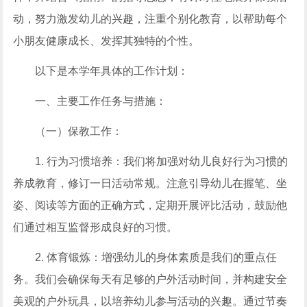
动，努力激发幼儿的兴趣，注重个别化教育，以帮助每个
小朋友健康成长、发挥其独特的个性。
以下是本学年具体的工作计划：
一、主要工作任务与措施：
（一）保教工作：
1. 行为习惯培养：我们将加强对幼儿良好行为习惯的
养成教育，修订一日活动常规。注意引导幼儿在握笔、坐
姿、阅读等方面的正确方式，定期开展评比活动，鼓励他
们通过相互监督形成良好的习惯。
2. 体育锻炼：增强幼儿的身体素质是我们的重点任
务。我们会确保每天有足够的户外活动时间，并构建安全
美观的户外玩具，以培养幼儿参与活动的兴趣。通过节奏