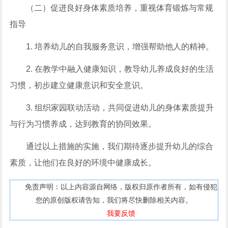
（二）促进良好身体素质培养，重视体育锻炼与常规
指导
1. 培养幼儿的自我服务意识，增强帮助他人的精神。
2. 在教学中融入健康知识，教导幼儿养成良好的生活
习惯，初步建立健康意识和安全意识。
3. 组织家园联动活动，共同促进幼儿的身体素质提升
与行为习惯养成，达到教育的协同效果。
通过以上措施的实施，我们期待逐步提升幼儿的综合
素质，让他们在良好的环境中健康成长。
免责声明：以上内容源自网络，版权归原作者所有，如有侵犯
您的原创版权请告知，我们将尽快删除相关内容。
我要反馈