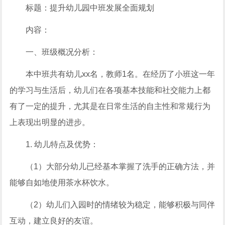
标题：提升幼儿园中班发展全面规划
内容：
一、班级概况分析：
本中班共有幼儿xx名，教师1名。在经历了小班这一年
的学习与生活后，幼儿们在各项基本技能和社交能力上都
有了一定的提升，尤其是在日常生活的自主性和常规行为
上表现出明显的进步。
1. 幼儿特点及优势：
（1）大部分幼儿已经基本掌握了洗手的正确方法，并
能够自如地使用茶水杯饮水。
（2）幼儿们入园时的情绪较为稳定，能够积极与同伴
互动，建立良好的友谊。