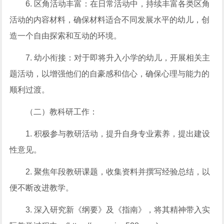
6. 区角活动丰富：在日常活动中，持续丰富各类区角
活动的内容材料，确保材料适合不同发展水平的幼儿，创
造一个自由探索和互动的环境。
7. 幼小衔接：对于即将升入小学的幼儿，开展相关主
题活动，以增强他们的自豪感和信心，确保心理与能力的
顺利过渡。
（二）教科研工作：
1. 积极参与教研活动，提升自身专业素养，提出建设
性意见。
2. 聚焦年段教研课题，收集资料并撰写经验总结，以
便不断改进教学。
3. 深入研究新《纲要》及《指南》，将其精神带入实