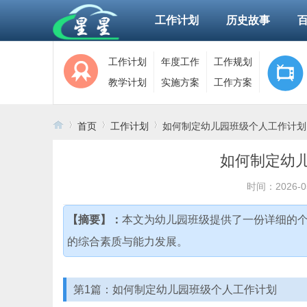
工作计划
历史故事
工作计划
年度工作
工作规划
教学计划
实施方案
工作方案
首页
工作计划
如何制定幼儿园班级个人工作计划
如何制定幼儿
›
›
›
时间：2026-0
【摘要】：
本文为幼儿园班级提供了一份详细的
的综合素质与能力发展。
第1篇：如何制定幼儿园班级个人工作计划