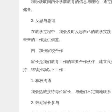
积极获取国内外学前教育的信息与理论，通过
储备。
3. 反思与总结
在教学过程中，我会及时反思自己的教学实践
未来的工作提供借鉴。
四、加强家校合作
家长是我们教育工作的重要合作伙伴，建立良
持，继续推动以下工作：
1. 积极沟通
我会热诚接待每位家长，与他们不定期地联系
2. 鼓励家长参与