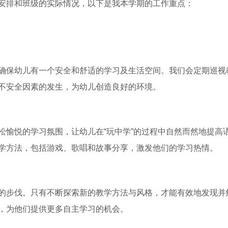
安排和班级的实际情况，以下是我本学期的工作重点：
确保幼儿有一个安全和舒适的学习及生活空间。我们会定期巡视
不安全因素的发生，为幼儿创造良好的环境。
松愉悦的学习氛围，让幼儿在“玩中学”的过程中自然而然地提高
学方法，包括游戏、歌唱和故事分享，激发他们的学习热情。
的步伐。只有不断探索新的教学方法与风格，才能有效地发现并
，为他们提供更多自主学习的机会。