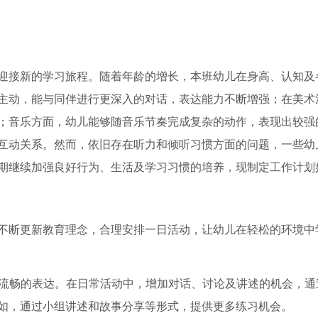
迎接新的学习旅程。随着年龄的增长，本班幼儿在身高、认知及
主动，能与同伴进行更深入的对话，表达能力不断增强；在美术
；音乐方面，幼儿能够随音乐节奏完成复杂的动作，表现出较强
互动关系。然而，依旧存在听力和倾听习惯方面的问题，一些幼
期继续加强良好行为、生活及学习习惯的培养，现制定工作计划
不断更新教育理念，合理安排一日活动，让幼儿在轻松的环境中
而流畅的表达。在日常活动中，增加对话、讨论及讲述的机会，通
如，通过小组讲述和故事分享等形式，提供更多练习机会。