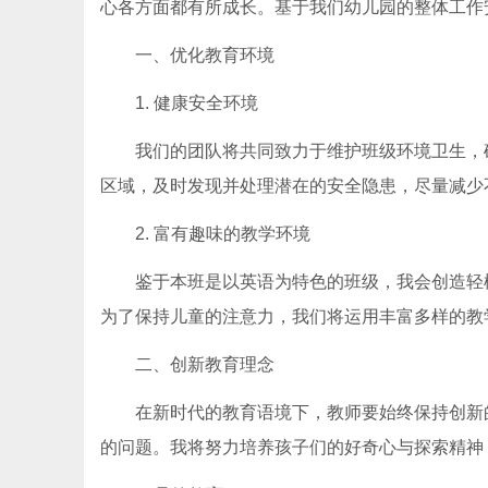
心各方面都有所成长。基于我们幼儿园的整体工作
一、优化教育环境
1. 健康安全环境
我们的团队将共同致力于维护班级环境卫生，
区域，及时发现并处理潜在的安全隐患，尽量减少
2. 富有趣味的教学环境
鉴于本班是以英语为特色的班级，我会创造轻
为了保持儿童的注意力，我们将运用丰富多样的教
二、创新教育理念
在新时代的教育语境下，教师要始终保持创新
的问题。我将努力培养孩子们的好奇心与探索精神