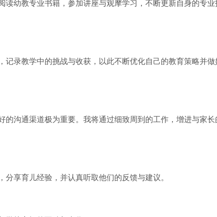
阅读幼教专业书籍，参加讲座与观摩学习，不断更新自身的专业
，记录教学中的挑战与收获，以此不断优化自己的教育策略并做
好的沟通渠道极为重要。我将通过细致周到的工作，增进与家长
，分享育儿经验，并认真听取他们的反馈与建议。