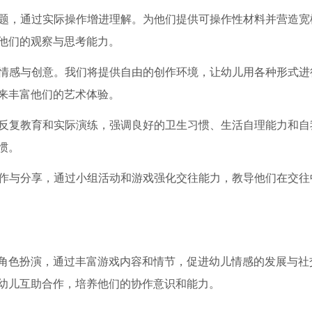
问题，通过实际操作增进理解。为他们提供可操作性材料并营造宽
他们的观察与思考能力。
现情感与创意。我们将提供自由的创作环境，让幼儿用各种形式进
来丰富他们的艺术体验。
过反复教育和实际演练，强调良好的卫生习惯、生活自理能力和自
惯。
合作与分享，通过小组活动和游戏强化交往能力，教导他们在交往
角色扮演，通过丰富游戏内容和情节，促进幼儿情感的发展与社
幼儿互助合作，培养他们的协作意识和能力。