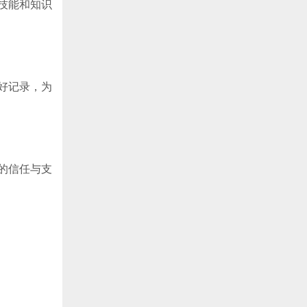
技能和知识
好记录，为
的信任与支