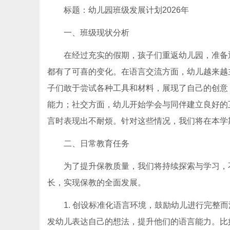
标题：幼儿园班级发展计划2026年
一、班级现状分析
在经过充实的假期，孩子们重返幼儿园，准备
都有了可喜的变化。在语言交流方面，幼儿越来越
子们敢于尝试各种工具和材料，展现了自己的创意
能力；社交方面，幼儿开始学会与同伴建立良好的
言时表现出不耐烦。针对这些情况，我们将在本学
二、日常教育任务
为了提升保教质量，我们将持续探索与学习，
长，实现保教的全面发展。
1. 创设标准化语言环境，鼓励幼儿进行完整
发幼儿表达自己的想法，提升他们的语言能力。比