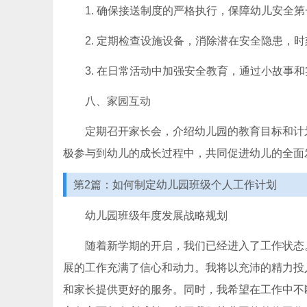
1. 确保接送制度的严格执行，保障幼儿安全第
2. 定期检查设施设备，消除潜在安全隐患，
3. 在日常活动中加强安全教育，通过小故事
八、家园互动
定期召开家长会，介绍幼儿园的教育目标和计
极参与到幼儿的成长过程中，共同促进幼儿的全面
第2篇：如何制定幼儿园班级个人工作计划
幼儿园班级年度发展战略规划
随着新学期的开启，我们已经进入了工作状态
展的工作充满了信心和动力。我将以充沛的精力投
和家长提供更好的服务。同时，我希望在工作中不