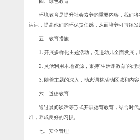
四、绿色教育
环境教育是提升社会素养的重要内容，我们将
认识，提高他们的环保责任感，从而培养可持续发展的理念。(h
五、教育措施
1. 开展多样化主题活动，促进幼儿全面发展，
2. 灵活利用本地资源，秉持“生活即教育”
3. 随着主题的深入，动态调整活动区域和内
六、道德教育
通过晨间谈话等形式开展德育教育，结合时代
准，养成良好的习惯。
七、安全管理