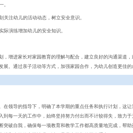
一。
时刻关注幼儿的活动动态，树立安全意识。
和实际演练增加幼儿的安全知识。
划，增进家长对家园教育的理解与配合，建立良好的沟通渠道，
发展。通过亲子活动等方式，加强家园合作，为幼儿创造更佳的
。在领导的指导下，明确了本学期的重点任务和执行计划，这让
入到每一天的工作中，始终坚持努力付出而不计较得失，致力于
断突破自我，确保每一项教育和教学工作都高质量地完成，帮助