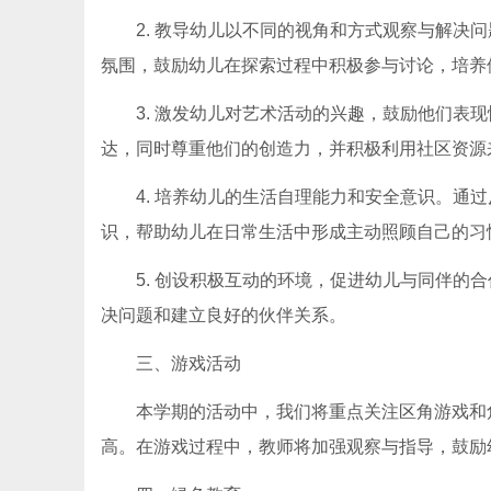
2. 教导幼儿以不同的视角和方式观察与解决
氛围，鼓励幼儿在探索过程中积极参与讨论，培养
3. 激发幼儿对艺术活动的兴趣，鼓励他们表
达，同时尊重他们的创造力，并积极利用社区资源
4. 培养幼儿的生活自理能力和安全意识。通
识，帮助幼儿在日常生活中形成主动照顾自己的习
5. 创设积极互动的环境，促进幼儿与同伴的
决问题和建立良好的伙伴关系。
三、游戏活动
本学期的活动中，我们将重点关注区角游戏和
高。在游戏过程中，教师将加强观察与指导，鼓励