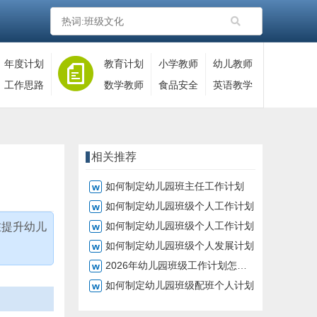
年度计划
教育计划
小学教师
幼儿教师
工作思路
数学教师
食品安全
英语教学
相关推荐
如何制定幼儿园班主任工作计划
如何制定幼儿园班级个人工作计划
如何制定幼儿园班级个人工作计划
在提升幼儿
如何制定幼儿园班级个人发展计划
2026年幼儿园班级工作计划怎么制定
如何制定幼儿园班级配班个人计划