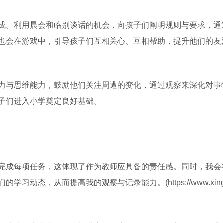
成。利用晨会和临别谈话的机会，向孩子们阐明规则与要求，通
也会在游戏中，引导孩子们互相关心、互相帮助，提升他们的友
力与思维能力，鼓励他们关注周遭的变化，通过观察来深化对事
子们进入小学奠定良好基础。
完成每项任务，这体现了作为教师应具备的责任感。同时，我会
态，从而提高我的观察与记录能力。(https://www.xing52