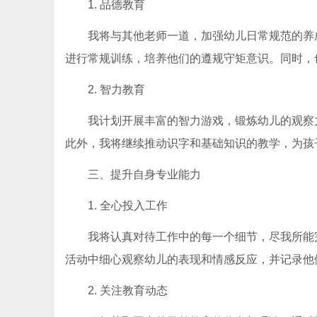
1. 品德教育
我将与其他老师一道，加强幼儿日常规范的养
进行常规训练，培养他们的遵规守矩意识。同时，
2. 智力教育
我计划开展丰富的智力游戏，锻炼幼儿的观察
此外，我将继续推动识字和基础知识的教学，为孩
三、提升自身专业能力
1. 全心投入工作
我将认真对待工作中的每一个细节，尽我所能
活动中细心观察幼儿的表现和情感反应，并记录他们的学习动
2. 关注教育动态