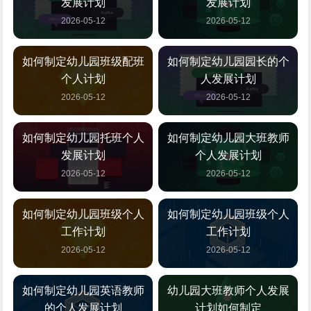
发展计划
发展计划
2026-05-12
2026-05-12
如何制定幼儿园班级配班
如何制定幼儿园园长的个
个人计划
人发展计划
2026-05-12
2026-05-12
如何制定幼儿园托班个人
如何制定幼儿园大班教师
发展计划
个人发展计划
2026-05-12
2026-05-12
如何制定幼儿园班级个人
如何制定幼儿园班级个人
工作计划
工作计划
2026-05-12
2026-05-12
如何制定幼儿园英语教师
幼儿园大班教师个人发展
的个人发展计划
计划如何制定