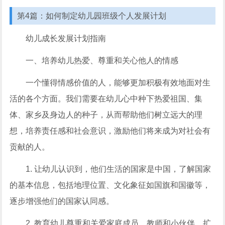
第4篇：如何制定幼儿园班级个人发展计划
幼儿成长发展计划指南
一、培养幼儿热爱、尊重和关心他人的情感
一个懂得情感价值的人，能够更加积极有效地面对生
活的各个方面。我们需要在幼儿心中种下热爱祖国、集
体、家乡及身边人的种子，从而帮助他们树立远大的理
想，培养责任感和社会意识，激励他们将来成为对社会有
贡献的人。
1. 让幼儿认识到，他们生活的国家是中国，了解国家
的基本信息，包括地理位置、文化象征如国旗和国徽等，
逐步增强他们的国家认同感。
2. 教育幼儿尊重和关爱家庭成员、教师和小伙伴，扩