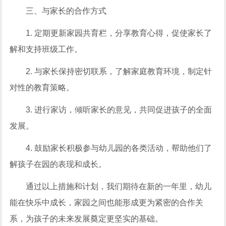
三、与家长的合作方式
1. 定期更新家园共育栏，分享教育心得，促使家长了
解和支持班级工作。
2. 与家长保持密切联系，了解家庭教育环境，制定针
对性的教育策略。
3. 进行家访，倾听家长的意见，共同促进孩子的全面
发展。
4. 鼓励家长积极参与幼儿园的各类活动，帮助他们了
解孩子在园的表现和成长。
通过以上措施和计划，我们期待在新的一年里，幼儿
能在快乐中成长，家园之间也能形成更为紧密的合作关
系，为孩子的未来发展奠定更坚实的基础。