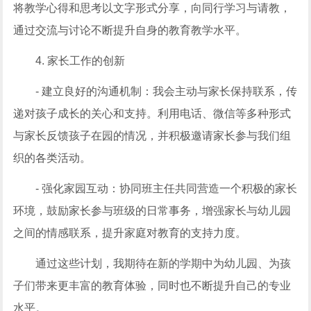
将教学心得和思考以文字形式分享，向同行学习与请教，
通过交流与讨论不断提升自身的教育教学水平。
4. 家长工作的创新
- 建立良好的沟通机制：我会主动与家长保持联系，传
递对孩子成长的关心和支持。利用电话、微信等多种形式
与家长反馈孩子在园的情况，并积极邀请家长参与我们组
织的各类活动。
- 强化家园互动：协同班主任共同营造一个积极的家长
环境，鼓励家长参与班级的日常事务，增强家长与幼儿园
之间的情感联系，提升家庭对教育的支持力度。
通过这些计划，我期待在新的学期中为幼儿园、为孩
子们带来更丰富的教育体验，同时也不断提升自己的专业
水平。