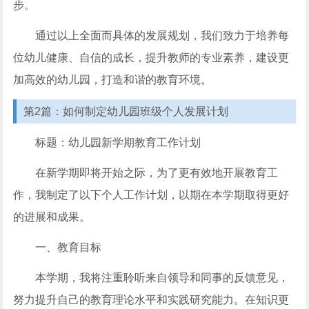
步。
通过以上全面而具体的发展规划，我们致力于培养每
位幼儿健康、自信的成长，提升教师的专业素养，建设更
加高效的幼儿园，打造和谐的教育环境。
第2篇：如何制定幼儿园班级个人发展计划
标题：幼儿园新学期教育工作计划
在新学期即将开始之际，为了更有效地开展教育工
作，我制定了以下个人工作计划，以期在本学期取得更好
的进展和成果。
一、教育目标
本学期，我将注重聆听来自领导和同事的反馈意见，
努力提升自己的教育理论水平和实践研究能力。在知识更