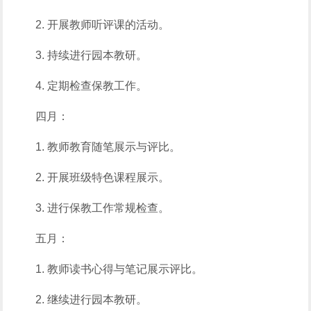
2. 开展教师听评课的活动。
3. 持续进行园本教研。
4. 定期检查保教工作。
四月：
1. 教师教育随笔展示与评比。
2. 开展班级特色课程展示。
3. 进行保教工作常规检查。
五月：
1. 教师读书心得与笔记展示评比。
2. 继续进行园本教研。