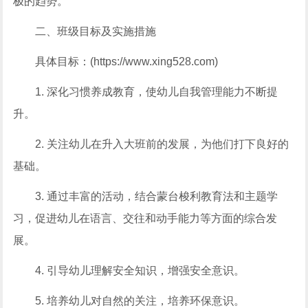
极的趋势。
二、班级目标及实施措施
具体目标：(https://www.xing528.com)
1. 深化习惯养成教育，使幼儿自我管理能力不断提
升。
2. 关注幼儿在升入大班前的发展，为他们打下良好的
基础。
3. 通过丰富的活动，结合蒙台梭利教育法和主题学
习，促进幼儿在语言、交往和动手能力等方面的综合发
展。
4. 引导幼儿理解安全知识，增强安全意识。
5. 培养幼儿对自然的关注，培养环保意识。