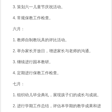
3. 策划六一儿童节庆祝活动。
4. 常规保教工作检查。
六月：
1. 教师自制教玩具的评比活动。
2. 举办家长开放日，增进家长与老师的沟通。
3. 继续进行园本教研。
4. 定期进行保教工作检查。
七月：
1. 组织幼儿毕业典礼，展现孩子们的成长与成就。
2. 进行学期工作总结，评估本学期的教学成果和进