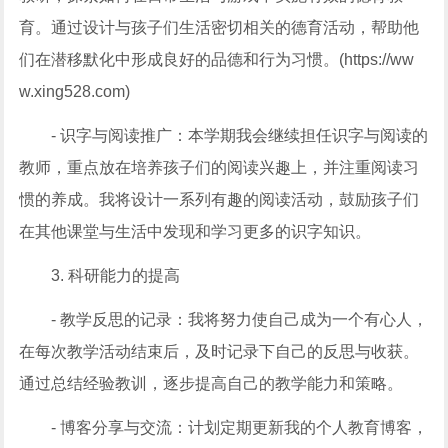
育。通过设计与孩子们生活密切相关的德育活动，帮助他
们在潜移默化中形成良好的品德和行为习惯。(https://ww
w.xing528.com)
- 识字与阅读推广：本学期我会继续担任识字与阅读的
教师，重点放在培养孩子们的阅读兴趣上，并注重阅读习
惯的养成。我将设计一系列有趣的阅读活动，鼓励孩子们
在其他课堂与生活中发现和学习更多的识字知识。
3. 科研能力的提高
- 教学反思的记录：我将努力使自己成为一个有心人，
在每次教学活动结束后，及时记录下自己的反思与收获。
通过总结经验教训，逐步提高自己的教学能力和策略。
- 博客分享与交流：计划定期更新我的个人教育博客，