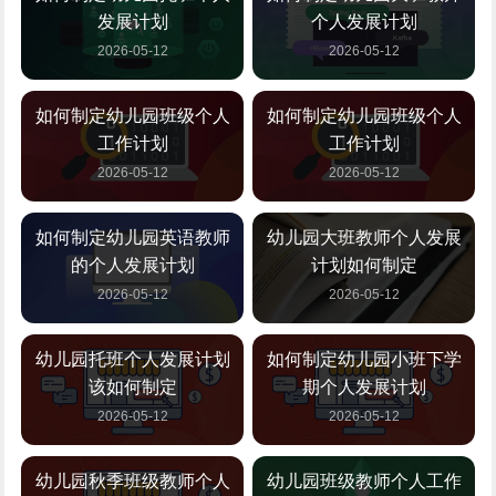
发展计划
个人发展计划
2026-05-12
2026-05-12
如何制定幼儿园班级个人
如何制定幼儿园班级个人
工作计划
工作计划
2026-05-12
2026-05-12
如何制定幼儿园英语教师
幼儿园大班教师个人发展
的个人发展计划
计划如何制定
2026-05-12
2026-05-12
幼儿园托班个人发展计划
如何制定幼儿园小班下学
该如何制定
期个人发展计划
2026-05-12
2026-05-12
幼儿园秋季班级教师个人
幼儿园班级教师个人工作