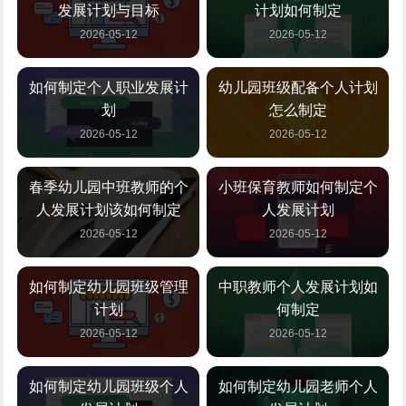
发展计划与目标
计划如何制定
2026-05-12
2026-05-12
如何制定个人职业发展计
幼儿园班级配备个人计划
划
怎么制定
2026-05-12
2026-05-12
春季幼儿园中班教师的个
小班保育教师如何制定个
人发展计划该如何制定
人发展计划
2026-05-12
2026-05-12
如何制定幼儿园班级管理
中职教师个人发展计划如
计划
何制定
2026-05-12
2026-05-12
如何制定幼儿园班级个人
如何制定幼儿园老师个人