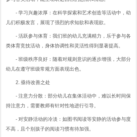
- 学习兴趣浓厚：在科学探索和艺术创造等活动中，幼
儿们积极发言，展现了强烈的求知欲和表现欲。
- 活跃参与体育：我们班的幼儿充满精力，乐于参与各
类体育竞技活动，身体协调性和灵活性得到显著提高。
- 班级秩序良好：随着对规则意识的逐步增强，大部分
幼儿在遵守班级常规方面表现出色。
2. 亟待改善之处
- 注意力分散：部分幼儿在集体活动中，难以长时间保
持注意力，需要教师有针对性地进行引导。
- 对安静活动的冷淡：如图书阅读等安静的活动参与度
不高，且个别孩子的阅读习惯有待加强。