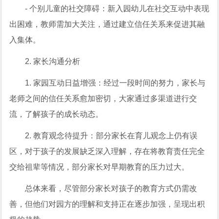
- 个别儿童的社交障碍：新入园幼儿在社交互动中表现
出困难，教师需加大关注，通过建立信任关系来促进其融
入集体。
2. 家长沟通分析
1. 家园互动日益增强：经过一段时间的努力，家长与
老师之间的信任关系愈加密切，大家通过多渠道进行交
流，了解孩子的成长动态。
2. 教育观念待提升：部分家长在育儿观念上仍有误
区，对于孩子的发展缺乏深入理解，存在将教育责任完全
交给祖辈等情况，部分家长对早期教育的压力过大。
总体来看，尽管部分家长对孩子的教育方式仍需改
善，但他们对园方的理解和支持正在逐步加强，呈现出积