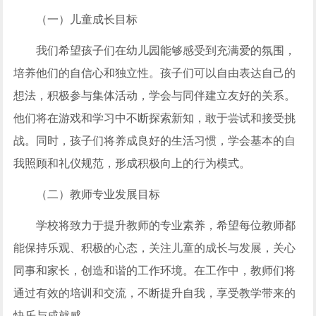
（一）儿童成长目标
我们希望孩子们在幼儿园能够感受到充满爱的氛围，
培养他们的自信心和独立性。孩子们可以自由表达自己的
想法，积极参与集体活动，学会与同伴建立友好的关系。
他们将在游戏和学习中不断探索新知，敢于尝试和接受挑
战。同时，孩子们将养成良好的生活习惯，学会基本的自
我照顾和礼仪规范，形成积极向上的行为模式。
（二）教师专业发展目标
学校将致力于提升教师的专业素养，希望每位教师都
能保持乐观、积极的心态，关注儿童的成长与发展，关心
同事和家长，创造和谐的工作环境。在工作中，教师们将
通过有效的培训和交流，不断提升自我，享受教学带来的
快乐与成就感。