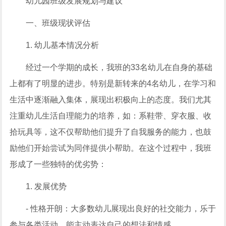
幼儿园班级发展规划与建议
一、班级现状评估
1. 幼儿基本情况分析
经过一个学期的成长，我班的33名幼儿在自身的基础
上都有了明显的进步。特别是新转来的4名幼儿，在学习和
生活中逐渐融入集体，展现出积极向上的态度。我们尤其
注重幼儿生活自理能力的培养，如：系鞋带、穿衣服、收
拾玩具等，这不仅帮助他们提升了自我服务的能力，也鼓
励他们开始尝试为同伴提供小帮助。在这个过程中，我班
形成了一些独特的优劣势：
1. 发展优势
- 性格开朗：大多数幼儿展现出良好的社交能力，乐于
参与各类活动，能主动表达自己的想法和情感。