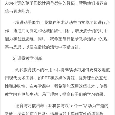
力为小班的孩子们设计简单易学的舞蹈，帮助他们培养自
信与表达能力。
- 增进动手能力：我将在美术活动中与文华老师进行合
作，通过共同制定和达成阶段性目标，增强孩子们的动手
能力和创新思维。同时，我希望每日记录教学活动中的观
察与反思，以便在后续的活动中不断改进。
2. 课堂教学创新
- 现代教育技术的应用：我将继续学习如何更有效地使
用现代技术工具，如PPT和多媒体资源，提升课堂的互动
性和趣味性。在每堂课中，我希望能应用这些技术，使得
教学内容更加生动、易于理解，提高孩子们的学习效果。
- 德育与习惯培养：我将参与以“五个一”活动为主题的
教研，探索如何在日常生活与游戏中实施有效的德育教