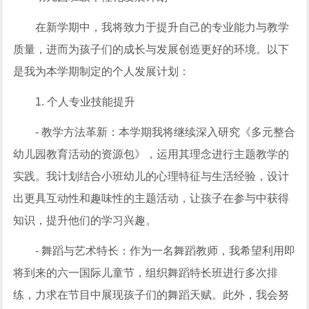
在新学期中，我将致力于提升自己的专业能力与教学
质量，进而为孩子们的成长与发展创造更好的环境。以下
是我为本学期制定的个人发展计划：
1. 个人专业技能提升
- 教学方法革新：本学期我将继续深入研究《多元整合
幼儿园教育活动的资源包》，运用其理念进行主题教学的
实践。我计划结合小班幼儿的心理特征与生活经验，设计
出更具互动性和趣味性的主题活动，让孩子在参与中获得
知识，提升他们的学习兴趣。
- 舞蹈与艺术特长：作为一名舞蹈教师，我希望利用即
将到来的六一国际儿童节，组织舞蹈特长班进行多次排
练，力求在节目中展现孩子们的舞蹈天赋。此外，我会努