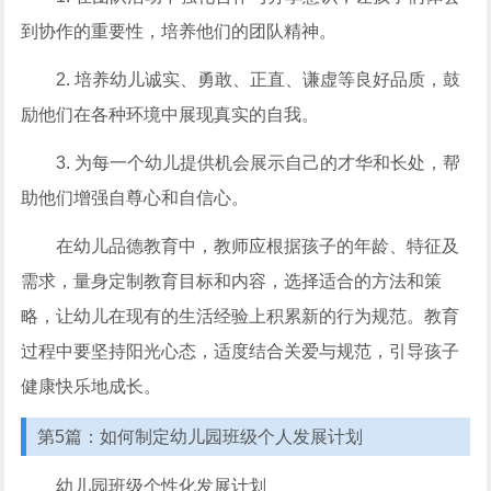
到协作的重要性，培养他们的团队精神。
2. 培养幼儿诚实、勇敢、正直、谦虚等良好品质，鼓
励他们在各种环境中展现真实的自我。
3. 为每一个幼儿提供机会展示自己的才华和长处，帮
助他们增强自尊心和自信心。
在幼儿品德教育中，教师应根据孩子的年龄、特征及
需求，量身定制教育目标和内容，选择适合的方法和策
略，让幼儿在现有的生活经验上积累新的行为规范。教育
过程中要坚持阳光心态，适度结合关爱与规范，引导孩子
健康快乐地成长。
第5篇：如何制定幼儿园班级个人发展计划
幼儿园班级个性化发展计划