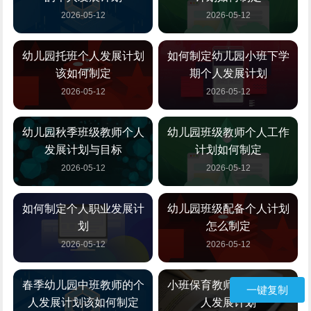
2026-05-12
2026-05-12
幼儿园托班个人发展计划
如何制定幼儿园小班下学
该如何制定
期个人发展计划
2026-05-12
2026-05-12
幼儿园秋季班级教师个人
幼儿园班级教师个人工作
发展计划与目标
计划如何制定
2026-05-12
2026-05-12
如何制定个人职业发展计
幼儿园班级配备个人计划
划
怎么制定
2026-05-12
2026-05-12
春季幼儿园中班教师的个
小班保育教师如何制定个
一键复制
人发展计划该如何制定
人发展计划