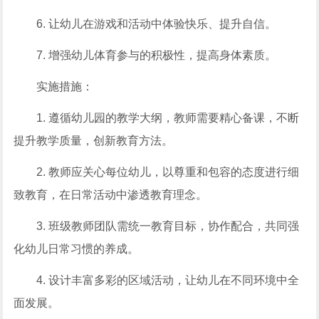
6. 让幼儿在游戏和活动中体验快乐、提升自信。
7. 增强幼儿体育参与的积极性，提高身体素质。
实施措施：
1. 遵循幼儿园的教学大纲，教师需要精心备课，不断
提升教学质量，创新教育方法。
2. 教师应关心每位幼儿，以尊重和包容的态度进行细
致教育，在日常活动中渗透教育理念。
3. 班级教师团队需统一教育目标，协作配合，共同强
化幼儿日常习惯的养成。
4. 设计丰富多彩的区域活动，让幼儿在不同环境中全
面发展。