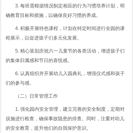
3. 每班需根据情况制定相应的行为习惯培养计划，明
确教育目标和措施，以确保良好习惯的养成。
4. 积极开展特色课程，计划在特定时间进行全园的课
程展示，以促进孩子们多元化发展。
5. 精心策划庆祝六一儿童节的各类活动，增进孩子们
的集体归属感和节日的喜悦感。
6. 认真组织并开展幼儿入园典礼，增强仪式感和孩子
们的参与感。
（二）日常管理工作
1. 强化园内安全管理，建立完善的安全制度，定期对
设施进行检查，确保事故隐患的排查。同时，注重对幼儿
的安全教育，提升他们的自我保护意识。