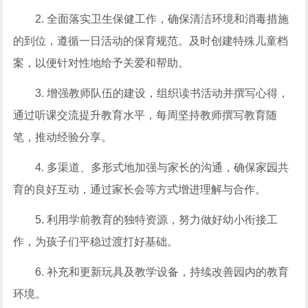
2. 全面落实卫生保健工作，确保清洁环境和消毒措施
的到位，遵循一日活动的保育规范。及时创建特殊儿童档
案，以便针对性地给予关爱和帮助。
3. 增强教师队伍的建设，组织读书活动并撰写心得，
通过听课交流提升教育水平，每周坚持教师撰写教育随
笔，推动经验分享。
4. 多渠道、多形式地加强与家长的沟通，确保家园共
育的良好互动，通过家长会等方式增进理解与合作。
5. 利用学前教育的独特资源，努力做好幼小衔接工
作，为孩子们平稳过渡打好基础。
6. 补充和更新玩具及教学设备，持续改善园内的教育
环境。