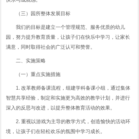
（三）园所整体发展目标
我们的目标是建立一个管理规范、服务优质的幼儿
园，努力提升教育质量，让孩子们在快乐中学习，让家长
满意，同时取得社会的广泛认可和赞誉。
二、实施策略
（一）重点实施措施
1. 改革教师备课流程，组建学科备课小组，通过集体
智慧共享经验，制定和实施更为高效的教学计划，并进行
深入的反思与改进，以提升整体教育活动的效果。
2. 重视以游戏为主导的教学方式，创造愉快的活动环
境，让孩子们在轻松欢乐的氛围中学习成长。