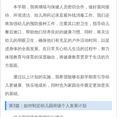
本学期，我将继续与保健人员密切合作，做好晨间接
待、环境清洁、幼儿用药记录及紫外线消毒工作。我们还
将加强幼儿的预防接种工作，注重其口腔卫生，指导幼儿
餐后漱口，帮助他们培养良好的健康习惯。同时，将关注
幼儿的用眼卫生，确保他们有充足的户外活动时间，以促
进身体的全面发展。在日常关心幼儿生活的过程中，努力
体现教育与保育的深度融合，将健康教育贯穿于生活的方
方面面。
通过以上计划的实施，我希望能够在新学期里引导幼
儿更健康、快乐地成长，同时也为家园合作奠定更加坚实
的基础。
第3篇：如何制定幼儿园班级个人发展计划