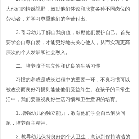
大他们的情感视野，鼓励他们体谅和欣赏各种不同岗位的
劳动者，并学习尊重他们的辛苦付出。
3. 引导幼儿了解自我价值，鼓励他们爱护自己。首先
要学会自尊自爱，才能更好地去关心他人，从而实现更高
层次的个人发展和社会融入。
二、培养孩子独立性和优良的生活习惯
习惯的养成是成长过程中的重要一环，不良习惯可以
被改变而良好习惯则能使他们受益终生。在孩子的日常生
活中，我们要重视良好生活习惯和卫生意识的培育。
1. 增强幼儿的独立能力，教育他们学会自己解决问
题，培养自主精神。
2. 教导幼儿保持良好的个人卫生，意识到保持清洁的