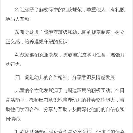
2. 让孩子了解交际中的礼仪规范，尊重他人，有礼貌
地与人互动。
3. 引导幼儿自觉遵守班级和幼儿园的规章制度，树立
正义感，培养遵规守纪的意识。
4. 鼓励他们克服挑战，勇敢地完成学习任务，增强其
执行力。
四、促进幼儿的合作精神、分享意识及情感发展
儿童的个性化发展源于与周边环境的积极互动。在日
常活动中，教师应有意识地培养幼儿的社会交往能力，帮
助他们学习合作、分享与互助，从而深化他们的自信心和
同情心。
1. 在团队活动中强化合作与分享意识，让孩子们体会