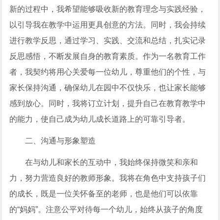
新的过程中，我希望能够吸收新的教育理念与实践经验，
以引导我在教学中运用更具创意的方法。同时，我会持续
进行教学反思，通过学习、实践、交流和总结，扎实记录
反思感悟，不断发展自身的教育素质。作为一名教育工作
者，我契约将用心关爱每一位幼儿，尊重他们的个性，与
家长保持沟通，确保幼儿在园中不仅快乐，也让家长能够
感到放心。同时，我将订立计划，提升自己在教育教学中
的能力，使自己成为幼儿成长道路上的可靠引导者。
二、沟通与形象塑造
在与幼儿和家长的互动中，我始终保持微笑和亲和
力，努力营造良好的教师形象。我将在角色中支持孩子们
的成长，既是一位关怀备至的老师，也是他们可以依靠
的“妈妈”。注意公平对待每一个幼儿，始终从孩子的角度