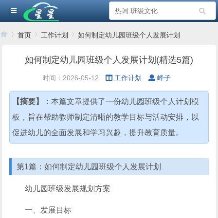
首页
工作计划
如何制定幼儿园班级个人发展计划
如何制定幼儿园班级个人发展计划(精选5篇)
›
›
›
时间：2026-05-12
工作计划
峰子
【摘要】：
本篇文章提供了一份幼儿园班级个人计划模
板，旨在帮助教师制定清晰的教学目标与活动安排，以
促进幼儿的全面发展和学习兴趣，提升教育质量。
第1篇：如何制定幼儿园班级个人发展计划
幼儿园班级发展规划方案
一、发展目标