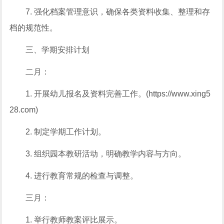
7. 强化档案管理意识，确保各类资料收集、整理和存
档的规范性。
三、学期安排计划
二月：
1. 开展幼儿报名及资料完善工作。(https://www.xing5
28.com)
2. 制定学期工作计划。
3. 组织园本教研活动，明确教学内容与方向。
4. 进行教育常规的检查与调整。
三月：
1. 举行教师教案评比展示。