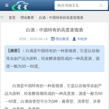
首页
理论教育
白酒：中国特有的高度蒸馏酒
白酒：中国特有的高度蒸馏酒
›
›
›
时间：2026-04-16
理论教育
卡哇伊
【摘要】：
白酒是中国特有的一种蒸馏酒，它是以谷物
等农副产品为原料，经发酵蒸馏而成的一种高度酒，酒
度一般为50～60度。
白酒是中国特有的一种蒸馏酒，它是以谷物等农副产
品为原料，经发酵蒸馏而成的一种高度酒，酒度一般为50
～60度。白酒按香型可分为5种：酱香型、清香型、浓香