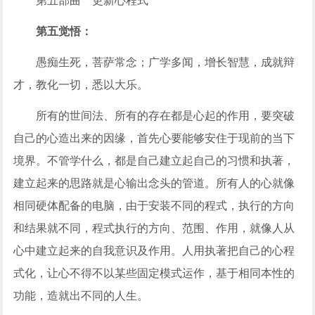
第五部曲 更新心程式
第五觉悟：
愚痴生死，菩萨常念；广学多闻，增长智慧，成就辩
才，教化一切，悉以大乐。
所有的世间法、所有的存在都是心起的作用，要突破
自己的心造出来的因缘，首先心要能够安住于现前的当下
境界。不管学什么，都是自己建立起自己的习惯和执著，
建立起来的思路就是心输出念头的管道。所有人的心就像
相同硬体配备的电脑，由于安装不同的程式，执行的方向
和结果就不同，程式执行的方向、范围、作用，就像人从
心中建立起来的自我意识及作用。人用执著把自己的心程
式化，让心不得不以某些固定模式运作，基于相同本性的
功能，造就出不同的人生。