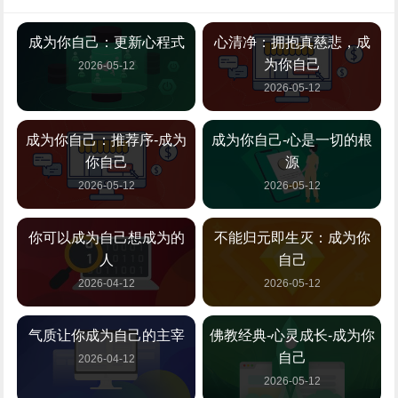
成为你自己：更新心程式
心清净：拥抱真慈悲，成
为你自己
2026-05-12
2026-05-12
成为你自己：推荐序-成为
成为你自己-心是一切的根
你自己
源
2026-05-12
2026-05-12
你可以成为自己想成为的
不能归元即生灭：成为你
人
自己
2026-04-12
2026-05-12
气质让你成为自己的主宰
佛教经典-心灵成长-成为你
自己
2026-04-12
2026-05-12