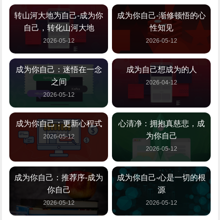
转山河大地为自己-成为你
成为你自己-渐修顿悟的心
自己，转化山河大地
性知见
2026-05-12
2026-05-12
成为你自己：迷悟在一念
成为自己想成为的人
之间
2026-04-12
2026-05-12
成为你自己：更新心程式
心清净：拥抱真慈悲，成
为你自己
2026-05-12
2026-05-12
成为你自己：推荐序-成为
成为你自己-心是一切的根
你自己
源
2026-05-12
2026-05-12