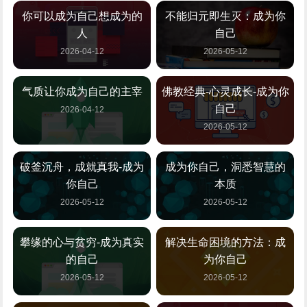
你可以成为自己想成为的
不能归元即生灭：成为你
人
自己
2026-04-12
2026-05-12
气质让你成为自己的主宰
佛教经典-心灵成长-成为你
自己
2026-04-12
2026-05-12
破釜沉舟，成就真我-成为
成为你自己，洞悉智慧的
你自己
本质
2026-05-12
2026-05-12
攀缘的心与贫穷-成为真实
解决生命困境的方法：成
的自己
为你自己
2026-05-12
2026-05-12