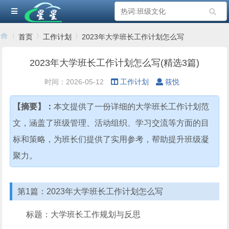
首页
工作计划
2023年大学班长工作计划怎么写
2023年大学班长工作计划怎么写(精选3篇)
›
›
›
时间：2026-05-12
工作计划
筱悦
【摘要】：
本文提供了一份详细的大学班长工作计划范
文，涵盖了班级管理、活动组织、学习交流等方面的目
标和策略，为班长们提供了实用参考，帮助提升班级凝
聚力。
第1篇：2023年大学班长工作计划怎么写
标题：大学班长工作规划与反思