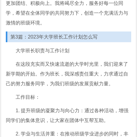
更加团结、积极向上。我将竭尽全力，服务好每一位同
学，希望在全体同学的共同努力下，创造一个充满活力与
激情的班级环境。
第3篇：2023年大学班长工作计划怎么写
大学班长职责与工作计划
在这段充实而又快速流逝的大学时光里，我们迎来了
新学期的开始。作为班长，我深感责任重大，力求通过自
己的努力服务同学，为我们班级的发展贡献力量。
工作目标：
1. 提升班级的凝聚力与向心力：通过各种活动，增强
同学们的集体意识，让大家在团体中互帮互助。
2. 学业与生活并重：在推动班级学业进步的同时，丰