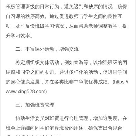
积极管理班级的日常行为，避免迟到和缺席的情况，确保
自习课的秩序高效。通过促进教师与学生之间的良性互
动，及时反馈班级学习情况，从而帮助老师调整教学，提
升学习效率。
二、丰富课外活动，增强交流
将定期组织文体活动，例如春游等，以增强班级的团
结感和同学之间的友谊。通过多样化的活动，促进同学间
的身心健康发展，并在各类比赛中争取优异成绩。(https://
www.xing528.com)
三、加强班费管理
协助生活委员对班费进行合理管理，增加透明度。在
班会上详细向同学们解释班费的用途，确保支出合规合