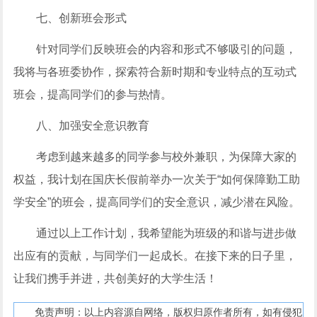
七、创新班会形式
针对同学们反映班会的内容和形式不够吸引的问题，
我将与各班委协作，探索符合新时期和专业特点的互动式
班会，提高同学们的参与热情。
八、加强安全意识教育
考虑到越来越多的同学参与校外兼职，为保障大家的
权益，我计划在国庆长假前举办一次关于“如何保障勤工助
学安全”的班会，提高同学们的安全意识，减少潜在风险。
通过以上工作计划，我希望能为班级的和谐与进步做
出应有的贡献，与同学们一起成长。在接下来的日子里，
让我们携手并进，共创美好的大学生活！
免责声明：以上内容源自网络，版权归原作者所有，如有侵犯