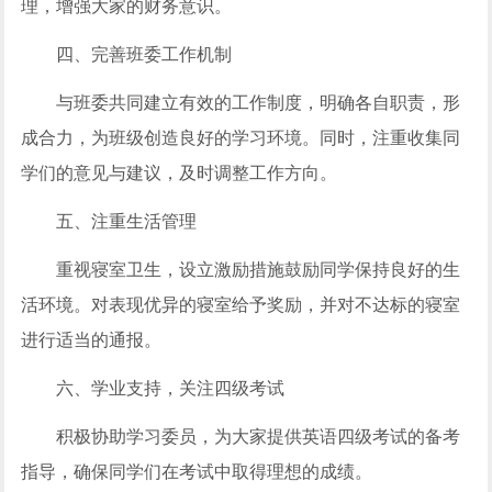
理，增强大家的财务意识。
四、完善班委工作机制
与班委共同建立有效的工作制度，明确各自职责，形
成合力，为班级创造良好的学习环境。同时，注重收集同
学们的意见与建议，及时调整工作方向。
五、注重生活管理
重视寝室卫生，设立激励措施鼓励同学保持良好的生
活环境。对表现优异的寝室给予奖励，并对不达标的寝室
进行适当的通报。
六、学业支持，关注四级考试
积极协助学习委员，为大家提供英语四级考试的备考
指导，确保同学们在考试中取得理想的成绩。