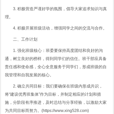
3. 积极营造严谨好学的氛围，倡导大家追求知识与真
理。
4. 积极开展班级活动，增强同学之间的交流与合作。
二、工作计划
1. 强化班级核心：班委要保持高度团结和良好的沟
通，树立良好的榜样，得到同学们的信任。班干部应具备
责任感和使命感，全心全意服务于同学们，形成班级的自
我管理和自我发展的核心。
2. 确立共同目标：我们要确保在班级内形成共识，
将“建设优秀班集体”作为目标，并制定相应的计划和措
施，分阶段有序推进，及时总结与分享经验，以激励大家
为共同目标而努力。(https://www.xing528.com)