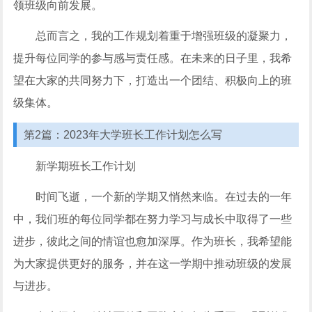
领班级向前发展。
总而言之，我的工作规划着重于增强班级的凝聚力，
提升每位同学的参与感与责任感。在未来的日子里，我希
望在大家的共同努力下，打造出一个团结、积极向上的班
级集体。
第2篇：2023年大学班长工作计划怎么写
新学期班长工作计划
时间飞逝，一个新的学期又悄然来临。在过去的一年
中，我们班的每位同学都在努力学习与成长中取得了一些
进步，彼此之间的情谊也愈加深厚。作为班长，我希望能
为大家提供更好的服务，并在这一学期中推动班级的发展
与进步。