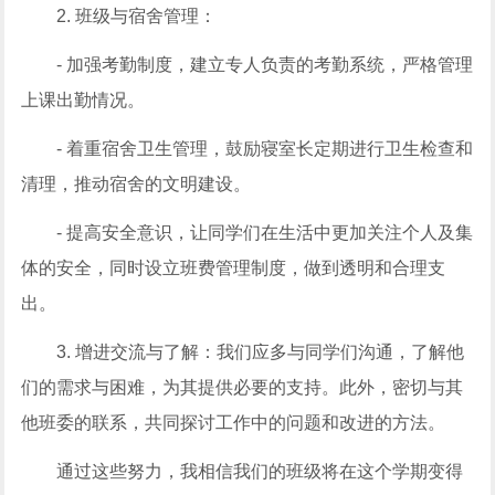
2. 班级与宿舍管理：
- 加强考勤制度，建立专人负责的考勤系统，严格管理
上课出勤情况。
- 着重宿舍卫生管理，鼓励寝室长定期进行卫生检查和
清理，推动宿舍的文明建设。
- 提高安全意识，让同学们在生活中更加关注个人及集
体的安全，同时设立班费管理制度，做到透明和合理支
出。
3. 增进交流与了解：我们应多与同学们沟通，了解他
们的需求与困难，为其提供必要的支持。此外，密切与其
他班委的联系，共同探讨工作中的问题和改进的方法。
通过这些努力，我相信我们的班级将在这个学期变得