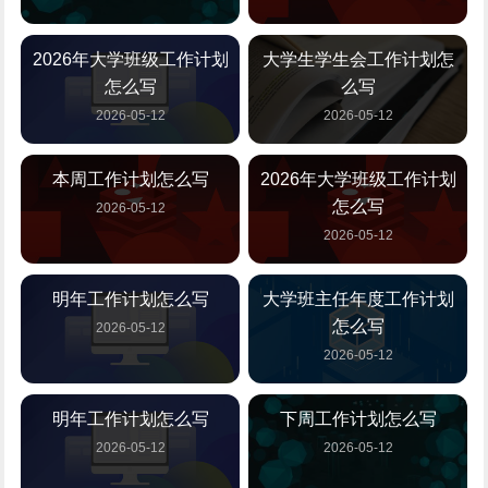
2026年大学班级工作计划
大学生学生会工作计划怎
怎么写
么写
2026-05-12
2026-05-12
本周工作计划怎么写
2026年大学班级工作计划
怎么写
2026-05-12
2026-05-12
明年工作计划怎么写
大学班主任年度工作计划
怎么写
2026-05-12
2026-05-12
明年工作计划怎么写
下周工作计划怎么写
2026-05-12
2026-05-12