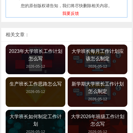
您的原创版权请告知，我们将尽快删除相关内容。
我要反馈
相关文章：
2023年大学班长工作计划
大学班长每月工作计划应
怎么写
该怎么制定
2026-05-12
2026-05-12
生产班长工作思路怎么写
新学期大学班长工作计划
怎么制定
2026-05-12
2026-05-12
大学班长如何制定工作计
大学2026年班级工作计划
划
怎么写
2026-05-12
2026-05-12