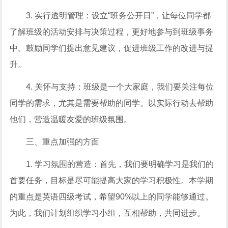
3. 实行透明管理：设立“班务公开日”，让每位同学都
了解班级的活动安排与决策过程，更好地参与到班级事务
中。鼓励同学们提出意见建议，促进班级工作的改进与提
升。
4. 关怀与支持：班级是一个大家庭，我们要关注每位
同学的需求，尤其是需要帮助的同学。以实际行动去帮助
他们，营造温暖友爱的班级氛围。
三、重点加强的方面
1. 学习氛围的营造：首先，我们要明确学习是我们的
首要任务，目标是尽可能提高大家的学习积极性。本学期
的重点是英语四级考试，希望90%以上的同学能够通过。
为此，我们计划组织学习小组，互相帮助，共同进步。