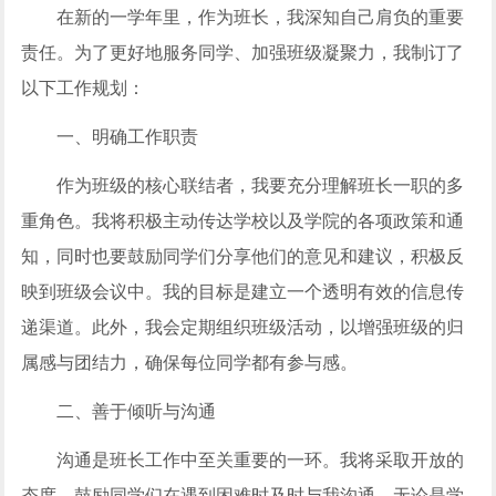
在新的一学年里，作为班长，我深知自己肩负的重要
责任。为了更好地服务同学、加强班级凝聚力，我制订了
以下工作规划：
一、明确工作职责
作为班级的核心联结者，我要充分理解班长一职的多
重角色。我将积极主动传达学校以及学院的各项政策和通
知，同时也要鼓励同学们分享他们的意见和建议，积极反
映到班级会议中。我的目标是建立一个透明有效的信息传
递渠道。此外，我会定期组织班级活动，以增强班级的归
属感与团结力，确保每位同学都有参与感。
二、善于倾听与沟通
沟通是班长工作中至关重要的一环。我将采取开放的
态度，鼓励同学们在遇到困难时及时与我沟通，无论是学