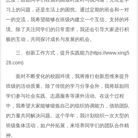
习上的问题，还是生活上的困扰。通过定期的班会和一对
一的交流，我希望能够在班级内建立一个互信、支持的环
境。除了关注同学们的日常需求，我还会引导大家进行积
极的互动，共同探讨成长与发展的机会。
三、创新工作方式，提升实践能力(https://www.xing5
28.com)
面对不断变化的校园环境，我将推行创新思维来提升
班级的活动质量。除了传统的学习分享会外，我将鼓励同
学们参与社会实践、志愿服务等课外活动。在这个过程
中，我希望大家能够锻炼自己的组织协调能力，借助团队
的力量共同解决问题。这个学年，我计划组织一次大型的
班级集体活动，如户外拓展，来培养同学们的团队合作精
神。