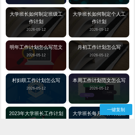
大学班长如何制定班级工
大学班长如何制定个人工
作计划
作计划
2026-05-12
2026-05-12
明年工作计划怎么写范文
月初工作计划怎么写
2026-05-12
2026-05-12
村妇联工作计划怎么写
本周工作计划范文怎么写
2026-05-12
2026-05-12
一键复制
2023年大学班长工作计划
大学班长每月工作计划应
怎么写
该怎么制定
2026-05-12
2026-05-12