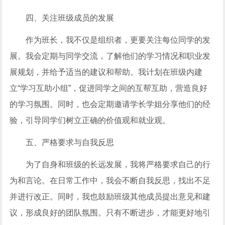
四、关注班级成员的发展
作为班长，我不仅是组织者，更要关注每位同学的发
展。我会定期与同学交流，了解他们的学习情况和职业发
展规划，并给予适当的建议和帮助。我计划在班级内建
立“学习互助小组”，促进同学之间的互帮互助，营造良好
的学习氛围。同时，也会定期邀请学长学姐分享他们的经
验，引导同学们树立正确的价值观和就业观。
五、严格要求与自我反思
为了自身和班级的长远发展，我将严格要求自己的行
为和言论。在日常工作中，我会不断自我反思，找出不足
并进行改正。同时，我也鼓励班级其他成员提出意见和建
议，形成良好的团队氛围。只有不断进步，才能更好地引