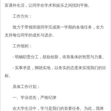
富课外生活，让同学在学术和娱乐之间找到平衡。
工作方向：
致力于带领班级同学完成第一学期的各项任务，全力
支持每位同学的成长与进步。
工作细则：
- 明确职责分工，鼓励创新，依靠集体的智慧与力量。
- 实事求是，脚踏实地，以务实的态度来实现我们的目
标。
具体工作计划：
一、学业优先，严格纪律
在大学生活中，学习是我们的首要任务。为此，我将