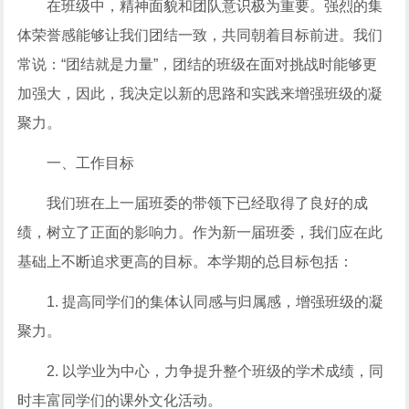
在班级中，精神面貌和团队意识极为重要。强烈的集
体荣誉感能够让我们团结一致，共同朝着目标前进。我们
常说：“团结就是力量”，团结的班级在面对挑战时能够更
加强大，因此，我决定以新的思路和实践来增强班级的凝
聚力。
一、工作目标
我们班在上一届班委的带领下已经取得了良好的成
绩，树立了正面的影响力。作为新一届班委，我们应在此
基础上不断追求更高的目标。本学期的总目标包括：
1. 提高同学们的集体认同感与归属感，增强班级的凝
聚力。
2. 以学业为中心，力争提升整个班级的学术成绩，同
时丰富同学们的课外文化活动。