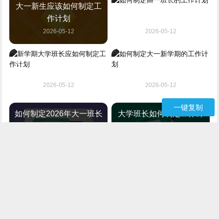
大一新生应该如何制定工
如何制定高一班长的工作
作计划
计划
2026-05-12
2026-05-12
新学期大学班长应如何制
如何制定大一新学期的工
定工作计划
作计划
2026-05-12
2026-05-12
一键复制
如何制定2026年大一班长
大学班长如何制定工作计
的工作计划
划
2026-05-12
2026-05-12
如何制定保安班长的月度
大学班长如何制定班级工
工作计划
作计划
2026-05-12
2026-05-12