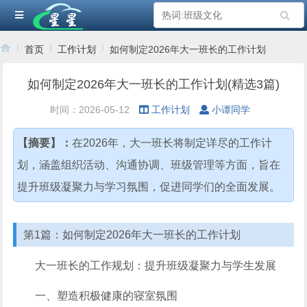
首页
工作计划
如何制定2026年大一班长的工作计划
如何制定2026年大一班长的工作计划(精选3篇)
›
›
›
时间：2026-05-12
工作计划
小谭同学
【摘要】：
在2026年，大一班长将制定详尽的工作计
划，涵盖组织活动、沟通协调、班级管理等方面，旨在
提升班级凝聚力与学习氛围，促进同学们的全面发展。
第1篇：如何制定2026年大一班长的工作计划
大一班长的工作规划：提升班级凝聚力与学生发展
一、塑造积极健康的寝室氛围