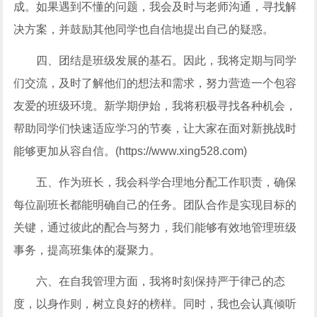
成。如果遇到不懂的问题，我会及时与老师沟通，寻找解
决方案，并鼓励其他同学也自信地提出自己的疑惑。
四、团结是班级发展的基石。因此，我将定期与同学
们交流，及时了解他们的想法和需求，努力营造一个包容
友爱的班级环境。新学期伊始，我将积极寻找各种机会，
帮助同学们快速适应学习的节奏，让大家在面对新挑战时
能够更加从容自信。(https://www.xing528.com)
五、作为班长，我会科学合理地分配工作职责，确保
每位副班长都能明确自己的任务。团队合作是实现目标的
关键，通过彼此的配合与努力，我们能够有效地管理班级
事务，提高班集体的凝聚力。
六、在自我管理方面，我将时刻保持严于律己的态
度，以身作则，树立良好的榜样。同时，我也会认真倾听