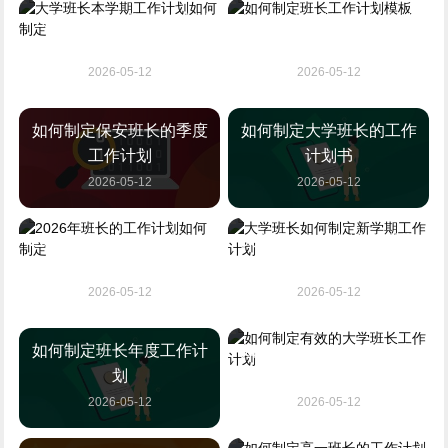
大学班长本学期工作计划
如何制定班长工作计划模
如何制定
板
2026-05-12
2026-05-12
如何制定保安班长的季度
如何制定大学班长的工作
工作计划
计划书
2026-05-12
2026-05-12
2026年班长的工作计划如
大学班长如何制定新学期
何制定
工作计划
2026-05-12
2026-05-12
如何制定班长年度工作计
如何制定有效的大学班长
划
工作计划
2026-05-12
2026-05-12