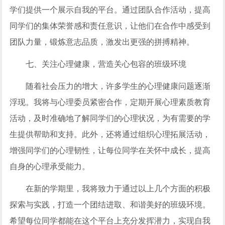
学们提供一个展示自我的平台。通过团队合作活动，提高
同学们的集体荣誉感和责任意识，让他们在合作中感受到
团队力量，锻炼意志品质，激发出更强的拼搏精神。
七、关注心理健康，营造关心包容的班级环境
随着社会压力的增大，许多学生的心理健康问题逐渐
浮现。我将与心理委员紧密合作，定期开展心理素质教育
活动，及时准确地了解同学们的心理状况，为有需要的学
生提供帮助和支持。此外，还将通过组织心理拓展活动，
增强同学们的心理韧性，让每位同学在关怀中成长，提高
自身的心理承受能力。
在新的学期里，我将致力于通过以上几个方面的积极
探索与实践，打造一个团结进取、和谐美好的班级环境。
希望每位同学都能在这个平台上充分发挥潜力，实现自我