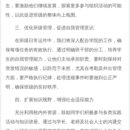
生，要激励他们继续发展，探索更多参与组织活动的可能
性，以此促进班级的整体向上氛围。
三、优化班级管理，促进自我管理意识
在班级日常运作中，我们将深入配合学院的工作，确
保每项任务的有效执行。通过明确班干部的分工，培养学
生的自我管理能力，让他们主动承担职责。要时刻保持对
突发情况的敏感，以防范于未然，尤其在考勤及外出管理
方面，要严格执行纪律，处理违规事件时要做到公正严
明，确保班级的良好秩序。
四、扩展知识视野，增强社会适应能力
充分利用校内外资源，鼓励同学们积极参与各类实践
活动与知识讲座。通过与学长、老师及社会人士的沟通交