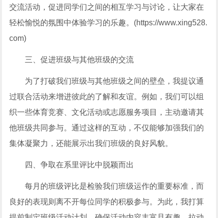
交流活动，促进同学们之间的相互学习与讨论，让大家在
轻松愉悦的氛围中体验学习的乐趣。(https://www.xing528.
com)
三、促进班级与其他班级的交流
为了打破我们班级与其他班级之间的壁垒，我提议通
过联合活动来增进彼此的了解和友谊。例如，我们可以组
织一些体育竞赛、文化活动或志愿服务项目，主动邀请其
他班级共同参与。通过这样的互动，不仅能够加强我们的
集体凝聚力，还能展示出我们班级的良好风貌。
四、争取在系里评比中脱颖而出
每月的班级评比是检验我们班级运作的重要标准，而
良好的表现则离不开每位同学的积极参与。为此，我打算
提前制定班级活动计划，确保活动内容丰富且有趣，拉动