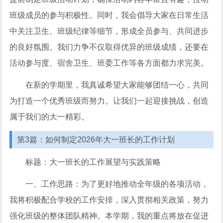
班级成员的参与积极性。同时，我会倡导大家在日常生活
中关注卫生、班级纪律等细节，形成全员参与、共同进步
的良好氛围。我们力争不仅取得优异的班级成绩，还要在
活动参与度、宿舍卫生、班委工作等各方面都力求完美。
在新的学期里，我真诚希望大家能够团结一心，共同
为打造一个优秀班级而努力。让我们一起迎接挑战，创造
属于我们的大一精彩。
第3篇：如何制定2026年大一班长的工作计划
标题：大一班长的工作展望与实践策略
一、工作思路：为了更好地推动全年级的各项活动，
我将积极配合学校的工作安排，深入贯彻相关政策，努力
强化班级的整体团队精神。本学期，我的重点将放在促进