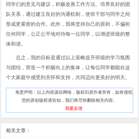
同学们的意见与建议，积极改善工作方法。培养良好的团
队关系，通过建立良好的沟通机制，使班干部与同学之间
形成更紧密的合作。此外，我将坚持自己的原则，不偏袒
任何同学，公正公平地对待每一位同学，以增进班级的整
体和谐。
总之，我的目标是通过以上策略提升班级的学习氛围
与团结，营造一个积极向上的集体，让每位同学都能在这
个大家庭中感受到关怀和支持，共同迈向更美好的明天。
免责声明：以上内容源自网络，版权归原作者所有，如有侵犯
您的原创版权请告知，我们将尽快删除相关内容。
我要反馈
相关文章：