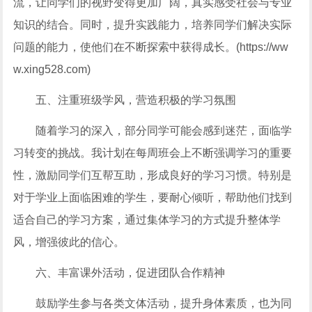
流，让同学们的视野变得更加广阔，真实感受社会与专业
知识的结合。同时，提升实践能力，培养同学们解决实际
问题的能力，使他们在不断探索中获得成长。(https://ww
w.xing528.com)
五、注重班级学风，营造积极的学习氛围
随着学习的深入，部分同学可能会感到迷茫，面临学
习转变的挑战。我计划在每周班会上不断强调学习的重要
性，激励同学们互帮互助，形成良好的学习习惯。特别是
对于学业上面临困难的学生，要耐心倾听，帮助他们找到
适合自己的学习方案，通过集体学习的方式提升整体学
风，增强彼此的信心。
六、丰富课外活动，促进团队合作精神
鼓励学生参与各类文体活动，提升身体素质，也为同