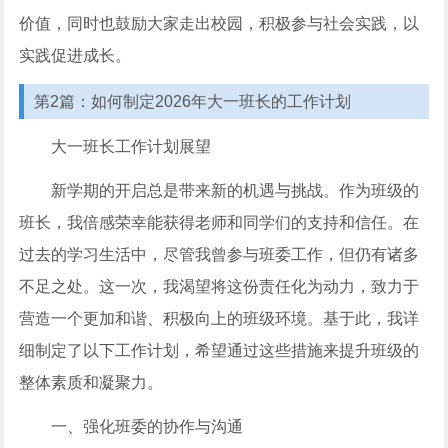
价值，同时也鼓励大家走出校园，积极参与社会实践，以
实践促进成长。
第2篇：如何制定2026年大一班长的工作计划
大一班长工作计划展望
新学期的开启总是带来新的机遇与挑战。作为班级的
班长，我倍感荣幸能获得老师和同学们的支持和信任。在
过去的学习生活中，尽管我曾参与班委工作，但仍有诸多
不足之处。这一次，我渴望将这份责任化为动力，致力于
营造一个更加和谐、积极向上的班级环境。基于此，我详
细制定了以下工作计划，希望通过这些措施来提升班级的
整体素质和凝聚力。
一、强化班委的协作与沟通