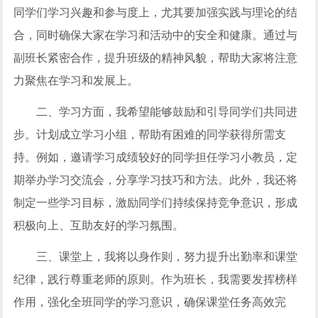
同学们学习兴趣和参与度上，尤其要加强实践与理论的结
合，同时确保大家在学习和活动中的安全和健康。通过与
副班长紧密合作，提升班级的精神风貌，帮助大家将注意
力聚焦在学习和发展上。
二、学习方面，我希望能够鼓励和引导同学们共同进
步。计划成立学习小组，帮助有困难的同学获得所需支
持。例如，邀请学习成绩较好的同学担任学习小教员，定
期举办学习交流会，分享学习技巧和方法。此外，我还将
制定一些学习目标，激励同学们持续保持竞争意识，形成
积极向上、互助友好的学习氛围。
三、课堂上，我将以身作则，努力提升出勤率和课堂
纪律，践行尊重老师的原则。作为班长，我需要发挥榜样
作用，强化全班同学的学习意识，确保课堂任务高效完