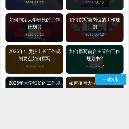
2026-05-12
2026-05-12
如何制定大学班长的工作
如何撰写新岗位的工作规
计划书
划
2026-05-12
2026-05-12
2026年年度护士长工作规
如何撰写前台主管的工作
划要点如何撰写
规划书?
2026-05-12
2026-05-12
一键复制
2026年大学班长的工作规
如何撰写大学班长2026年
划要点如何撰写
的工作计划
2026-05-12
2026-05-12
如何撰写大学班长的工作
{年级}班长的工作计划该如
计划书
何撰写