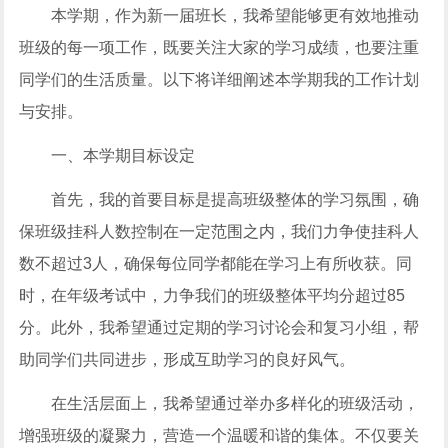
本学期，作为新一届班长，我希望能够更有效地推动
班级的每一项工作，既要关注大家的学习成绩，也要注重
同学们的生活质量。以下将详细阐述本学期我的工作计划
与安排。
一、本学期目标设定
首先，我的首要目标是提高班级整体的学习氛围，确
保班级挂科人数控制在一定范围之内，我们力争使挂科人
数不超过3人，确保每位同学都能在学习上有所收获。同
时，在年级考试中，力争我们的班级整体平均分超过85
分。此外，我希望通过定期的学习讨论会和复习小组，帮
助同学们共同进步，形成互助学习的良好风气。
在生活层面上，我希望通过举办多样化的班级活动，
增强班级的凝聚力，营造一个温暖和谐的集体。不仅要关