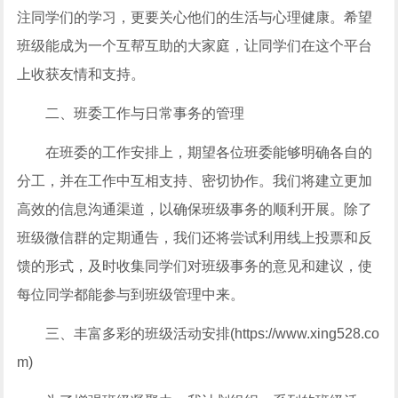
注同学们的学习，更要关心他们的生活与心理健康。希望
班级能成为一个互帮互助的大家庭，让同学们在这个平台
上收获友情和支持。
二、班委工作与日常事务的管理
在班委的工作安排上，期望各位班委能够明确各自的
分工，并在工作中互相支持、密切协作。我们将建立更加
高效的信息沟通渠道，以确保班级事务的顺利开展。除了
班级微信群的定期通告，我们还将尝试利用线上投票和反
馈的形式，及时收集同学们对班级事务的意见和建议，使
每位同学都能参与到班级管理中来。
三、丰富多彩的班级活动安排(https://www.xing528.co
m)