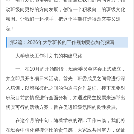
动班级向更好的方向发展，创造一个积极向上的班级文化
氛围。让我们一起携手，把这个学期打造得既充实又难
忘！
第2篇：2026年大学班长的工作规划要点如何撰写
大学班长工作计划书的构建思路
一、在10月的开始阶段，班级委员会将会正式成立，
并立即展开各项日常活动。首先，班委成员之间需进行深
入培训，以增强彼此之间的沟通与合作意识。接下来要对
班级目前的情况进行全面分析，并通过民主投票来选举出
切实可行的活动方案，旨在促进班级氛围的良性发展。
在这个月的中旬，随着学校的评比工作来临，我们将
在班会中强化迎接评比的责任感，大家应共同努力，保证