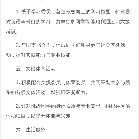
1. 携手学习委员，营造积极向上的学习氛围，特别是
对英语等科目的学习，力争更多同学能够顺利通过四六级
考试。
2. 与团支书合作，促成同学们积极参与社会实践活
动，提升实践能力与专业技能。
五、文娱体育活动
1. 积极配合文娱委员与体育委员，共同策划并参与院
系的各项文体活动，增强班级凝聚力。
2. 针对班级同学的身体素质与专业需求，组织喜爱的
运动项目，以提升体能与兴趣。
六、生活服务