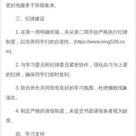
更好地服务于班级集体。
三、纪律建设
1. 在第一周明确班规，并从第二周开始严格执行纪律
制度，以培养同学们的自觉性。(https://www.xing528.co
m)
2. 与学习委员和纪律委员紧密协作，强化自习与上课
的纪律，确保同学们按时签到。
3. 联合班长共同营造良好的学习氛围，杜绝懒散现象
滋生。
4. 制定严格的请假制度，未提交书面请假条者视为缺
席。
四、学习支持