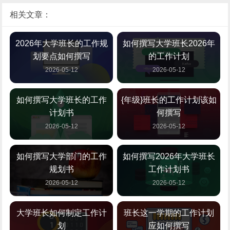
相关文章：
2026年大学班长的工作规
如何撰写大学班长2026年
划要点如何撰写
的工作计划
2026-05-12
2026-05-12
如何撰写大学班长的工作
{年级}班长的工作计划该如
计划书
何撰写
2026-05-12
2026-05-12
如何撰写大学部门的工作
如何撰写2026年大学班长
规划书
工作计划书
2026-05-12
2026-05-12
大学班长如何制定工作计
班长这一学期的工作计划
划
应如何撰写