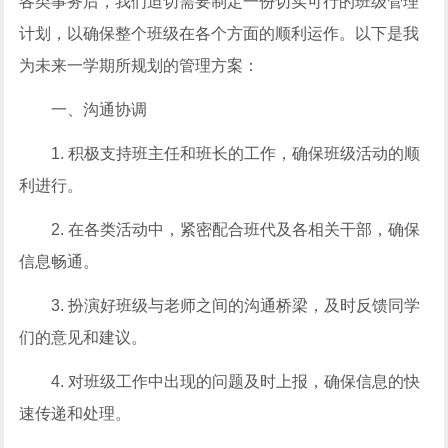
各类事务后，我们迫切需要制定一份切实可行的班级管理
计划，以确保整个班级在各个方面的顺利运作。以下是我
为未来一学期所规划的管理方案：
一、沟通协调
1. 积极支持班主任和班长的工作，确保班级活动的顺
利进行。
2. 在各类活动中，紧密配合班代及各相关干部，确保
信息畅通。
3. 扮演好班级与老师之间的沟通桥梁，及时反馈同学
们的意见和建议。
4. 对班级工作中出现的问题及时上报，确保信息的快
速传递和处理。