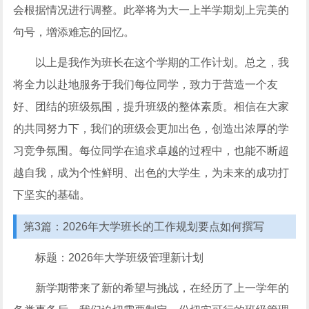
会根据情况进行调整。此举将为大一上半学期划上完美的
句号，增添难忘的回忆。
以上是我作为班长在这个学期的工作计划。总之，我
将全力以赴地服务于我们每位同学，致力于营造一个友
好、团结的班级氛围，提升班级的整体素质。相信在大家
的共同努力下，我们的班级会更加出色，创造出浓厚的学
习竞争氛围。每位同学在追求卓越的过程中，也能不断超
越自我，成为个性鲜明、出色的大学生，为未来的成功打
下坚实的基础。
第3篇：2026年大学班长的工作规划要点如何撰写
标题：2026年大学班级管理新计划
新学期带来了新的希望与挑战，在经历了上一学年的