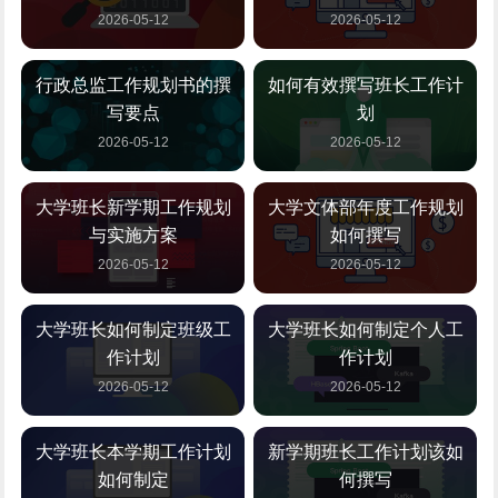
2026-05-12
2026-05-12
行政总监工作规划书的撰
如何有效撰写班长工作计
写要点
划
2026-05-12
2026-05-12
大学班长新学期工作规划
大学文体部年度工作规划
与实施方案
如何撰写
2026-05-12
2026-05-12
大学班长如何制定班级工
大学班长如何制定个人工
作计划
作计划
2026-05-12
2026-05-12
大学班长本学期工作计划
新学期班长工作计划该如
如何制定
何撰写