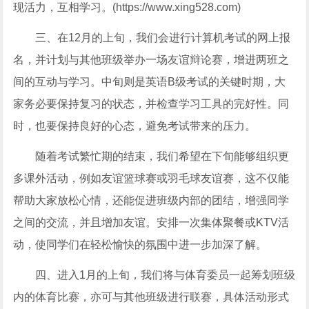
现活力，互相学习。(https://www.xing528.com)
三、在12月的上旬，我们会进行计算机考试的网上报
名，并计划与其他班级举办一场友谊辩论赛，增进两班之
间的互动与学习。中旬则是英语B级考试的关键时期，大
家务必要保持复习的状态，并检查学习工具的完好性。同
时，也要保持良好的心态，避免考试带来的压力。
随着考试繁忙期的结束，我们希望在下旬能够组织更
多课外活动，例如友谊篮球赛或羽毛球友谊赛，这不仅能
帮助大家放松心情，还能促进班级内部的团结，增强同学
之间的交流，并且增加友谊。安排一次集体聚餐或KTV活
动，使同学们在轻松愉快的氛围中进一步加深了解。
四、进入1月的上旬，我们将与体育委员一起筹划班级
内的体育比赛，亦可与其他班级进行联赛，具体活动形式