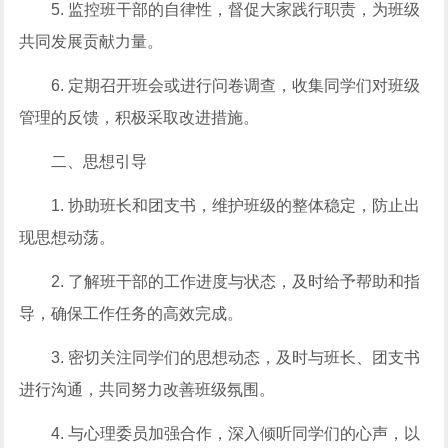
5. 监控班干部的自律性，督促大家践行职责，为班级
共同发展贡献力量。
6. 定期召开班会或进行问卷调查，收集同学们对班级
管理的反馈，积极采取改进措施。
二、思想引导
1. 协助班长和团支书，维护班级的整体稳定，防止出
现思想动荡。
2. 了解班干部的工作进度与状态，及时给予帮助和指
导，确保工作任务的高效完成。
3. 密切关注同学们的思想动态，及时与班长、团支书
进行沟通，共同努力改善班级氛围。
4. 与心理委员加强合作，深入倾听同学们的心声，以