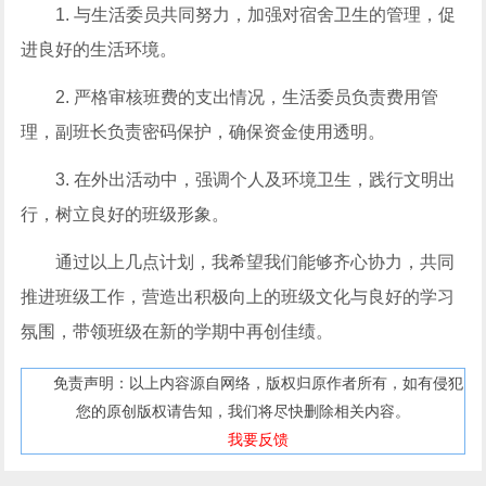
1. 与生活委员共同努力，加强对宿舍卫生的管理，促
进良好的生活环境。
2. 严格审核班费的支出情况，生活委员负责费用管
理，副班长负责密码保护，确保资金使用透明。
3. 在外出活动中，强调个人及环境卫生，践行文明出
行，树立良好的班级形象。
通过以上几点计划，我希望我们能够齐心协力，共同
推进班级工作，营造出积极向上的班级文化与良好的学习
氛围，带领班级在新的学期中再创佳绩。
免责声明：以上内容源自网络，版权归原作者所有，如有侵犯
您的原创版权请告知，我们将尽快删除相关内容。
我要反馈