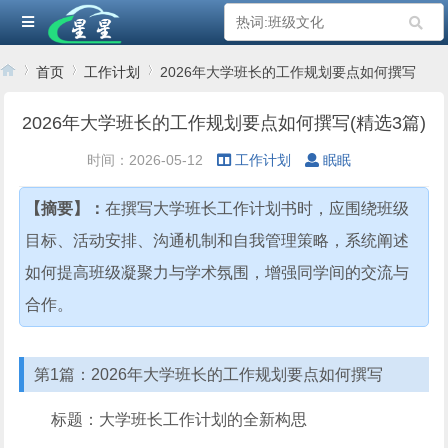
首页
工作计划
2026年大学班长的工作规划要点如何撰写
2026年大学班长的工作规划要点如何撰写(精选3篇)
›
›
›
时间：2026-05-12
工作计划
眠眠
【摘要】：
在撰写大学班长工作计划书时，应围绕班级
目标、活动安排、沟通机制和自我管理策略，系统阐述
如何提高班级凝聚力与学术氛围，增强同学间的交流与
合作。
第1篇：2026年大学班长的工作规划要点如何撰写
标题：大学班长工作计划的全新构思