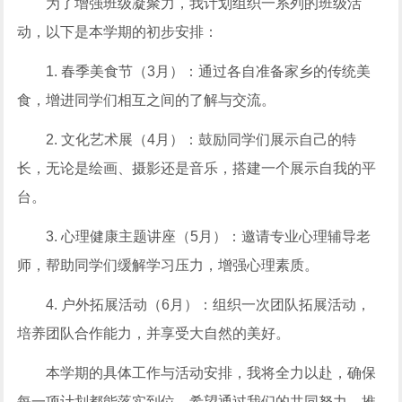
为了增强班级凝聚力，我计划组织一系列的班级活
动，以下是本学期的初步安排：
1. 春季美食节（3月）：通过各自准备家乡的传统美
食，增进同学们相互之间的了解与交流。
2. 文化艺术展（4月）：鼓励同学们展示自己的特
长，无论是绘画、摄影还是音乐，搭建一个展示自我的平
台。
3. 心理健康主题讲座（5月）：邀请专业心理辅导老
师，帮助同学们缓解学习压力，增强心理素质。
4. 户外拓展活动（6月）：组织一次团队拓展活动，
培养团队合作能力，并享受大自然的美好。
本学期的具体工作与活动安排，我将全力以赴，确保
每一项计划都能落实到位。希望通过我们的共同努力，推