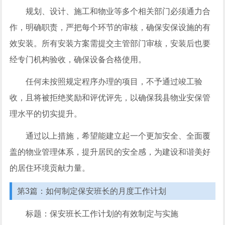
规划、设计、施工和物业等多个相关部门必须通力合
作，明确职责，严把每个环节的审核，确保安保设施的有
效安装。所有安装方案需提交主管部门审核，安装后也要
经专门机构验收，确保设备合格使用。
任何未按照规定程序办理的项目，不予通过竣工验
收，且将被拒绝奖励和评优评先，以确保我县物业安保管
理水平的切实提升。
通过以上措施，希望能建立起一个更加安全、全面覆
盖的物业管理体系，提升居民的安全感，为建设和谐美好
的居住环境贡献力量。
第3篇：如何制定保安班长的月度工作计划
标题：保安班长工作计划的有效制定与实施