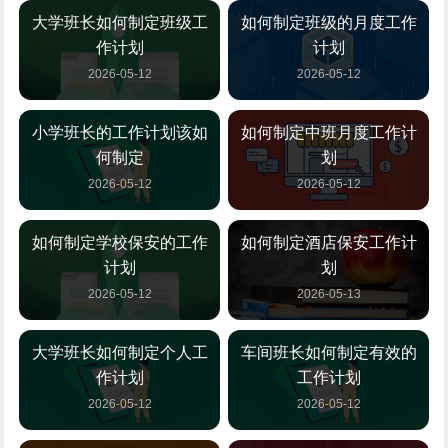
大学班长如何制定班级工
如何制定班级的月度工作
作计划
计划
2026-05-12
2026-05-12
小学班长的工作计划该如
如何制定中班月度工作计
何制定
划
2026-05-12
2026-05-12
如何制定学校保安的工作
如何制定酒店保安工作计
计划
划
2026-05-12
2026-05-13
大学班长如何制定个人工
车间班长如何制定有效的
作计划
工作计划
2026-05-12
2026-05-12