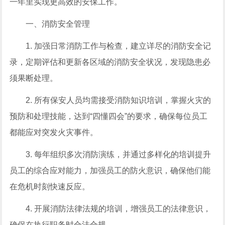
一年里实现更高效的安保工作。
一、消防安全管理
1. 加强日常消防工作与检查，建立详尽的消防安全记
录，定期评估和更新各区域的消防安全状况，发现隐患必
须果断处理。
2. 所有保安人员均需接受消防知识培训，掌握火灾的
预防和处理技能，达到“四懂四会”的要求，确保每位员工
都能应对突发火灾事件。
3. 每年组织多次消防演练，并通过多样化的培训提升
员工的综合应对能力，加强员工的防火意识，确保他们能
在危机时刻快速反应。
4. 开展消防法律法规的培训，增强员工的法律意识，
确保在执行职务时合法合规。