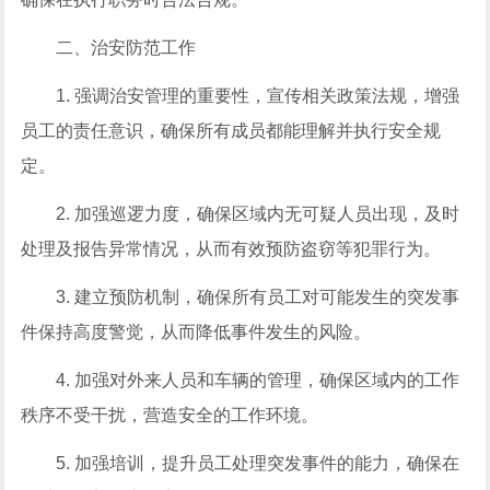
二、治安防范工作
1. 强调治安管理的重要性，宣传相关政策法规，增强
员工的责任意识，确保所有成员都能理解并执行安全规
定。
2. 加强巡逻力度，确保区域内无可疑人员出现，及时
处理及报告异常情况，从而有效预防盗窃等犯罪行为。
3. 建立预防机制，确保所有员工对可能发生的突发事
件保持高度警觉，从而降低事件发生的风险。
4. 加强对外来人员和车辆的管理，确保区域内的工作
秩序不受干扰，营造安全的工作环境。
5. 加强培训，提升员工处理突发事件的能力，确保在