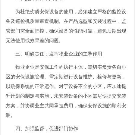
为杜绝劣质安保设备的使用，必须建立严格的监控设
备及巡检机质量审查机制。在产品选型和安装过程中，监
管部门需全面把控，确保设备的性能可靠，避免后期出现
无法使用或效果差的问题。
三、明确责任，发挥物业企业的主导作用
物业企业是安保工作的执行主体，需切实负责各自小
区的安保设施管理。需定期进行设备维护、检修与更新，
以确保系统的正常运作。对于设备不全的小区，应加速提
升计划的制定与实施，未安装设备的小区需尽快提交安装
方案，并协调业主共同承担费用，确保安保设施的顺利安
装。
四、加强监督，促进部门协作