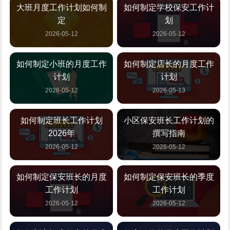
大班月度工作计划如何制
如何制定学校保安工作计
定
划
2026-05-12
2026-05-12
如何制定小班的月度工作
如何制定店长的月度工作
计划
计划
2026-05-12
2026-05-13
如何制定班长工作计划
小区保安班长工作计划的
2026年
撰写指南
2026-05-12
2026-05-12
如何制定保安班长的月度
如何制定保安班长的季度
工作计划
工作计划
2026-05-12
2026-05-12