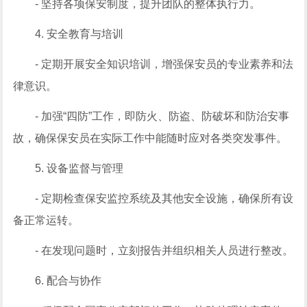
- 坚持各项保安制度，提升团队的整体执行力。
4. 安全教育与培训
- 定期开展安全知识培训，增强保安员的专业素养和法
律意识。
- 加强“四防”工作，即防火、防盗、防破坏和防治安事
故，确保保安员在实际工作中能随时应对各类突发事件。
5. 设备监督与管理
- 定期检查保安监控系统及其他安全设施，确保所有设
备正常运转。
- 在发现问题时，立刻报告并组织相关人员进行整改。
6. 配合与协作