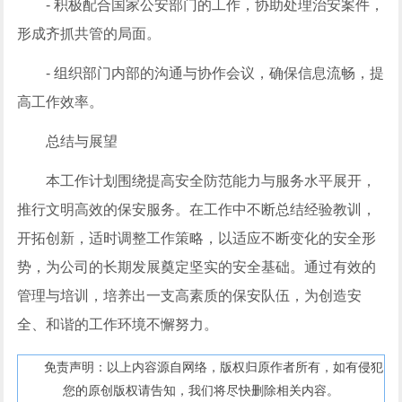
- 积极配合国家公安部门的工作，协助处理治安案件，
形成齐抓共管的局面。
- 组织部门内部的沟通与协作会议，确保信息流畅，提
高工作效率。
总结与展望
本工作计划围绕提高安全防范能力与服务水平展开，
推行文明高效的保安服务。在工作中不断总结经验教训，
开拓创新，适时调整工作策略，以适应不断变化的安全形
势，为公司的长期发展奠定坚实的安全基础。通过有效的
管理与培训，培养出一支高素质的保安队伍，为创造安
全、和谐的工作环境不懈努力。
免责声明：以上内容源自网络，版权归原作者所有，如有侵犯
您的原创版权请告知，我们将尽快删除相关内容。