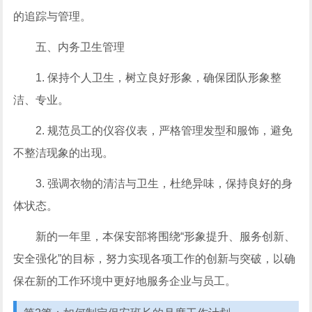
的追踪与管理。
五、内务卫生管理
1. 保持个人卫生，树立良好形象，确保团队形象整
洁、专业。
2. 规范员工的仪容仪表，严格管理发型和服饰，避免
不整洁现象的出现。
3. 强调衣物的清洁与卫生，杜绝异味，保持良好的身
体状态。
新的一年里，本保安部将围绕“形象提升、服务创新、
安全强化”的目标，努力实现各项工作的创新与突破，以确
保在新的工作环境中更好地服务企业与员工。