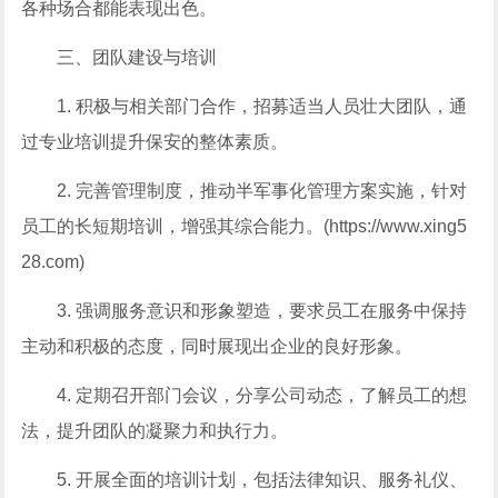
各种场合都能表现出色。
三、团队建设与培训
1. 积极与相关部门合作，招募适当人员壮大团队，通
过专业培训提升保安的整体素质。
2. 完善管理制度，推动半军事化管理方案实施，针对
员工的长短期培训，增强其综合能力。(https://www.xing5
28.com)
3. 强调服务意识和形象塑造，要求员工在服务中保持
主动和积极的态度，同时展现出企业的良好形象。
4. 定期召开部门会议，分享公司动态，了解员工的想
法，提升团队的凝聚力和执行力。
5. 开展全面的培训计划，包括法律知识、服务礼仪、