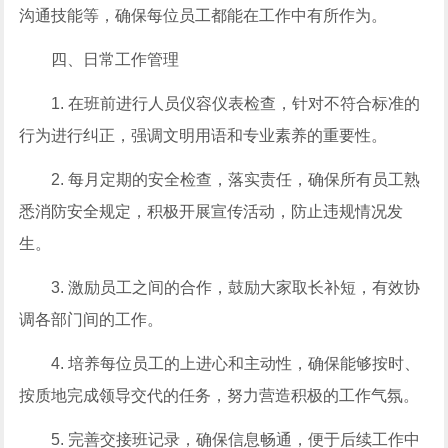
沟通技能等，确保每位员工都能在工作中有所作为。
四、日常工作管理
1. 在班前进行人员仪容仪表检查，针对不符合标准的
行为进行纠正，强调文明用语和专业素养的重要性。
2. 每月定期的安全检查，落实责任，确保所有员工熟
悉消防安全规定，积极开展宣传活动，防止违规情况发
生。
3. 激励员工之间的合作，鼓励大家取长补短，有效协
调各部门间的工作。
4. 培养每位员工的上进心和主动性，确保能够按时、
按质地完成领导交代的任务，努力营造积极的工作气氛。
5. 完善交接班记录，确保信息畅通，便于后续工作中