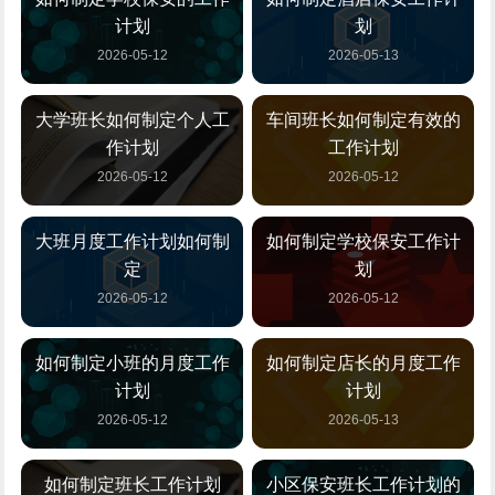
计划
划
2026-05-12
2026-05-13
大学班长如何制定个人工
车间班长如何制定有效的
作计划
工作计划
2026-05-12
2026-05-12
大班月度工作计划如何制
如何制定学校保安工作计
定
划
2026-05-12
2026-05-12
如何制定小班的月度工作
如何制定店长的月度工作
计划
计划
2026-05-12
2026-05-13
如何制定班长工作计划
小区保安班长工作计划的