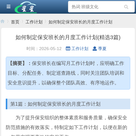
首页
工作计划
如何制定保安班长的月度工作计划
如何制定保安班长的月度工作计划(精选3篇)
›
›
›
时间：2026-05-12
工作计划
季夏
【摘要】：
保安班长在编写月工作计划时，应明确工作
目标、分配任务、制定巡查路线，同时关注团队培训和
安全意识提升，以确保整个团队高效、有序地运作。
第1篇：如何制定保安班长的月度工作计划
为了提升保安组织的整体素质和服务质量，确保安全
防范措施的有效落实，特制定如下工作计划，以便在新的