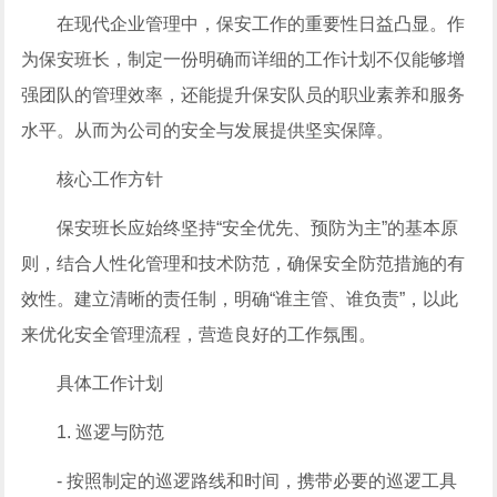
在现代企业管理中，保安工作的重要性日益凸显。作
为保安班长，制定一份明确而详细的工作计划不仅能够增
强团队的管理效率，还能提升保安队员的职业素养和服务
水平。从而为公司的安全与发展提供坚实保障。
核心工作方针
保安班长应始终坚持“安全优先、预防为主”的基本原
则，结合人性化管理和技术防范，确保安全防范措施的有
效性。建立清晰的责任制，明确“谁主管、谁负责”，以此
来优化安全管理流程，营造良好的工作氛围。
具体工作计划
1. 巡逻与防范
- 按照制定的巡逻路线和时间，携带必要的巡逻工具