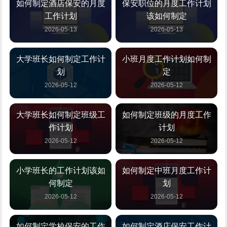
如何制定酒店保安的月度
保安职位的月度工作计划
工作计划
该如何制定
2026-05-13
2026-05-13
大学班长如何制定工作计
小班月度工作计划如何制
划
定
2026-05-12
2026-05-12
大学班长如何制定班级工
如何制定班级的月度工作
作计划
计划
2026-05-12
2026-05-12
小学班长的工作计划该如
如何制定中班月度工作计
何制定
划
2026-05-12
2026-05-12
如何制定学校保安的工作
如何制定酒店保安工作计