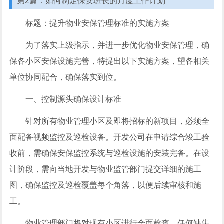
第2篇：如何制定保安班长的月度工作计划
标题：提升物业安保管理标准的实施方案
为了落实上级指示，并进一步优化物业安保管理，确
保各小区安保设施完善，特提出以下实施方案，望各相关
单位协同配合，确保落实到位。
一、控制源头确保设计标准
针对所有物业管理小区及即将招标的新项目，必须全
面配备视频监控及巡检设备。开发公司在申请综合竣工验
收前，需确保安保监控系统与巡检设施的安装完备。在设
计阶段，需向当地开发与物业监管部门提交详细的施工
图，确保监控及巡检覆盖每个角落，以便后续审核和施
工。
物业管理部门将对现有小区进行全面检查，任何缺失