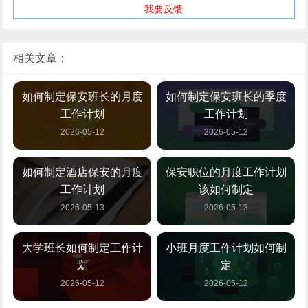
我要反馈
相关文章：
如何制定保安班长的月度
如何制定保安班长的季度
工作计划
工作计划
2026-05-12
2026-05-12
如何制定酒店保安的月度
保安职位的月度工作计划
工作计划
该如何制定
2026-05-13
2026-05-13
大学班长如何制定工作计
小班月度工作计划如何制
划
定
2026-05-12
2026-05-12