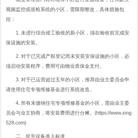
视频监控或巡检系统的小区，需限期整改，具体措施包
括：
1. 未进行综合竣工验收的新小区，须在验收前完成安
保设施的安装。
2. 对于已完成产权登记而未安装安保设施的小区，必
须启动安装程序，费用可由物业质保金支付。
3. 对于已运营超过五年的小区，推荐由业主委员会申
请使用住宅专项维修基金进行系统改造。
4. 所有未缴纳住宅专项维修基金的小区，需由业主委
员会与业主协商，将安装费用进行分摊。(https://www.xing
528.com)
二、提升设备准入标准