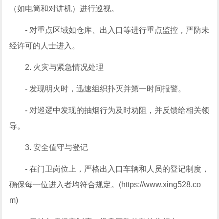
（如电筒和对讲机）进行巡视。
- 对重点区域如仓库、出入口等进行重点监控，严防未
经许可的人士进入。
2. 火灾与紧急情况处理
- 发现明火时，迅速组织扑灭并第一时间报警。
- 对巡逻中发现的抽烟行为及时劝阻，并反馈给相关领
导。
3. 安全值守与登记
- 在门卫岗位上，严格出入口车辆和人员的登记制度，
确保每一位进入者均符合规定。(https://www.xing528.co
m)