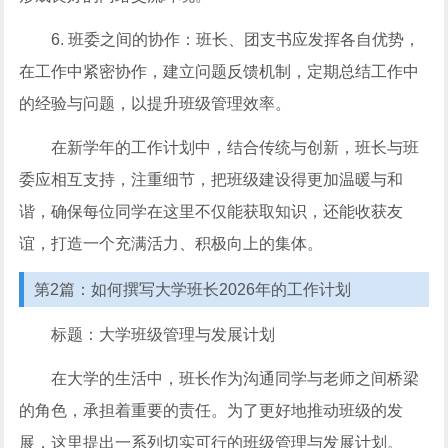
6. 班委之间的协作：班长、团支书应发挥各自优势，
在工作中紧密协作，建立问题反馈机制，定期总结工作中
的经验与问题，以提升班级管理效率。
在新学年的工作计划中，结合传统与创新，班长与班
委应相互支持，注重细节，把班级建设得更加温暖与和
谐，确保每位同学在这里不仅能获取知识，还能收获友
谊，打造一个充满活力、积极向上的集体。
第2篇：如何撰写大学班长2026年的工作计划
标题：大学班级管理与发展计划
在大学的生活中，班长作为沟通同学与老师之间桥梁
的角色，承担着重要的责任。为了更好地推动班级的发
展，这里提出一系列切实可行的班级管理与发展计划。