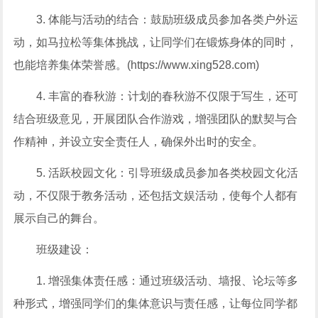
3. 体能与活动的结合：鼓励班级成员参加各类户外运
动，如马拉松等集体挑战，让同学们在锻炼身体的同时，
也能培养集体荣誉感。(https://www.xing528.com)
4. 丰富的春秋游：计划的春秋游不仅限于写生，还可
结合班级意见，开展团队合作游戏，增强团队的默契与合
作精神，并设立安全责任人，确保外出时的安全。
5. 活跃校园文化：引导班级成员参加各类校园文化活
动，不仅限于教务活动，还包括文娱活动，使每个人都有
展示自己的舞台。
班级建设：
1. 增强集体责任感：通过班级活动、墙报、论坛等多
种形式，增强同学们的集体意识与责任感，让每位同学都