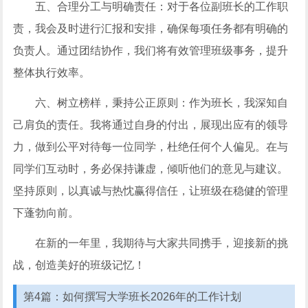
五、合理分工与明确责任：对于各位副班长的工作职
责，我会及时进行汇报和安排，确保每项任务都有明确的
负责人。通过团结协作，我们将有效管理班级事务，提升
整体执行效率。
六、树立榜样，秉持公正原则：作为班长，我深知自
己肩负的责任。我将通过自身的付出，展现出应有的领导
力，做到公平对待每一位同学，杜绝任何个人偏见。在与
同学们互动时，务必保持谦虚，倾听他们的意见与建议。
坚持原则，以真诚与热忱赢得信任，让班级在稳健的管理
下蓬勃向前。
在新的一年里，我期待与大家共同携手，迎接新的挑
战，创造美好的班级记忆！
第4篇：如何撰写大学班长2026年的工作计划