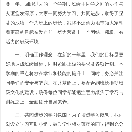
要一年。回顾过去的一个学期，班级里同学之间的协作与
友谊愈发深厚，大家一同努力学习、共同进步，取得了显
著的成绩。作为班上的班长，我将不遗余力地带领大家朝
着更高的目标奋发向前，努力营造出一个团结、积极、有
活力的班级环境。
一、明确工作理念：在新的一年里，我们的目标是更
好地达成班级目标，同时紧跟上级的要求及各项计划。本
学期的重点将放在学业和技能的提升上，同时，务必关注
同学们的安全与健康。在此基础上，要配合副班长推动班
级文化的建设，确保每位同学都能把注意力聚焦于学习与
训练之上，全面提升自身素养。
二、共同进步的学习氛围：为了增进学习效果，我计
划设立学习互助小组，鼓励学业相对薄弱的同学得到充分