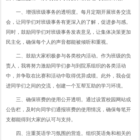
一、增强班级事务的透明度。每月定期开展班务交流
会，让同学们对班级事务有更深入的了解，促进参与感。
同时，鼓励同学们对班级事务发表意见，让集体决策更加
民主化，确保每个人的声音都能被倾听和重视。
二、鼓励大家积极参与各类校内活动。作为班级的负
责人，我将努力激励同学们参与到院系组织的各类活动
中，并争取在比赛和活动中取得优异成绩。此外，我会促
进同学们之间的交流，创建一个互帮互助的学习环境。
三、确保班费的使用公开透明。通过设置校园网站或
公告栏，及时向同学们通报班费的使用情况，确保每笔开
支都能得到大家的认可与支持。
四、注重英语学习氛围的营造。组织英语角和相关的