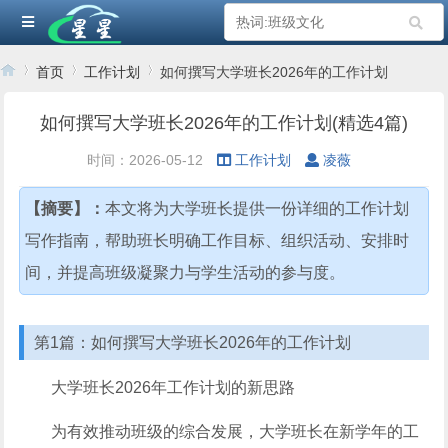
首页
工作计划
如何撰写大学班长2026年的工作计划
如何撰写大学班长2026年的工作计划(精选4篇)
›
›
›
时间：2026-05-12
工作计划
凌薇
【摘要】：
本文将为大学班长提供一份详细的工作计划
写作指南，帮助班长明确工作目标、组织活动、安排时
间，并提高班级凝聚力与学生活动的参与度。
第1篇：如何撰写大学班长2026年的工作计划
大学班长2026年工作计划的新思路
为有效推动班级的综合发展，大学班长在新学年的工