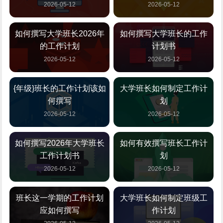
2026-05-12
2026-05-12
如何撰写大学班长2026年
如何撰写大学班长的工作
的工作计划
计划书
2026-05-12
2026-05-12
{年级}班长的工作计划该如
大学班长如何制定工作计
何撰写
划
2026-05-12
2026-05-12
如何撰写2026年大学班长
如何有效撰写班长工作计
工作计划书
划
2026-05-12
2026-05-12
班长这一学期的工作计划
大学班长如何制定班级工
应如何撰写
作计划