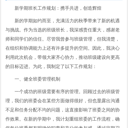
新学期班长工作规划：携手共进，创造辉煌
新的学期如约而至，充满活力的秋季带来了新的机遇
与挑战。作为当选的班级班长，我深感责任重大，感谢老
师和同学们的信任。尽管我曾参与班级管理，但我清楚，
在组织和协调能力上还有许多提升的空间。因此，我决心
利用此次机会，带领大家齐心协力，推动班级建设向更高
的目标迈进。为此，我制定了以下工作规划：
一、健全班委管理机制
一个成功的班级需要有序的管理。回顾过去的班级管
理，我们的班委会在某些方面做得很好，但也显露出沟通
不足和任务分配不均的问题，这直接影响了班委之间的协
作效果。在新的学期中，我计划重组班委的工作流程，确