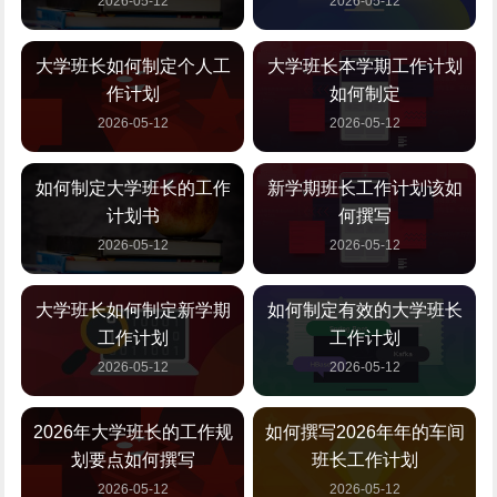
2026-05-12
2026-05-12
大学班长如何制定个人工
大学班长本学期工作计划
作计划
如何制定
2026-05-12
2026-05-12
如何制定大学班长的工作
新学期班长工作计划该如
计划书
何撰写
2026-05-12
2026-05-12
大学班长如何制定新学期
如何制定有效的大学班长
工作计划
工作计划
2026-05-12
2026-05-12
2026年大学班长的工作规
如何撰写2026年年的车间
划要点如何撰写
班长工作计划
2026-05-12
2026-05-12