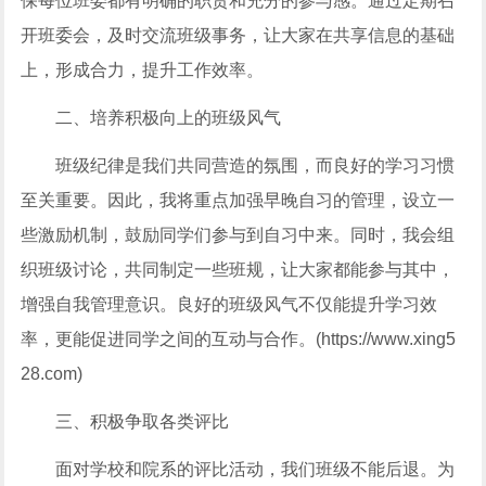
保每位班委都有明确的职责和充分的参与感。通过定期召
开班委会，及时交流班级事务，让大家在共享信息的基础
上，形成合力，提升工作效率。
二、培养积极向上的班级风气
班级纪律是我们共同营造的氛围，而良好的学习习惯
至关重要。因此，我将重点加强早晚自习的管理，设立一
些激励机制，鼓励同学们参与到自习中来。同时，我会组
织班级讨论，共同制定一些班规，让大家都能参与其中，
增强自我管理意识。良好的班级风气不仅能提升学习效
率，更能促进同学之间的互动与合作。(https://www.xing5
28.com)
三、积极争取各类评比
面对学校和院系的评比活动，我们班级不能后退。为