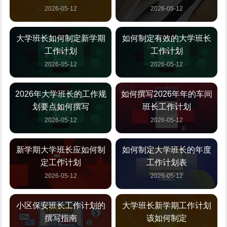
2026-05-12
2026-05-12
大学班长如何制定新学期
如何制定有效的大学班长
工作计划
工作计划
2026-05-12
2026-05-12
2026年大学班长的工作规
如何撰写2026年年的车间
划要点如何撰写
班长工作计划
2026-05-12
2026-05-12
新学期大学班长应如何制
如何制定大学班长的年度
定工作计划
工作计划表
2026-05-12
2026-05-12
小区保安班长工作计划的
大学班长新学期工作计划
撰写指南
该如何制定