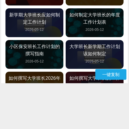
新学期大学班长应如何制
如何制定大学班长的年度
定工作计划
工作计划表
2026-05-12
2026-05-12
小区保安班长工作计划的
大学班长新学期工作计划
撰写指南
该如何制定
2026-05-12
2026-05-12
一键复制
如何撰写大学班长2026年
如何撰写大学班长的工作
的工作计划
计划书
2026-05-12
2026-05-12
{年级}班长的工作计划该如
大学班长如何制定工作计
何撰写
划
2026-05-12
2026-05-12