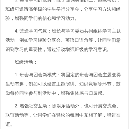
班级可邀请高年级的学生举行分享会，分享学习方法和经
验，增强同学们的信心和学习动力。
4. 营造学习气氛：班长与学习委员共同组织学习主题
活动，例如学习经验分享会、英语口语角等，让同学们意
识到学习的重要性，通过活动增强班级的学习意识。
班级活动：
1. 班会与团会新模式：将固定的班会与团会主题变得
生动有趣，例如可以设置主题演讲、知识竞赛等环节，鼓
励每位同学参与到活动中，增强集体感与归属感。
2. 增强社交互动：除娱乐活动外，也可开展交流会、
联谊活动等，让同学们在轻松的氛围中互相了解，增进友
谊。