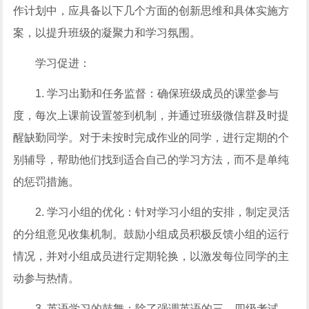
作计划中，应具备以下几个方面的创新思维和具体实施方
案，以提升班级的凝聚力和学习氛围。
学习促进：
1. 学习出勤和任务监督：确保班级成员的课堂参与
度，每次上课前设置签到机制，并通过班级微信群及时提
醒缺勤同学。对于未按时完成作业的同学，进行定期的个
别辅导，帮助他们找到适合自己的学习方法，而不是单纯
的惩罚措施。
2. 学习小组的优化：针对学习小组的安排，制定灵活
的分组意见收集机制。鼓励小组成员积极反馈小组的运行
情况，并对小组成员进行定期轮换，以激发每位同学的主
动参与热情。
3. 英语学习的鼓舞：除了强调英语的三、四级考试，