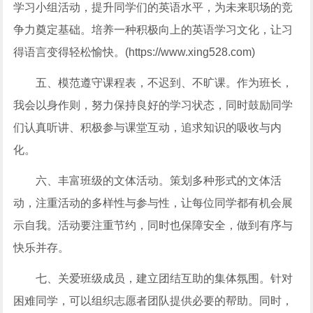
学习小组活动，提升同学们的英语水平，为未来职场的竞
争力奠定基础。培养一种积极向上的英语学习文化，让习
得语言变得轻松愉快。(https://www.xing528.com)
五、模范遵守课程表，不迟到、不旷课。作为班长，
我会以身作则，努力保持良好的学习状态，同时鼓励同学
们认真听讲、积极参与课堂互动，追求知识的吸收与内
化。
六、丰富班级的文体活动。策划多种形式的文体活
动，注重活动的多样性与参与性，让每位同学都有机会展
示自我。活动要注重节约，同时也保障安全，做到有序与
快乐并存。
七、关爱班级成员，建立团结互助的集体氛围。针对
困难同学，可以组织志愿者团队提供必要的帮助。同时，