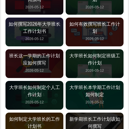
2026-05-12
2026-05-12
如何撰写2026年大学班长
如何有效撰写班长工作计
工作计划书
划
2026-05-12
2026-05-12
班长这一学期的工作计划
大学班长如何制定班级工
应如何撰写
作计划
2026-05-12
2026-05-12
大学班长如何制定个人工
大学班长本学期工作计划
作计划
如何制定
2026-05-12
2026-05-12
如何制定大学班长的工作
新学期班长工作计划该如
计划书
何撰写