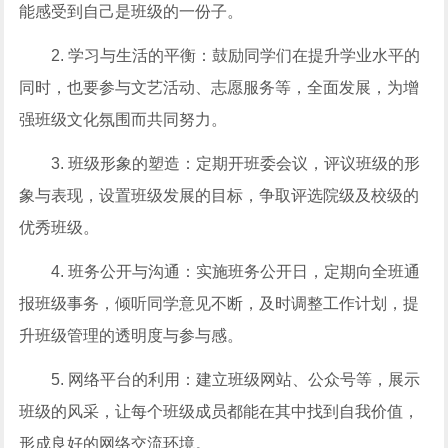
能感受到自己是班级的一份子。
2. 学习与生活的平衡：鼓励同学们在提升学业水平的
同时，也要参与文艺活动、志愿服务等，全面发展，为增
强班级文化氛围而共同努力。
3. 班级形象的塑造：定期开班委会议，评议班级的形
象与表现，设置班级发展的目标，争取评选院级及校级的
优秀班级。
4. 班务公开与沟通：实施班务公开日，定期向全班通
报班级事务，倾听同学意见不断，及时调整工作计划，提
升班级管理的透明度与参与感。
5. 网络平台的利用：建立班级网站、公众号等，展示
班级的风采，让每个班级成员都能在其中找到自我价值，
形成良好的网络交流环境。