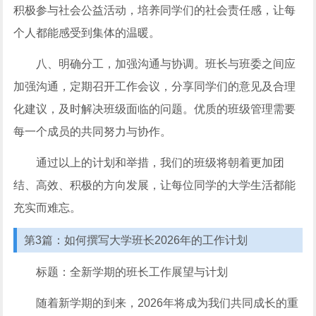
积极参与社会公益活动，培养同学们的社会责任感，让每
个人都能感受到集体的温暖。
八、明确分工，加强沟通与协调。班长与班委之间应
加强沟通，定期召开工作会议，分享同学们的意见及合理
化建议，及时解决班级面临的问题。优质的班级管理需要
每一个成员的共同努力与协作。
通过以上的计划和举措，我们的班级将朝着更加团
结、高效、积极的方向发展，让每位同学的大学生活都能
充实而难忘。
第3篇：如何撰写大学班长2026年的工作计划
标题：全新学期的班长工作展望与计划
随着新学期的到来，2026年将成为我们共同成长的重