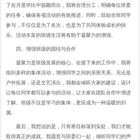
了在月度评比中脱颖而出，我将合理分工，明确每位班委
的任务，确保各项活动的有效推进。同时，鼓励全班同学
参与，不仅仅是为了名次，也是为了共同体验成长的快
乐。活动丰富的班级生活将有助于凝聚力的增强。
四、增强班级的团结与合作
凝聚力是班级发展的核心。在接下来的工作中，我将
组织多样的集体活动，增强同学之间的亲密关系。无论是
户外拓展，还是文艺演出，我都会倾听大家的建议，设计
让每位同学都可以参与的活动，让大家在团队合作中增进
了解。班级不仅是学习的集体，更应成为一种温暖的归
属。
最后，我想说的是，只有将目标落到实处，我们才能
取得真正的成就。我愿意与班委们一起，倾听同学们的声