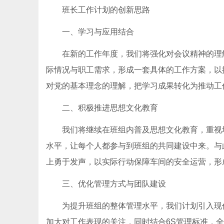
班长工作计划的创新思路
一、学习与应用结合
在新的工作年度，我们将强化对会议精神的理
际情况与职工需求，形成一套具体的工作方案，以
对党的基本理念的理解，把学习成果转化为推动工
二、积极推进思想文化教育
我们将继续在班组内普及思想文化教育，重视
水平，让每个人都参与到班组的共同建设中来。与
上勇于发声，以实际行动保障车间的安全运营，形成
三、优化管理方式与团队建设
为提升班组的整体管理水平，我们计划引入现
加大对工作表现的关注，同时结合6S管理标准，