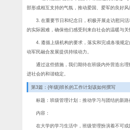
部形成相互支持的气氛，推动爱国、爱军的良好风
3. 在重要节日和纪念日，积极开展走访慰问
的实际困难，确保他们感受到来自社会的温暖与关
4. 遵循上级机构的要求，落实和完成各项规
动军民融合发展提供持续动力。
通过这些措施，我们期待在班级内外营造出理
进社会的和谐稳定。
第3篇：{年级}班长的工作计划该如何撰写
标题：班级管理计划：推动学习与团结的新路
内容：
在大学的学习生活中，班级管理扮演着不可或