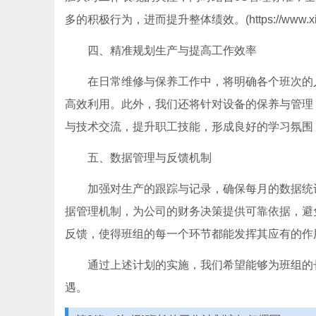
多的积极行为，进而提升整体绩效。(https://www.xing
四、精准规划生产与提高工作效率
在日常维修与保养工作中，将明确各个班次的
高效利用。此外，我们还将针对设备的保养与管理
与技术交流，提升职工技能，形成良好的学习氛围
五、数据管理与反馈机制
加强对生产的跟踪与记录，确保每月的数据统
据管理机制，为公司的财务决策提供可靠依据，避
反馈，使得班组的每一个环节都能发挥其应有的作
通过上述计划的实施，我们希望能够为班组的
遇。