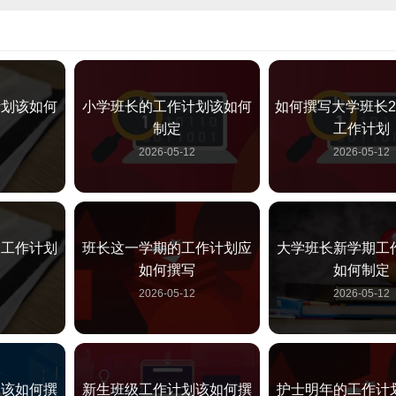
计划该如何
小学班长的工作计划该如何
如何撰写大学班长2
制定
工作计划
2
2026-05-12
2026-05-12
长工作计划
班长这一学期的工作计划应
大学班长新学期工
如何撰写
如何制定
2
2026-05-12
2026-05-12
划该如何撰
新生班级工作计划该如何撰
护士明年的工作计