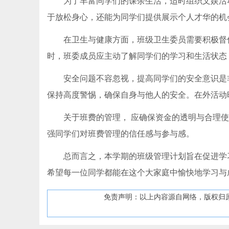
为了丰富同学们的课余生活，适时组织文娱活
于放松身心，还能为同学们提供展示个人才华的机
在卫生与健康方面，班级卫生委员需要积极督
时，班委成员应主动了解同学们的学习和生活状态
安全问题不容忽视，提高同学们的安全意识是
保持高度警惕，确保自身与他人的安全。在外活动
关于班费的管理， 应确保资金的透明与合理
强同学们对班费管理的信任感与参与感。
总而言之，本学期的班级管理计划旨在促进学
希望每一位同学都能在这个大家庭中愉快地学习与
免责声明：以上内容源自网络，版权归