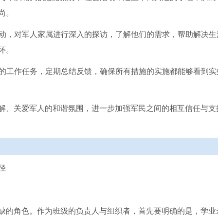
尚。
活动，对军人家属进行深入的探访，了解他们的需求，帮助解决生
怀。
定的工作任务，定期总结反馈，确保所有措施的实施都能够看到实
解、关爱军人的和谐氛围，进一步加强军民之间的相互信任与支
径
缺的角色。作为班级的负责人与组织者，首先要明确的是，学业