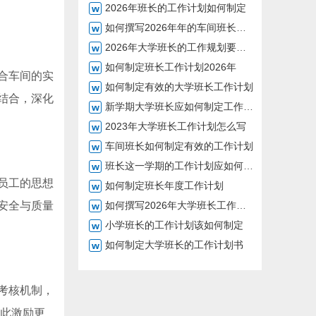
2026年班长的工作计划如何制定
如何撰写2026年年的车间班长工作计划
2026年大学班长的工作规划要点如何撰写
如何制定班长工作计划2026年
合车间的实
如何制定有效的大学班长工作计划
结合，深化
新学期大学班长应如何制定工作计划
2023年大学班长工作计划怎么写
车间班长如何制定有效的工作计划
班长这一学期的工作计划应如何撰写
员工的思想
如何制定班长年度工作计划
安全与质量
如何撰写2026年大学班长工作计划书
小学班长的工作计划该如何制定
如何制定大学班长的工作计划书
考核机制，
以此激励更