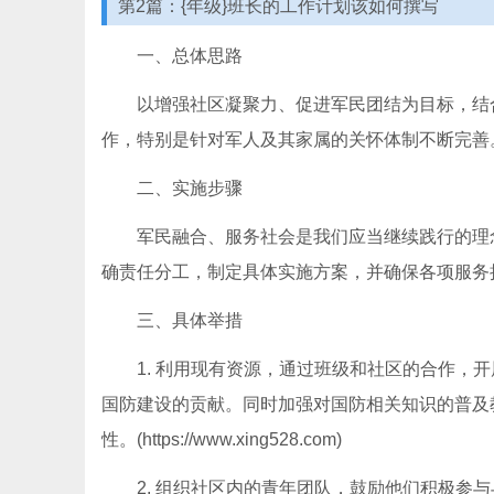
第2篇：{年级}班长的工作计划该如何撰写
一、总体思路
以增强社区凝聚力、促进军民团结为目标，结
作，特别是针对军人及其家属的关怀体制不断完善
二、实施步骤
军民融合、服务社会是我们应当继续践行的理
确责任分工，制定具体实施方案，并确保各项服务
三、具体举措
1. 利用现有资源，通过班级和社区的合作，
国防建设的贡献。同时加强对国防相关知识的普及
性。(https://www.xing528.com)
2. 组织社区内的青年团队，鼓励他们积极参