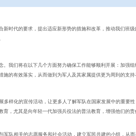
合新时代的要求，提出适应新形势的措施和改革，推动我们班级
。
念。我们将在以下几个方面努力确保工作能够顺利开展：加强组
措施的有效落实，从而做到为军人及其家属提供更为周到的支持
开展多样化的宣传活动，让更多人了解军队在国家发展中的重要性
教育，尤其是向年轻一代加强兵役法的普法教育，增强他们的责
与与军队相关的志愿服务和社会活动，建立军民共建的小组，从而