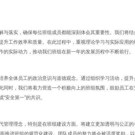
解与落实，确保每位班组成员都能深刻体会其重要性。我们将结
提升工作效率和质量。在此过程中，重视理论学习与实际应用的
作的实际动力，推动我们班组在新一年的发展历程中不断前行。
培养全体员工的政治意识与道德观念。通过组织学习活动，提升
此同时，我们将着力营造一个积极向上的班组氛围，鼓励员工在
“安全第一”的共识。
代管理理念，特别是在班组建设方面。将建立更加透明与公正的
全面推进班组的规范化建设。团队成员的努力将会被适度奖励，