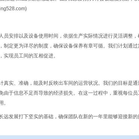
528.com)
人员安排以及设备使用时间，依据生产实际情况进行灵活调整，
，制定更为详尽的制度，确保设备保养有章可循。我们计划通过
，实现员工间的互相促进。
计真实、准确，能及时反映出车间的运营状况。我们的目标是通
免由于信息不足而导致的经济损失。在这一过程中，重视每位员
用。
长远发展打下坚实的基础，确保团队在新的一年里能够迎接新的