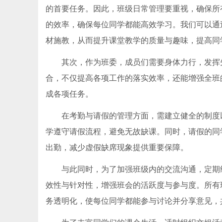
的首要任务。因此，班级日常管理要重视，确保所
的效率，确保每位同学都能高效学习。我们可以通
材施教，从而提升课堂教学的质量与趣味，提高同
其次，作为班委，成员们需要身体力行，发挥
合，不仅提高各项工作的落实效率，还能增强全班
成各项任务。
在考勤与请假的管理方面，需建立健全的制度
学遵守请假流程，避免无故缺课。同时，请假的同
出勤，减少虚假缺席现象提供重要保障。
与此同时，为了加强班级内的交流沟通，定期
效性与针对性，增强班会的活跃度与参与度。所有
务透明化，使每位同学都能参与讨论并分享意见，共同提升班级