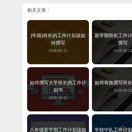
相关文章：
{年级}班长的工作计划该如
新学期班长工作
何撰写
撰写
2026-05-12
2026-05-1
如何撰写大学班长的工作计
如何有效撰写班
划书
2026-05-1
2026-05-12
八年级新学期工作计划该如
学校中队工作计