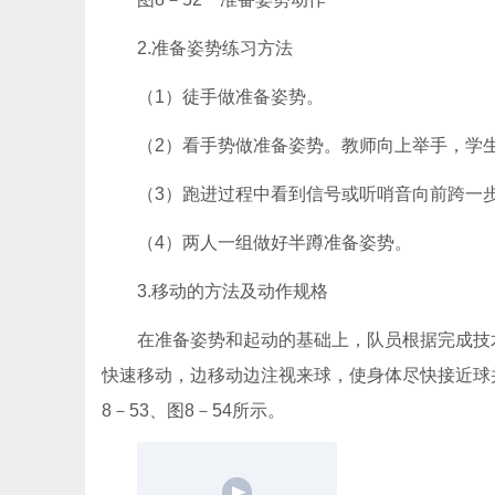
2.准备姿势练习方法
（1）徒手做准备姿势。
（2）看手势做准备姿势。教师向上举手，学
（3）跑进过程中看到信号或听哨音向前跨一
（4）两人一组做好半蹲准备姿势。
3.移动的方法及动作规格
在准备姿势和起动的基础上，队员根据完成技
快速移动，边移动边注视来球，使身体尽快接近球
8－53、图8－54所示。