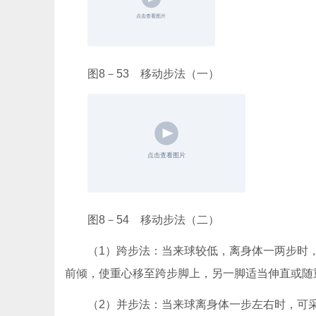
图8－53 移动步法（一）
图8－54 移动步法（二）
（1）跨步法：当来球较低，离身体一两步时
前倾，使重心移至跨步脚上，另一脚适当伸直或随
（2）并步法：当来球离身体一步左右时，可